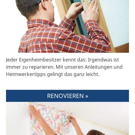
Jeder Eigenheimbesitzer kennt das: Irgendwas ist
immer zu reparieren. Mit unseren Anleitungen und
Heimwerkertipps gelingt das ganz leicht.
RENOVIEREN »