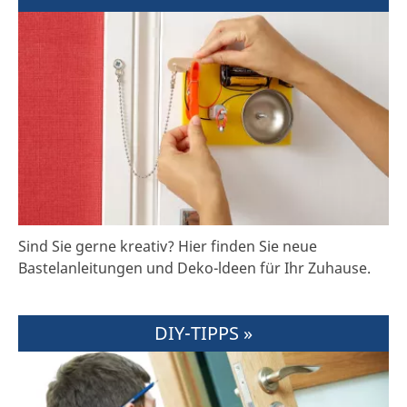
Sind Sie gerne kreativ? Hier finden Sie neue
Bastelanleitungen und Deko-ldeen für Ihr Zuhause.
DIY-TIPPS »