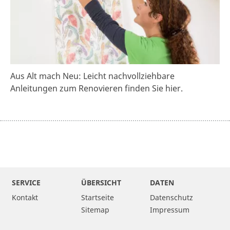
Aus Alt mach Neu: Leicht nachvollziehbare
Anleitungen zum Renovieren finden Sie hier.
SERVICE
ÜBERSICHT
DATEN
Kontakt
Startseite
Datenschutz
Sitemap
Impressum