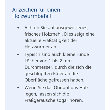
Anzeichen für einen
Holzwurmbefall
Achten Sie auf ausgeworfenes,
frisches Holzmehl. Dies zeigt eine
aktuelle Fraßtätigkeit der
Holzwürmer an.
Typisch sind auch kleine runde
Löcher von 1 bis 2 mm
Durchmesser, durch die sich die
geschlüpften Käfer an die
Oberfläche gefressen haben.
Wenn Sie das Ohr auf das Holz
legen, lassen sich die
Fraßgeräusche sogar hören.