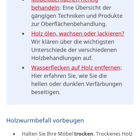
behandeln
: Eine Übersicht der
gängigen Techniken und Produkte
zur Oberflächenbehandlung.
Holz ölen, wachsen oder lackieren?
Wir klären über die wichtigsten
Unterschiede der verschiedenen
Holzbehandlungen auf.
Wasserflecken auf Holz entfernen
:
Hier erfahren Sie, wie Sie die
hellen oder dunklen Verfärbungen
beseitigen.
Holzwurmbefall vorbeugen
Halten Sie Ihre Möbel
trocken
. Trockenes Holz