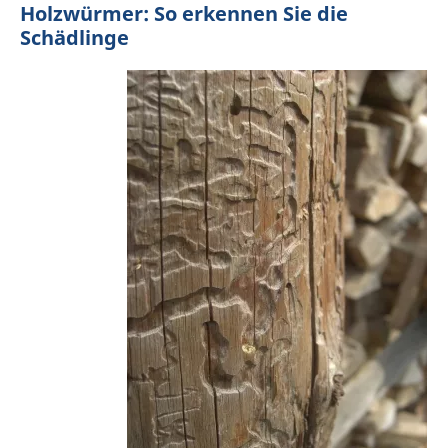
Holzwürmer: So erkennen Sie die
Schädlinge