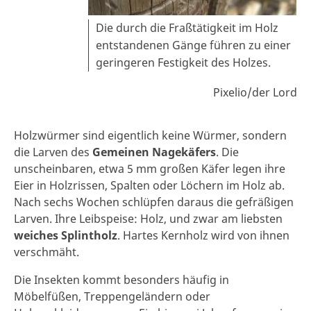
Die durch die Fraßtätigkeit im Holz
entstandenen Gänge führen zu einer
geringeren Festigkeit des Holzes.
Pixelio/der Lord
Holzwürmer sind eigentlich keine Würmer, sondern
die Larven des
Gemeinen Nagekäfers
. Die
unscheinbaren, etwa 5 mm großen Käfer legen ihre
Eier in Holzrissen, Spalten oder Löchern im Holz ab.
Nach sechs Wochen schlüpfen daraus die gefräßigen
Larven. Ihre Leibspeise: Holz, und zwar am liebsten
weiches Splintholz
. Hartes Kernholz wird von ihnen
verschmäht.
Die Insekten kommt besonders häufig in
Möbelfüßen, Treppengeländern oder