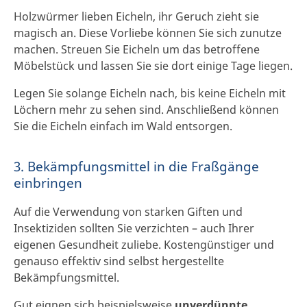
Holzwürmer lieben Eicheln, ihr Geruch zieht sie
magisch an. Diese Vorliebe können Sie sich zunutze
machen. Streuen Sie Eicheln um das betroffene
Möbelstück und lassen Sie sie dort einige Tage liegen.
Legen Sie solange Eicheln nach, bis keine Eicheln mit
Löchern mehr zu sehen sind. Anschließend können
Sie die Eicheln einfach im Wald entsorgen.
3. Bekämpfungsmittel in die Fraßgänge
einbringen
Auf die Verwendung von starken Giften und
Insektiziden sollten Sie verzichten – auch Ihrer
eigenen Gesundheit zuliebe. Kostengünstiger und
genauso effektiv sind selbst hergestellte
Bekämpfungsmittel.
Gut eignen sich beispielsweise
unverdünnte