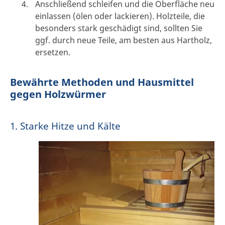
Anschließend schleifen und die Oberfläche neu
einlassen (ölen oder lackieren). Holzteile, die
besonders stark geschädigt sind, sollten Sie
ggf. durch neue Teile, am besten aus Hartholz,
ersetzen.
Bewährte Methoden und Hausmittel
gegen Holzwürmer
1. Starke Hitze und Kälte