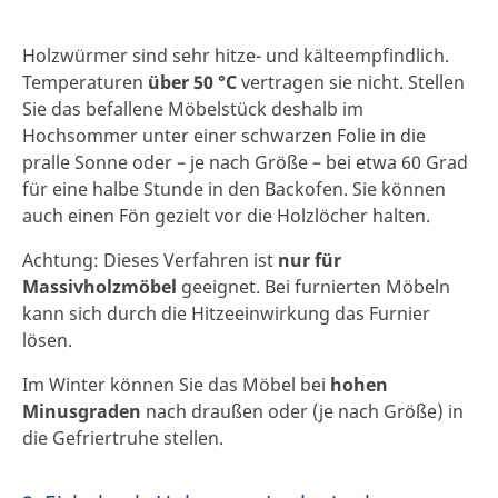
Holzwürmer sind sehr hitze- und kälteempfindlich.
Temperaturen
über 50 °C
vertragen sie nicht. Stellen
Sie das befallene Möbelstück deshalb im
Hochsommer unter einer schwarzen Folie in die
pralle Sonne oder – je nach Größe – bei etwa 60 Grad
für eine halbe Stunde in den Backofen. Sie können
auch einen Fön gezielt vor die Holzlöcher halten.
Achtung: Dieses Verfahren ist
nur für
Massivholzmöbel
geeignet. Bei furnierten Möbeln
kann sich durch die Hitzeeinwirkung das Furnier
lösen.
Im Winter können Sie das Möbel bei
hohen
Minusgraden
nach draußen oder (je nach Größe) in
die Gefriertruhe stellen.