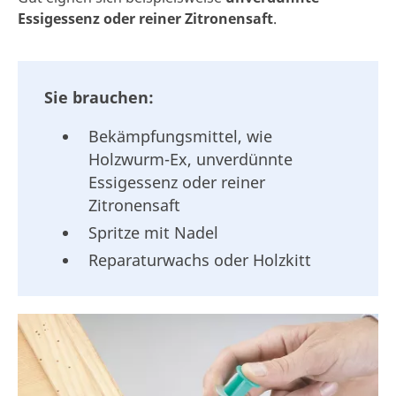
Essigessenz oder reiner Zitronensaft
.
Sie brauchen:
Bekämpfungsmittel, wie
Holzwurm-Ex, unverdünnte
Essigessenz oder reiner
Zitronensaft
Spritze mit Nadel
Reparaturwachs oder Holzkitt