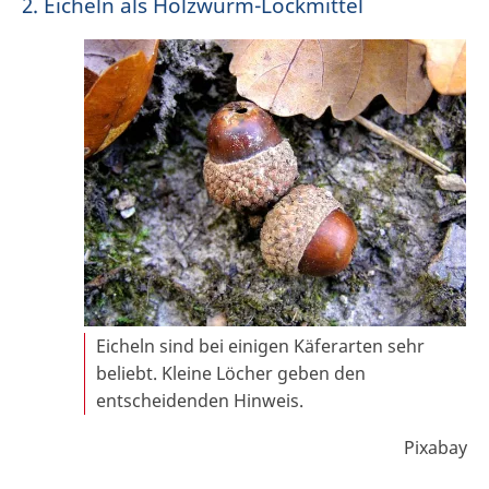
2. Eicheln als Holzwurm-Lockmittel
Eicheln sind bei einigen Käferarten sehr
beliebt. Kleine Löcher geben den
entscheidenden Hinweis.
Pixabay