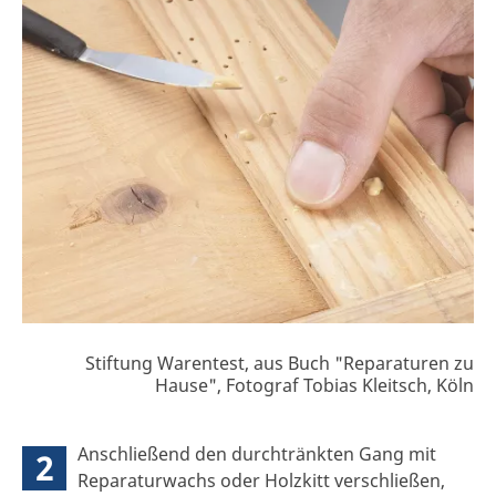
Stiftung Warentest, aus Buch "Reparaturen zu
Hause", Fotograf Tobias Kleitsch, Köln
Anschließend den durchtränkten Gang mit
2
Reparaturwachs oder Holzkitt verschließen,