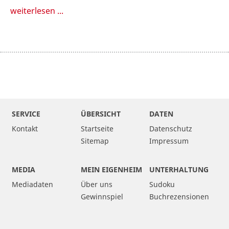
weiterlesen ...
SERVICE
ÜBERSICHT
DATEN
Kontakt
Startseite
Datenschutz
Sitemap
Impressum
MEDIA
MEIN EIGENHEIM
UNTERHALTUNG
Mediadaten
Über uns
Sudoku
Gewinnspiel
Buchrezensionen