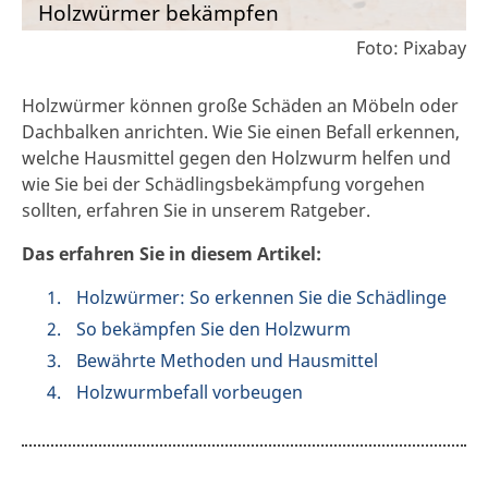
Holzwürmer bekämpfen
Foto: Pixabay
Holzwürmer können große Schäden an Möbeln oder
Dachbalken anrichten. Wie Sie einen Befall erkennen,
welche Hausmittel gegen den Holzwurm helfen und
wie Sie bei der Schädlingsbekämpfung vorgehen
sollten, erfahren Sie in unserem Ratgeber.
Das erfahren Sie in diesem Artikel:
Holzwürmer: So erkennen Sie die Schädlinge
So bekämpfen Sie den Holzwurm
Bewährte Methoden und Hausmittel
Holzwurmbefall vorbeugen