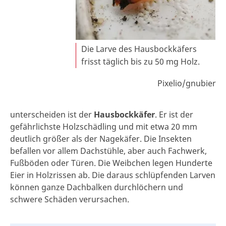
Die Larve des Hausbockkäfers
frisst täglich bis zu 50 mg Holz.
Pixelio/gnubier
unterscheiden ist der
Hausbockkäfer
. Er ist der
gefährlichste Holzschädling und mit etwa 20 mm
deutlich größer als der Nagekäfer. Die Insekten
befallen vor allem Dachstühle, aber auch Fachwerk,
Fußböden oder Türen. Die Weibchen legen Hunderte
Eier in Holzrissen ab. Die daraus schlüpfenden Larven
können ganze Dachbalken durchlöchern und
schwere Schäden verursachen.