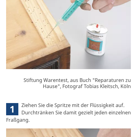
Stiftung Warentest, aus Buch "Reparaturen zu
Hause", Fotograf Tobias Kleitsch, Köln
Ziehen Sie die Spritze mit der Flüssigkeit auf.
1
Durchtränken Sie damit gezielt jeden einzelnen
Fraßgang.