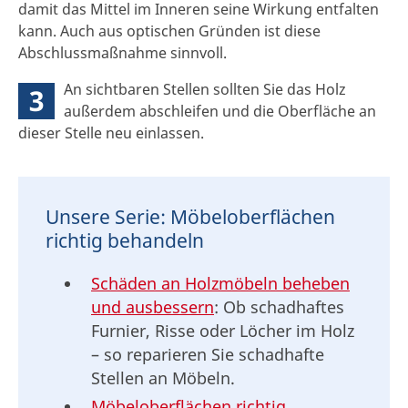
damit das Mittel im Inneren seine Wirkung entfalten
kann. Auch aus optischen Gründen ist diese
Abschlussmaßnahme sinnvoll.
An sichtbaren Stellen sollten Sie das Holz
3
außerdem abschleifen und die Oberfläche an
dieser Stelle neu einlassen.
Unsere Serie: Möbeloberflächen
richtig behandeln
Schäden an Holzmöbeln beheben
und ausbessern
: Ob schadhaftes
Furnier, Risse oder Löcher im Holz
– so reparieren Sie schadhafte
Stellen an Möbeln.
Möbeloberflächen richtig