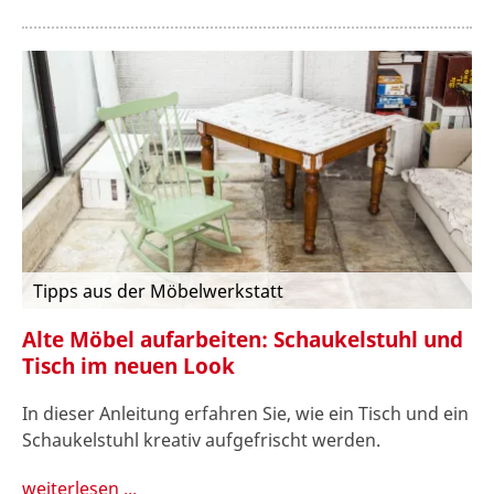
Tipps aus der Möbelwerkstatt
Alte Möbel aufarbeiten: Schaukelstuhl und
Tisch im neuen Look
In dieser Anleitung erfahren Sie, wie ein Tisch und ein
Schaukelstuhl kreativ aufgefrischt werden.
weiterlesen ...