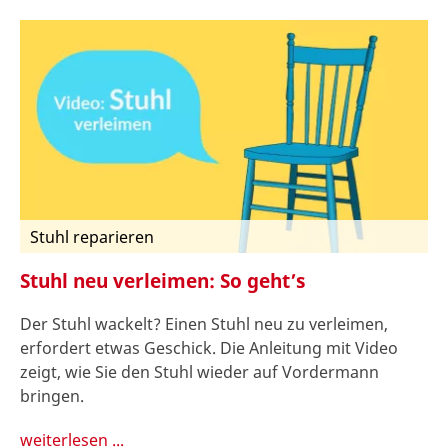
Stuhl reparieren
Stuhl neu verleimen: So geht’s
Der Stuhl wackelt? Einen Stuhl neu zu verleimen,
erfordert etwas Geschick. Die Anleitung mit Video
zeigt, wie Sie den Stuhl wieder auf Vordermann
bringen.
weiterlesen ...