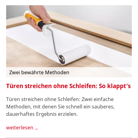
Zwei bewährte Methoden
Türen streichen ohne Schleifen: So klappt’s
Türen streichen ohne Schleifen: Zwei einfache
Methoden, mit denen Sie schnell ein sauberes,
dauerhaftes Ergebnis erzielen.
weiterlesen ...