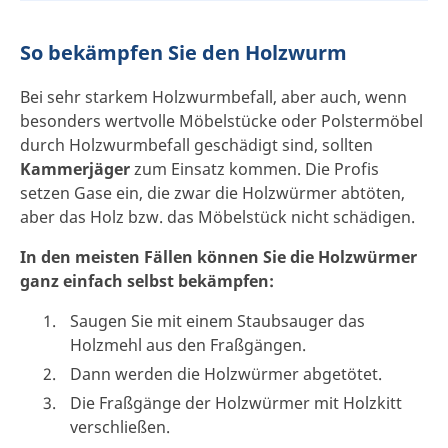
So bekämpfen Sie den Holzwurm
Bei sehr starkem Holzwurmbefall, aber auch, wenn
besonders wertvolle Möbelstücke oder Polstermöbel
durch Holzwurmbefall geschädigt sind, sollten
Kammerjäger
zum Einsatz kommen. Die Profis
setzen Gase ein, die zwar die Holzwürmer abtöten,
aber das Holz bzw. das Möbelstück nicht schädigen.
In den meisten Fällen können Sie die Holzwürmer
ganz einfach selbst bekämpfen:
Saugen Sie mit einem Staubsauger das
Holzmehl aus den Fraßgängen.
Dann werden die Holzwürmer abgetötet.
Die Fraßgänge der Holzwürmer mit Holzkitt
verschließen.