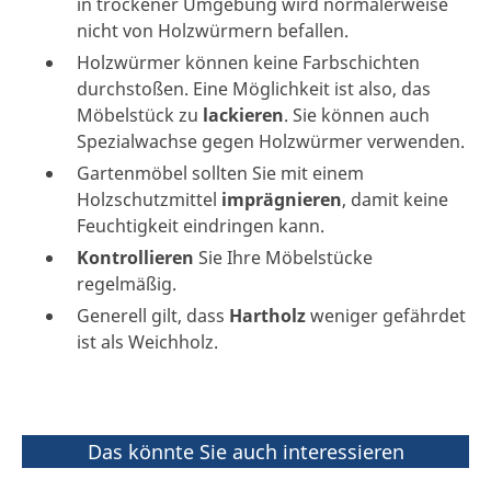
in trockener Umgebung wird normalerweise
nicht von Holzwürmern befallen.
Holzwürmer können keine Farbschichten
durchstoßen. Eine Möglichkeit ist also, das
Möbelstück zu
lackieren
. Sie können auch
Spezialwachse gegen Holzwürmer verwenden.
Gartenmöbel sollten Sie mit einem
Holzschutzmittel
imprägnieren
, damit keine
Feuchtigkeit eindringen kann.
Kontrollieren
Sie Ihre Möbelstücke
regelmäßig.
Generell gilt, dass
Hartholz
weniger gefährdet
ist als Weichholz.
Das könnte Sie auch interessieren