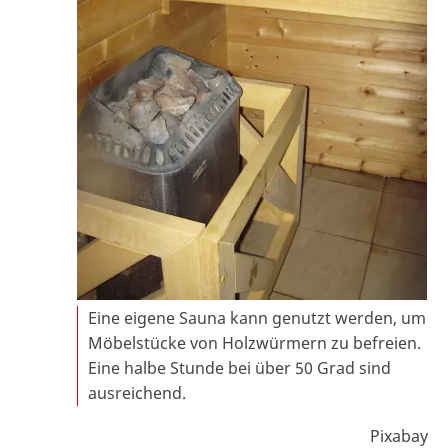
Eine eigene Sauna kann genutzt werden, um
Möbelstücke von Holzwürmern zu befreien.
Eine halbe Stunde bei über 50 Grad sind
ausreichend.
Pixabay