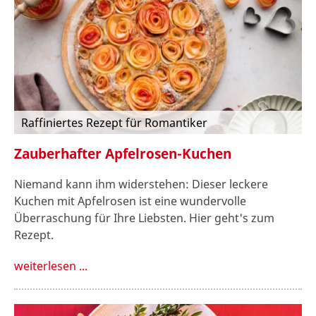
Raffiniertes Rezept für Romantiker
Zauberhafter Apfelrosen-Kuchen
Niemand kann ihm widerstehen: Dieser leckere
Kuchen mit Apfelrosen ist eine wundervolle
Überraschung für Ihre Liebsten. Hier geht's zum
Rezept.
weiterlesen ...