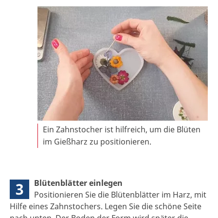
Ein Zahnstocher ist hilfreich, um die Blüten
im Gießharz zu positionieren.
Blütenblätter einlegen
3
Positionieren Sie die Blütenblätter im Harz, mit
Hilfe eines Zahnstochers. Legen Sie die schöne Seite
nach unten. Der Boden der Form wird später die