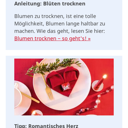
Anleitung: Blüten trocknen
Blumen zu trocknen, ist eine tolle
Möglichkeit, Blumen lange haltbar zu
machen. Wie das geht, lesen Sie hier:
Blumen trocknen − so geht's! »
Tipp: Romantisches Herz