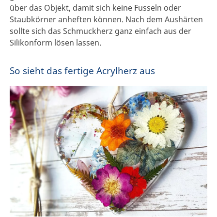
über das Objekt, damit sich keine Fusseln oder
Staubkörner anheften können. Nach dem Aushärten
sollte sich das Schmuckherz ganz einfach aus der
Silikonform lösen lassen.
So sieht das fertige Acrylherz aus