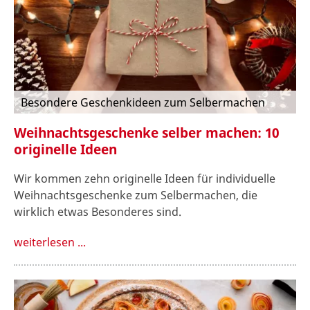
Besondere Geschenkideen zum Selbermachen
Weihnachtsgeschenke selber machen: 10
originelle Ideen
Wir kommen zehn originelle Ideen für individuelle
Weihnachtsgeschenke zum Selbermachen, die
wirklich etwas Besonderes sind.
weiterlesen ...