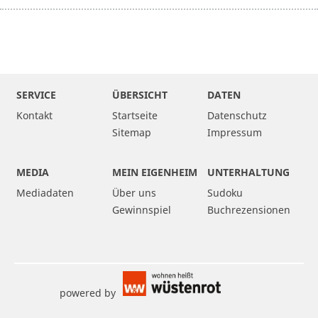
SERVICE
ÜBERSICHT
DATEN
Kontakt
Startseite
Datenschutz
Sitemap
Impressum
MEDIA
MEIN EIGENHEIM
UNTERHALTUNG
Mediadaten
Über uns
Sudoku
Gewinnspiel
Buchrezensionen
powered by