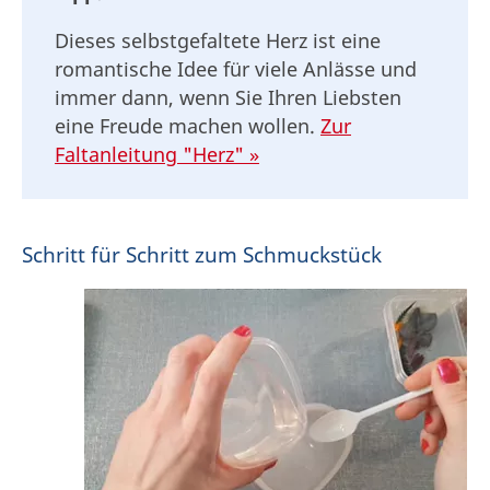
Dieses selbstgefaltete Herz ist eine
romantische Idee für viele Anlässe und
immer dann, wenn Sie Ihren Liebsten
eine Freude machen wollen.
Zur
Faltanleitung "Herz" »
Schritt für Schritt zum Schmuckstück