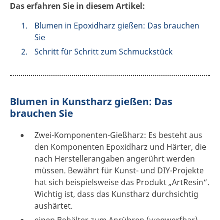
Das erfahren Sie in diesem Artikel:
Blumen in Epoxidharz gießen: Das brauchen
Sie
Schritt für Schritt zum Schmuckstück
Blumen in Kunstharz gießen: Das
brauchen Sie
Zwei-Komponenten-Gießharz: Es besteht aus
den Komponenten Epoxidharz und Härter, die
nach Herstellerangaben angerührt werden
müssen. Bewährt für Kunst- und DIY-Projekte
hat sich beispielsweise das Produkt „ArtResin“.
Wichtig ist, dass das Kunstharz durchsichtig
aushärtet.
einen Behälter zum Anrühren (wegwerfbar),