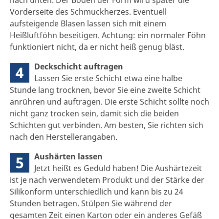
Vorderseite des Schmuckherzes. Eventuell
aufsteigende Blasen lassen sich mit einem
Heißluftföhn beseitigen. Achtung: ein normaler Föhn
funktioniert nicht, da er nicht heiß genug bläst.
Deckschicht auftragen
4
Lassen Sie erste Schicht etwa eine halbe
Stunde lang trocknen, bevor Sie eine zweite Schicht
anrühren und auftragen. Die erste Schicht sollte noch
nicht ganz trocken sein, damit sich die beiden
Schichten gut verbinden. Am besten, Sie richten sich
nach den Herstellerangaben.
Aushärten lassen
5
Jetzt heißt es Geduld haben! Die Aushärtezeit
ist je nach verwendetem Produkt und der Stärke der
Silikonform unterschiedlich und kann bis zu 24
Stunden betragen. Stülpen Sie während der
gesamten Zeit einen Karton oder ein anderes Gefäß