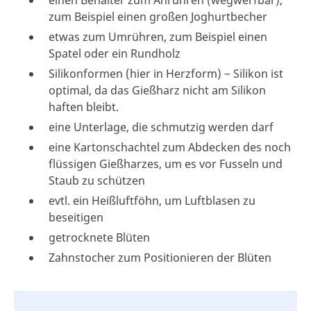
zum Beispiel einen großen Joghurtbecher
etwas zum Umrühren, zum Beispiel einen
Spatel oder ein Rundholz
Silikonformen (hier in Herzform) − Silikon ist
optimal, da das Gießharz nicht am Silikon
haften bleibt.
eine Unterlage, die schmutzig werden darf
eine Kartonschachtel zum Abdecken des noch
flüssigen Gießharzes, um es vor Fusseln und
Staub zu schützen
evtl. ein Heißluftföhn, um Luftblasen zu
beseitigen
getrocknete Blüten
Zahnstocher zum Positionieren der Blüten