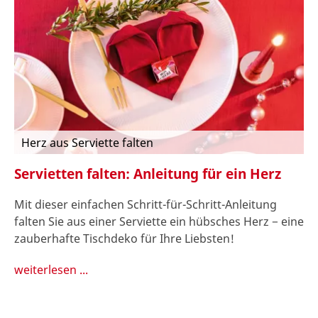
Herz aus Serviette falten
Servietten falten: Anleitung für ein Herz
Mit dieser einfachen Schritt-für-Schritt-Anleitung
falten Sie aus einer Serviette ein hübsches Herz − eine
zauberhafte Tischdeko für Ihre Liebsten!
weiterlesen ...