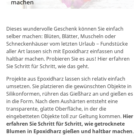
machen
Dieses wundervolle Geschenk können Sie einfach
selber machen: Blüten, Blätter, Muscheln oder
Schneckenhäuser vom letzten Urlaub − Fundstücke
aller Art lassen sich mit Epoxidharz einfassen und
haltbar machen. Probieren Sie es aus! Hier erfahren
Sie Schritt für Schritt, wie das geht.
Projekte aus Epoxidharz lassen sich relativ einfach
umsetzen. Sie platzieren die gewünschten Objekte in
Silikonformen, rühren das Gießharz an und gießen es
in die Form. Nach dem Aushärten entsteht eine
transparente, glatte Oberfläche, in der die
eingebetteten Objekte toll zur Geltung kommen.
Hier
erfahren Sie Schritt für Schritt, wie getrocknete
Blumen in Epoxidharz gießen und haltbar machen
.