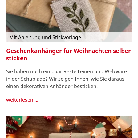
Mit Anleitung und Stickvorlage
Geschenkanhänger für Weihnachten selber
sticken
Sie haben noch ein paar Reste Leinen und Webware
in der Schublade? Wir zeigen Ihnen, wie Sie daraus
einen dekorativen Anhänger besticken.
weiterlesen ...