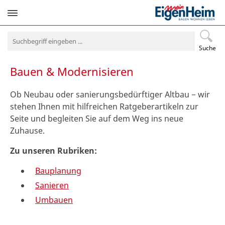
Navigation
überspringen
Suche
Bauen & Modernisieren
Ob Neubau oder sanierungsbedürftiger Altbau − wir
stehen Ihnen mit hilfreichen Ratgeberartikeln zur
Seite und begleiten Sie auf dem Weg ins neue
Zuhause.
Zu unseren Rubriken:
Bauplanung
Sanieren
Umbauen