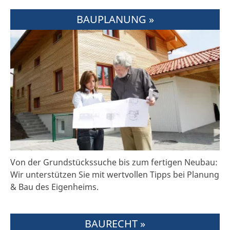
BAUPLANUNG »
Von der Grundstückssuche bis zum fertigen Neubau:
Wir unterstützen Sie mit wertvollen Tipps bei Planung
& Bau des Eigenheims.
BAURECHT »