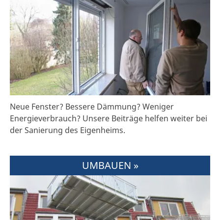
Neue Fenster? Bessere Dämmung? Weniger
Energieverbrauch? Unsere Beiträge helfen weiter bei
der Sanierung des Eigenheims.
UMBAUEN »