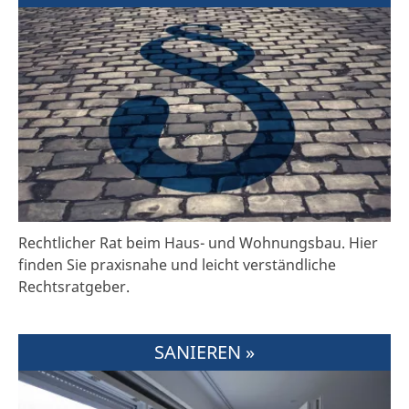
Rechtlicher Rat beim Haus- und Wohnungsbau. Hier
finden Sie praxisnahe und leicht verständliche
Rechtsratgeber.
SANIEREN »