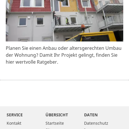
Planen Sie einen Anbau oder altersgerechten Umbau
der Wohnung? Damit Ihr Projekt gelingt, finden Sie
hier wertvolle Ratgeber.
SERVICE
ÜBERSICHT
DATEN
Kontakt
Startseite
Datenschutz