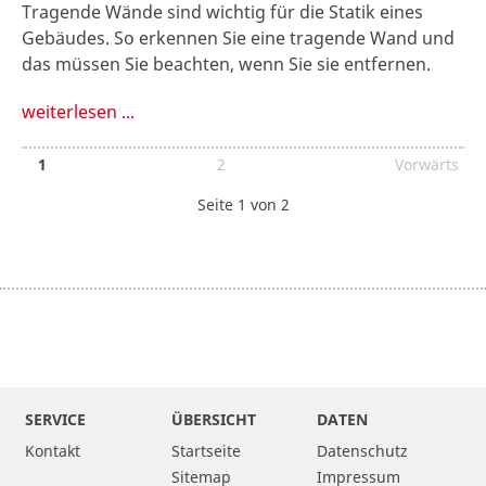
Tragende Wände sind wichtig für die Statik eines
Gebäudes. So erkennen Sie eine tragende Wand und
das müssen Sie beachten, wenn Sie sie entfernen.
weiterlesen ...
1
2
Vorwärts
Seite 1 von 2
SERVICE
ÜBERSICHT
DATEN
Kontakt
Startseite
Datenschutz
Sitemap
Impressum