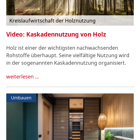
Kreislaufwirtschaft der Holznutzung
Video: Kaskadennutzung von Holz
Holz ist einer der wichtigsten nachwachsenden
Rohstoffe überhaupt. Seine vielfältige Nutzung wird
in der sogenannten Kaskadennutzung organisiert.
weiterlesen ...
Umbauen