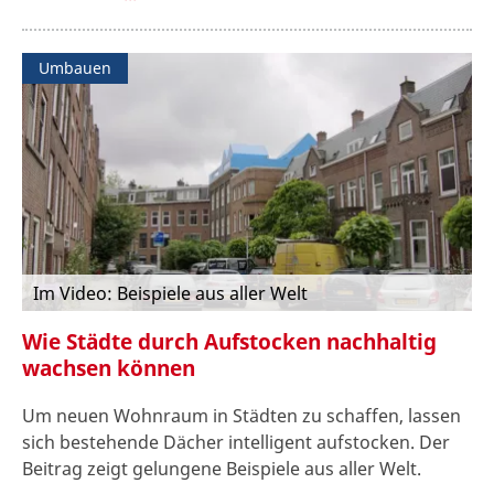
Umbauen
Im Video: Beispiele aus aller Welt
Wie Städte durch Aufstocken nachhaltig
wachsen können
Um neuen Wohnraum in Städten zu schaffen, lassen
sich bestehende Dächer intelligent aufstocken. Der
Beitrag zeigt gelungene Beispiele aus aller Welt.