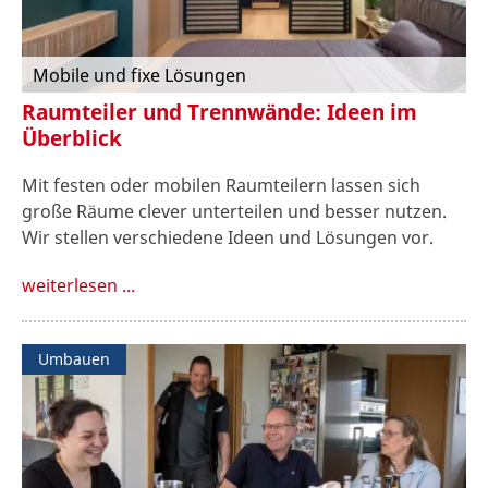
Mobile und fixe Lösungen
Raumteiler und Trennwände: Ideen im
Überblick
Mit festen oder mobilen Raumteilern lassen sich
große Räume clever unterteilen und besser nutzen.
Wir stellen verschiedene Ideen und Lösungen vor.
weiterlesen ...
Umbauen