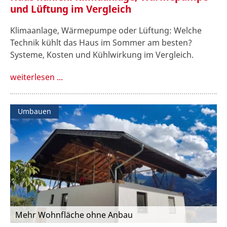
und Lüftung im Vergleich
Klimaanlage, Wärmepumpe oder Lüftung: Welche
Technik kühlt das Haus im Sommer am besten?
Systeme, Kosten und Kühlwirkung im Vergleich.
weiterlesen ...
Umbauen
Mehr Wohnfläche ohne Anbau