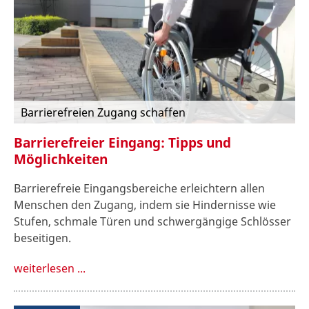
Barrierefreien Zugang schaffen
Barrierefreier Eingang: Tipps und
Möglichkeiten
Barrierefreie Eingangsbereiche erleichtern allen
Menschen den Zugang, indem sie Hindernisse wie
Stufen, schmale Türen und schwergängige Schlösser
beseitigen.
weiterlesen ...