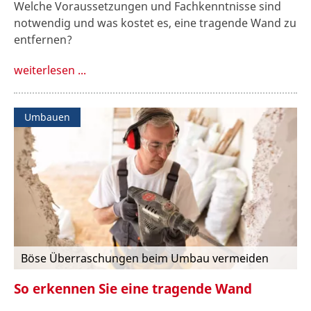
Welche Voraussetzungen und Fachkenntnisse sind
notwendig und was kostet es, eine tragende Wand zu
entfernen?
weiterlesen ...
Umbauen
Böse Überraschungen beim Umbau vermeiden
So erkennen Sie eine tragende Wand