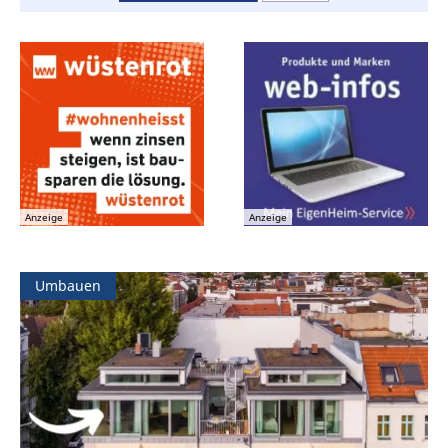
Anzeige
Anzeige
Umbauen