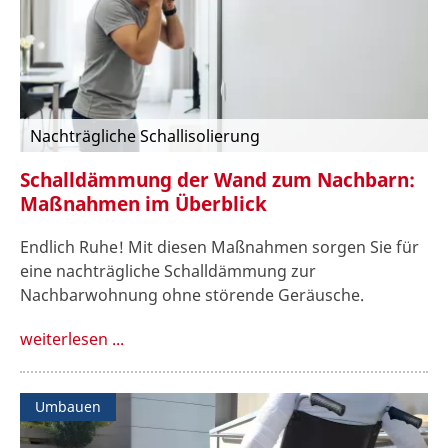
Nachträgliche Schallisolierung
Schalldämmung der Wand zum Nachbarn:
Maßnahmen im Überblick
Endlich Ruhe! Mit diesen Maßnahmen sorgen Sie für
eine nachträgliche Schalldämmung zur
Nachbarwohnung ohne störende Geräusche.
weiterlesen ...
Umbauen