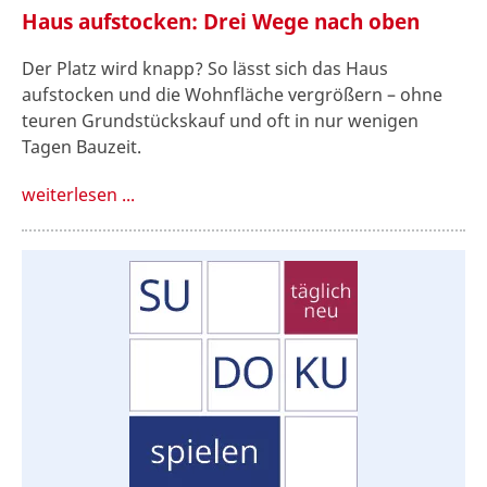
Haus aufstocken: Drei Wege nach oben
Der Platz wird knapp? So lässt sich das Haus
aufstocken und die Wohnfläche vergrößern – ohne
teuren Grundstückskauf und oft in nur wenigen
Tagen Bauzeit.
weiterlesen ...