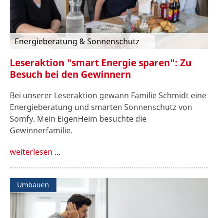
Energieberatung & Sonnenschutz
Leseraktion "smart Energie sparen": Zu
Besuch bei den Gewinnern
Bei unserer Leseraktion gewann Familie Schmidt eine
Energieberatung und smarten Sonnenschutz von
Somfy. Mein EigenHeim besuchte die
Gewinnerfamilie.
weiterlesen ...
Umbauen