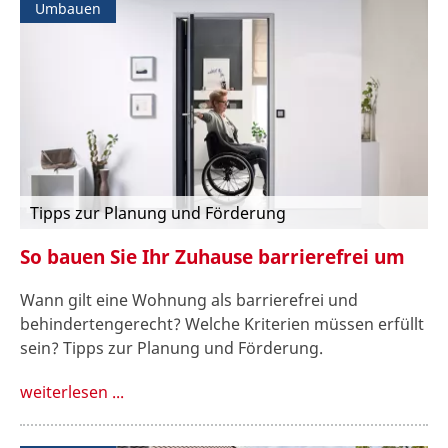
Umbauen
Tipps zur Planung und Förderung
So bauen Sie Ihr Zuhause barrierefrei um
Wann gilt eine Wohnung als barrierefrei und
behindertengerecht? Welche Kriterien müssen erfüllt
sein? Tipps zur Planung und Förderung.
weiterlesen ...