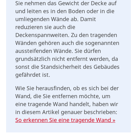
Sie nehmen das Gewicht der Decke auf
und leiten es in den Boden oder in die
umliegenden Wände ab. Damit
reduzieren sie auch die
Deckenspannweiten. Zu den tragenden
Wänden gehören auch die sogenannten
aussteifenden Wände. Sie dürfen
grundsätzlich nicht entfernt werden, da
sonst die Standsicherheit des Gebäudes
gefährdet ist.
Wie Sie herausfinden, ob es sich bei der
Wand, die Sie entfernen möchte, um
eine tragende Wand handelt, haben wir
in diesem Artikel genauer beschrieben:
So erkennen Sie eine tragende Wand »