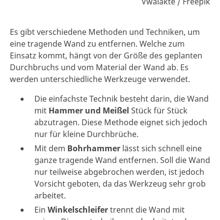
Vwalakte / Freepik
Es gibt verschiedene Methoden und Techniken, um
eine tragende Wand zu entfernen. Welche zum
Einsatz kommt, hängt von der Größe des geplanten
Durchbruchs und vom Material der Wand ab. Es
werden unterschiedliche Werkzeuge verwendet.
Die einfachste Technik besteht darin, die Wand
mit
Hammer und Meißel
Stück für Stück
abzutragen. Diese Methode eignet sich jedoch
nur für kleine Durchbrüche.
Mit dem
Bohrhammer
lässt sich schnell eine
ganze tragende Wand entfernen. Soll die Wand
nur teilweise abgebrochen werden, ist jedoch
Vorsicht geboten, da das Werkzeug sehr grob
arbeitet.
Ein
Winkelschleifer
trennt die Wand mit