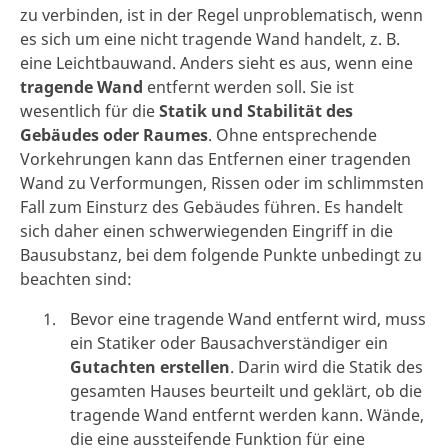
zu verbinden, ist in der Regel unproblematisch, wenn
es sich um eine nicht tragende Wand handelt, z. B.
eine Leichtbauwand. Anders sieht es aus, wenn eine
tragende Wand
entfernt werden soll. Sie ist
wesentlich für die
Statik und Stabilität des
Gebäudes oder Raumes
. Ohne entsprechende
Vorkehrungen kann das Entfernen einer tragenden
Wand zu Verformungen, Rissen oder im schlimmsten
Fall zum Einsturz des Gebäudes führen. Es handelt
sich daher einen schwerwiegenden Eingriff in die
Bausubstanz, bei dem folgende Punkte unbedingt zu
beachten sind:
Bevor eine tragende Wand entfernt wird, muss
ein Statiker oder Bausachverständiger ein
Gutachten erstellen
. Darin wird die Statik des
gesamten Hauses beurteilt und geklärt, ob die
tragende Wand entfernt werden kann. Wände,
die eine aussteifende Funktion für eine