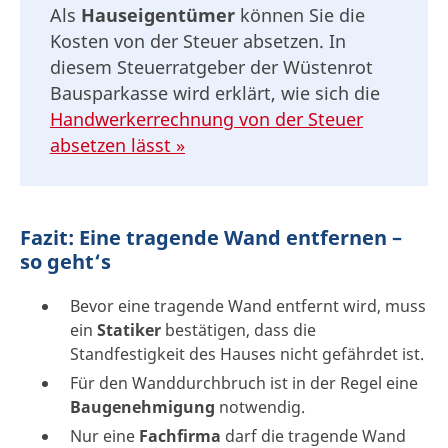
Als
Hauseigentümer
können Sie die
Kosten von der Steuer absetzen. In
diesem Steuerratgeber der Wüstenrot
Bausparkasse wird erklärt, wie sich die
Handwerkerrechnung von der Steuer
absetzen lässt »
Fazit: Eine tragende Wand entfernen –
so geht‘s
Bevor eine tragende Wand entfernt wird, muss
ein
Statiker
bestätigen, dass die
Standfestigkeit des Hauses nicht gefährdet ist.
Für den Wanddurchbruch ist in der Regel eine
Baugenehmigung
notwendig.
Nur eine
Fachfirma
darf die tragende Wand