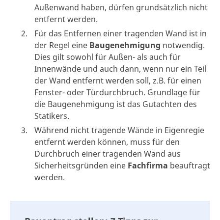
Außenwand haben, dürfen grundsätzlich nicht
entfernt werden.
Für das Entfernen einer tragenden Wand ist in
der Regel eine
Baugenehmigung
notwendig.
Dies gilt sowohl für Außen- als auch für
Innenwände und auch dann, wenn nur ein Teil
der Wand entfernt werden soll, z.B. für einen
Fenster- oder Türdurchbruch. Grundlage für
die Baugenehmigung ist das Gutachten des
Statikers.
Während nicht tragende Wände in Eigenregie
entfernt werden können, muss für den
Durchbruch einer tragenden Wand aus
Sicherheitsgründen eine
Fachfirma
beauftragt
werden.