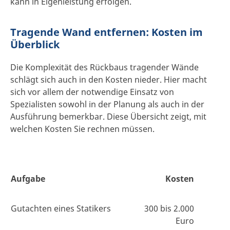
kann in Eigenleistung erfolgen.
Tragende Wand entfernen: Kosten im
Überblick
Die Komplexität des Rückbaus tragender Wände
schlägt sich auch in den Kosten nieder. Hier macht
sich vor allem der notwendige Einsatz von
Spezialisten sowohl in der Planung als auch in der
Ausführung bemerkbar. Diese Übersicht zeigt, mit
welchen Kosten Sie rechnen müssen.
Aufgabe
Kosten
Gutachten eines Statikers
300 bis 2.000
Euro