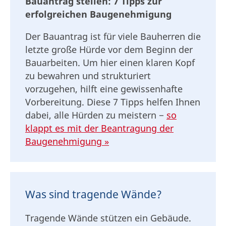
Bauantrag stellen: 7 Tipps zur
erfolgreichen Baugenehmigung
Der Bauantrag ist für viele Bauherren die
letzte große Hürde vor dem Beginn der
Bauarbeiten. Um hier einen klaren Kopf
zu bewahren und strukturiert
vorzugehen, hilft eine gewissenhafte
Vorbereitung. Diese 7 Tipps helfen Ihnen
dabei, alle Hürden zu meistern −
so
klappt es mit der Beantragung der
Baugenehmigung »
Was sind tragende Wände?
Tragende Wände stützen ein Gebäude.