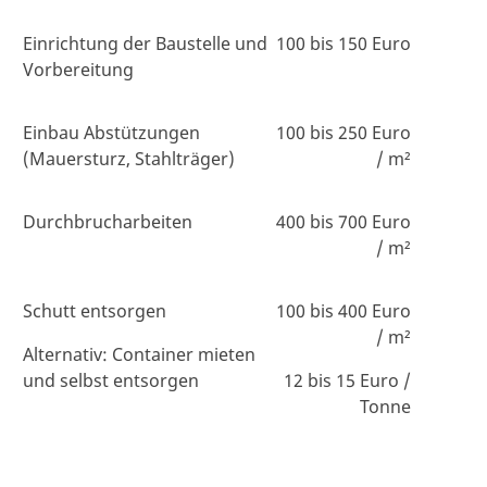
Einrichtung der Baustelle und
100 bis 150 Euro
Vorbereitung
Einbau Abstützungen
100 bis 250 Euro
(Mauersturz, Stahlträger)
/ m²
Durchbrucharbeiten
400 bis 700 Euro
/ m²
Schutt entsorgen
100 bis 400 Euro
/ m²
Alternativ: Container mieten
und selbst entsorgen
12 bis 15 Euro /
Tonne