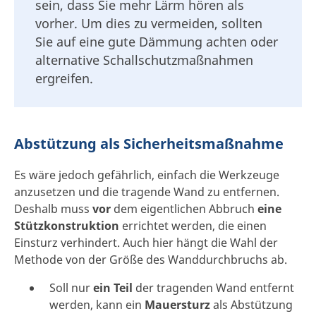
sein, dass Sie mehr Lärm hören als
vorher. Um dies zu vermeiden, sollten
Sie auf eine gute Dämmung achten oder
alternative Schallschutzmaßnahmen
ergreifen.
Abstützung als Sicherheitsmaßnahme
Es wäre jedoch gefährlich, einfach die Werkzeuge
anzusetzen und die tragende Wand zu entfernen.
Deshalb muss
vor
dem eigentlichen Abbruch
eine
Stützkonstruktion
errichtet werden, die einen
Einsturz verhindert. Auch hier hängt die Wahl der
Methode von der Größe des Wanddurchbruchs ab.
Soll nur
ein Teil
der tragenden Wand entfernt
werden, kann ein
Mauersturz
als Abstützung