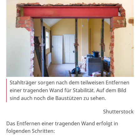
Stahlträger sorgen nach dem teilweisen Entfernen
einer tragenden Wand für Stabilität. Auf dem Bild
sind auch noch die Baustützen zu sehen.
Shutterstock
Das Entfernen einer tragenden Wand erfolgt in
folgenden Schritten: