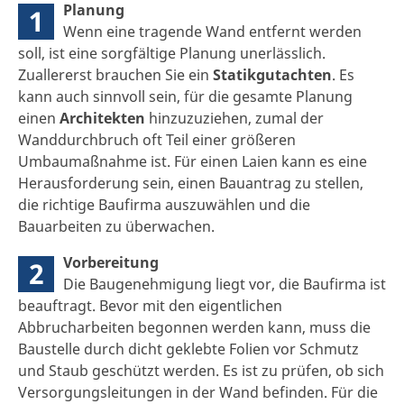
Planung
1
Wenn eine tragende Wand entfernt werden
soll, ist eine sorgfältige Planung unerlässlich.
Zuallererst brauchen Sie ein
Statikgutachten
. Es
kann auch sinnvoll sein, für die gesamte Planung
einen
Architekten
hinzuzuziehen, zumal der
Wanddurchbruch oft Teil einer größeren
Umbaumaßnahme ist. Für einen Laien kann es eine
Herausforderung sein, einen Bauantrag zu stellen,
die richtige Baufirma auszuwählen und die
Bauarbeiten zu überwachen.
Vorbereitung
2
Die Baugenehmigung liegt vor, die Baufirma ist
beauftragt. Bevor mit den eigentlichen
Abbrucharbeiten begonnen werden kann, muss die
Baustelle durch dicht geklebte Folien vor Schmutz
und Staub geschützt werden. Es ist zu prüfen, ob sich
Versorgungsleitungen in der Wand befinden. Für die