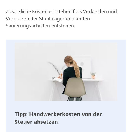
Zusätzliche Kosten entstehen fürs Verkleiden und
Verputzen der Stahlträger und andere
Sanierungsarbeiten entstehen.
Tipp: Handwerkerkosten von der
Steuer absetzen