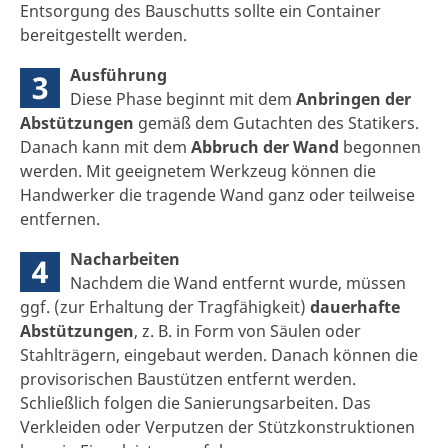
Entsorgung des Bauschutts sollte ein Container
bereitgestellt werden.
Ausführung
3
Diese Phase beginnt mit dem
Anbringen der
Abstützungen
gemäß dem Gutachten des Statikers.
Danach kann mit dem
Abbruch der Wand
begonnen
werden. Mit geeignetem Werkzeug können die
Handwerker die tragende Wand ganz oder teilweise
entfernen.
Nacharbeiten
4
Nachdem die Wand entfernt wurde, müssen
ggf. (zur Erhaltung der Tragfähigkeit)
dauerhafte
Abstützungen
, z. B. in Form von Säulen oder
Stahlträgern, eingebaut werden. Danach können die
provisorischen Baustützen entfernt werden.
Schließlich folgen die Sanierungsarbeiten. Das
Verkleiden oder Verputzen der Stützkonstruktionen