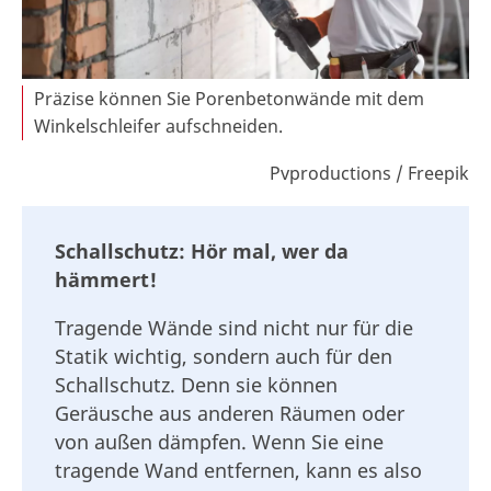
Präzise können Sie Porenbetonwände mit dem
Winkelschleifer aufschneiden.
Pvproductions / Freepik
Schallschutz: Hör mal, wer da
hämmert!
Tragende Wände sind nicht nur für die
Statik wichtig, sondern auch für den
Schallschutz. Denn sie können
Geräusche aus anderen Räumen oder
von außen dämpfen. Wenn Sie eine
tragende Wand entfernen, kann es also