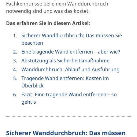
Fachkenntnisse bei einem Wanddurchbruch
notwendig sind und was das kostet.
Das erfahren Sie in diesem Artikel:
Sicherer Wanddurchbruch: Das müssen Sie
beachten
Eine tragende Wand entfernen – aber wie?
Abstützung als Sicherheitsmaßnahme
Wanddurchbruch: Ablauf und Ausführung
Tragende Wand entfernen: Kosten im
Überblick
Fazit: Eine tragende Wand entfernen – so
geht‘s
Sicherer Wanddurchbruch: Das müssen