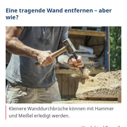
Eine tragende Wand entfernen – aber
wie?
Kleinere Wanddurchbrüche können mit Hammer
und Meißel erledigt werden.