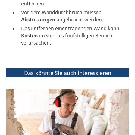
entfernen.
Vor dem Wanddurchbruch müssen
Abstützungen
angebracht werden.
Das Entfernen einer tragenden Wand kann
Kosten
im vier- bis fünfstelligen Bereich
verursachen.
Das könnte Sie auch interessieren