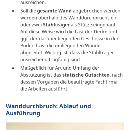
ausreichen.
Soll die
gesamte Wand
abgebrochen werden,
werden oberhalb des Wanddurchbruchs ein
oder zwei
Stahlträger
als Stütze eingebaut.
Auf diese Weise wird die Last der Decke und
ggf. der darüber liegenden Geschosse in den
Boden bzw. die umliegenden Wände
abgeleitet. Wichtig ist, dass die Stahlträger
ausreichend tragfähig sind.
Maßgeblich für Art und Umfang der
Abstützung ist das
statische Gutachten
, nach
dessen Vorgaben die beauftragte Fachfirma
die Arbeiten ausführt.
Wanddurchbruch: Ablauf und
Ausführung