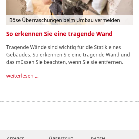
Böse Überraschungen beim Umbau vermeiden
So erkennen Sie eine tragende Wand
Tragende Wände sind wichtig für die Statik eines
Gebäudes. So erkennen Sie eine tragende Wand und
das müssen Sie beachten, wenn Sie sie entfernen.
weiterlesen ...
SERVICE
ÜBERSICHT
DATEN