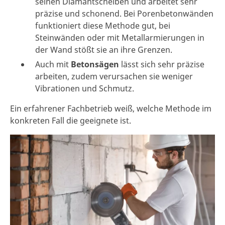
seinen Diamantscheiben und arbeitet sehr
präzise und schonend. Bei Porenbetonwänden
funktioniert diese Methode gut, bei
Steinwänden oder mit Metallarmierungen in
der Wand stößt sie an ihre Grenzen.
Auch mit
Betonsägen
lässt sich sehr präzise
arbeiten, zudem verursachen sie weniger
Vibrationen und Schmutz.
Ein erfahrener Fachbetrieb weiß, welche Methode im
konkreten Fall die geeignete ist.