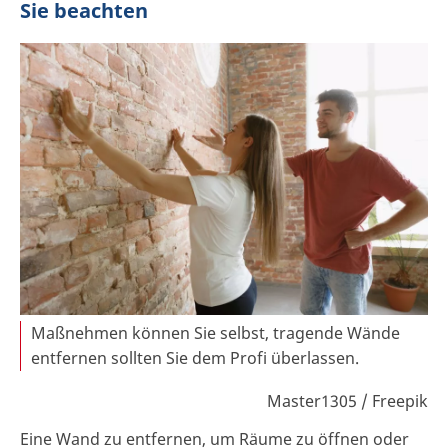
Sie beachten
Maßnehmen können Sie selbst, tragende Wände
entfernen sollten Sie dem Profi überlassen.
Master1305 / Freepik
Eine Wand zu entfernen, um Räume zu öffnen oder