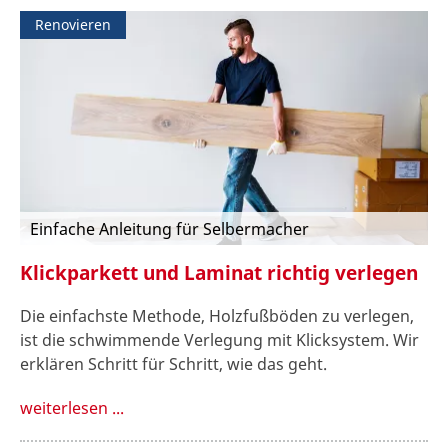
Renovieren
Einfache Anleitung für Selbermacher
Klickparkett und Laminat richtig verlegen
Die einfachste Methode, Holzfußböden zu verlegen,
ist die schwimmende Verlegung mit Klicksystem. Wir
erklären Schritt für Schritt, wie das geht.
weiterlesen ...