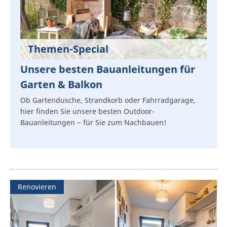
Themen-Special
Unsere besten Bauanleitungen für
Garten & Balkon
Ob Gartendusche, Strandkorb oder Fahrradgarage,
hier finden Sie unsere besten Outdoor-
Bauanleitungen − für Sie zum Nachbauen!
Renovieren