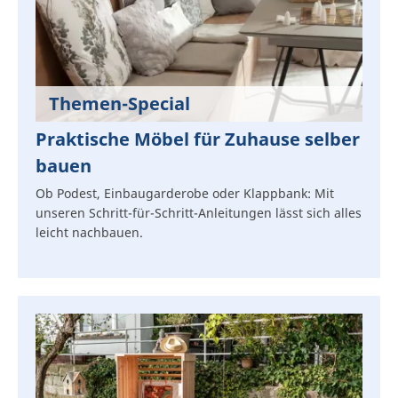
Themen-Special
Praktische Möbel für Zuhause selber
bauen
Ob Podest, Einbaugarderobe oder Klappbank: Mit
unseren Schritt-für-Schritt-Anleitungen lässt sich alles
leicht nachbauen.