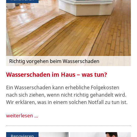
Richtig vorgehen beim Wasserschaden
Wasserschaden im Haus − was tun?
Ein Wasserschaden kann erhebliche Folgekosten
nach sich ziehen, wenn nicht richtig gehandelt wird.
Wir erklären, was in einem solchen Notfall zu tun ist.
weiterlesen ...
Renovieren