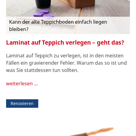
Kann der alte Teppichboden einfach liegen
bleiben?
Laminat auf Teppich verlegen – geht das?
Laminat auf Teppich zu verlegen, ist in den meisten
Fällen ein gravierender Fehler. Warum das so ist und
was Sie stattdessen tun sollten.
weiterlesen ...
Renovieren