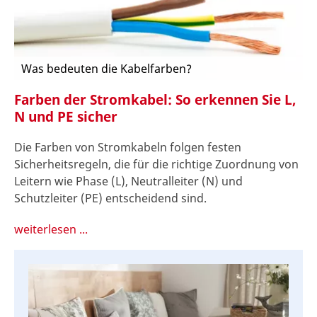
Was bedeuten die Kabelfarben?
Farben der Stromkabel: So erkennen Sie L,
N und PE sicher
Die Farben von Stromkabeln folgen festen
Sicherheitsregeln, die für die richtige Zuordnung von
Leitern wie Phase (L), Neutralleiter (N) und
Schutzleiter (PE) entscheidend sind.
weiterlesen ...