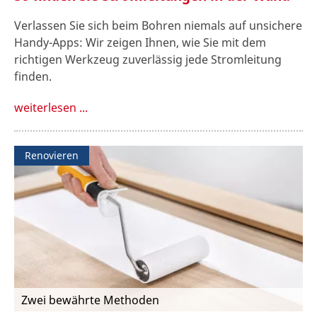
Verlassen Sie sich beim Bohren niemals auf unsichere
Handy-Apps: Wir zeigen Ihnen, wie Sie mit dem
richtigen Werkzeug zuverlässig jede Stromleitung
finden.
weiterlesen ...
Renovieren
Zwei bewährte Methoden