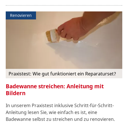
Renovieren
Praxistest: Wie gut funktioniert ein Reparaturset?
Badewanne streichen: Anleitung mit
Bildern
In unserem Praxistest inklusive Schritt-für-Schritt-
Anleitung lesen Sie, wie einfach es ist, eine
Badewanne selbst zu streichen und zu renovieren.