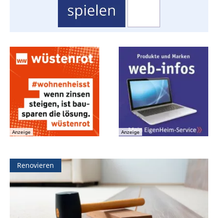
Anzeige
Anzeige
Renovieren