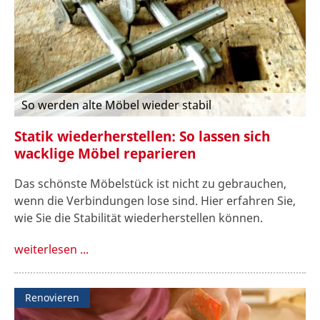
So werden alte Möbel wieder stabil
Statik wiederherstellen: So lassen sich
wacklige Möbel reparieren
Das schönste Möbelstück ist nicht zu gebrauchen,
wenn die Verbindungen lose sind. Hier erfahren Sie,
wie Sie die Stabilität wiederherstellen können.
weiterlesen ...
Renovieren