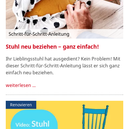
Schritt-für-Schritt-Anleitung
Stuhl neu beziehen − ganz einfach!
Ihr Lieblingsstuhl hat ausgedient? Kein Problem! Mit
dieser Schritt-für-Schritt-Anleitung lässt er sich ganz
einfach neu beziehen.
weiterlesen ...
Renovieren