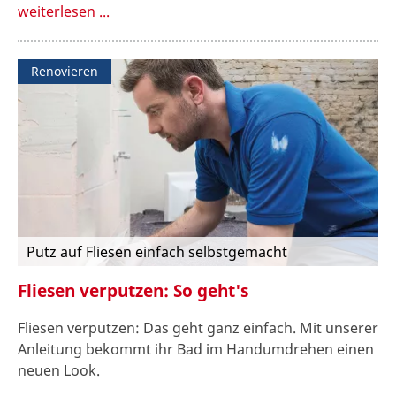
weiterlesen ...
Renovieren
Putz auf Fliesen einfach selbstgemacht
Fliesen verputzen: So geht's
Fliesen verputzen: Das geht ganz einfach. Mit unserer
Anleitung bekommt ihr Bad im Handumdrehen einen
neuen Look.