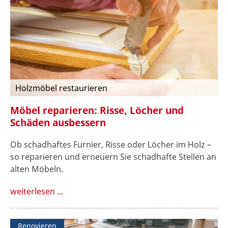
Holzmöbel restaurieren
Möbel reparieren: Risse, Löcher und
Schäden ausbessern
Ob schadhaftes Furnier, Risse oder Löcher im Holz –
so reparieren und erneuern Sie schadhafte Stellen an
alten Möbeln.
weiterlesen ...
Renovieren