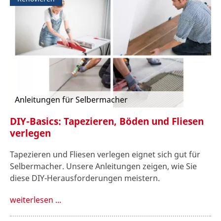
Anleitungen für Selbermacher
DIY-Basics: Tapezieren, Böden und Fliesen
verlegen
Tapezieren und Fliesen verlegen eignet sich gut für
Selbermacher. Unsere Anleitungen zeigen, wie Sie
diese DIY-Herausforderungen meistern.
weiterlesen ...