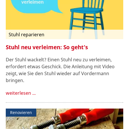
Stuhl reparieren
Stuhl neu verleimen: So geht’s
Der Stuhl wackelt? Einen Stuhl neu zu verleimen,
erfordert etwas Geschick. Die Anleitung mit Video
zeigt, wie Sie den Stuhl wieder auf Vordermann
bringen.
weiterlesen ...
Renovieren