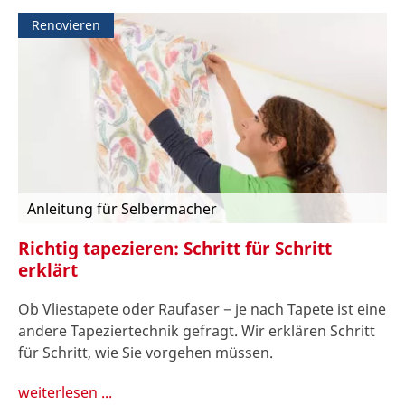
Renovieren
Anleitung für Selbermacher
Richtig tapezieren: Schritt für Schritt
erklärt
Ob Vliestapete oder Raufaser − je nach Tapete ist eine
andere Tapeziertechnik gefragt. Wir erklären Schritt
für Schritt, wie Sie vorgehen müssen.
weiterlesen ...