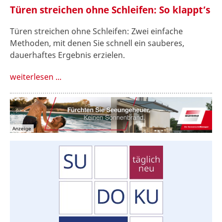
Türen streichen ohne Schleifen: So klappt’s
Türen streichen ohne Schleifen: Zwei einfache
Methoden, mit denen Sie schnell ein sauberes,
dauerhaftes Ergebnis erzielen.
weiterlesen ...
Anzeige