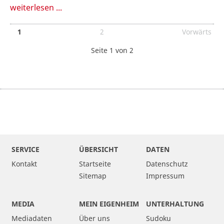
weiterlesen ...
1
2
Vorwärts
Seite 1 von 2
SERVICE
ÜBERSICHT
DATEN
Kontakt
Startseite
Datenschutz
Sitemap
Impressum
MEDIA
MEIN EIGENHEIM
UNTERHALTUNG
Mediadaten
Über uns
Sudoku