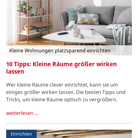
Kleine Wohnungen platzsparend einrichten
10 Tipps: Kleine Räume größer wirken
lassen
Wer kleine Räume clever einrichtet, kann sie um
einiges größer wirken lassen. Die besten Tipps und
Tricks, um kleine Räume optisch zu vergrößern.
weiterlesen ...
Einrichten