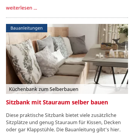
weiterlesen ...
Bauanleitungen
Küchenbank zum Selberbauen
Sitzbank mit Stauraum selber bauen
Diese praktische Sitzbank bietet viele zusätzliche
Sitzplätze und genug Stauraum für Kissen, Decken
oder gar Klappstühle. Die Bauanleitung gibt’s hier.