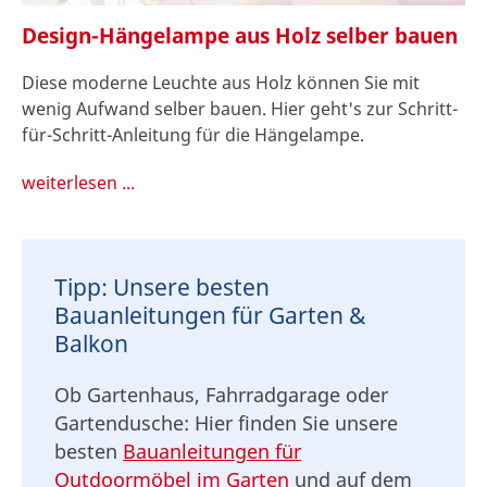
Design-Hängelampe aus Holz selber bauen
Diese moderne Leuchte aus Holz können Sie mit
wenig Aufwand selber bauen. Hier geht's zur Schritt-
für-Schritt-Anleitung für die Hängelampe.
weiterlesen ...
Tipp: Unsere besten
Bauanleitungen für Garten &
Balkon
Ob Gartenhaus, Fahrradgarage oder
Gartendusche: Hier finden Sie unsere
besten
Bauanleitungen für
Outdoormöbel im Garten
und auf dem