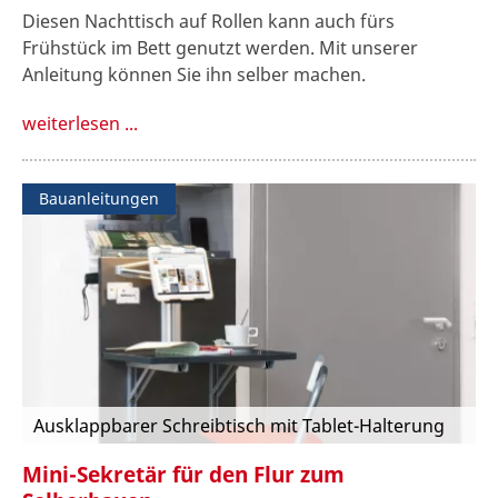
Diesen Nachttisch auf Rollen kann auch fürs
Frühstück im Bett genutzt werden. Mit unserer
Anleitung können Sie ihn selber machen.
weiterlesen ...
Bauanleitungen
Ausklappbarer Schreibtisch mit Tablet-Halterung
Mini-Sekretär für den Flur zum