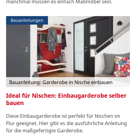
manchmal müssen es einfach Maßmöbel sein.
Bauanleitungen
Bauanleitung: Garderobe in Nische einbauen
Ideal für Nischen: Einbaugarderobe selber
bauen
Diese Einbaugarderobe ist perfekt für Nischen im
Flur geeignet. Hier gibt es die ausführliche Anleitung
für die maßgefertigte Garderobe.