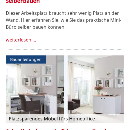
Selberbauen
Dieser Arbeitsplatz braucht sehr wenig Platz an der
Wand. Hier erfahren Sie, wie Sie das praktische Mini-
Büro selber bauen können.
weiterlesen ...
Bauanleitungen
Platzsparendes Möbel fürs Homeoffice