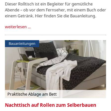
Dieser Rolltisch ist ein Begleiter für gemütliche
Abende – ob vor dem Fernseher, mit einem Buch oder
einem Getränk. Hier finden Sie die Bauanleitung.
weiterlesen ...
Bauanleitungen
Praktische Ablage am Bett
Nachttisch auf Rollen zum Selberbauen