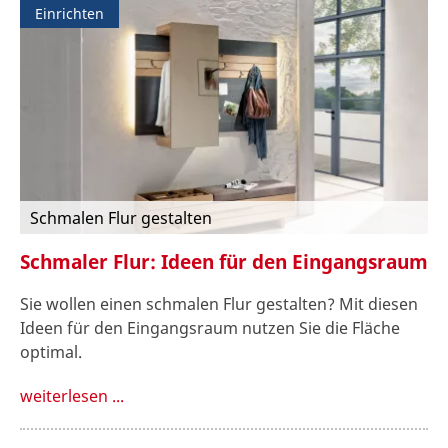
Einrichten
Schmalen Flur gestalten
Schmaler Flur: Ideen für den Eingangsraum
Sie wollen einen schmalen Flur gestalten? Mit diesen
Ideen für den Eingangsraum nutzen Sie die Fläche
optimal.
weiterlesen ...