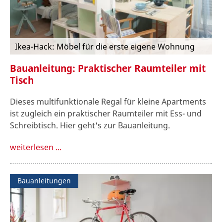
Ikea-Hack: Möbel für die erste eigene Wohnung
Bauanleitung: Praktischer Raumteiler mit
Tisch
Dieses multifunktionale Regal für kleine Apartments
ist zugleich ein praktischer Raumteiler mit Ess- und
Schreibtisch. Hier geht's zur Bauanleitung.
weiterlesen ...
Bauanleitungen