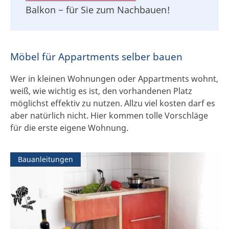
Balkon − für Sie zum Nachbauen!
Möbel für Appartments selber bauen
Wer in kleinen Wohnungen oder Appartments wohnt,
weiß, wie wichtig es ist, den vorhandenen Platz
möglichst effektiv zu nutzen. Allzu viel kosten darf es
aber natürlich nicht. Hier kommen tolle Vorschläge
für die erste eigene Wohnung.
Bauanleitungen