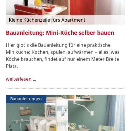
Kleine Küchenzeile fürs Apartment
Bauanleitung: Mini-Küche selber bauen
Hier gibt's die Bauanleitung für eine praktische
Miniküche: Kochen, spülen, aufwärmen − alles, was
Köche brauchen, findet auf nur einem Meter Breite
Platz.
weiterlesen ...
Bauanleitungen