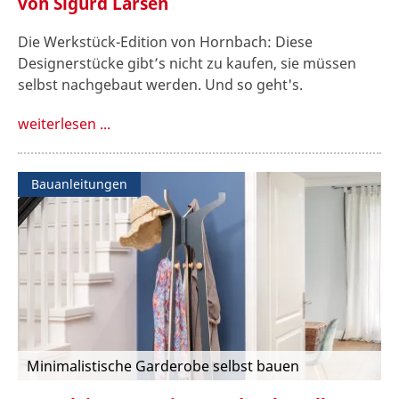
von Sigurd Larsen
Die Werkstück-Edition von Hornbach: Diese
Designerstücke gibt’s nicht zu kaufen, sie müssen
selbst nachgebaut werden. Und so geht's.
weiterlesen ...
Bauanleitungen
Minimalistische Garderobe selbst bauen