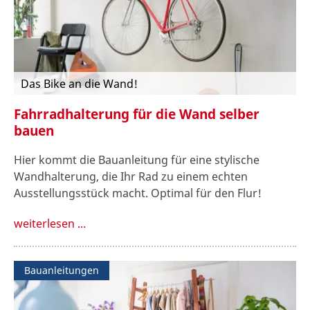
Das Bike an die Wand!
Fahrradhalterung für die Wand selber
bauen
Hier kommt die Bauanleitung für eine stylische
Wandhalterung, die Ihr Rad zu einem echten
Ausstellungsstück macht. Optimal für den Flur!
weiterlesen ...
Bauanleitungen