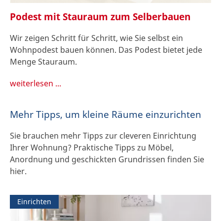
Podest mit Stauraum zum Selberbauen
Wir zeigen Schritt für Schritt, wie Sie selbst ein
Wohnpodest bauen können. Das Podest bietet jede
Menge Stauraum.
weiterlesen ...
Mehr Tipps, um kleine Räume einzurichten
Sie brauchen mehr Tipps zur cleveren Einrichtung
Ihrer Wohnung? Praktische Tipps zu Möbel,
Anordnung und geschickten Grundrissen finden Sie
hier.
Einrichten