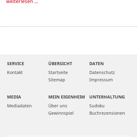
weiterlesen ...
SERVICE
ÜBERSICHT
DATEN
Kontakt
Startseite
Datenschutz
Sitemap
Impressum
MEDIA
MEIN EIGENHEIM
UNTERHALTUNG
Mediadaten
Über uns
Sudoku
Gewinnspiel
Buchrezensionen