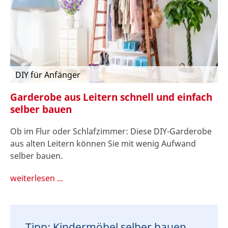
DIY für Anfänger
Garderobe aus Leitern schnell und einfach
selber bauen
Ob im Flur oder Schlafzimmer: Diese DIY-Garderobe
aus alten Leitern können Sie mit wenig Aufwand
selber bauen.
weiterlesen ...
Tipp: Kindermöbel selber bauen