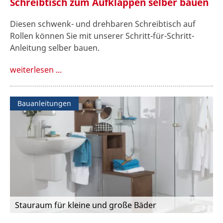
Schreibtisch zum Aufklappen selber bauen
Diesen schwenk- und drehbaren Schreibtisch auf
Rollen können Sie mit unserer Schritt-für-Schritt-
Anleitung selber bauen.
weiterlesen ...
Bauanleitungen
Stauraum für kleine und große Bäder