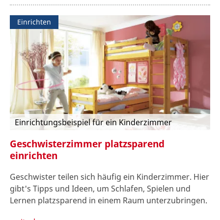
Einrichten
Einrichtungsbeispiel für ein Kinderzimmer
Geschwisterzimmer platzsparend
einrichten
Geschwister teilen sich häufig ein Kinderzimmer. Hier
gibt's Tipps und Ideen, um Schlafen, Spielen und
Lernen platzsparend in einem Raum unterzubringen.