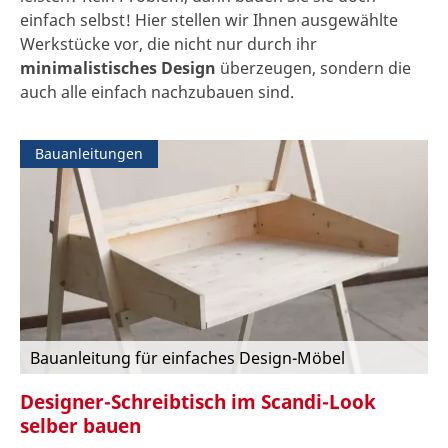
einfach selbst! Hier stellen wir Ihnen ausgewählte
Werkstücke vor, die nicht nur durch ihr
minimalistisches Design
überzeugen, sondern die
auch alle einfach nachzubauen sind.
Bauanleitungen
Bauanleitung für einfaches Design-Möbel
Designer-Schreibtisch im Scandi-Look
selber bauen