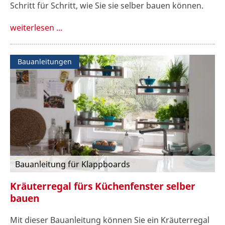
Schritt für Schritt, wie Sie sie selber bauen können.
weiterlesen ...
Bauanleitungen
Bauanleitung für Klappboards
Kräuterregal fürs Küchenfenster selber
bauen
Mit dieser Bauanleitung können Sie ein Kräuterregal