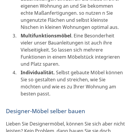
eigenen Wohnung an und Sie bekommen
echte Maßanfertigungen. so nutzen n Sie
ungenutzte Flächen und selbst kleinste
Nischen in kleinen Wohnungen optimal aus.
Multifunktionsmöbel
. Eine Besonderheit
vieler unser Bauanleitungen ist auch ihre
Vielseitigkeit. So lassen sich mehrere
Funktionen in einem Möbelstück integrieren
und Platz sparen.
Individualität.
Selbst gebaute Möbel können
Sie so gestalten und streichen, wie Sie
möchten und wie es zu Ihrer Wohnung am
besten passt.
Designer-Möbel selber bauen
Lieben Sie Designermöbel, können Sie sich aber nicht
leisten? Kein Problem, dann bauen Sie sie doch