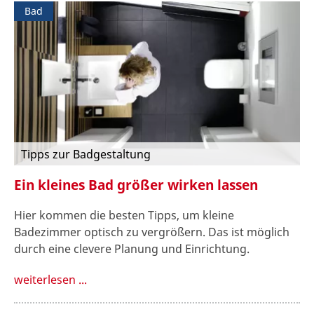
Bad
Tipps zur Badgestaltung
Ein kleines Bad größer wirken lassen
Hier kommen die besten Tipps, um kleine
Badezimmer optisch zu vergrößern. Das ist möglich
durch eine clevere Planung und Einrichtung.
weiterlesen ...