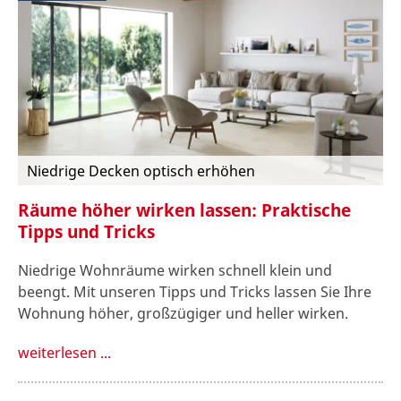
Niedrige Decken optisch erhöhen
Räume höher wirken lassen: Praktische
Tipps und Tricks
Niedrige Wohnräume wirken schnell klein und
beengt. Mit unseren Tipps und Tricks lassen Sie Ihre
Wohnung höher, großzügiger und heller wirken.
weiterlesen ...