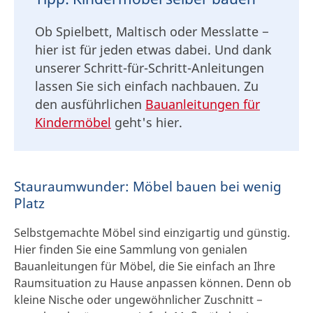
Ob Spielbett, Maltisch oder Messlatte −
hier ist für jeden etwas dabei. Und dank
unserer Schritt-für-Schritt-Anleitungen
lassen Sie sich einfach nachbauen. Zu
den ausführlichen
Bauanleitungen für
Kindermöbel
geht's hier.
Stauraumwunder: Möbel bauen bei wenig
Platz
Selbstgemachte Möbel sind einzigartig und günstig.
Hier finden Sie eine Sammlung von genialen
Bauanleitungen für Möbel, die Sie einfach an Ihre
Raumsituation zu Hause anpassen können. Denn ob
kleine Nische oder ungewöhnlicher Zuschnitt −