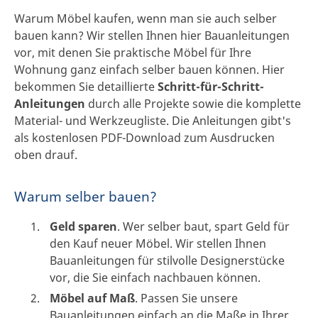
Warum Möbel kaufen, wenn man sie auch selber
bauen kann? Wir stellen Ihnen hier Bauanleitungen
vor, mit denen Sie praktische Möbel für Ihre
Wohnung ganz einfach selber bauen können. Hier
bekommen Sie detaillierte
Schritt-für-Schritt-
Anleitungen
durch alle Projekte sowie die komplette
Material- und Werkzeugliste. Die Anleitungen gibt's
als kostenlosen PDF-Download zum Ausdrucken
oben drauf.
Warum selber bauen?
Geld sparen
. Wer selber baut, spart Geld für
den Kauf neuer Möbel. Wir stellen Ihnen
Bauanleitungen für stilvolle Designerstücke
vor, die Sie einfach nachbauen können.
Möbel auf Maß
. Passen Sie unsere
Bauanleitungen einfach an die Maße in Ihrer