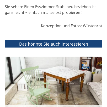
Sie sehen: Einen Esszimmer-Stuhl neu beziehen ist
ganz leicht − einfach mal selbst probieren!
Konzeption und Fotos: Wüstenrot
Das könnte Sie auch interessieren