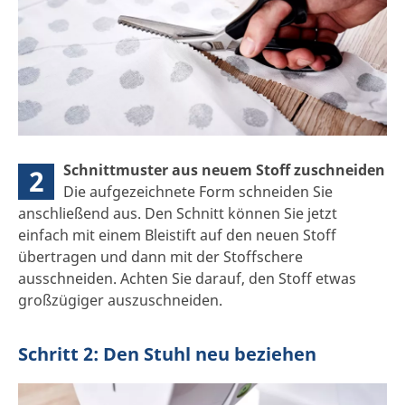
Schnittmuster aus neuem Stoff zuschneiden
2
Die aufgezeichnete Form schneiden Sie
anschließend aus. Den Schnitt können Sie jetzt
einfach mit einem Bleistift auf den neuen Stoff
übertragen und dann mit der Stoffschere
ausschneiden. Achten Sie darauf, den Stoff etwas
großzügiger auszuschneiden.
Schritt 2: Den Stuhl neu beziehen