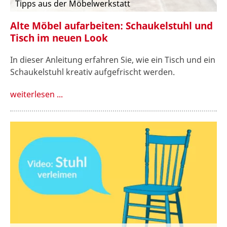
Tipps aus der Möbelwerkstatt
Alte Möbel aufarbeiten: Schaukelstuhl und
Tisch im neuen Look
In dieser Anleitung erfahren Sie, wie ein Tisch und ein
Schaukelstuhl kreativ aufgefrischt werden.
weiterlesen ...