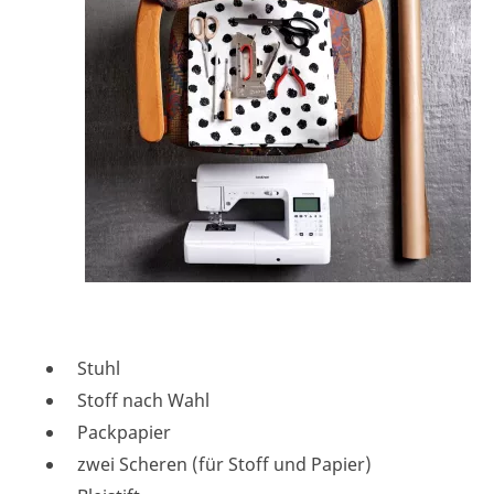
Stuhl
Stoff nach Wahl
Packpapier
zwei Scheren (für Stoff und Papier)