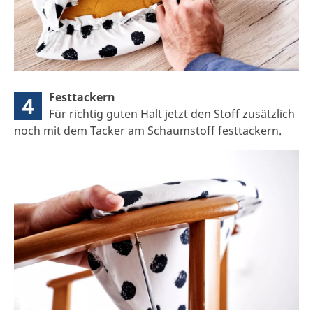
Festtackern
4
Für richtig guten Halt jetzt den Stoff zusätzlich
noch mit dem Tacker am Schaumstoff festtackern.