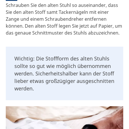
Schrauben Sie den alten Stuhl so auseinander, dass
Sie den alten Stoff samt Tackernägeln mit einer
Zange und einem Schraubendreher entfernen
können. Den alten Stoff legen Sie jetzt auf Papier, um
das genaue Schnittmuster des Stuhls abzuzeichnen.
Wichtig: Die Stoffform des alten Stuhls
sollte so gut wie möglich übernommen
werden. Sicherheitshalber kann der Stoff
lieber etwas großzügiger ausgeschnitten
werden.