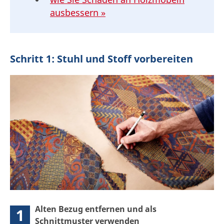
ausbessern »
Schritt 1: Stuhl und Stoff vorbereiten
Alten Bezug entfernen und als
1
Schnittmuster verwenden