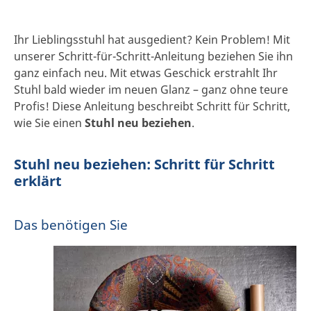
Ihr Lieblingsstuhl hat ausgedient? Kein Problem! Mit
unserer Schritt-für-Schritt-Anleitung beziehen Sie ihn
ganz einfach neu. Mit etwas Geschick erstrahlt Ihr
Stuhl bald wieder im neuen Glanz – ganz ohne teure
Profis! Diese Anleitung beschreibt Schritt für Schritt,
wie Sie einen
Stuhl neu beziehen
.
Stuhl neu beziehen: Schritt für Schritt
erklärt
Das benötigen Sie