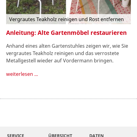
Vergrautes Teakholz reinigen und Rost entfernen
Anleitung: Alte Gartenmöbel restaurieren
Anhand eines alten Gartenstuhles zeigen wir, wie Sie
vergrautes Teakholz reinigen und das verrostete
Metallgestell wieder auf Vordermann bringen.
weiterlesen ...
SERVICE
ÜBERSICHT
DATEN