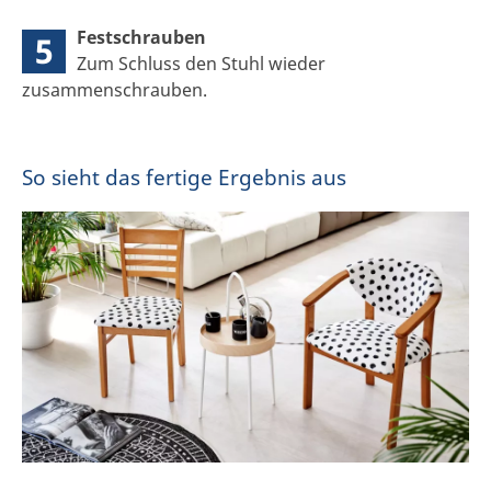
Festschrauben
5
Zum Schluss den Stuhl wieder
zusammenschrauben.
So sieht das fertige Ergebnis aus