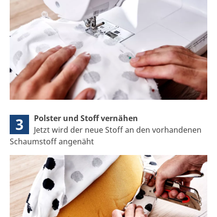
Polster und Stoff vernähen
3
Jetzt wird der neue Stoff an den vorhandenen
Schaumstoff angenäht