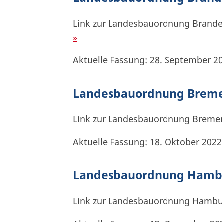
Link zur Landesbauordnung Brand
»
Aktuelle Fassung: 28. September 2
Landesbauordnung Brem
Link zur Landesbauordnung Breme
Aktuelle Fassung: 18. Oktober 2022
Landesbauordnung Hamb
Link zur Landesbauordnung Hamb