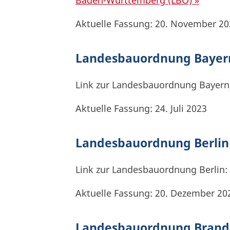
Aktuelle Fassung: 20. November 20
Landesbauordnung Bayer
Link zur Landesbauordnung Bayern
Aktuelle Fassung: 24. Juli 2023
Landesbauordnung Berlin
Link zur Landesbauordnung Berlin:
Aktuelle Fassung: 20. Dezember 20
Landesbauordnung Brand