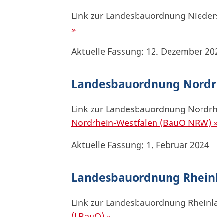
Link zur Landesbauordnung Niede
»
Aktuelle Fassung: 12. Dezember 20
Landesbauordnung Nordr
Link zur Landesbauordnung Nordrh
Nordrhein-Westfalen (BauO NRW) 
Aktuelle Fassung: 1. Februar 2024
Landesbauordnung Rheinl
Link zur Landesbauordnung Rheinla
(LBauO) »