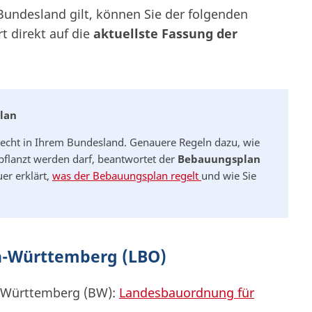
undesland gilt, können Sie der folgenden
t direkt auf die
aktuellste Fassung der
lan
echt in Ihrem Bundesland. Genauere Regeln dazu, wie
pflanzt werden darf, beantwortet der
Bebauungsplan
er erklärt,
was der Bebauungsplan regelt
und wie Sie
-Württemberg (LBO)
-Württemberg (BW):
Landesbauordnung für