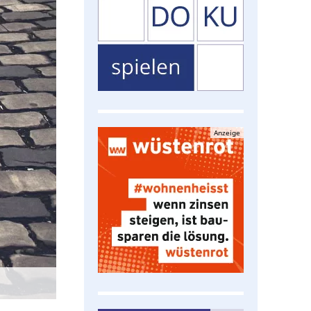
Anzeige