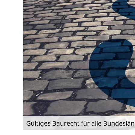
Gültiges Baurecht für alle Bundeslä