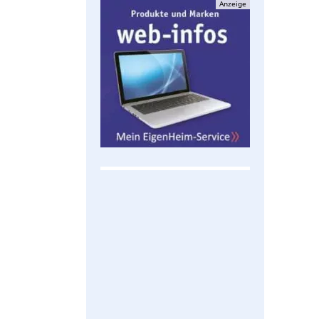
Anzeige