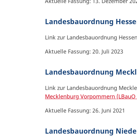
Aktuelle Fassung: 13. Dezember 20
Landesbauordnung Hesse
Link zur Landesbauordnung Hesse
Aktuelle Fassung: 20. Juli 2023
Landesbauordnung Meckl
Link zur Landesbauordnung Meck
Mecklenburg Vorpommern (LBauO 
Aktuelle Fassung: 26. Juni 2021
Landesbauordnung Niede