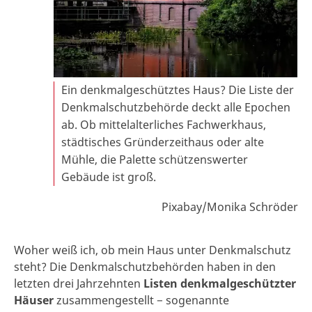
Ein denkmalgeschütztes Haus? Die Liste der
Denkmalschutzbehörde deckt alle Epochen
ab. Ob mittelalterliches Fachwerkhaus,
städtisches Gründerzeithaus oder alte
Mühle, die Palette schützenswerter
Gebäude ist groß.
Pixabay/Monika Schröder
Woher weiß ich, ob mein Haus unter Denkmalschutz
steht? Die Denkmalschutzbehörden haben in den
letzten drei Jahrzehnten
Listen denkmalgeschützter
Häuser
zusammengestellt − sogenannte