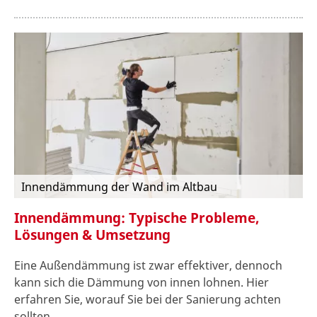
Innendämmung der Wand im Altbau
Innendämmung: Typische Probleme,
Lösungen & Umsetzung
Eine Außendämmung ist zwar effektiver, dennoch
kann sich die Dämmung von innen lohnen. Hier
erfahren Sie, worauf Sie bei der Sanierung achten
sollten.