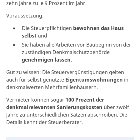
zehn Jahre zu je 9 Prozent im Jahr.
Voraussetzung:
Die Steuerpflichtigen
bewohnen das Haus
selbst
und
Sie haben alle Arbeiten vor Baubeginn von der
zuständigen Denkmalschutzbehörde
genehmigen lassen
.
Gut zu wissen: Die Steuervergünstigungen gelten
auch für selbst genutzte
Eigentumswohnungen
in
denkmalwerten Mehrfamilienhäusern.
Vermieter können sogar
100 Prozent der
denkmalrelevanten Sanierungskosten
über zwölf
Jahre zu unterschiedlichen Sätzen abschreiben. Die
Details kennt der Steuerberater.