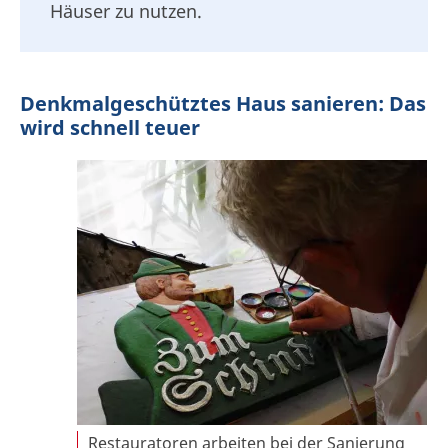
Häuser zu nutzen.
Denkmalgeschütztes Haus sanieren: Das
wird schnell teuer
Restauratoren arbeiten bei der Sanierung