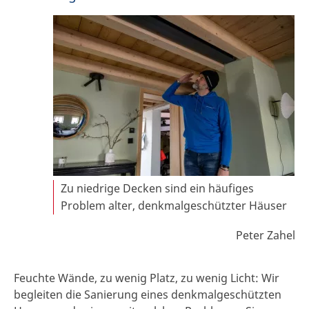
Zu niedrige Decken sind ein häufiges
Problem alter, denkmalgeschützter Häuser
Peter Zahel
Feuchte Wände, zu wenig Platz, zu wenig Licht: Wir
begleiten die Sanierung eines denkmalgeschützten