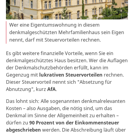
Wer eine Eigentumswohnung in diesem
denkmalgeschützten Mehrfamilienhaus sein Eigen
nennt, darf mit Steuervorteilen rechnen.
Es gibt weitere finanzielle Vorteile, wenn Sie ein
denkmalgeschütztes Haus besitzen. Wer die Auflagen
der Denkmalschutzbehörden erfüllt, kann im
Gegenzug mit
lukrativen Steuervorteilen
rechnen.
Dieser Steuervorteil nennt sich "Absetzung für
Abnutzung", kurz
AfA
.
Das lohnt sich: Alle sogenannten denkmalrelevanten
Kosten – also Ausgaben, die nötig sind, um das
Denkmal im Sinne der Allgemeinheit zu erhalten –
dürfen zu
90 Prozent von der Einkommensteuer
abgeschrieben
werden. Die Abschreibung läuft über