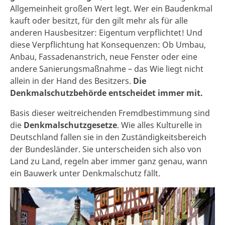
Allgemeinheit großen Wert legt. Wer ein Baudenkmal
kauft oder besitzt, für den gilt mehr als für alle
anderen Hausbesitzer: Eigentum verpflichtet! Und
diese Verpflichtung hat Konsequenzen: Ob Umbau,
Anbau, Fassadenanstrich, neue Fenster oder eine
andere Sanierungsmaßnahme – das Wie liegt nicht
allein in der Hand des Besitzers.
Die
Denkmalschutzbehörde entscheidet immer mit.
Basis dieser weitreichenden Fremdbestimmung sind
die
Denkmalschutzgesetze
. Wie alles Kulturelle in
Deutschland fallen sie in den Zuständigkeitsbereich
der Bundesländer. Sie unterscheiden sich also von
Land zu Land, regeln aber immer ganz genau, wann
ein Bauwerk unter Denkmalschutz fällt.