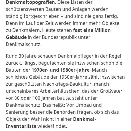
Denkmaltopografien
. Diese Listen der
schützenswerten Bauten und Anlagen werden
ständig fortgeschrieben – und sind nie ganz fertig.
Denn im Lauf der Zeit werden immer mehr Objekte
zu Denkmälern. Heute stehen
fast eine Million
Gebäude
in der Bundesrepublik unter
Denkmalschutz.
Rund 30 Jahre schauen Denkmalpfleger in der Regel
zurück, längst begutachten sie inzwischen schon die
Bauten der
1970er- und 1980er-Jahre
. Manch
schlichtes Gebäude der 1950er-Jahre zählt inzwischen
zur geschützten Nachkriegs-Baukultur, manch
unscheinbares Arbeiterhäuschen, das der Großvater
vor 80 oder 100 Jahren baute, steht unter
Denkmalschutz. Das heißt: Vor Umbau und
Sanierung besser die Behörden fragen, ob sich das
Objekt der Wahl nicht in einer
Denkmal-
Inventarliste
wiederfindet.