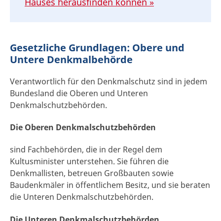
Hauses herausfinden können »
Gesetzliche Grundlagen: Obere und
Untere Denkmalbehörde
Verantwortlich für den Denkmalschutz sind in jedem
Bundesland die Oberen und Unteren
Denkmalschutzbehörden.
Die Oberen Denkmalschutzbehörden
sind Fachbehörden, die in der Regel dem
Kultusminister unterstehen. Sie führen die
Denkmallisten, betreuen Großbauten sowie
Baudenkmäler in öffentlichem Besitz, und sie beraten
die Unteren Denkmalschutzbehörden.
Die Unteren Denkmalschutzbehörden