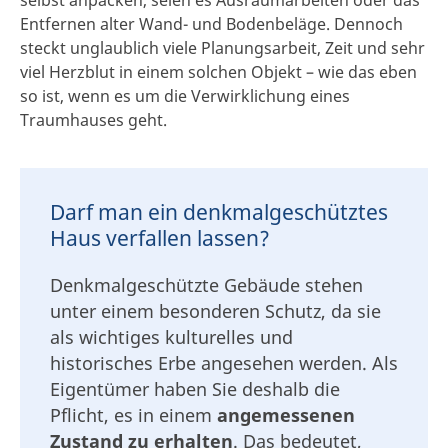
Entfernen alter Wand- und Bodenbeläge. Dennoch
steckt unglaublich viele Planungsarbeit, Zeit und sehr
viel Herzblut in einem solchen Objekt – wie das eben
so ist, wenn es um die Verwirklichung eines
Traumhauses geht.
Darf man ein denkmalgeschütztes
Haus verfallen lassen?
Denkmalgeschützte Gebäude stehen
unter einem besonderen Schutz, da sie
als wichtiges kulturelles und
historisches Erbe angesehen werden. Als
Eigentümer haben Sie deshalb die
Pflicht, es in einem
angemessenen
Zustand zu erhalten
. Das bedeutet,