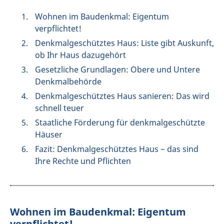
Wohnen im Baudenkmal: Eigentum
verpflichtet!
Denkmalgeschütztes Haus: Liste gibt Auskunft,
ob Ihr Haus dazugehört
Gesetzliche Grundlagen: Obere und Untere
Denkmalbehörde
Denkmalgeschütztes Haus sanieren: Das wird
schnell teuer
Staatliche Förderung für denkmalgeschützte
Häuser
Fazit: Denkmalgeschütztes Haus − das sind
Ihre Rechte und Pflichten
Wohnen im Baudenkmal: Eigentum
verpflichtet!