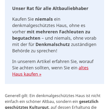
Unser Rat für alle Altbauliebhaber
Kaufen Sie
niemals
ein
denkmalgeschütztes Haus, ohne es
vorher
mit mehreren Fachleuten zu
begutachten
– und niemals, ohne vorab
mit der für
Denkmalschutz
zuständigen
Behörde zu sprechen!
In unserem Artikel erfahren Sie, worauf
Sie achten sollten, wenn Sie ein
altes
Haus kaufen »
Generell gilt: Ein denkmalgeschütztes Haus ist nicht
einfach ein schöner Altbau, sondern ein
gesetzlich
geschütztes Kulturgut
, auf dessen Erhaltung die