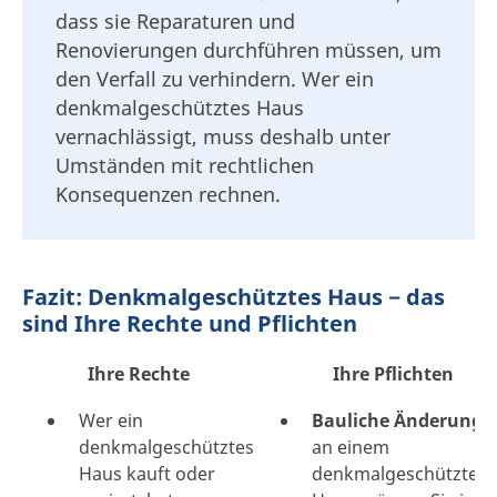
dass sie Reparaturen und
Renovierungen durchführen müssen, um
den Verfall zu verhindern. Wer ein
denkmalgeschütztes Haus
vernachlässigt, muss deshalb unter
Umständen mit rechtlichen
Konsequenzen rechnen.
Fazit: Denkmalgeschütztes Haus − das
sind Ihre Rechte und Pflichten
Ihre Rechte
Ihre Pflichten
Wer ein
Bauliche Änderunge
denkmalgeschütztes
an einem
Haus kauft oder
denkmalgeschütztem