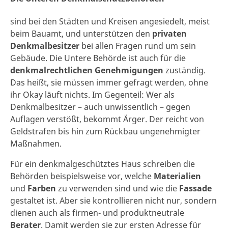
sind bei den Städten und Kreisen angesiedelt, meist
beim Bauamt, und unterstützen den
privaten
Denkmalbesitzer
bei allen Fragen rund um sein
Gebäude. Die Untere Behörde ist auch für die
denkmalrechtlichen Genehmigungen
zuständig.
Das heißt, sie müssen immer gefragt werden, ohne
ihr Okay läuft nichts. Im Gegenteil: Wer als
Denkmalbesitzer – auch unwissentlich – gegen
Auflagen verstößt, bekommt Ärger. Der reicht von
Geldstrafen bis hin zum Rückbau ungenehmigter
Maßnahmen.
Für ein denkmalgeschütztes Haus schreiben die
Behörden beispielsweise vor, welche
Materialien
und
Farben
zu verwenden sind und wie die
Fassade
gestaltet ist. Aber sie kontrollieren nicht nur, sondern
dienen auch als firmen- und produktneutrale
Berater
. Damit werden sie zur ersten Adresse für