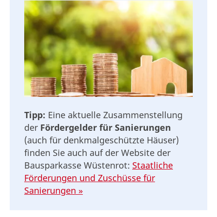
Tipp:
Eine aktuelle Zusammenstellung
der
Fördergelder für Sanierungen
(auch für denkmalgeschützte Häuser)
finden Sie auch auf der Website der
Bausparkasse Wüstenrot:
Staatliche
Förderungen und Zuschüsse für
Sanierungen »