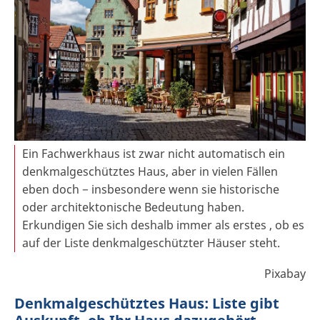
Ein Fachwerkhaus ist zwar nicht automatisch ein
denkmalgeschütztes Haus, aber in vielen Fällen
eben doch − insbesondere wenn sie historische
oder architektonische Bedeutung haben.
Erkundigen Sie sich deshalb immer als erstes , ob es
auf der Liste denkmalgeschützter Häuser steht.
Pixabay
Denkmalgeschütztes Haus: Liste gibt