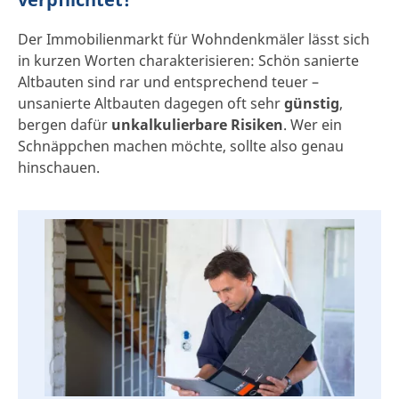
Der Immobilienmarkt für Wohndenkmäler lässt sich
in kurzen Worten charakterisieren: Schön sanierte
Altbauten sind rar und entsprechend teuer –
unsanierte Altbauten dagegen oft sehr
günstig
,
bergen dafür
unkalkulierbare Risiken
. Wer ein
Schnäppchen machen möchte, sollte also genau
hinschauen.