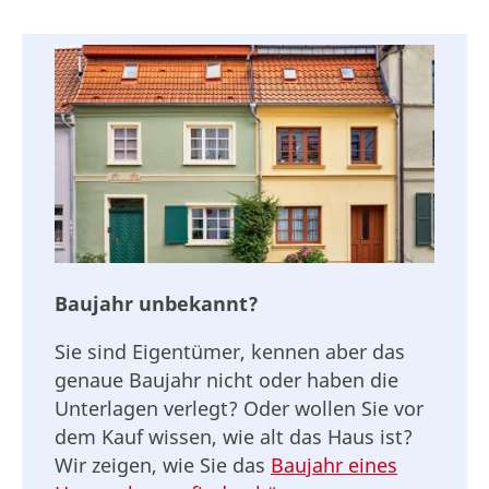
Baujahr unbekannt?
Sie sind Eigentümer, kennen aber das
genaue Baujahr nicht oder haben die
Unterlagen verlegt? Oder wollen Sie vor
dem Kauf wissen, wie alt das Haus ist?
Wir zeigen, wie Sie das
Baujahr eines