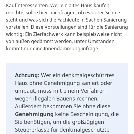
Kaufinteressenten. Wer ein altes Haus kaufen
möchte, sollte hier nachfragen, ob es unter Schutz
steht und was sich die Fachleute in Sachen Sanierung
vorstellen. Diese Vorstellungen sind für die Sanierung
wichtig: Ein Zierfachwerk kann beispielsweise nicht
von außen gedämmt werden, unter Umständen
kommt nur eine Innendämmung infrage.
Achtung:
Wer ein denkmalgeschütztes
Haus ohne Genehmigung saniert oder
umbaut, muss mit einem Verfahren
wegen illegalen Bauens rechnen.
Außerdem bekommen Sie ohne diese
Genehmigung
keine Bescheinigung, die
Sie benötigen, um die großzügigen
Steuererlasse für denkmalgeschützte