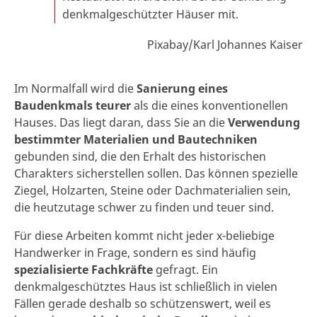
denkmalgeschützter Häuser mit.
Pixabay/Karl Johannes Kaiser
Im Normalfall wird die
Sanierung eines
Baudenkmals teurer
als die eines konventionellen
Hauses. Das liegt daran, dass Sie an die
Verwendung
bestimmter Materialien und Bautechniken
gebunden sind, die den Erhalt des historischen
Charakters sicherstellen sollen. Das können spezielle
Ziegel, Holzarten, Steine oder Dachmaterialien sein,
die heutzutage schwer zu finden und teuer sind.
Für diese Arbeiten kommt nicht jeder x-beliebige
Handwerker in Frage, sondern es sind häufig
spezialisierte Fachkräfte
gefragt. Ein
denkmalgeschütztes Haus ist schließlich in vielen
Fällen gerade deshalb so schützenswert, weil es