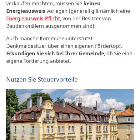
verkaufen möchten, müssen Sie
keinen
Energieausweis
vorlegen (generell gilt nämlich eine
Energieausweis-Pflicht
, von der Besitzer von
Baudenkmälern ausgenommen sind).
Auch manche Kommune unterstützt
Denkmalbesitzer über einen eigenen Fördertopf.
Erkundigen Sie sich bei Ihrer Gemeinde
, ob Sie eine
eigene Förderung anbietet.
Nutzen Sie Steuervorteile