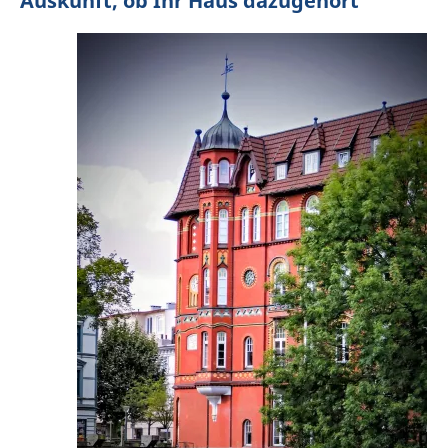
Auskunft, ob Ihr Haus dazugehört