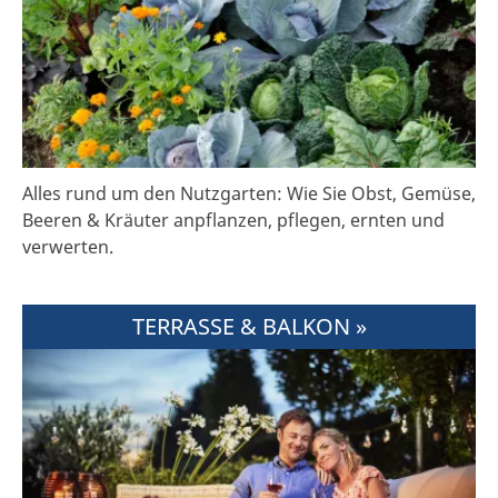
Alles rund um den Nutzgarten: Wie Sie Obst, Gemüse,
Beeren & Kräuter anpflanzen, pflegen, ernten und
verwerten.
TERRASSE & BALKON »