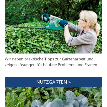
Wir geben praktische Tipps zur Gartenarbeit und
zeigen Lösungen für häufige Probleme und Fragen.
NUTZGARTEN »