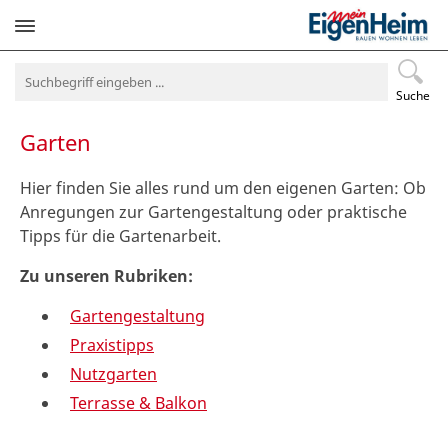
Navigation
überspringen
Suche
Garten
Hier finden Sie alles rund um den eigenen Garten: Ob
Anregungen zur Gartengestaltung oder praktische
Tipps für die Gartenarbeit.
Zu unseren Rubriken:
Gartengestaltung
Praxistipps
Nutzgarten
Terrasse & Balkon