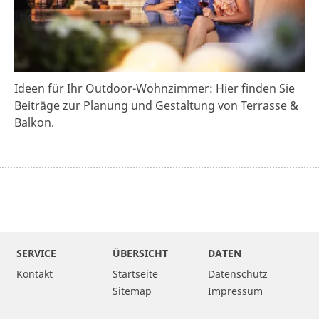
Ideen für Ihr Outdoor-Wohnzimmer: Hier finden Sie
Beiträge zur Planung und Gestaltung von Terrasse &
Balkon.
SERVICE
ÜBERSICHT
DATEN
Kontakt
Startseite
Datenschutz
Sitemap
Impressum