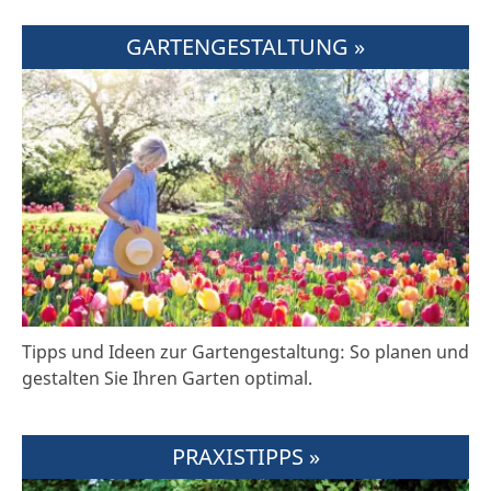
GARTENGESTALTUNG »
Tipps und Ideen zur Gartengestaltung: So planen und
gestalten Sie Ihren Garten optimal.
PRAXISTIPPS »