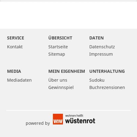
SERVICE
ÜBERSICHT
DATEN
Kontakt
Startseite
Datenschutz
Sitemap
Impressum
MEDIA
MEIN EIGENHEIM
UNTERHALTUNG
Mediadaten
Über uns
Sudoku
Gewinnspiel
Buchrezensionen
powered by