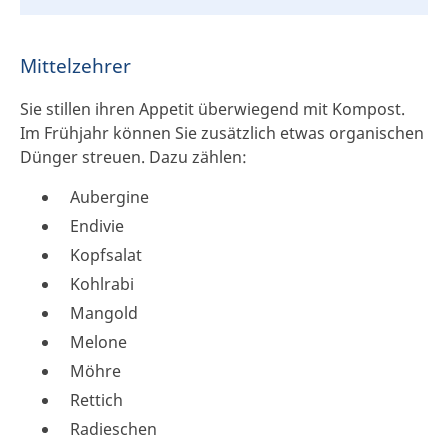
Mittelzehrer
Sie stillen ihren Appetit überwiegend mit Kompost.
Im Frühjahr können Sie zusätzlich etwas organischen
Dünger streuen. Dazu zählen:
Aubergine
Endivie
Kopfsalat
Kohlrabi
Mangold
Melone
Möhre
Rettich
Radieschen