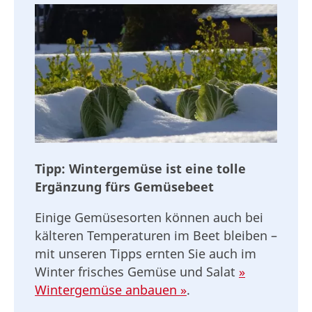
Tipp: Wintergemüse ist eine tolle
Ergänzung fürs Gemüsebeet
Einige Gemüsesorten können auch bei
kälteren Temperaturen im Beet bleiben –
mit unseren Tipps ernten Sie auch im
Winter frisches Gemüse und Salat
»
Wintergemüse anbauen »
.