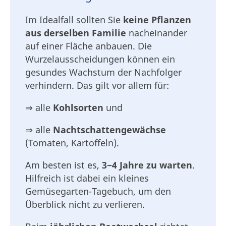
Im Idealfall sollten Sie
keine Pflanzen
aus derselben Familie
nacheinander
auf einer Fläche anbauen. Die
Wurzelausscheidungen können ein
gesundes Wachstum der Nachfolger
verhindern. Das gilt vor allem für:
⇒ alle
Kohlsorten
und
⇒ alle
Nachtschattengewächse
(Tomaten, Kartoffeln).
Am besten ist es,
3−4 Jahre zu warten
.
Hilfreich ist dabei ein kleines
Gemüsegarten-Tagebuch, um den
Überblick nicht zu verlieren.