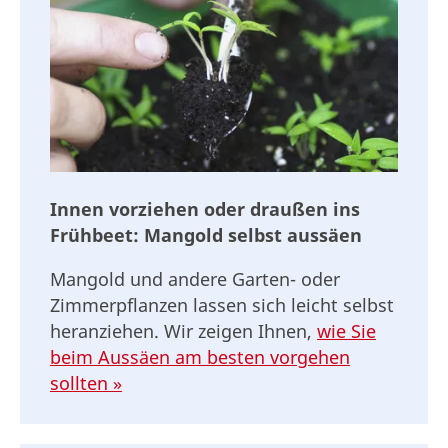
Innen vorziehen oder draußen ins
Frühbeet: Mangold selbst aussäen
Mangold und andere Garten- oder
Zimmerpflanzen lassen sich leicht selbst
heranziehen. Wir zeigen Ihnen,
wie Sie
beim Aussäen am besten vorgehen
sollten »