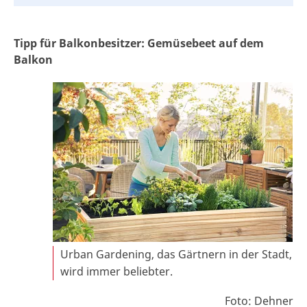
Tipp für Balkonbesitzer: Gemüsebeet auf dem
Balkon
Urban Gardening, das Gärtnern in der Stadt,
wird immer beliebter.
Foto: Dehner