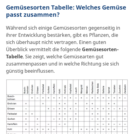
Gemüsesorten Tabelle: Welches Gemüse
passt zusammen?
Während sich einige Gemüsesorten gegenseitig in
ihrer Entwicklung bestärken, gibt es Pflanzen, die
sich überhaupt nicht vertragen. Einen guten
Überblick vermittelt die folgende
Gemüsesorten-
Tabelle
. Sie zeigt, welche Gemüsearten gut
zusammenpassen und in welche Richtung sie sich
günstig beeinflussen.