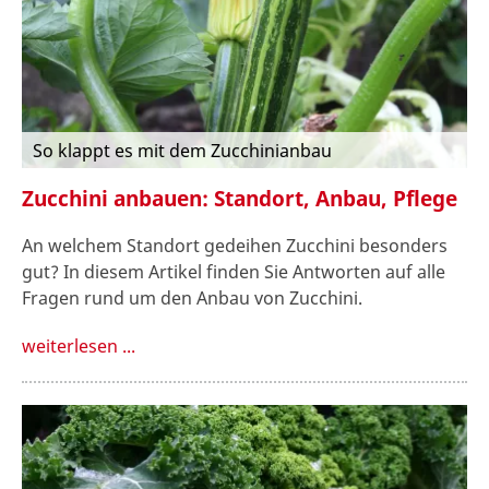
So klappt es mit dem Zucchinianbau
Zucchini anbauen: Standort, Anbau, Pflege
An welchem Standort gedeihen Zucchini besonders
gut? In diesem Artikel finden Sie Antworten auf alle
Fragen rund um den Anbau von Zucchini.
weiterlesen ...