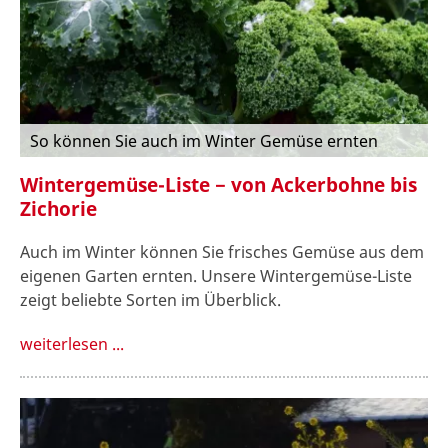
So können Sie auch im Winter Gemüse ernten
Wintergemüse-Liste − von Ackerbohne bis
Zichorie
Auch im Winter können Sie frisches Gemüse aus dem
eigenen Garten ernten. Unsere Wintergemüse-Liste
zeigt beliebte Sorten im Überblick.
weiterlesen ...