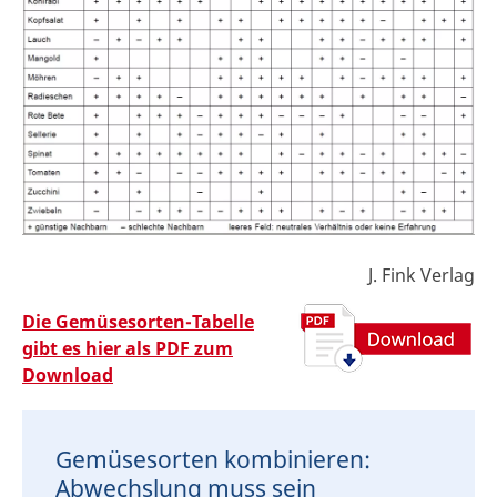
J. Fink Verlag
Die Gemüsesorten-Tabelle
gibt es hier als PDF zum
Download
Gemüsesorten kombinieren:
Abwechslung muss sein