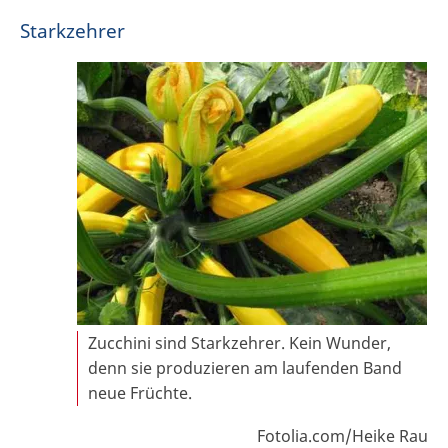
Starkzehrer
Zucchini sind Starkzehrer. Kein Wunder,
denn sie produzieren am laufenden Band
neue Früchte.
Fotolia.com/Heike Rau