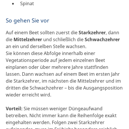
Spinat
So gehen Sie vor
Auf einem Beet sollten zuerst die
Starkzehrer
, dann
die
Mittelzehrer
und schließlich die
Schwachzehrer
an ein und derselben Stelle wachsen.
Sie können diese Abfolge innerhalb einer
Vegetationsperiode auf jedem einzelnen Beet
einplanen oder über mehrere Jahre stattfinden
lassen. Dann wachsen auf einem Beet im ersten Jahr
die Starkzehrer, im nächsten die Mittelzehrer und im
dritten die Schwachzehrer – bis die Ausgangsposition
wieder erreicht wird.
Vorteil:
Sie müssen weniger Düngeaufwand
betreiben. Nicht immer kann die Reihenfolge exakt
eingehalten werden. Folgen zwei Starkzehrer