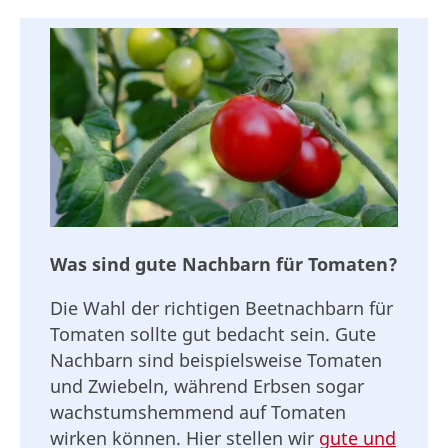
Was sind gute Nachbarn für Tomaten?
Die Wahl der richtigen Beetnachbarn für
Tomaten sollte gut bedacht sein. Gute
Nachbarn sind beispielsweise Tomaten
und Zwiebeln, während Erbsen sogar
wachstumshemmend auf Tomaten
wirken können. Hier stellen wir
gute und