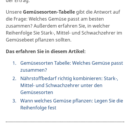
der Ertrag.
Unsere
Gemüsesorten-Tabelle
gibt die Antwort auf
die Frage: Welches Gemüse passt am besten
zusammen? Außerdem erfahren Sie, in welcher
Reihenfolge Sie Stark-, Mittel- und Schwachzehrer im
Gemüsebeet pflanzen sollten.
Das erfahren Sie in diesem Artikel:
Gemüsesorten Tabelle: Welches Gemüse passt
zusammen?
Nährstoffbedarf richtig kombinieren: Stark-,
Mittel- und Schwachzehrer unter den
Gemüsesorten
Wann welches Gemüse pflanzen: Legen Sie die
Reihenfolge fest