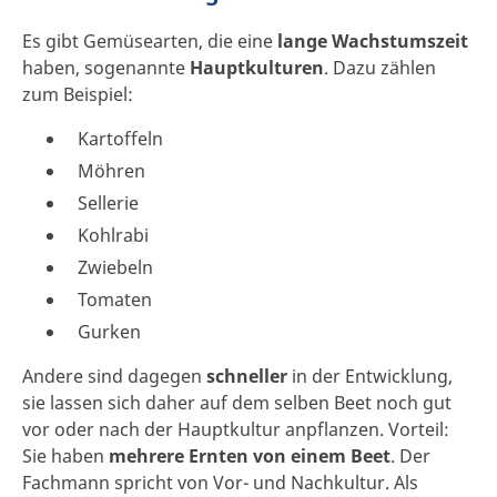
Es gibt Gemüsearten, die eine
lange Wachstumszeit
haben, sogenannte
Hauptkulturen
. Dazu zählen
zum Beispiel:
Kartoffeln
Möhren
Sellerie
Kohlrabi
Zwiebeln
Tomaten
Gurken
Andere sind dagegen
schneller
in der Entwicklung,
sie lassen sich daher auf dem selben Beet noch gut
vor oder nach der Hauptkultur anpflanzen. Vorteil:
Sie haben
mehrere Ernten von einem Beet
. Der
Fachmann spricht von Vor- und Nachkultur. Als