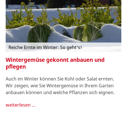
Reiche Ernte im Winter: So geht’s!
Wintergemüse gekonnt anbauen und
pflegen
Auch im Winter können Sie Kohl oder Salat ernten.
Wir zeigen, wie Sie Wintergemüse in Ihrem Garten
anbauen können und welche Pflanzen sich eignen.
weiterlesen ...