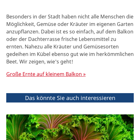
Besonders in der Stadt haben nicht alle Menschen die
Möglichkeit, Gemüse oder Kräuter im eigenen Garten
anzupflanzen. Dabei ist es so einfach, auf dem Balkon
oder der Dachterrasse frische Lebensmittel zu
ernten. Nahezu alle Kräuter und Gemüsesorten
gedeihen im Kübel ebenso gut wie im herkömmlichen
Beet. Wir zeigen, wie's geht!
Große Ernte auf kleinem Balkon »
Das könnte Sie auch interessieren