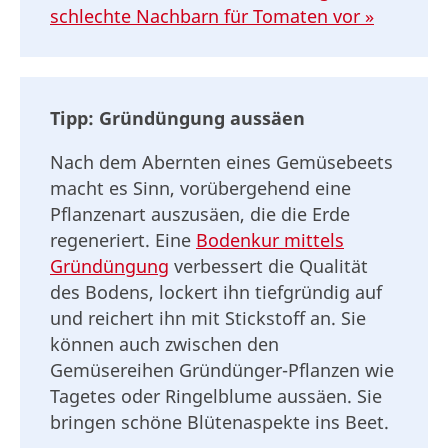
schlechte Nachbarn für Tomaten vor »
Tipp: Gründüngung aussäen
Nach dem Abernten eines Gemüsebeets
macht es Sinn, vorübergehend eine
Pflanzenart auszusäen, die die Erde
regeneriert. Eine
Bodenkur mittels
Gründüngung
verbessert die Qualität
des Bodens, lockert ihn tiefgründig auf
und reichert ihn mit Stickstoff an. Sie
können auch zwischen den
Gemüsereihen Gründünger-Pflanzen wie
Tagetes oder Ringelblume aussäen. Sie
bringen schöne Blütenaspekte ins Beet.