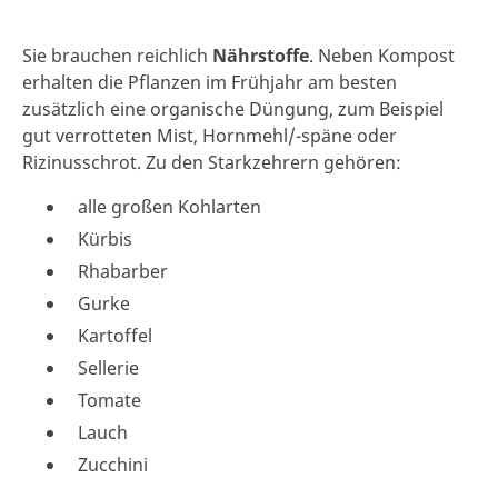
Sie brauchen reichlich
Nährstoffe
. Neben Kompost
erhalten die Pflanzen im Frühjahr am besten
zusätzlich eine organische Düngung, zum Beispiel
gut verrotteten Mist, Hornmehl/-späne oder
Rizinusschrot. Zu den Starkzehrern gehören:
alle großen Kohlarten
Kürbis
Rhabarber
Gurke
Kartoffel
Sellerie
Tomate
Lauch
Zucchini