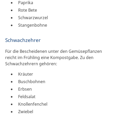
Paprika
Rote Bete
Schwarzwurzel
Stangenbohne
Schwachzehrer
Für die Bescheidenen unter den Gemüsepflanzen
reicht im Frühling eine Kompostgabe. Zu den
Schwachzehrern gehören:
Kräuter
Buschbohnen
Erbsen
Feldsalat
Knollenfenchel
Zwiebel