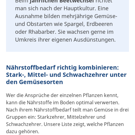
Beim
jährlichen Beetwechsel
richtet
man sich nach der Hauptkultur. Eine
Ausnahme bilden mehrjährige Gemüse-
und Obstarten wie Spargel, Erdbeeren
oder Rhabarber. Sie wachsen gerne im
Umkreis ihrer eigenen Ausdünstungen.
Nährstoffbedarf richtig kombinieren:
Stark-, Mittel- und Schwachzehrer unter
den Gemüsesorten
Wer die Ansprüche der einzelnen Pflanzen kennt,
kann die Nährstoffe im Boden optimal verwerten.
Nach ihrem Nährstoffbedarf teilt man Gemüse in drei
Gruppen ein: Starkzehrer, Mittelzehrer und
Schwachzehrer. Unsere Liste zeigt, welche Pflanzen
dazu gehören.