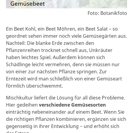
Gemüsebeet
Foto: Botanikfoto
Ein Beet Kohl, ein Beet Möhren, ein Beet Salat – so
geordnet sehen immer noch viele Gemüsegärten aus.
Nachteil: Die blanke Erde zwischen den
Pflanzenreihen trocknet schnell aus, Unkräuter
haben leichtes Spiel. Außerdem können sich
Schädlinge leicht vermehren, denn sie müssen nur
von einer zur nächsten Pflanze springen. Zur
Erntezeit wird man schließlich von einer Gemüseart
förmlich überschwemmt.
Mischkultur liefert die Lösung für all diese Probleme.
Hier gedeihen
verschiedene Gemüsesorten
einträchtig nebeneinander auf einem Beet. Wenn Sie
die richtigen Pflanzen kombinieren, ergänzen sie sich
gegenseitig in ihrer Entwicklung − und erhöht sich