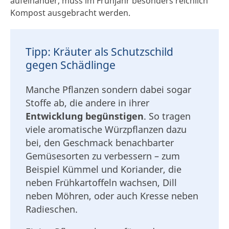
aufeinander, muss im Frühjahr besonders reichlich
Kompost ausgebracht werden.
Tipp: Kräuter als Schutzschild
gegen Schädlinge
Manche Pflanzen sondern dabei sogar
Stoffe ab, die andere in ihrer
Entwicklung begünstigen
. So tragen
viele aromatische Würzpflanzen dazu
bei, den Geschmack benachbarter
Gemüsesorten zu verbessern – zum
Beispiel Kümmel und Koriander, die
neben Frühkartoffeln wachsen, Dill
neben Möhren, oder auch Kresse neben
Radieschen.