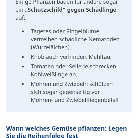
Einige Pflanzen bauen für andere sogar
ein
„Schutzschild“ gegen Schädlinge
auf:
Tagetes oder Ringelblume
vertreiben schädliche Nematoden
(Wurzelälchen),
Knoblauch verhindert Mehltau,
Tomaten oder Sellerie schrecken
Kohlweißlinge ab.
Möhren und Zwiebeln schützen
sich sogar gegenseitig vor
Möhren- und Zwiebelfliegenbefall
Wann welches Gemüse pflanzen: Legen
Sie die Reihenfolge fest