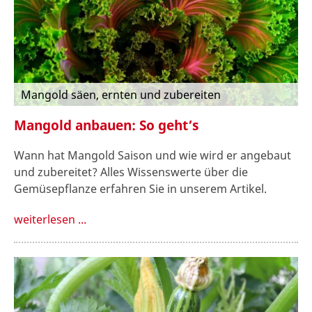
Mangold säen, ernten und zubereiten
Mangold anbauen: So geht’s
Wann hat Mangold Saison und wie wird er angebaut
und zubereitet? Alles Wissenswerte über die
Gemüsepflanze erfahren Sie in unserem Artikel.
weiterlesen ...