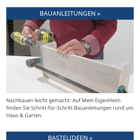
BAUANLEITUNGEN »
Nachbauen leicht gemacht: Auf Mein EigenHeim
finden Sie Schritt-für-Schritt-Bauanleitungen rund um
Haus & Garten.
BASTELIDEEN »