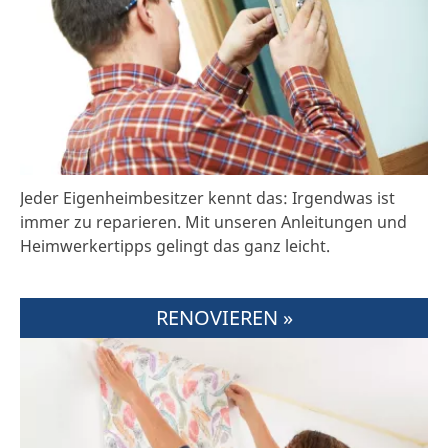
Jeder Eigenheimbesitzer kennt das: Irgendwas ist
immer zu reparieren. Mit unseren Anleitungen und
Heimwerkertipps gelingt das ganz leicht.
RENOVIEREN »