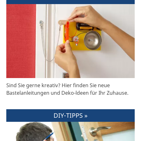
Sind Sie gerne kreativ? Hier finden Sie neue
Bastelanleitungen und Deko-ldeen für Ihr Zuhause.
DIY-TIPPS »