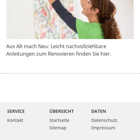
Aus Alt mach Neu: Leicht nachvollziehbare
Anleitungen zum Renovieren finden Sie hier.
SERVICE
ÜBERSICHT
DATEN
Kontakt
Startseite
Datenschutz
Sitemap
Impressum