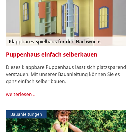
Klappbares Spielhaus für den Nachwuchs
Puppenhaus einfach selberbauen
Dieses klappbare Puppenhaus lässt sich platzsparend
verstauen. Mit unserer Bauanleitung können Sie es
ganz einfach selber bauen.
weiterlesen ...
Bauanleitungen