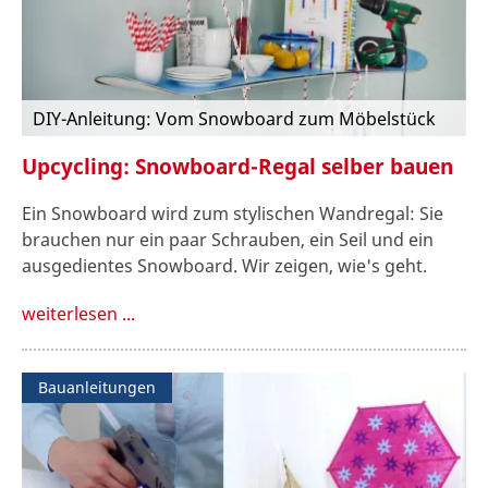
DIY-Anleitung: Vom Snowboard zum Möbelstück
Upcycling: Snowboard-Regal selber bauen
Ein Snowboard wird zum stylischen Wandregal: Sie
brauchen nur ein paar Schrauben, ein Seil und ein
ausgedientes Snowboard. Wir zeigen, wie's geht.
weiterlesen ...
Bauanleitungen