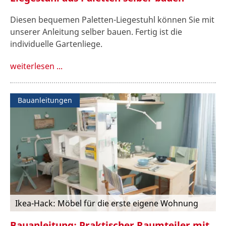
Diesen bequemen Paletten-Liegestuhl können Sie mit
unserer Anleitung selber bauen. Fertig ist die
individuelle Gartenliege.
weiterlesen ...
Bauanleitungen
Ikea-Hack: Möbel für die erste eigene Wohnung
Bauanleitung: Praktischer Raumteiler mit