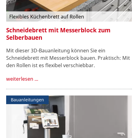
Flexibles Küchenbrett auf Rollen
Schneidebrett mit Messerblock zum
Selberbauen
Mit dieser 3D-Bauanleitung können Sie ein
Schneidebrett mit Messerblock bauen. Praktisch: Mit
den Rollen ist es flexibel verschiebbar.
weiterlesen ...
Bauanleitungen