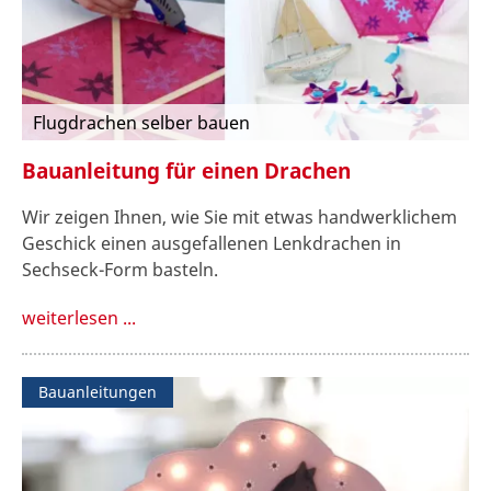
Flugdrachen selber bauen
Bauanleitung für einen Drachen
Wir zeigen Ihnen, wie Sie mit etwas handwerklichem
Geschick einen ausgefallenen Lenkdrachen in
Sechseck-Form basteln.
weiterlesen ...
Bauanleitungen