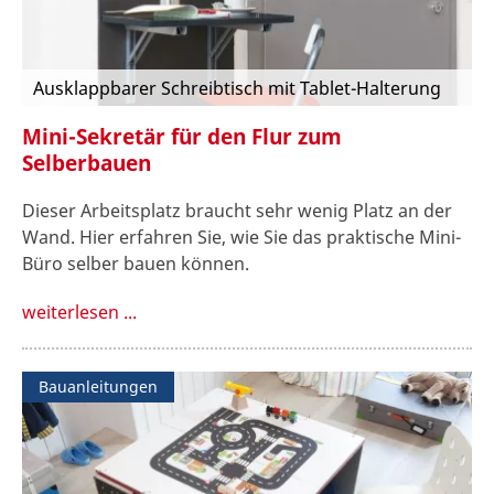
Ausklappbarer Schreibtisch mit Tablet-Halterung
Mini-Sekretär für den Flur zum
Selberbauen
Dieser Arbeitsplatz braucht sehr wenig Platz an der
Wand. Hier erfahren Sie, wie Sie das praktische Mini-
Büro selber bauen können.
weiterlesen ...
Bauanleitungen