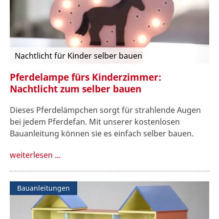
Nachtlicht für Kinder selber bauen
Pferdelampe fürs Kinderzimmer:
Nachtlicht zum selber bauen
Dieses Pferdelämpchen sorgt für strahlende Augen
bei jedem Pferdefan. Mit unserer kostenlosen
Bauanleitung können sie es einfach selber bauen.
weiterlesen ...
Bauanleitungen