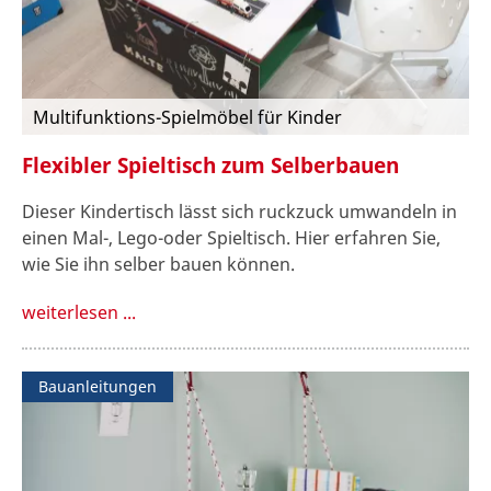
Multifunktions-Spielmöbel für Kinder
Flexibler Spieltisch zum Selberbauen
Dieser Kindertisch lässt sich ruckzuck umwandeln in
einen Mal-, Lego-oder Spieltisch. Hier erfahren Sie,
wie Sie ihn selber bauen können.
weiterlesen ...
Bauanleitungen