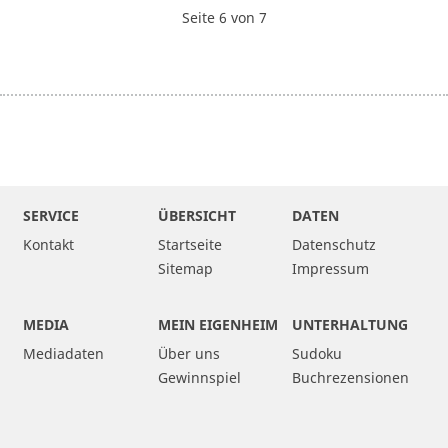
Seite 6 von 7
SERVICE
ÜBERSICHT
DATEN
Kontakt
Startseite
Datenschutz
Sitemap
Impressum
MEDIA
MEIN EIGENHEIM
UNTERHALTUNG
Mediadaten
Über uns
Sudoku
Gewinnspiel
Buchrezensionen