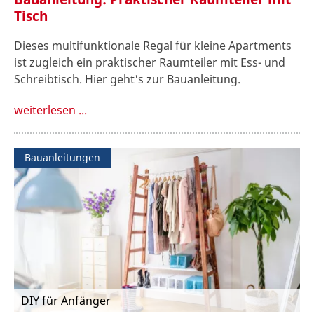
Tisch
Dieses multifunktionale Regal für kleine Apartments
ist zugleich ein praktischer Raumteiler mit Ess- und
Schreibtisch. Hier geht's zur Bauanleitung.
weiterlesen ...
Bauanleitungen
DIY für Anfänger