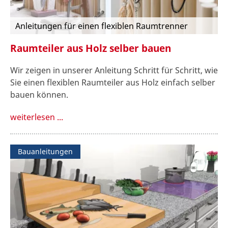
Anleitungen für einen flexiblen Raumtrenner
Raumteiler aus Holz selber bauen
Wir zeigen in unserer Anleitung Schritt für Schritt, wie
Sie einen flexiblen Raumteiler aus Holz einfach selber
bauen können.
weiterlesen ...
Bauanleitungen