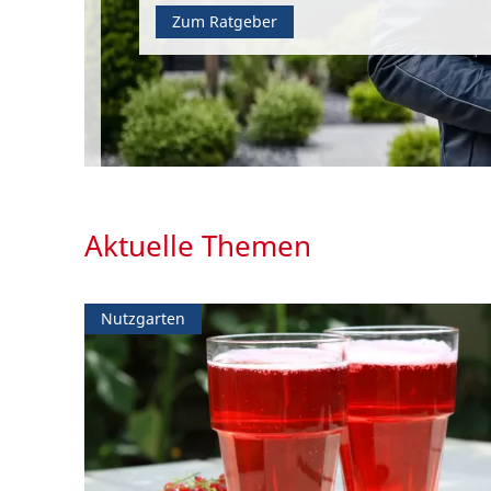
Zum Ratgeber
Aktuelle Themen
Nutzgarten