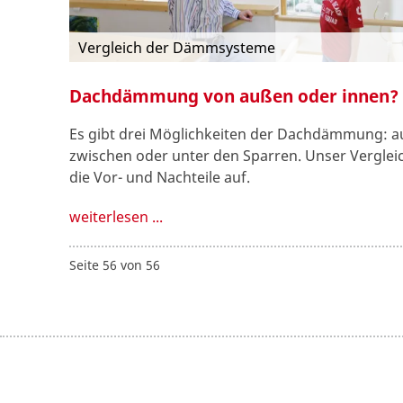
Vergleich der Dämmsysteme
Dachdämmung von außen oder innen?
Es gibt drei Möglichkeiten der Dachdämmung: au
zwischen oder unter den Sparren. Unser Vergleic
die Vor- und Nachteile auf.
weiterlesen ...
Seite 56 von 56