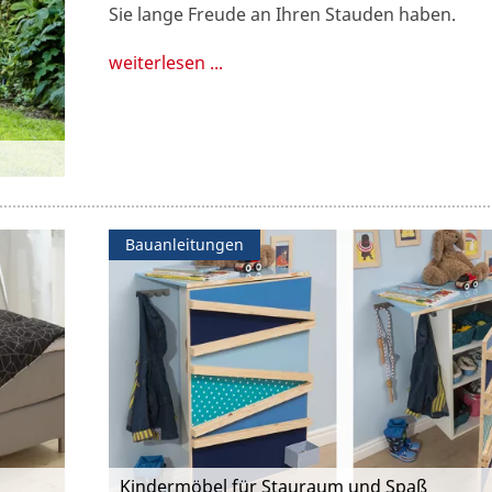
Sie lange Freude an Ihren Stauden haben.
weiterlesen ...
Bauanleitungen
Kindermöbel für Stauraum und Spaß