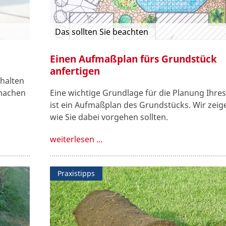
Das sollten Sie beachten
Einen Aufmaßplan fürs Grundstück
anfertigen
halten
 machen
Eine wichtige Grundlage für die Planung Ihre
ist ein Aufmaßplan des Grundstücks. Wir zeig
wie Sie dabei vorgehen sollten.
weiterlesen ...
Praxistipps