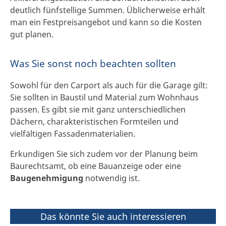
deutlich fünfstellige Summen. Üblicherweise erhält
man ein Festpreisangebot und kann so die Kosten
gut planen.
Was Sie sonst noch beachten sollten
Sowohl für den Carport als auch für die Garage gilt:
Sie sollten in Baustil und Material zum Wohnhaus
passen. Es gibt sie mit ganz unterschiedlichen
Dächern, charakteristischen Formteilen und
vielfältigen Fassadenmaterialien.
Erkundigen Sie sich zudem vor der Planung beim
Baurechtsamt, ob eine Bauanzeige oder eine
Baugenehmigung
notwendig ist.
Das könnte Sie auch interessieren