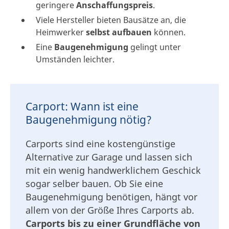
geringere
Anschaffungspreis
.
Viele Hersteller bieten Bausätze an, die
Heimwerker
selbst aufbauen
können.
Eine
Baugenehmigung
gelingt unter
Umständen leichter.
Carport: Wann ist eine
Baugenehmigung nötig?
Carports sind eine kostengünstige
Alternative zur Garage und lassen sich
mit ein wenig handwerklichem Geschick
sogar selber bauen. Ob Sie eine
Baugenehmigung benötigen, hängt vor
allem von der Größe Ihres Carports ab.
Carports bis zu einer Grundfläche von