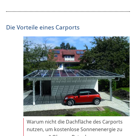
Die Vorteile eines Carports
Warum nicht die Dachfläche des Carports
nutzen, um kostenlose Sonnenenergie zu