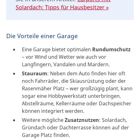
Solardach: Tipps für Hausbesitzer »
Die Vorteile einer Garage
Eine Garage bietet optimalen
Rundumschutz
– vor Wind und Wetter wie auch vor
Langfingern, Vandalen und Mardern.
Stauraum
: Neben dem Auto finden hier oft
noch Fahrräder, die Skiausrüstung oder der
Rasenmäher Platz – wer großzügig plant, kann
sogar eine Hobbywerkstatt unterbringen.
Abstellräume, Kellerräume oder Dachspeicher
können integriert werden.
Weitere mögliche
Zusatznutzen
: Solardach,
Gründach oder Dachterrasse können auf der
Garage Platz finden.