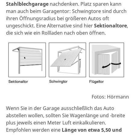
Stahlblechgarage
nachdenken. Platz sparen kann
man auch beim Garagentor: Schwingtore sind durch
ihren Öffnungsradius bei größeren Autos oft
ungeschickt. Eine Alternative sind hier
Sektionaltore
,
die sich wie ein Rollladen nach oben öffnen.
Fotos: Hörmann
Wenn Sie in der Garage ausschließlich das Auto
abstellen wollen, sollten Sie Wagenlänge und -breite
plus jeweils einen Meter Luft einkalkulieren.
Empfohlen werden eine
Länge von etwa 5,50 und