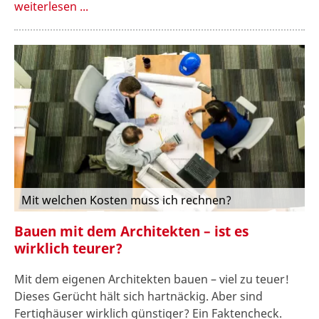
weiterlesen ...
Mit welchen Kosten muss ich rechnen?
Bauen mit dem Architekten – ist es
wirklich teurer?
Mit dem eigenen Architekten bauen – viel zu teuer!
Dieses Gerücht hält sich hartnäckig. Aber sind
Fertighäuser wirklich günstiger? Ein Faktencheck.