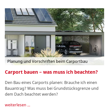
Planung und Vorschriften beim Carportbau
Carport bauen − was muss ich beachten?
Den Bau eines Carports planen: Brauche ich einen
Bauantrag? Was muss bei Grundstücksgrenze und
dem Dach beachtet werden?
weiterlesen ...