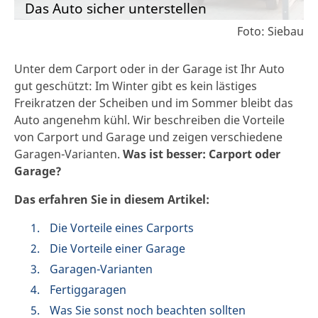
Das Auto sicher unterstellen
Foto: Siebau
Unter dem Carport oder in der Garage ist Ihr Auto
gut geschützt: Im Winter gibt es kein lästiges
Freikratzen der Scheiben und im Sommer bleibt das
Auto angenehm kühl. Wir beschreiben die Vorteile
von Carport und Garage und zeigen verschiedene
Garagen-Varianten.
Was ist besser: Carport oder
Garage?
Das erfahren Sie in diesem Artikel:
Die Vorteile eines Carports
Die Vorteile einer Garage
Garagen-Varianten
Fertiggaragen
Was Sie sonst noch beachten sollten