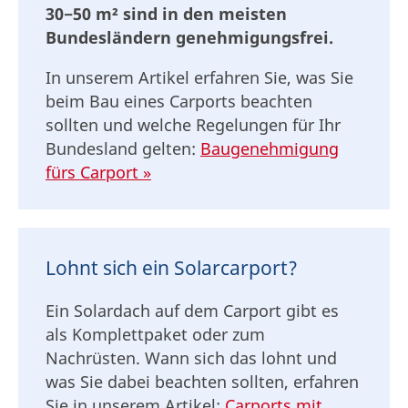
30−50 m² sind in den meisten
Bundesländern genehmigungsfrei.
In unserem Artikel erfahren Sie, was Sie
beim Bau eines Carports beachten
sollten und welche Regelungen für Ihr
Bundesland gelten:
Baugenehmigung
fürs Carport »
Lohnt sich ein Solarcarport?
Ein Solardach auf dem Carport gibt es
als Komplettpaket oder zum
Nachrüsten. Wann sich das lohnt und
was Sie dabei beachten sollten, erfahren
Sie in unserem Artikel:
Carports mit