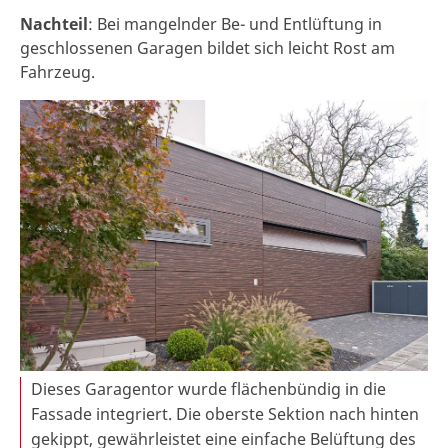
Nachteil
: Bei mangelnder Be- und Entlüftung in
geschlossenen Garagen bildet sich leicht Rost am
Fahrzeug.
Dieses Garagentor wurde flächenbündig in die
Fassade integriert. Die oberste Sektion nach hinten
gekippt, gewährleistet eine einfache Belüftung des