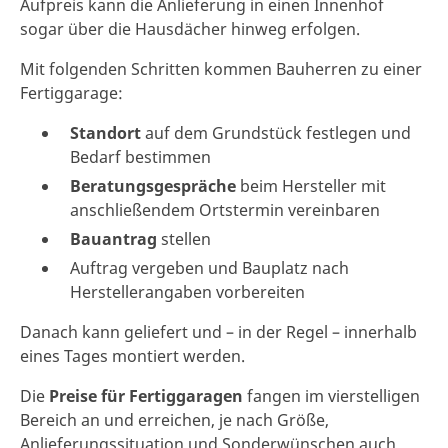
Aufpreis kann die Anlieferung in einen Innenhof
sogar über die Hausdächer hinweg erfolgen.
Mit folgenden Schritten kommen Bauherren zu einer
Fertiggarage:
Standort
auf dem Grundstück festlegen und
Bedarf bestimmen
Beratungsgespräche
beim Hersteller mit
anschließendem Ortstermin vereinbaren
Bauantrag
stellen
Auftrag vergeben und Bauplatz nach
Herstellerangaben vorbereiten
Danach kann geliefert und – in der Regel – innerhalb
eines Tages montiert werden.
Die
Preise für Fertiggaragen
fangen im vierstelligen
Bereich an und erreichen, je nach Größe,
Anlieferungssituation und Sonderwünschen auch