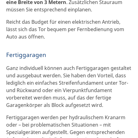
eine Breite von 3 Metern
. Zusätzlichen Stauraum
müssen Sie entsprechend einplanen.
Reicht das Budget für einen elektrischen Antrieb,
lässt sich das Tor bequem per Fernbedienung vom
Auto aus öffnen.
Fertiggaragen
Ganz individuell können auch Fertiggaragen gestaltet
und ausgebaut werden. Sie haben den Vorteil, dass
lediglich ein einfaches Streifenfundament unter Tor-
und Rückwand oder ein Vierpunktfundament
vorbereitet werden muss, auf das der fertige
Garagenkörper als Block aufgesetzt wird.
Fertiggaragen werden per hydraulischem Kranarm
oder – bei problematischen Situationen – mit
Spezialgeräten aufgestellt. Gegen entsprechenden