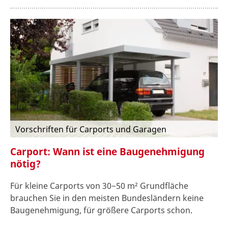
Vorschriften für Carports und Garagen
Carport: Wann ist eine Baugenehmigung
nötig?
Für kleine Carports von 30−50 m² Grundfläche
brauchen Sie in den meisten Bundesländern keine
Baugenehmigung, für größere Carports schon.