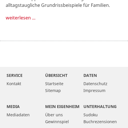
alltagstaugliche Grundrissbeispiele für Familien.
weiterlesen ...
SERVICE
ÜBERSICHT
DATEN
Kontakt
Startseite
Datenschutz
Sitemap
Impressum
MEDIA
MEIN EIGENHEIM
UNTERHALTUNG
Mediadaten
Über uns
Sudoku
Gewinnspiel
Buchrezensionen