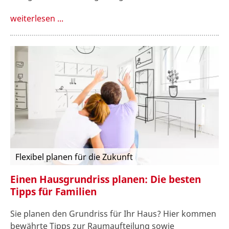
weiterlesen ...
Flexibel planen für die Zukunft
Einen Hausgrundriss planen: Die besten
Tipps für Familien
Sie planen den Grundriss für Ihr Haus? Hier kommen
bewährte Tipps zur Raumaufteilung sowie