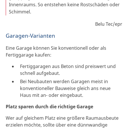
Innenraums. So entstehen keine Rostschäden oder
Schimmel.
Belu Tec/epr
Garagen-Varianten
Eine Garage können Sie konventionell oder als
Fertiggarage kaufen:
Fertiggaragen aus Beton sind preiswert und
schnell aufgebaut.
Bei Neubauten werden Garagen meist in
konventioneller Bauweise gleich ans neue
Haus mit an- oder eingebaut.
Platz sparen durch die richtige Garage
Wer auf gleichem Platz eine größere Raumausbeute
erzielen möchte, sollte über eine dünnwandige