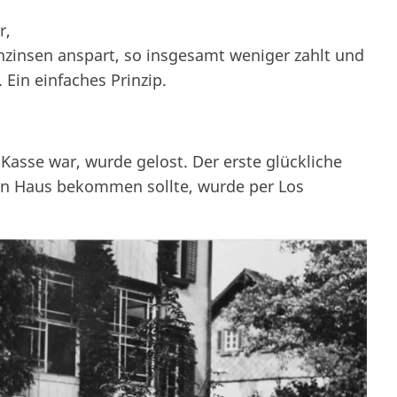
r,
nzinsen anspart, so insgesamt weniger zahlt und
 Ein einfaches Prinzip.
asse war, wurde gelost. Der erste glückliche
ein Haus bekommen sollte, wurde per Los