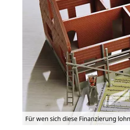
Für wen sich diese Finanzierung lohn