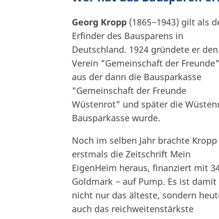
Georg Kropp
(1865−1943) gilt als d
Erfinder des Bausparens in
Deutschland. 1924 gründete er den
Verein "Gemeinschaft der Freunde"
aus der dann die Bausparkasse
"Gemeinschaft der Freunde
Wüstenrot" und später die Wüsten
Bausparkasse wurde.
Noch im selben Jahr brachte Kropp
erstmals die Zeitschrift Mein
EigenHeim heraus, finanziert mit 3
Goldmark − auf Pump. Es ist damit
nicht nur das älteste, sondern heut
auch das reichweitenstärkste