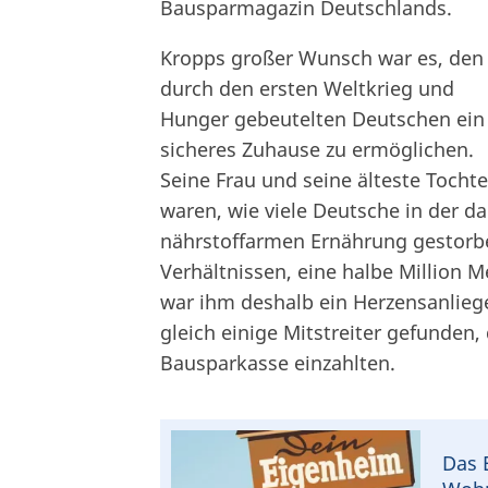
Bausparmagazin Deutschlands.
Kropps großer Wunsch war es, den
durch den ersten Weltkrieg und
Hunger gebeutelten Deutschen ein
sicheres Zuhause zu ermöglichen.
Seine Frau und seine älteste Tochte
waren, wie viele Deutsche in der d
nährstoffarmen Ernährung gestorbe
Verhältnissen, eine halbe Million 
war ihm deshalb ein Herzensanlieg
gleich einige Mitstreiter gefunden
Bausparkasse
einzahlten.
Das 