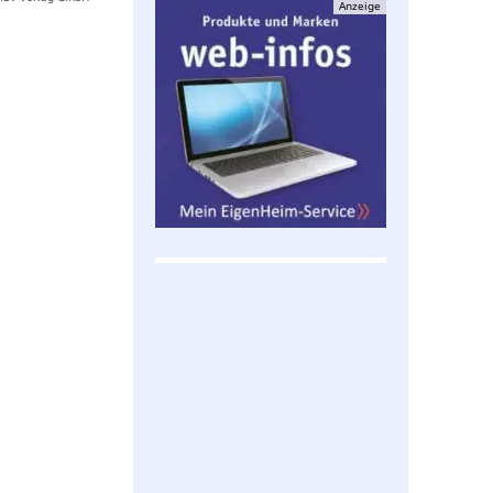
Anzeige