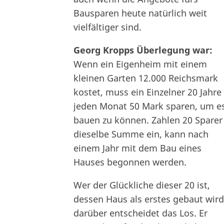
Bausparen heute natürlich weit
vielfältiger sind.
Georg Kropps Überlegung war:
Wenn ein Eigenheim mit einem
kleinen Garten 12.000 Reichsmark
kostet, muss ein Einzelner 20 Jahre
jeden Monat 50 Mark sparen, um e
bauen zu können. Zahlen 20 Sparer
dieselbe Summe ein, kann nach
einem Jahr mit dem Bau eines
Hauses begonnen werden.
Wer der Glückliche dieser 20 ist,
dessen Haus als erstes gebaut wird
darüber entscheidet das Los. Er