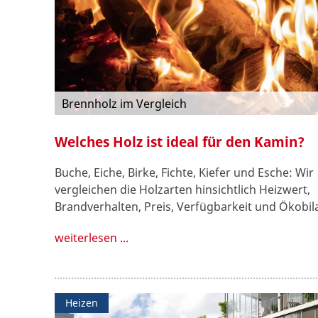
Brennholz im Vergleich
Welches Holz ist ideal für den Kamin?
Buche, Eiche, Birke, Fichte, Kiefer und Esche: Wir
vergleichen die Holzarten hinsichtlich Heizwert,
Brandverhalten, Preis, Verfügbarkeit und Ökobil
weiterlesen ...
Heizen