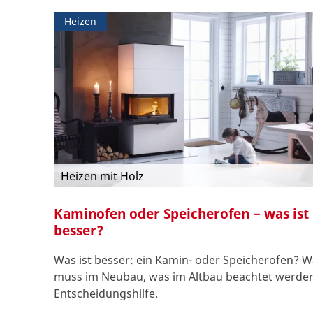
Heizen
Heizen mit Holz
Kaminofen oder Speicherofen − was ist
besser?
Was ist besser: ein Kamin- oder Speicherofen? 
muss im Neubau, was im Altbau beachtet werden
Entscheidungshilfe.