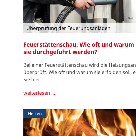
Überprüfung der Feuerungsanlagen
Feuerstättenschau: Wie oft und warum
sie durchgeführt werden?
Bei einer Feuerstättenschau wird die Heizungsa
überprüft. Wie oft und warum sie erfolgen soll, 
Sie hier.
weiterlesen ...
Heizen