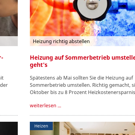
Heizung richtig abstellen
r-
Heizung auf Sommerbetrieb umstelle
geht's
it
Spätestens ab Mai sollten Sie die Heizung auf
eder
Sommerbetrieb umstellen. Richtig gemacht, si
Oktober bis zu 8 Prozent Heizkostenersparnis
weiterlesen ...
Heizen