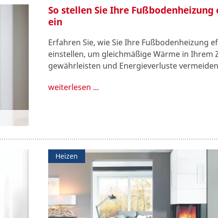
So stellen Sie Ihre Fußbodenheizung
ein
Erfahren Sie, wie Sie Ihre Fußbodenheizung ef
einstellen, um gleichmäßige Wärme in Ihrem 
gewährleisten und Energieverluste vermeiden
weiterlesen ...
Heizen