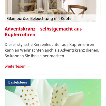
Glamouröse Beleuchtung mit Kupfer
Adventskranz − selbstgemacht aus
Kupferrohren
Dieser stylische Kerzenleuchter aus Kupferrohren
kann an Weihnachten auch als Adventskranz dienen.
So können Sie ihn selber machen.
weiterlesen ...
Bastelideen