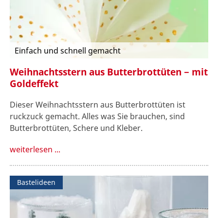
Einfach und schnell gemacht
Weihnachtsstern aus Butterbrottüten − mit
Goldeffekt
Dieser Weihnachtsstern aus Butterbrottüten ist
ruckzuck gemacht. Alles was Sie brauchen, sind
Butterbrottüten, Schere und Kleber.
weiterlesen ...
Bastelideen