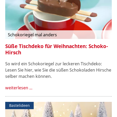
Schokoriegel mal anders
Süße Tischdeko für Weihnachten: Schoko-
Hirsch
So wird ein Schokoriegel zur leckeren Tischdeko:
Lesen Sie hier, wie Sie die süßen Schokoladen Hirsche
selber machen können.
weiterlesen ...
Bastelideen