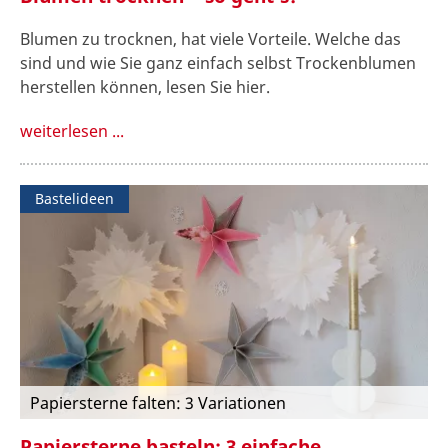
Blumen zu trocknen, hat viele Vorteile. Welche das
sind und wie Sie ganz einfach selbst Trockenblumen
herstellen können, lesen Sie hier.
weiterlesen ...
Bastelideen
Papiersterne falten: 3 Variationen
Papiersterne basteln: 3 einfache