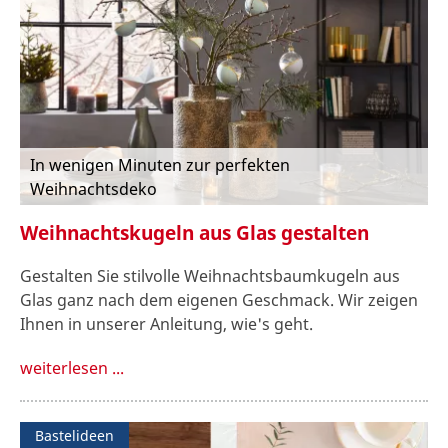
In wenigen Minuten zur perfekten
Weihnachtsdeko
Weihnachtskugeln aus Glas gestalten
Gestalten Sie stilvolle Weihnachtsbaumkugeln aus
Glas ganz nach dem eigenen Geschmack. Wir zeigen
Ihnen in unserer Anleitung, wie's geht.
weiterlesen ...
Bastelideen