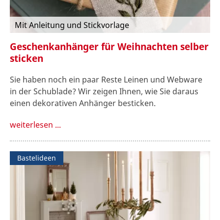
Mit Anleitung und Stickvorlage
Geschenkanhänger für Weihnachten selber
sticken
Sie haben noch ein paar Reste Leinen und Webware
in der Schublade? Wir zeigen Ihnen, wie Sie daraus
einen dekorativen Anhänger besticken.
weiterlesen ...
Bastelideen