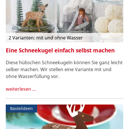
2 Varianten: mit und ohne Wasser
Eine Schneekugel einfach selbst machen
Diese hübschen Schneekugeln können Sie ganz leicht
selber machen. Wir stellen eine Variante mit und
ohne Wasserfüllung vor.
weiterlesen ...
Bastelideen