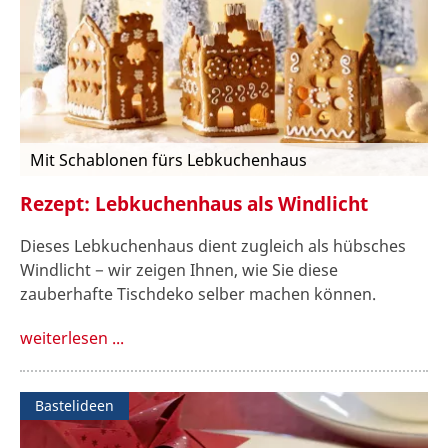
Mit Schablonen fürs Lebkuchenhaus
Rezept: Lebkuchenhaus als Windlicht
Dieses Lebkuchenhaus dient zugleich als hübsches
Windlicht − wir zeigen Ihnen, wie Sie diese
zauberhafte Tischdeko selber machen können.
weiterlesen ...
Bastelideen