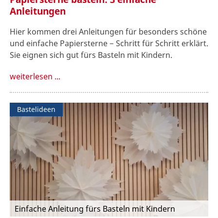
Anleitungen
Hier kommen drei Anleitungen für besonders schöne
und einfache Papiersterne − Schritt für Schritt erklärt.
Sie eignen sich gut fürs Basteln mit Kindern.
weiterlesen ...
Bastelideen
Einfache Anleitung fürs Basteln mit Kindern