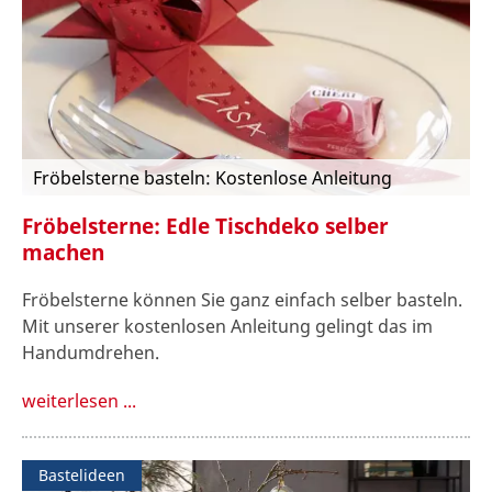
Fröbelsterne basteln: Kostenlose Anleitung
Fröbelsterne: Edle Tischdeko selber
machen
Fröbelsterne können Sie ganz einfach selber basteln.
Mit unserer kostenlosen Anleitung gelingt das im
Handumdrehen.
weiterlesen ...
Bastelideen