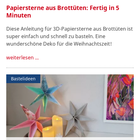
Papiersterne aus Brottüten: Fertig in 5
Minuten
Diese Anleitung für 3D-Papiersterne aus Brottüten ist
super einfach und schnell zu basteln. Eine
wunderschöne Deko für die Weihnachtszeit!
weiterlesen ...
Bastelideen