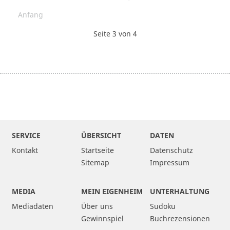
Anfang
Seite 3 von 4
SERVICE
ÜBERSICHT
DATEN
Kontakt
Startseite
Datenschutz
Sitemap
Impressum
MEDIA
MEIN EIGENHEIM
UNTERHALTUNG
Mediadaten
Über uns
Sudoku
Gewinnspiel
Buchrezensionen