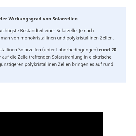
- der Wirkungsgrad von Solarzellen
ichtigste Bestandteil einer Solarzelle. Je nach
 man von monokristallinen und polykristallinen Zellen.
tallinen Solarzellen (unter Laborbedingungen)
rund 20
r auf die Zelle treffenden Solarstrahlung in elektrische
nstigeren polykristallinen Zellen bringen es auf rund