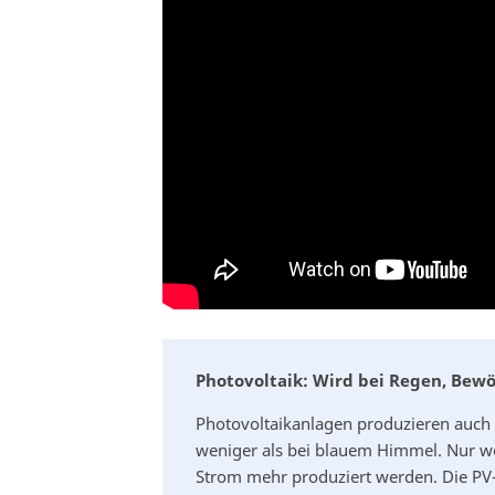
Photovoltaik: Wird bei Regen, Bew
Photovoltaikanlagen produzieren auch 
weniger als bei blauem Himmel. Nur w
Strom mehr produziert werden. Die PV-