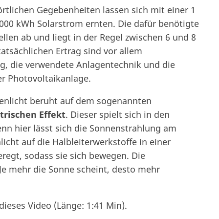
rtlichen Gegebenheiten lassen sich mit einer 1
000 kWh Solarstrom ernten. Die dafür benötigte
ellen ab und liegt in der Regel zwischen 6 und 8
atsächlichen Ertrag sind vor allem
ng, die verwendete Anlagentechnik und die
r Photovoltaikanlage.
enlicht beruht auf dem sogenannten
trischen Effekt
. Dieser spielt sich in den
nn hier lässt sich die Sonnenstrahlung am
icht auf die Halbleiterwerkstoffe in einer
regt, sodass sie sich bewegen. Die
e mehr die Sonne scheint, desto mehr
 dieses Video (Länge: 1:41 Min).