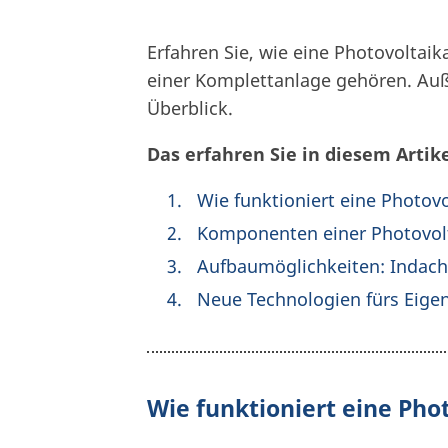
Erfahren Sie, wie eine Photovolta
einer Komplettanlage gehören. Auß
Überblick.
Das erfahren Sie in diesem Artike
Wie funktioniert eine Photov
Komponenten einer Photovol
Aufbaumöglichkeiten: Indach
Neue Technologien fürs Eige
Wie funktioniert eine Pho