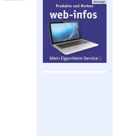
Anzeige