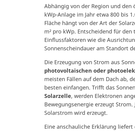
Abhängig von der Region und den ö
kWp-Anlage im Jahr etwa 800 bis 1.
Fläche hängt von der Art der Solarz
m² pro kWp. Entscheidend für den t
Einflussfaktoren wie die Ausrichtu
Sonnenscheindauer am Standort de
Die Erzeugung von Strom aus Sonn
photovoltaischen oder photoelek
meisten Fällen auf dem Dach ab, de
besten einfangen. Trifft das Sonnenl
Solarzelle
, werden Elektronen ange
Bewegungsenergie erzeugt Strom. J
Solarstrom wird erzeugt.
Eine anschauliche Erklärung liefert