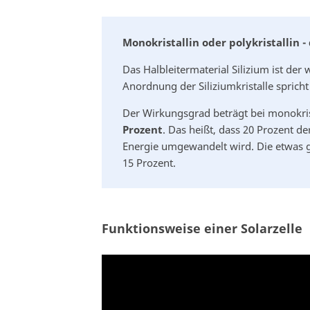
Monokristallin oder polykristallin 
Das Halbleitermaterial Silizium ist der w
Anordnung der Siliziumkristalle spricht
Der Wirkungsgrad beträgt bei monokris
Prozent
. Das heißt, dass 20 Prozent de
Energie umgewandelt wird. Die etwas gü
15 Prozent.
Funktionsweise einer Solarzelle