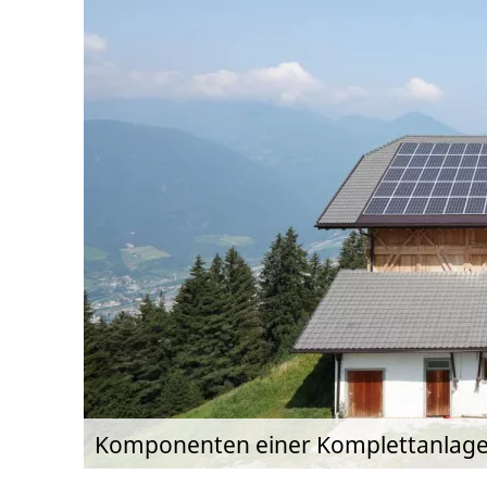
Komponenten einer Komplettanlag