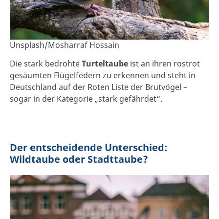
Unsplash/Mosharraf Hossain
Die stark bedrohte
Turteltaube
ist an ihren rostrot
gesäumten Flügelfedern zu erkennen und steht in
Deutschland auf der Roten Liste der Brutvögel –
sogar in der Kategorie „stark gefährdet“.
Der entscheidende Unterschied:
Wildtaube oder Stadttaube?