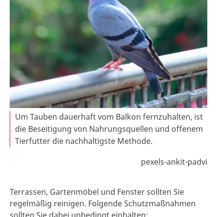
Um Tauben dauerhaft vom Balkon fernzuhalten, ist
die Beseitigung von Nahrungsquellen und offenem
Tierfutter die nachhaltigste Methode.
pexels-ankit-padvi
Terrassen, Gartenmöbel und Fenster sollten Sie
regelmäßig reinigen. Folgende Schutzmaßnahmen
sollten Sie dabei unbedingt einhalten: