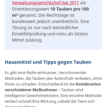
Verwaltungsgerichtshof hat 2011
als
Orientierungswert
10 Tauben pro 100
m²
genannt. Die Rechtslage ist
bundesweit jedoch uneinheitlich. Eine
Tötung ist nur nach behördlicher
Einzelfallprüfung und stets als letztes
Mittel zulässig.
Hausmittel und Tipps gegen Tauben
Es gibt eine Reihe wirksamer, tierschonender
Methoden, die Tauben den Aufenthalt verleiden, ohne
ihnen zu schaden. Entscheidend ist die
Kombination
verschiedener Maßnahmen
– Tauben sind
intelligente Gewohnheitstiere. Eine einzelne Methode
verliert schnell ihre Wirkung, sobald die Tiere sich
daran gewöhnen.