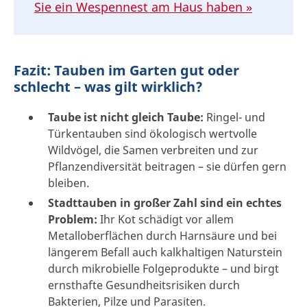
Sie ein Wespennest am Haus haben »
Fazit: Tauben im Garten gut oder
schlecht – was gilt wirklich?
Taube ist nicht gleich Taube:
Ringel- und
Türkentauben sind ökologisch wertvolle
Wildvögel, die Samen verbreiten und zur
Pflanzendiversität beitragen – sie dürfen gern
bleiben.
Stadttauben in großer Zahl sind ein echtes
Problem:
Ihr Kot schädigt vor allem
Metalloberflächen durch Harnsäure und bei
längerem Befall auch kalkhaltigen Naturstein
durch mikrobielle Folgeprodukte – und birgt
ernsthafte Gesundheitsrisiken durch
Bakterien, Pilze und Parasiten.