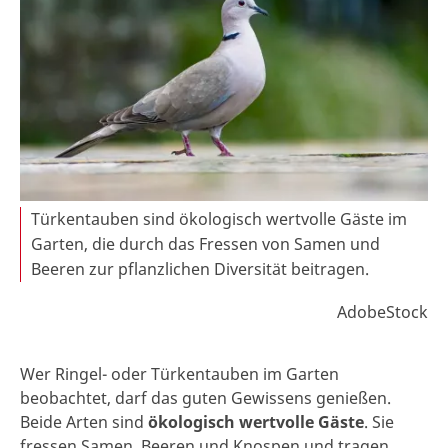
Türkentauben sind ökologisch wertvolle Gäste im
Garten, die durch das Fressen von Samen und
Beeren zur pflanzlichen Diversität beitragen.
AdobeStock
Wer Ringel- oder Türkentauben im Garten
beobachtet, darf das guten Gewissens genießen.
Beide Arten sind
ökologisch wertvolle Gäste
. Sie
fressen Samen, Beeren und Knospen und tragen