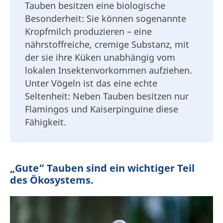
Tauben besitzen eine biologische
Besonderheit: Sie können sogenannte
Kropfmilch produzieren – eine
nährstoffreiche, cremige Substanz, mit
der sie ihre Küken unabhängig vom
lokalen Insektenvorkommen aufziehen.
Unter Vögeln ist das eine echte
Seltenheit: Neben Tauben besitzen nur
Flamingos und Kaiserpinguine diese
Fähigkeit.
„Gute“ Tauben sind ein wichtiger Teil
des Ökosystems.