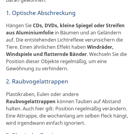
1. Optische Abschreckung
Hängen Sie
CDs, DVDs, kleine Spiegel oder Streifen
aus Aluminiumfolie
in Bäumen und an Geländern
auf. Die entstehenden Lichtreflexe verunsichern die
Tiere. Einen ähnlichen Effekt haben
Windräder,
Windspiele und flatternde Bänder
. Wechseln Sie die
Position dieser Objekte regelmäßig, um eine
Gewöhnung zu verhindern.
2. Raubvogelattrappen
Plastikraben, Eulen oder andere
Raubvogelattrappen
können Tauben auf Abstand
halten. Auch hier gilt: Position regelmäßig verändern.
Eine Attrappe, die wochenlang am selben Fleck hängt,
wird irgendwann einfach ignoriert.