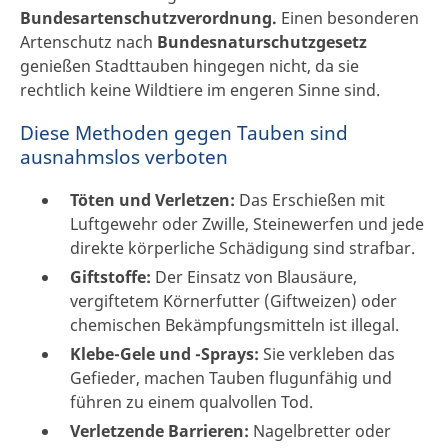
Bundesartenschutzverordnung.
Einen besonderen
Artenschutz nach
Bundesnaturschutzgesetz
genießen Stadttauben hingegen nicht, da sie
rechtlich keine Wildtiere im engeren Sinne sind.
Diese Methoden gegen Tauben sind
ausnahmslos verboten
Töten und Verletzen:
Das Erschießen mit
Luftgewehr oder Zwille, Steinewerfen und jede
direkte körperliche Schädigung sind strafbar.
Giftstoffe:
Der Einsatz von Blausäure,
vergiftetem Körnerfutter (Giftweizen) oder
chemischen Bekämpfungsmitteln ist illegal.
Klebe-Gele und -Sprays:
Sie verkleben das
Gefieder, machen Tauben flugunfähig und
führen zu einem qualvollen Tod.
Verletzende Barrieren:
Nagelbretter oder