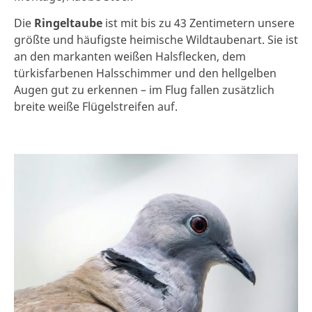
Die
Ringeltaube
ist mit bis zu 43 Zentimetern unsere
größte und häufigste heimische Wildtaubenart. Sie ist
an den markanten weißen Halsflecken, dem
türkisfarbenen Halsschimmer und den hellgelben
Augen gut zu erkennen – im Flug fallen zusätzlich
breite weiße Flügelstreifen auf.