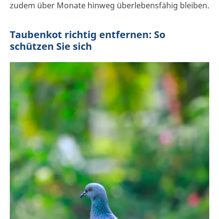
zudem über Monate hinweg überlebensfähig bleiben.
Taubenkot richtig entfernen: So
schützen Sie sich