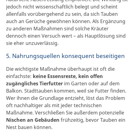
jedoch nicht wissenschaftlich belegt und scheint
allenfalls vorübergehend zu sein, da sich Tauben
auch an Gerüche gewöhnen können. Als Ergänzung
zu anderen Maßnahmen sind solche Kräuter
dennoch einen Versuch wert – als Hauptlösung sind
sie eher unzuverlässig.
5. Nahrungsquellen konsequent beseitigen
Die wichtigste Maßnahme überhaupt ist oft die
einfachste:
keine Essensreste, kein offen
zugängliches Tierfutter
im Garten oder auf dem
Balkon. Stadttauben kommen, weil sie Futter finden.
Wer ihnen die Grundlage entzieht, löst das Problem
oft nachhaltiger als mit jeder technischen
Maßnahme. Verschließen Sie außerdem potenzielle
Nischen an Gebäuden
frühzeitig, bevor Tauben ein
Nest bauen können.