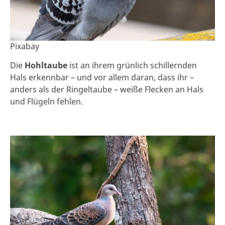
Pixabay
Die
Hohltaube
ist an ihrem grünlich schillernden
Hals erkennbar – und vor allem daran, dass ihr –
anders als der Ringeltaube – weiße Flecken an Hals
und Flügeln fehlen.