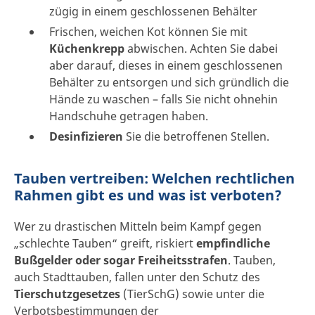
zügig in einem geschlossenen Behälter
Frischen, weichen Kot können Sie mit
Küchenkrepp
abwischen. Achten Sie dabei
aber darauf, dieses in einem geschlossenen
Behälter zu entsorgen und sich gründlich die
Hände zu waschen – falls Sie nicht ohnehin
Handschuhe getragen haben.
Desinfizieren
Sie die betroffenen Stellen.
Tauben vertreiben: Welchen rechtlichen
Rahmen gibt es und was ist verboten?
Wer zu drastischen Mitteln beim Kampf gegen
„schlechte Tauben“ greift, riskiert
empfindliche
Bußgelder oder sogar Freiheitsstrafen
. Tauben,
auch Stadttauben, fallen unter den Schutz des
Tierschutzgesetzes
(TierSchG) sowie unter die
Verbotsbestimmungen der