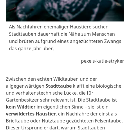
Als Nachfahren ehemaliger Haustiere suchen
Stadttauben dauerhaft die Nähe zum Menschen
und brüten aufgrund eines angezüchteten Zwangs
das ganze Jahr über.
pexels-katie-stryker
Zwischen den echten Wildtauben und der
allgegenwärtigen
Stadttaube
klafft eine biologische
und verhaltenstechnische Lücke, die für
Gartenbesitzer sehr relevant ist. Die Stadttaube ist
kein Wildtier
im eigentlichen Sinne – sie ist ein
verwildertes Haustier
, ein Nachfahre der einst als
Brieftaube oder Nutztaube gezüchteten Felsentaube.
Dieser Ursprung erklärt, warum Stadttauben