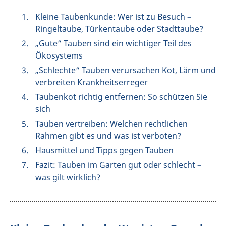
Kleine Taubenkunde: Wer ist zu Besuch –
Ringeltaube, Türkentaube oder Stadttaube?
„Gute“ Tauben sind ein wichtiger Teil des
Ökosystems
„Schlechte“ Tauben verursachen Kot, Lärm und
verbreiten Krankheitserreger
Taubenkot richtig entfernen: So schützen Sie
sich
Tauben vertreiben: Welchen rechtlichen
Rahmen gibt es und was ist verboten?
Hausmittel und Tipps gegen Tauben
Fazit: Tauben im Garten gut oder schlecht –
was gilt wirklich?