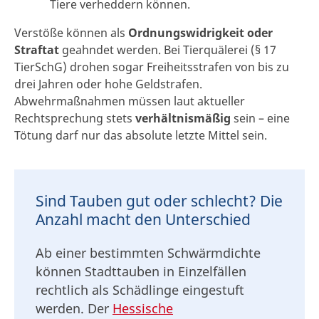
Tiere verheddern können.
Verstöße können als
Ordnungswidrigkeit oder
Straftat
geahndet werden. Bei Tierquälerei (§ 17
TierSchG) drohen sogar Freiheitsstrafen von bis zu
drei Jahren oder hohe Geldstrafen.
Abwehrmaßnahmen müssen laut aktueller
Rechtsprechung stets
verhältnismäßig
sein – eine
Tötung darf nur das absolute letzte Mittel sein.
Sind Tauben gut oder schlecht? Die
Anzahl macht den Unterschied
Ab einer bestimmten Schwärmdichte
können Stadttauben in Einzelfällen
rechtlich als Schädlinge eingestuft
werden. Der
Hessische