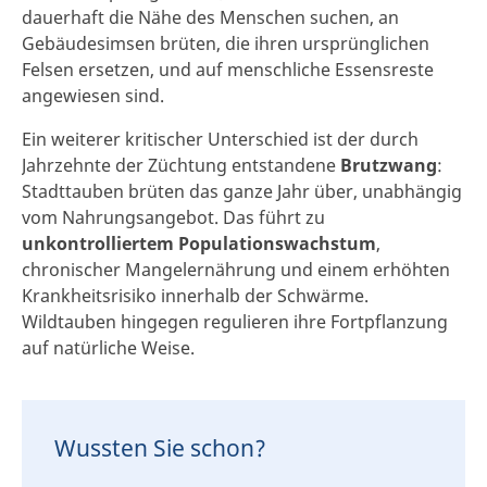
dauerhaft die Nähe des Menschen suchen, an
Gebäudesimsen brüten, die ihren ursprünglichen
Felsen ersetzen, und auf menschliche Essensreste
angewiesen sind.
Ein weiterer kritischer Unterschied ist der durch
Jahrzehnte der Züchtung entstandene
Brutzwang
:
Stadttauben brüten das ganze Jahr über, unabhängig
vom Nahrungsangebot. Das führt zu
unkontrolliertem Populationswachstum
,
chronischer Mangelernährung und einem erhöhten
Krankheitsrisiko innerhalb der Schwärme.
Wildtauben hingegen regulieren ihre Fortpflanzung
auf natürliche Weise.
Wussten Sie schon?