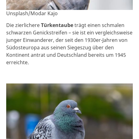
Unsplash/Modar Kajo
Die zierlichere
Türkentaube
trägt einen schmalen
schwarzen Genickstreifen – sie ist ein vergleichsweise
junger Einwanderer, der seit den 1930er-Jahren von
Südosteuropa aus seinen Siegeszug über den
Kontinent antrat und Deutschland bereits um 1945
erreichte.