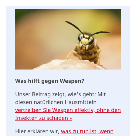
Was hilft gegen Wespen?
Unser Beitrag zeigt, wie's geht: Mit
diesen natürlichen Hausmitteln
vertreiben Sie Wespen effektiv, ohne den
Insekten zu schaden »
Hier erklären wir,
was zu tun ist, wenn