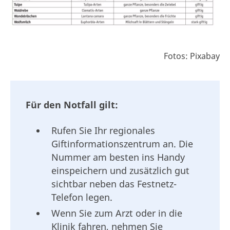
Fotos: Pixabay
Für den Notfall gilt:
Rufen Sie Ihr regionales
Giftinformationszentrum an. Die
Nummer am besten ins Handy
einspeichern und zusätzlich gut
sichtbar neben das Festnetz-
Telefon legen.
Wenn Sie zum Arzt oder in die
Klinik fahren, nehmen Sie