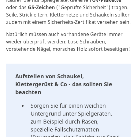
oder das
GS-Zeichen
("Geprüfte Sicherheit") tragen.
Seile, Strickleitern, Kletternetze und Schaukeln sollten
zudem mit einem Sicherheits-Zertifikat versehen sein.
Natürlich müssen auch vorhandene Geräte immer
wieder überprüft werden: Lose Schrauben,
vorstehende Nägel, morsches Holz sofort beseitigen!
Aufstellen von Schaukel,
Klettergerüst & Co - das sollten Sie
beachten
Sorgen Sie für einen weichen
Untergrund unter Spielgeräten,
zum Beispiel durch Rasen,
spezielle Fallschutzmatten