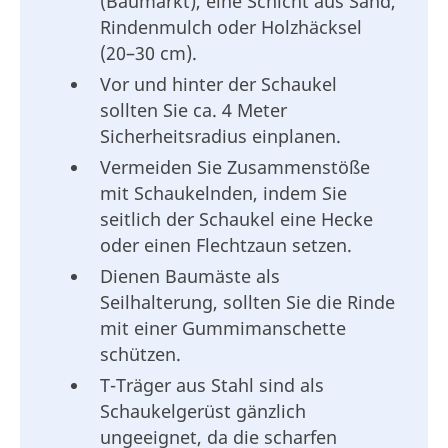
(Baumarkt), eine Schicht aus Sand,
Rindenmulch oder Holzhäcksel
(20–30 cm).
Vor und hinter der Schaukel
sollten Sie ca. 4 Meter
Sicherheitsradius einplanen.
Vermeiden Sie Zusammenstöße
mit Schaukelnden, indem Sie
seitlich der Schaukel eine Hecke
oder einen Flechtzaun setzen.
Dienen Baumäste als
Seilhalterung, sollten Sie die Rinde
mit einer Gummimanschette
schützen.
T-Träger aus Stahl sind als
Schaukelgerüst gänzlich
ungeeignet, da die scharfen