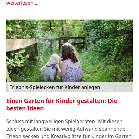
weiterlesen ...
Erlebnis-Spielecken für Kinder anlegen
Einen Garten für Kinder gestalten: Die
besten Ideen
Schluss mit langweiligen Spielgeräten! Mit diesen
Ideen gestalten Sie mit wenig Aufwand spannende
Erlebnisecken und Kreativplätze für Kinder im Garten.