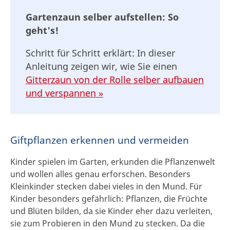
Gartenzaun selber aufstellen: So
geht's!
Schritt für Schritt erklärt: In dieser
Anleitung zeigen wir, wie Sie einen
Gitterzaun von der Rolle selber aufbauen
und verspannen »
Giftpflanzen erkennen und vermeiden
Kinder spielen im Garten, erkunden die Pflanzenwelt
und wollen alles genau erforschen. Besonders
Kleinkinder stecken dabei vieles in den Mund. Für
Kinder besonders gefährlich: Pflanzen, die Früchte
und Blüten bilden, da sie Kinder eher dazu verleiten,
sie zum Probieren in den Mund zu stecken. Da die