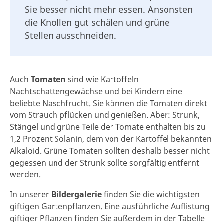
Sie besser nicht mehr essen. Ansonsten
die Knollen gut schälen und grüne
Stellen ausschneiden.
Auch
Tomaten
sind wie Kartoffeln
Nachtschattengewächse und bei Kindern eine
beliebte Naschfrucht. Sie können die Tomaten direkt
vom Strauch pflücken und genießen. Aber: Strunk,
Stängel und grüne Teile der Tomate enthalten bis zu
1,2 Prozent Solanin, dem von der Kartoffel bekannten
Alkaloid. Grüne Tomaten sollten deshalb besser nicht
gegessen und der Strunk sollte sorgfältig entfernt
werden.
In unserer
Bildergalerie
finden Sie die wichtigsten
giftigen Gartenpflanzen. Eine ausführliche Auflistung
giftiger Pflanzen finden Sie außerdem in der Tabelle