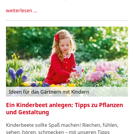
weiterlesen ...
Ideen für das Gärtnern mit Kindern
Ein Kinderbeet anlegen: Tipps zu Pflanzen
und Gestaltung
Kinderbeete sollte Spaß machen! Riechen, fühlen,
sehen, hören, schmecken – mit unseren Tipps