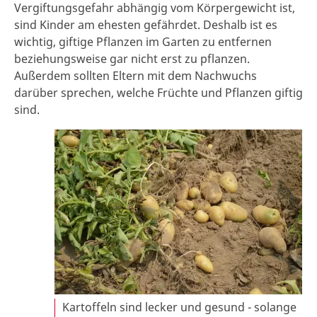
Vergiftungsgefahr abhängig vom Körpergewicht ist,
sind Kinder am ehesten gefährdet. Deshalb ist es
wichtig, giftige Pflanzen im Garten zu entfernen
beziehungsweise gar nicht erst zu pflanzen.
Außerdem sollten Eltern mit dem Nachwuchs
darüber sprechen, welche Früchte und Pflanzen giftig
sind.
Kartoffeln sind lecker und gesund - solange