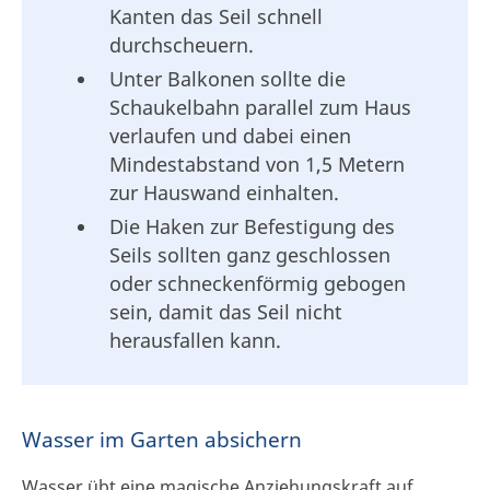
Kanten das Seil schnell
durchscheuern.
Unter Balkonen sollte die
Schaukelbahn parallel zum Haus
verlaufen und dabei einen
Mindestabstand von 1,5 Metern
zur Hauswand einhalten.
Die Haken zur Befestigung des
Seils sollten ganz geschlossen
oder schneckenförmig gebogen
sein, damit das Seil nicht
herausfallen kann.
Wasser im Garten absichern
Wasser übt eine magische Anziehungskraft auf