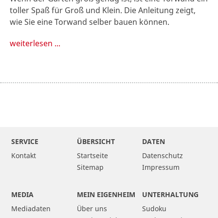
toller Spaß für Groß und Klein. Die Anleitung zeigt,
wie Sie eine Torwand selber bauen können.
weiterlesen ...
SERVICE
ÜBERSICHT
DATEN
Kontakt
Startseite
Datenschutz
Sitemap
Impressum
MEDIA
MEIN EIGENHEIM
UNTERHALTUNG
Mediadaten
Über uns
Sudoku