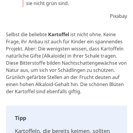
sie nicht grün sind.
Pixabay
Selbst die beliebte
Kartoffel
ist nicht ohne. Keine
Frage, ihr Anbau ist auch für Kinder ein spannendes
Projekt. Aber: Die wenigsten wissen, dass Kartoffeln
natürliche Gifte (Alkaloide) in ihrer Schale tragen.
Diese Bitterstoffe bilden Nachtschattengewächse von
Natur aus, um sich vor Schädlingen zu schützen.
Grünlich gefärbte Stellen an der Frucht deuten auf
einen hohen Alkaloid-Gehalt hin. Die schönen Blüten
der Kartoffel sind ebenfalls giftig.
Tipp
Kartoffeln, die bereits keimen, sollten