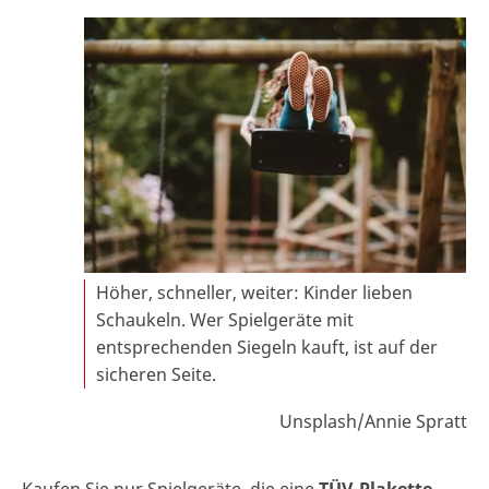
Höher, schneller, weiter: Kinder lieben
Schaukeln. Wer Spielgeräte mit
entsprechenden Siegeln kauft, ist auf der
sicheren Seite.
Unsplash/Annie Spratt
Kaufen Sie nur Spielgeräte, die eine
TÜV-Plakette