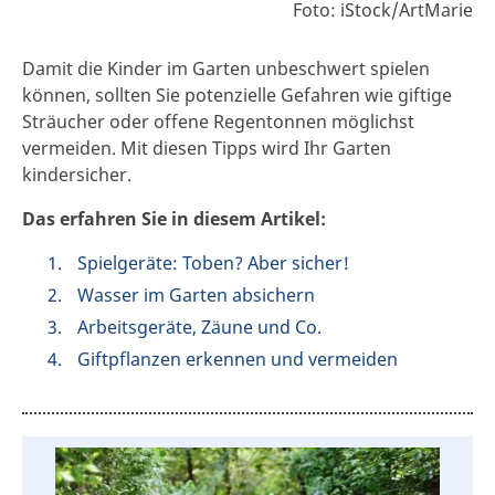
Foto: iStock/ArtMarie
Damit die Kinder im Garten unbeschwert spielen
können, sollten Sie potenzielle Gefahren wie giftige
Sträucher oder offene Regentonnen möglichst
vermeiden. Mit diesen Tipps wird Ihr Garten
kindersicher.
Das erfahren Sie in diesem Artikel:
Spielgeräte: Toben? Aber sicher!
Wasser im Garten absichern
Arbeitsgeräte, Zäune und Co.
Giftpflanzen erkennen und vermeiden