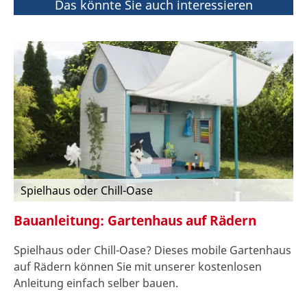
Das könnte Sie auch interessieren
Spielhaus oder Chill-Oase
Bauanleitung: Gartenhaus auf Rädern
Spielhaus oder Chill-Oase? Dieses mobile Gartenhaus
auf Rädern können Sie mit unserer kostenlosen
Anleitung einfach selber bauen.