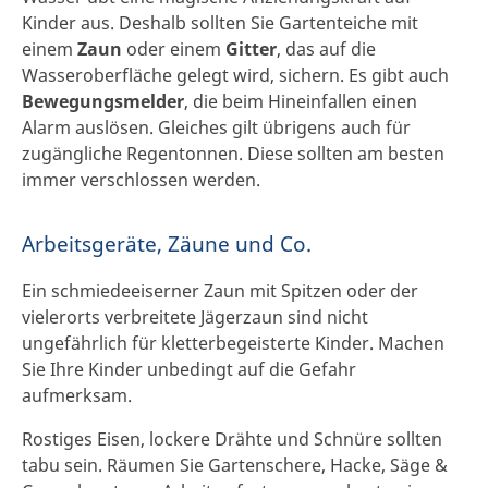
Kinder aus. Deshalb sollten Sie Gartenteiche mit
einem
Zaun
oder einem
Gitter
, das auf die
Wasseroberfläche gelegt wird, sichern. Es gibt auch
Bewegungsmelder
, die beim Hineinfallen einen
Alarm auslösen. Gleiches gilt übrigens auch für
zugängliche Regentonnen. Diese sollten am besten
immer verschlossen werden.
Arbeitsgeräte, Zäune und Co.
Ein schmiedeeiserner Zaun mit Spitzen oder der
vielerorts verbreitete Jägerzaun sind nicht
ungefährlich für kletterbegeisterte Kinder. Machen
Sie Ihre Kinder unbedingt auf die Gefahr
aufmerksam.
Rostiges Eisen, lockere Drähte und Schnüre sollten
tabu sein. Räumen Sie Gartenschere, Hacke, Säge &