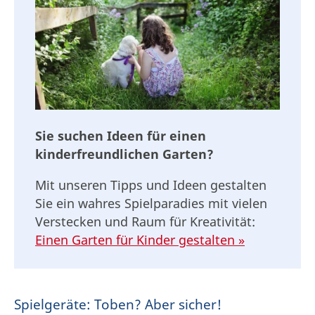
Sie suchen Ideen für einen
kinderfreundlichen Garten?
Mit unseren Tipps und Ideen gestalten
Sie ein wahres Spielparadies mit vielen
Verstecken und Raum für Kreativität:
Einen Garten für Kinder gestalten »
Spielgeräte: Toben? Aber sicher!