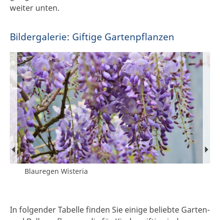
weiter unten.
Bildergalerie: Giftige Gartenpflanzen
Blauregen Wisteria
In folgender Tabelle finden Sie einige beliebte Garten-