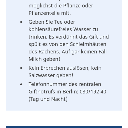
möglichst die Pflanze oder
Pflanzenteile mit.
Geben Sie Tee oder
kohlensäurefreies Wasser zu
trinken. Es verdünnt das Gift und
spült es von den Schleimhäuten
des Rachens. Auf gar keinen Fall
Milch geben!
Kein Erbrechen auslösen, kein
Salzwasser geben!
Telefonnummer des zentralen
Giftnotrufs in Berlin: 030/192 40
(Tag und Nacht)