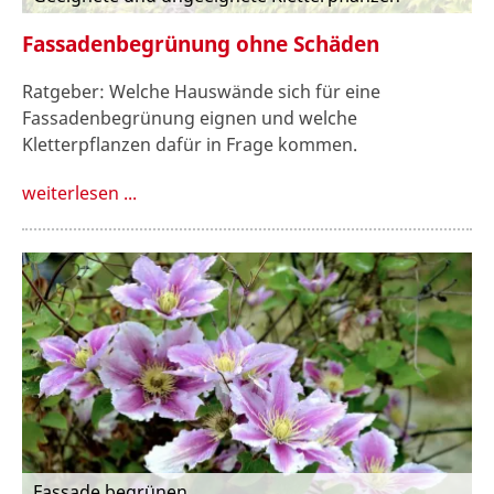
Fassadenbegrünung ohne Schäden
Ratgeber: Welche Hauswände sich für eine
Fassadenbegrünung eignen und welche
Kletterpflanzen dafür in Frage kommen.
weiterlesen ...
Fassade begrünen