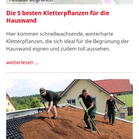
Die 5 besten Kletterpflanzen für die
Hauswand
Hier kommen schnellwachsende, winterharte
Kletterpflanzen, die sich ideal für die Begrünung der
Hauswand eignen und zudem toll aussehen.
weiterlesen ...