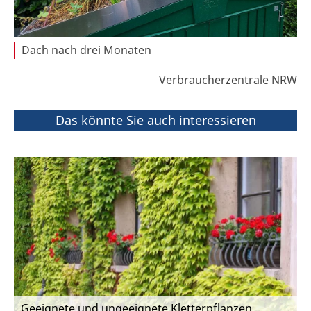
Dach nach drei Monaten
Verbraucherzentrale NRW
Das könnte Sie auch interessieren
Geeignete und ungeeignete Kletterpflanzen