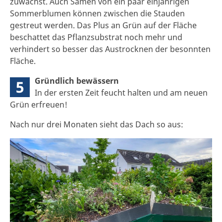
zuwächst. Auch Samen von ein paar einjährigen
Sommerblumen können zwischen die Stauden
gestreut werden. Das Plus an Grün auf der Fläche
beschattet das Pflanzsubstrat noch mehr und
verhindert so besser das Austrocknen der besonnten
Fläche.
Gründlich bewässern
5
In der ersten Zeit feucht halten und am neuen
Grün erfreuen!
Nach nur drei Monaten sieht das Dach so aus: