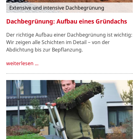
Extensive und intensive Dachbegrünung
Dachbegrünung: Aufbau eines Gründachs
Der richtige Aufbau einer Dachbegrünung ist wichtig:
Wir zeigen alle Schichten im Detail − von der
Abdichtung bis zur Bepflanzung.
weiterlesen ...