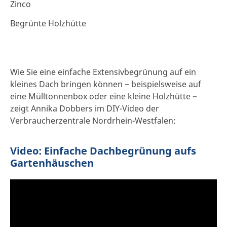
Zinco
Begrünte Holzhütte
Wie Sie eine einfache Extensivbegrünung auf ein
kleines Dach bringen können − beispielsweise auf
eine Mülltonnenbox oder eine kleine Holzhütte −
zeigt Annika Dobbers im DIY-Video der
Verbraucherzentrale Nordrhein-Westfalen:
Video: Einfache Dachbegrünung aufs
Gartenhäuschen