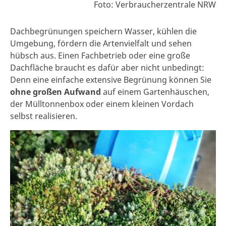
Foto: Verbraucherzentrale NRW
Dachbegrünungen speichern Wasser, kühlen die
Umgebung, fördern die Artenvielfalt und sehen
hübsch aus. Einen Fachbetrieb oder eine große
Dachfläche braucht es dafür aber nicht unbedingt:
Denn eine einfache extensive Begrünung können Sie
ohne großen Aufwand
auf einem Gartenhäuschen,
der Mülltonnenbox oder einem kleinen Vordach
selbst realisieren.