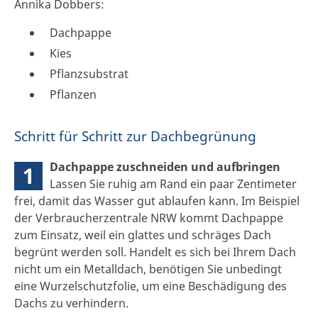
Annika Dobbers:
Dachpappe
Kies
Pflanzsubstrat
Pflanzen
Schritt für Schritt zur Dachbegrünung
Dachpappe zuschneiden und aufbringen
1
Lassen Sie ruhig am Rand ein paar Zentimeter
frei, damit das Wasser gut ablaufen kann. Im Beispiel
der Verbraucherzentrale NRW kommt Dachpappe
zum Einsatz, weil ein glattes und schräges Dach
begrünt werden soll. Handelt es sich bei Ihrem Dach
nicht um ein Metalldach, benötigen Sie unbedingt
eine Wurzelschutzfolie, um eine Beschädigung des
Dachs zu verhindern.