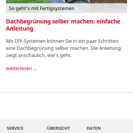
So geht's mit Fertigsystemen
Dachbegrünung selber machen: einfache
Anleitung
Mit DIY-Systemen können Sie in ein paar Schritten
eine Dachbegrünung selber machen. Die Anleitung
zeigt anschaulich, wie's geht.
weiterlesen ...
SERVICE
ÜBERSICHT
DATEN