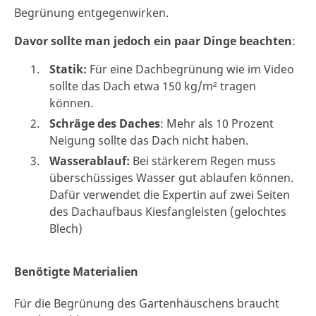
Begrünung entgegenwirken.
Davor sollte man jedoch
ein paar Dinge beachten
:
Statik:
Für eine Dachbegrünung wie im Video
sollte das Dach etwa 150 kg/m² tragen
können.
Schräge des Daches
: Mehr als 10 Prozent
Neigung sollte das Dach nicht haben.
Wasserablauf:
Bei stärkerem Regen muss
überschüssiges Wasser gut ablaufen können.
Dafür verwendet die Expertin auf zwei Seiten
des Dachaufbaus Kiesfangleisten (gelochtes
Blech)
Benötigte Materialien
Für die Begrünung des Gartenhäuschens braucht