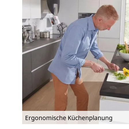
Ergonomische Küchenplanung