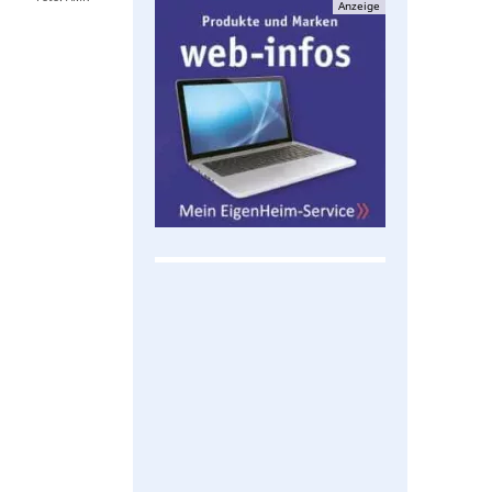
Anzeige