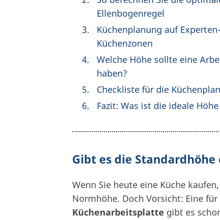
Ellenbogenregel
Küchenplanung auf Experten-
Küchenzonen
Welche Höhe sollte eine Arbei
haben?
Checkliste für die Küchenpl
Fazit: Was ist die ideale Höh
Gibt es die Standardhöhe
Wenn Sie heute eine Küche kaufen, 
Normhöhe. Doch Vorsicht: Eine für
Küchenarbeitsplatte
gibt es schon