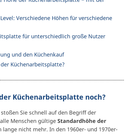
Level: Verschiedene Höhen für verschiedene
tsplatte für unterschiedlich große Nutzer
anung und den Küchenkauf
e der Küchenarbeitsplatte?
 der Küchenarbeitsplatte noch?
stoßen Sie schnell auf den Begriff der
 alle Menschen gültige
Standardhöhe der
 lange nicht mehr. In den 1960er- und 1970er-