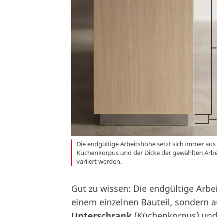
Die endgültige Arbeitshöhe setzt sich immer a
Küchenkorpus und der Dicke der gewählten Arbe
variiert werden.
Gut zu wissen: Die endgültige Arbei
einem einzelnen Bauteil, sondern
Unterschrank
(Küchenkorpus) un