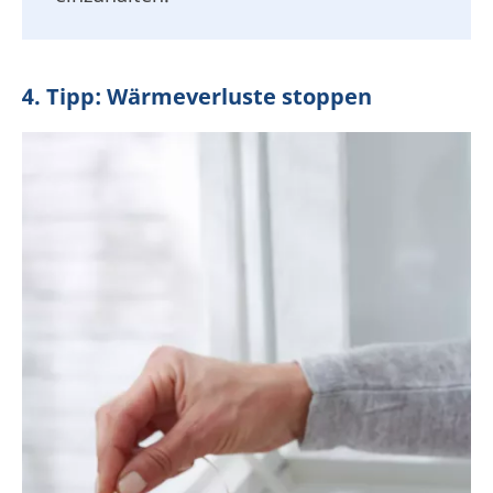
4. Tipp: Wärmeverluste stoppen