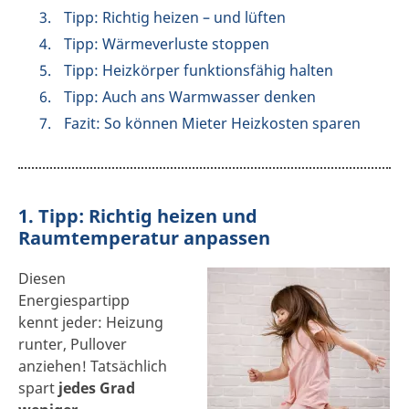
Tipp: Richtig heizen – und lüften
Tipp: Wärmeverluste stoppen
Tipp: Heizkörper funktionsfähig halten
Tipp: Auch ans Warmwasser denken
Fazit: So können Mieter Heizkosten sparen
1. Tipp: Richtig heizen und
Raumtemperatur anpassen
Diesen
Energiespartipp
kennt jeder: Heizung
runter, Pullover
anziehen! Tatsächlich
spart
jedes Grad