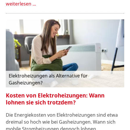
weiterlesen ...
Elektroheizungen als Alternative für
Gasheizungen?
Kosten von Elektroheizungen: Wann
lohnen sie sich trotzdem?
Die Energiekosten von Elektroheizungen sind etwa
dreimal so hoch wie bei Gasheizungen. Wann sich
mobile Stromheizungen dennoch lohnen.