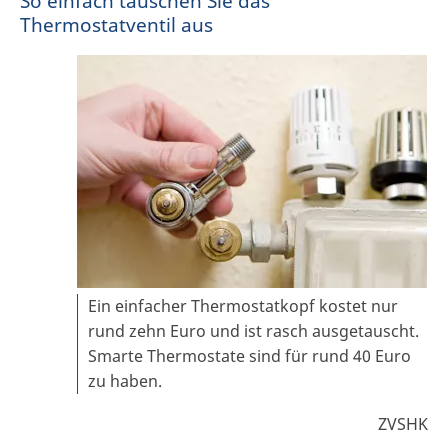
So einfach tauschen Sie das
Thermostatventil aus
Ein einfacher Thermostatkopf kostet nur
rund zehn Euro und ist rasch ausgetauscht.
Smarte Thermostate sind für rund 40 Euro
zu haben.
ZVSHK