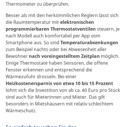
Thermometer zu überprüfen.
Besser als mit den herkömmlichen Reglern lässt sich
die Raumtemperatur mit
elektronischen
programmierbaren Thermostatventilen
steuern, je
nach Modell auch komfortabel per App vom
Smartphone aus. So sind
Temperaturabsenkungen
zum Beispiel nachts oder bei Abwesenheit aller
Bewohner
nach voreingestelltem Zeitplan
möglich.
Einige Thermostate haben
Sensoren, die offene
Fenster erkennen und entsprechend die
Wärmezufuhr drosseln. Bei einer
Heizkostenersparnis von etwa 10 bis 15 Prozent
lohnt sich die Investition von ab ca. 40 Euro pro Stück
sind auch für Mieterinnen und Mieter. Das gilt
besonders in Mietshäusern mit relativ schlechtem
Wärmeschutz.