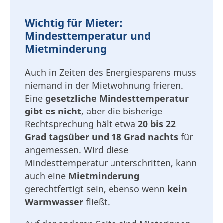
Wichtig für Mieter:
Mindesttemperatur und
Mietminderung
Auch in Zeiten des Energiesparens muss
niemand in der Mietwohnung frieren.
Eine
gesetzliche Mindesttemperatur
gibt es nicht
, aber die bisherige
Rechtsprechung hält etwa
20 bis 22
Grad tagsüber und 18 Grad nachts
für
angemessen. Wird diese
Mindesttemperatur unterschritten, kann
auch eine
Mietminderung
gerechtfertigt sein, ebenso wenn
kein
Warmwasser
fließt.