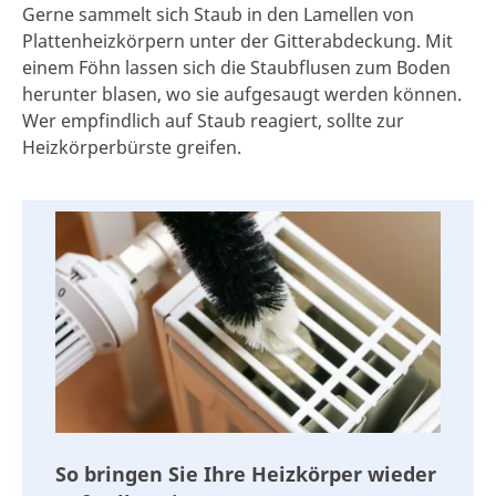
Gerne sammelt sich Staub in den Lamellen von
Plattenheizkörpern unter der Gitterabdeckung. Mit
einem Föhn lassen sich die Staubflusen zum Boden
herunter blasen, wo sie aufgesaugt werden können.
Wer empfindlich auf Staub reagiert, sollte zur
Heizkörperbürste greifen.
So bringen Sie Ihre Heizkörper wieder