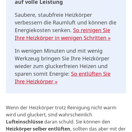
auf volle Leistung
Saubere, staubfreie Heizkörper
verbessern die Raumluft und können die
Energiekosten senken.
So reinigen Sie
Ihre Heizkörper in wenigen Schritten »
In wenigen Minuten und mit wenig
Werkzeug bringen Sie Ihre Heizkörper
wieder zum gluckerfreien Heizen und
sparen somit Energie:
So entlüften Sie
Ihre Heizkörper »
Wenn der Heizkörper trotz Reinigung nicht warm
wird und gluckert, sind wahrscheinlich
Lufteinschlüsse
daran schuld. Sie können den
Heizkörper selber
entlüften
, sollten das aber mit der