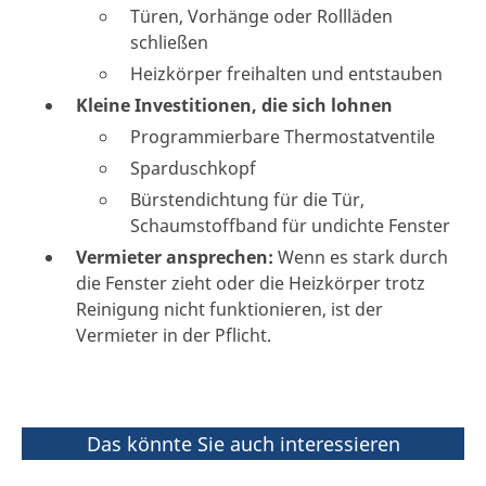
Türen, Vorhänge oder Rollläden
schließen
Heizkörper freihalten und entstauben
Kleine Investitionen, die sich lohnen
Programmierbare Thermostatventile
Sparduschkopf
Bürstendichtung für die Tür,
Schaumstoffband für undichte Fenster
Vermieter ansprechen:
Wenn es stark durch
die Fenster zieht oder die Heizkörper trotz
Reinigung nicht funktionieren, ist der
Vermieter in der Pflicht.
Das könnte Sie auch interessieren