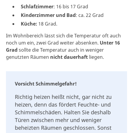
Schlafzimmer
: 16 bis 17 Grad
Kinderzimmer und Bad
: ca. 22 Grad
Küche:
18 Grad.
Im Wohnbereich lässt sich die Temperatur oft auch
noch um ein, zwei Grad weiter absenken.
Unter 16
Grad
sollte die Temperatur auch in weniger
genutzten Räumen
nicht dauerhaft
liegen.
Vorsicht Schimmelgefahr!
Richtig heizen heißt nicht, gar nicht zu
heizen, denn das fördert Feuchte- und
Schimmelschäden. Halten Sie deshalb
Türen zwischen mehr und weniger
beheizten Räumen geschlossen. Sonst