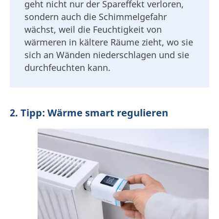
geht nicht nur der Spareffekt verloren,
sondern auch die Schimmelgefahr
wächst, weil die Feuchtigkeit von
wärmeren in kältere Räume zieht, wo sie
sich an Wänden niederschlagen und sie
durchfeuchten kann.
2. Tipp: Wärme smart regulieren