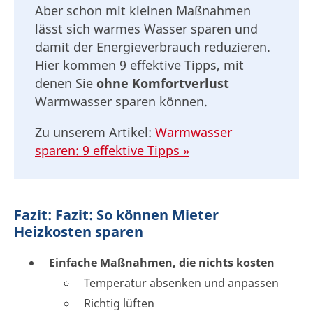
Aber schon mit kleinen Maßnahmen
lässt sich warmes Wasser sparen und
damit der Energieverbrauch reduzieren.
Hier kommen 9 effektive Tipps, mit
denen Sie
ohne Komfortverlust
Warmwasser sparen können.
Zu unserem Artikel:
Warmwasser
sparen: 9 effektive Tipps »
Fazit: Fazit: So können Mieter
Heizkosten sparen
Einfache Maßnahmen, die nichts kosten
Temperatur absenken und anpassen
Richtig lüften