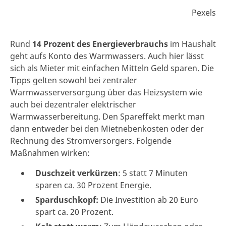
Pexels
Rund
14 Prozent des Energieverbrauchs
im Haushalt
geht aufs Konto des Warmwassers. Auch hier lässt
sich als Mieter mit einfachen Mitteln Geld sparen. Die
Tipps gelten sowohl bei zentraler
Warmwasserversorgung über das Heizsystem wie
auch bei dezentraler elektrischer
Warmwasserbereitung. Den Spareffekt merkt man
dann entweder bei den Mietnebenkosten oder der
Rechnung des Stromversorgers. Folgende
Maßnahmen wirken:
Duschzeit verkürzen
: 5 statt 7 Minuten
sparen ca. 30 Prozent Energie.
Sparduschkopf:
Die Investition ab 20 Euro
spart ca. 20 Prozent.