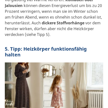
Jalousien
können diesen Energieverlust um bis zu 20
Prozent verringern, wenn man sie im Winter schon
am frühen Abend, wenn es ohnehin schon dunkel ist,
herunterlässt. Auch
dickere Stoffvorhänge
vor dem
Fenster wirken, dürfen aber nicht die Heizkörper
verdecken (siehe Tipp 5).
5. Tipp: Heizkörper funktionsfähig
halten