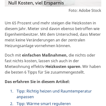
Null Kosten, viel Ersparnis
Foto: Adobe Stock
Um 65 Prozent und mehr steigen die Heizkosten in
diesem Jahr. Mieter sind davon ebenso betroffen wie
Eigenheimbesitzer. Mit dem Unterschied, dass Mieter
meist keine Veränderungen an der zentralen
Heizungsanlage vornehmen können.
Doch mit
einfachen Maßnahmen,
die nichts oder
fast nichts kosten, lassen sich auch in der
Mietwohnung effektiv
Heizkosten sparen
. Wir haben
die besten 6 Tipps für Sie zusammengestellt.
Das erfahren Sie in diesem Artikel:
Tipp: Richtig heizen und Raumtemperatur
anpassen
Tipp: Wärme smart regulieren