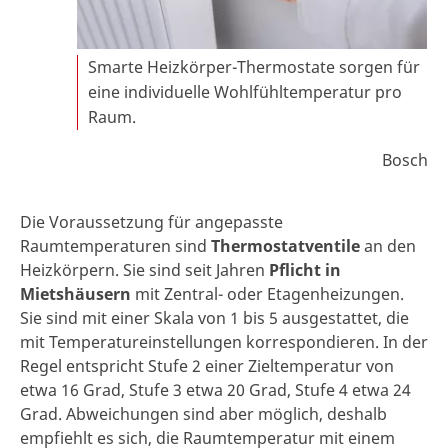
Smarte Heizkörper-Thermostate sorgen für
eine individuelle Wohlfühltemperatur pro
Raum.
Bosch
Die Voraussetzung für angepasste
Raumtemperaturen sind
Thermostatventile
an den
Heizkörpern. Sie sind seit Jahren
Pflicht in
Mietshäusern
mit Zentral- oder Etagenheizungen.
Sie sind mit einer Skala von 1 bis 5 ausgestattet, die
mit Temperatureinstellungen korrespondieren. In der
Regel entspricht Stufe 2 einer Zieltemperatur von
etwa 16 Grad, Stufe 3 etwa 20 Grad, Stufe 4 etwa 24
Grad. Abweichungen sind aber möglich, deshalb
empfiehlt es sich, die Raumtemperatur mit einem