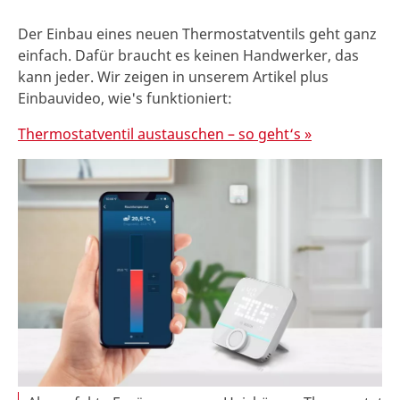
Der Einbau eines neuen Thermostatventils geht ganz
einfach. Dafür braucht es keinen Handwerker, das
kann jeder. Wir zeigen in unserem Artikel plus
Einbauvideo, wie's funktioniert:
Thermostatventil austauschen – so geht‘s »