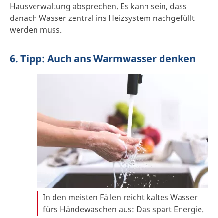
Hausverwaltung absprechen. Es kann sein, dass
danach Wasser zentral ins Heizsystem nachgefüllt
werden muss.
6. Tipp: Auch ans Warmwasser denken
In den meisten Fällen reicht kaltes Wasser
fürs Händewaschen aus: Das spart Energie.