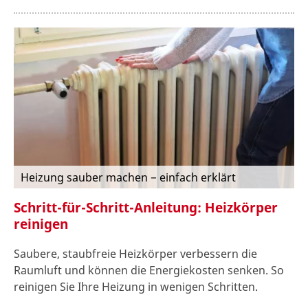
Heizung sauber machen − einfach erklärt
Schritt-für-Schritt-Anleitung: Heizkörper
reinigen
Saubere, staubfreie Heizkörper verbessern die
Raumluft und können die Energiekosten senken. So
reinigen Sie Ihre Heizung in wenigen Schritten.