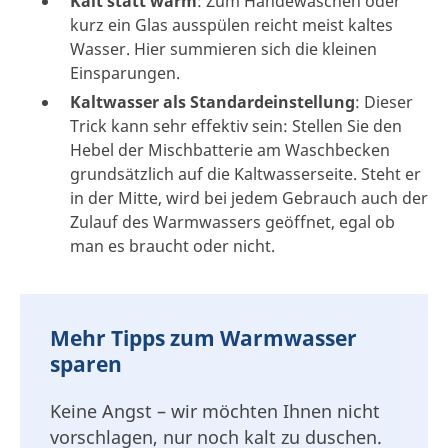
Kalt statt warm
: Zum Händewaschen oder
kurz ein Glas ausspülen reicht meist kaltes
Wasser. Hier summieren sich die kleinen
Einsparungen.
Kaltwasser als Standardeinstellung
: Dieser
Trick kann sehr effektiv sein: Stellen Sie den
Hebel der Mischbatterie am Waschbecken
grundsätzlich auf die Kaltwasserseite. Steht er
in der Mitte, wird bei jedem Gebrauch auch der
Zulauf des Warmwassers geöffnet, egal ob
man es braucht oder nicht.
Mehr Tipps zum Warmwasser
sparen
Keine Angst – wir möchten Ihnen nicht
vorschlagen, nur noch kalt zu duschen.