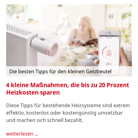
Die besten Tipps für den kleinen Geldbeutel
4 kleine Maßnahmen, die bis zu 20 Prozent
Heizkosten sparen
Diese Tipps für bestehende Heizsysteme sind extrem
effektiv, kostenlos oder kostengünstig umsetzbar
und machen sich schnell bezahlt.
weiterlesen ...