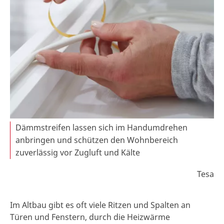
Dämmstreifen lassen sich im Handumdrehen
anbringen und schützen den Wohnbereich
zuverlässig vor Zugluft und Kälte
Tesa
Im Altbau gibt es oft viele Ritzen und Spalten an
Türen und Fenstern, durch die Heizwärme