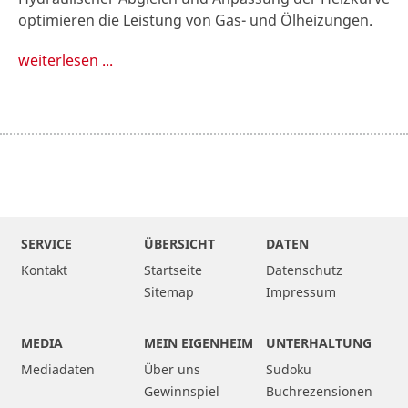
optimieren die Leistung von Gas- und Ölheizungen.
weiterlesen ...
SERVICE
ÜBERSICHT
DATEN
Kontakt
Startseite
Datenschutz
Sitemap
Impressum
MEDIA
MEIN EIGENHEIM
UNTERHALTUNG
Mediadaten
Über uns
Sudoku
Gewinnspiel
Buchrezensionen