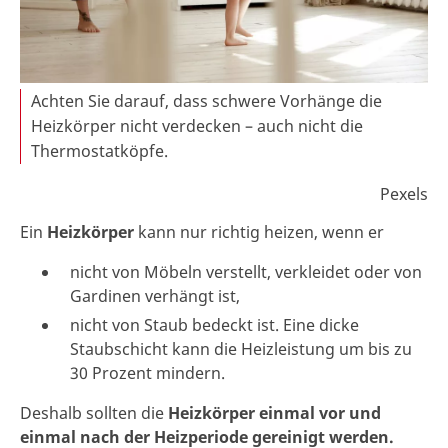
Achten Sie darauf, dass schwere Vorhänge die
Heizkörper nicht verdecken – auch nicht die
Thermostatköpfe.
Pexels
Ein
Heizkörper
kann nur richtig heizen, wenn er
nicht von Möbeln verstellt, verkleidet oder von
Gardinen verhängt ist,
nicht von Staub bedeckt ist. Eine dicke
Staubschicht kann die Heizleistung um bis zu
30 Prozent mindern.
Deshalb sollten die
Heizkörper einmal vor und
einmal nach der Heizperiode gereinigt werden.