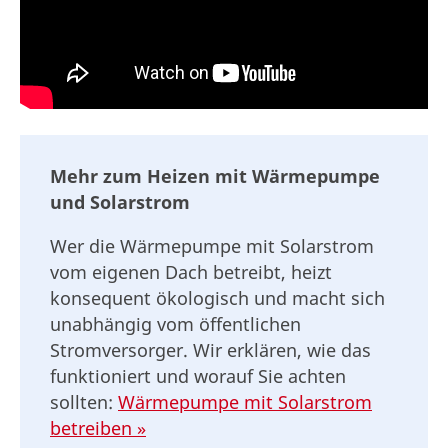
Mehr zum Heizen mit Wärmepumpe
und Solarstrom
Wer die Wärmepumpe mit Solarstrom
vom eigenen Dach betreibt, heizt
konsequent ökologisch und macht sich
unabhängig vom öffentlichen
Stromversorger. Wir erklären, wie das
funktioniert und worauf Sie achten
sollten:
Wärmepumpe mit Solarstrom
betreiben »