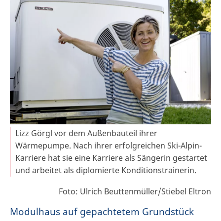
Lizz Görgl vor dem Außenbauteil ihrer
Wärmepumpe. Nach ihrer erfolgreichen Ski-Alpin-
Karriere hat sie eine Karriere als Sängerin gestartet
und arbeitet als diplomierte Konditionstrainerin.
Foto: Ulrich Beuttenmüller/Stiebel Eltron
Modulhaus auf gepachtetem Grundstück