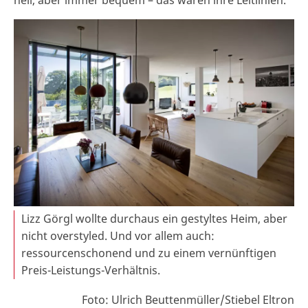
Lizz Görgl wollte durchaus ein gestyltes Heim, aber
nicht overstyled. Und vor allem auch:
ressourcenschonend und zu einem vernünftigen
Preis-Leistungs-Verhältnis.
Foto: Ulrich Beuttenmüller/Stiebel Eltron