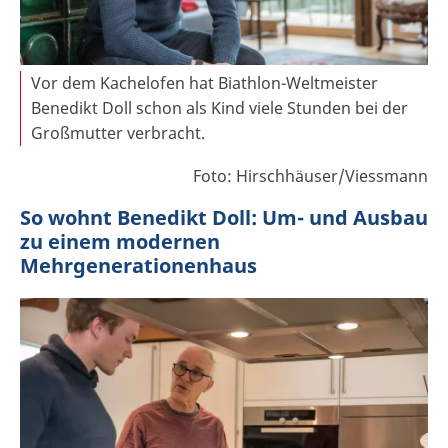
Vor dem Kachelofen hat Biathlon-Weltmeister
Benedikt Doll schon als Kind viele Stunden bei der
Großmutter verbracht.
Foto: Hirschhäuser/Viessmann
So wohnt Benedikt Doll: Um- und Ausbau
zu einem modernen
Mehrgenerationenhaus