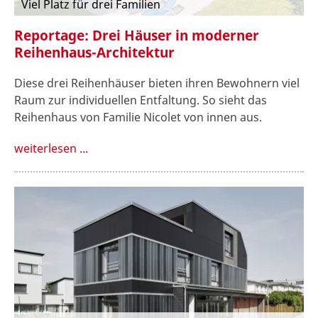
Viel Platz für drei Familien
Reportage: Drei Häuser in moderner
Reihenhaus-Architektur
Diese drei Reihenhäuser bieten ihren Bewohnern viel
Raum zur individuellen Entfaltung. So sieht das
Reihenhaus von Familie Nicolet von innen aus.
weiterlesen ...