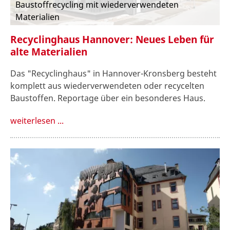
Baustoffrecycling mit wiederverwendeten
Materialien
Recyclinghaus Hannover: Neues Leben für
alte Materialien
Das "Recyclinghaus" in Hannover-Kronsberg besteht
komplett aus wiederverwendeten oder recycelten
Baustoffen. Reportage über ein besonderes Haus.
weiterlesen ...