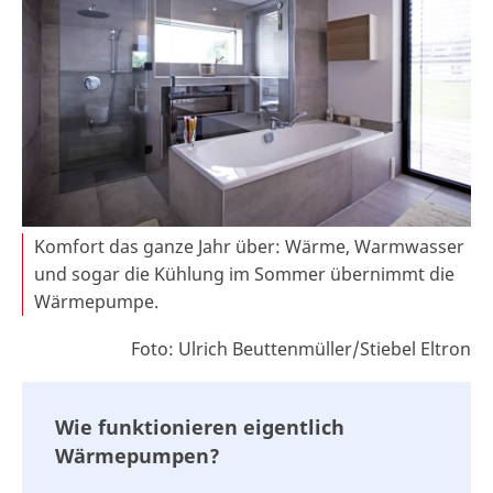
Komfort das ganze Jahr über: Wärme, Warmwasser
und sogar die Kühlung im Sommer übernimmt die
Wärmepumpe.
Foto: Ulrich Beuttenmüller/Stiebel Eltron
Wie funktionieren eigentlich
Wärmepumpen?