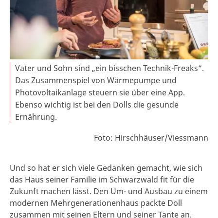
Vater und Sohn sind „ein bisschen Technik-Freaks“.
Das Zusammenspiel von Wärmepumpe und
Photovoltaikanlage steuern sie über eine App.
Ebenso wichtig ist bei den Dolls die gesunde
Ernährung.
Foto: Hirschhäuser/Viessmann
Und so hat er sich viele Gedanken gemacht, wie sich
das Haus seiner Familie im Schwarzwald fit für die
Zukunft machen lässt. Den Um- und Ausbau zu einem
modernen Mehrgenerationenhaus packte Doll
zusammen mit seinen Eltern und seiner Tante an.