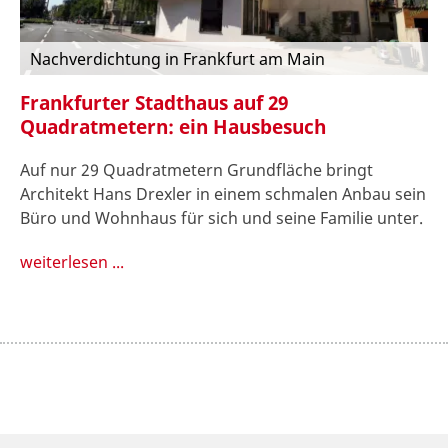
Nachverdichtung in Frankfurt am Main
Frankfurter Stadthaus auf 29
Quadratmetern: ein Hausbesuch
Auf nur 29 Quadratmetern Grundfläche bringt
Architekt Hans Drexler in einem schmalen Anbau sein
Büro und Wohnhaus für sich und seine Familie unter.
weiterlesen ...