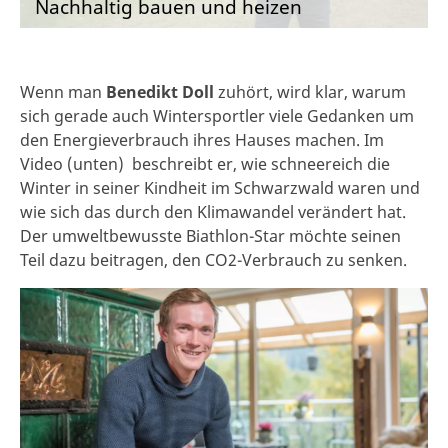
Nachhaltig bauen und heizen
Wenn man
Benedikt Doll
zuhört, wird klar, warum
sich gerade auch Wintersportler viele Gedanken um
den Energieverbrauch ihres Hauses machen. Im
Video (unten) beschreibt er, wie schneereich die
Winter in seiner Kindheit im Schwarzwald waren und
wie sich das durch den Klimawandel verändert hat.
Der umweltbewusste Biathlon-Star möchte seinen
Teil dazu beitragen, den CO2-Verbrauch zu senken.