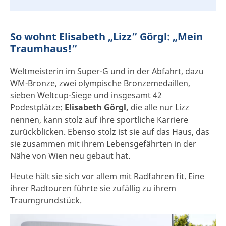
So wohnt Elisabeth „Lizz“ Görgl: „Mein
Traumhaus!“
Weltmeisterin im Super-G
und in der Abfahrt, dazu
WM-Bronze, zwei olympische Bronzemedaillen,
sieben Weltcup-Siege und insgesamt 42
Podestplätze:
Elisabeth Görgl,
die alle nur Lizz
nennen, kann stolz auf ihre sportliche Karriere
zurückblicken. Ebenso stolz ist sie auf das Haus, das
sie zusammen mit ihrem Lebensgefährten in der
Nähe von Wien neu gebaut hat.
Heute hält sie sich vor allem mit Radfahren fit. Eine
ihrer Radtouren führte sie zufällig zu ihrem
Traumgrundstück.