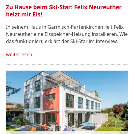
Zu Hause beim Ski-Star: Felix Neureuther
heizt mit Eis!
In seinem Haus in Garmisch-Partenkirchen ließ Felix
Neureuther eine Eisspeicher-Heizung installieren. Wie
das funktioniert, erklärt der Ski-Star im Interview.
weiterlesen ...