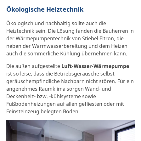
Ökologische Heiztechnik
Ökologisch und nachhaltig sollte auch die
Heiztechnik sein. Die Lösung fanden die Bauherren in
der Wärmepumpentechnik von Stiebel Eltron, die
neben der Warmwasserbereitung und dem Heizen
auch die sommerliche Kühlung übernehmen kann.
Die außen aufgestellte
Luft-Wasser-Wärmepumpe
ist so leise, dass die Betriebsgeräusche selbst
geräuschempfindliche Nachbarn nicht stören. Für ein
angenehmes Raumklima sorgen Wand- und
Deckenheiz- bzw. -kühlsysteme sowie
Fußbodenheizungen auf allen gefliesten oder mit
Feinsteinzeug belegten Böden.