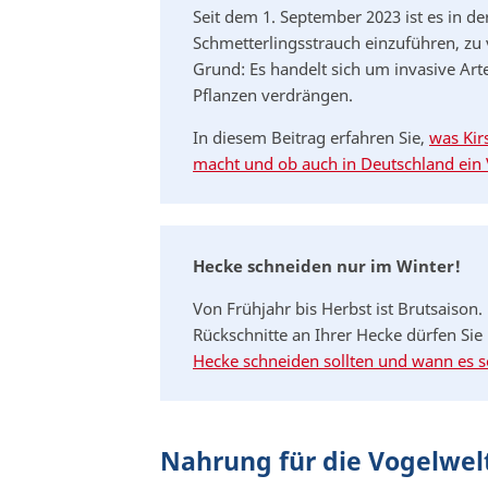
Seit dem 1. September 2023 ist es in d
Schmetterlingsstrauch einzuführen, zu
Grund: Es handelt sich um invasive Art
Pflanzen verdrängen.
In diesem Beitrag erfahren Sie,
was Kir
macht und ob auch in Deutschland ein 
Hecke schneiden nur im Winter!
Von Frühjahr bis Herbst ist Brutsaison
Rückschnitte an Ihrer Hecke dürfen Si
Hecke schneiden sollten und wann es so
Nahrung für die Vogelwel