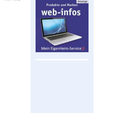
Anzeige