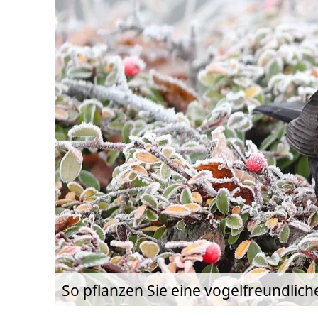
So pflanzen Sie eine vogelfreundlic