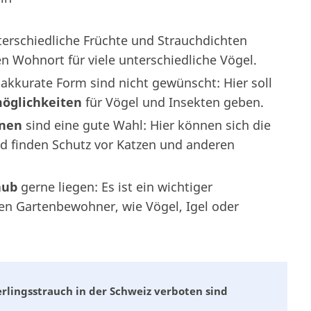
terschiedliche Früchte und Strauchdichten
 Wohnort für viele unterschiedliche Vögel.
 akkurate Form sind nicht gewünscht: Hier soll
möglichkeiten
für Vögel und Insekten geben.
nen
sind eine gute Wahl: Hier können sich die
d finden Schutz vor Katzen und anderen
aub
gerne liegen: Es ist ein wichtiger
hen Gartenbewohner, wie Vögel, Igel oder
lingsstrauch in der Schweiz verboten sind