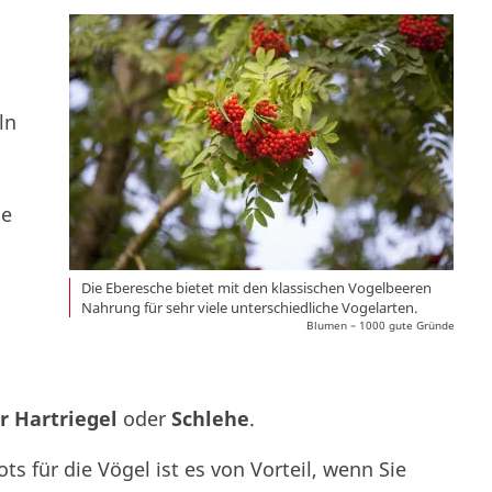
ln
ie
Die Eberesche bietet mit den klassischen Vogelbeeren
Nahrung für sehr viele unterschiedliche Vogelarten.
Blumen – 1000 gute Gründe
r Hartriegel
oder
Schlehe
.
 für die Vögel ist es von Vorteil, wenn Sie