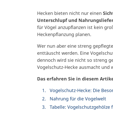
Hecken bieten nicht nur einen
Sich
Unterschlupf und Nahrungsliefer
für Vögel anzupflanzen ist kein gr
Heckenpflanzung planen.
Wer nun aber eine streng gepflegte
enttäuscht werden. Eine Vogelschut
dennoch wird sie nicht so streng g
Vogelschutz-Hecke ausmacht und wie
Das erfahren Sie in diesem Artike
Vogelschutz-Hecke: Die Beso
Nahrung für die Vogelwelt
Tabelle: Vogelschutzgehölze 