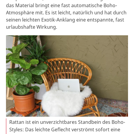
das Material bringt eine fast automatische Boho-
Atmosphäre mit. Es ist leicht, natürlich und hat durch
seinen leichten Exotik-Anklang eine entspannte, fast
urlaubshafte Wirkung.
Rattan ist ein unverzichtbares Standbein des Boho-
Styles: Das leichte Geflecht verströmt sofort eine