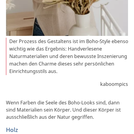
Der Prozess des Gestaltens ist im Boho-Style ebenso
wichtig wie das Ergebnis: Handverlesene
Naturmaterialien und deren bewusste Inszenierung
machen den Charme dieses sehr persönlichen
Einrichtungsstils aus.
kaboompics
Wenn Farben die Seele des Boho-Looks sind, dann
sind Materialien sein Körper. Und dieser Körper ist
ausschließlich aus der Natur gegriffen.
Holz