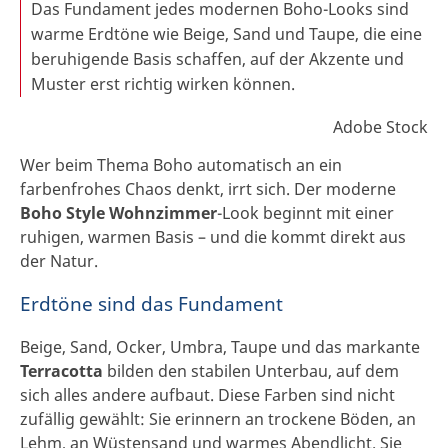
Das Fundament jedes modernen Boho-Looks sind
warme Erdtöne wie Beige, Sand und Taupe, die eine
beruhigende Basis schaffen, auf der Akzente und
Muster erst richtig wirken können.
Adobe Stock
Wer beim Thema Boho automatisch an ein
farbenfrohes Chaos denkt, irrt sich. Der moderne
Boho Style Wohnzimmer
-Look beginnt mit einer
ruhigen, warmen Basis – und die kommt direkt aus
der Natur.
Erdtöne sind das Fundament
Beige, Sand, Ocker, Umbra, Taupe und das markante
Terracotta
bilden den stabilen Unterbau, auf dem
sich alles andere aufbaut. Diese Farben sind nicht
zufällig gewählt: Sie erinnern an trockene Böden, an
Lehm, an Wüstensand und warmes Abendlicht. Sie