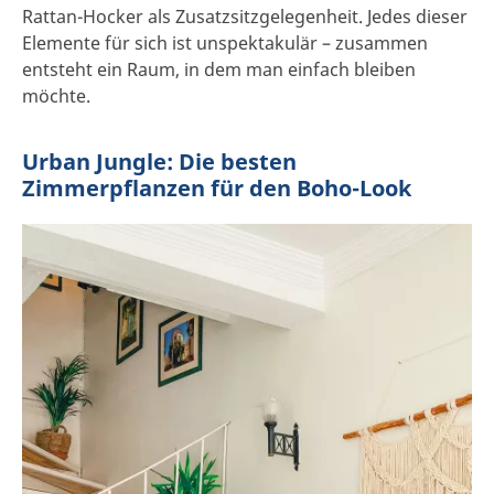
Rattan-Hocker als Zusatzsitzgelegenheit. Jedes dieser
Elemente für sich ist unspektakulär – zusammen
entsteht ein Raum, in dem man einfach bleiben
möchte.
Urban Jungle: Die besten
Zimmerpflanzen für den Boho-Look