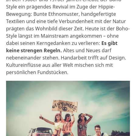
Style ein prägendes Revival im Zuge der Hippie-
Bewegung: Bunte Ethnomuster, handgefertigte
Textilien und eine tiefe Verbundenheit mit der Natur
prägten das Wohnbild dieser Zeit. Heute ist der Boho-
Style längst im Mainstream angekommen – ohne
dabei seinen Kerngedanken zu verlieren:
Es gibt
keine strengen Regeln.
Altes und Neues darf
nebeneinander stehen. Handarbeit trifft auf Design.
Kultureinflüsse aus aller Welt mischen sich mit
persönlichen Fundstücken.