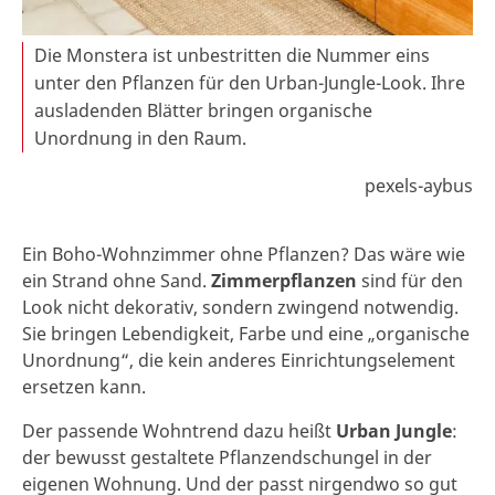
Die Monstera ist unbestritten die Nummer eins
unter den Pflanzen für den Urban-Jungle-Look. Ihre
ausladenden Blätter bringen organische
Unordnung in den Raum.
pexels-aybus
Ein Boho-Wohnzimmer ohne Pflanzen? Das wäre wie
ein Strand ohne Sand.
Zimmerpflanzen
sind für den
Look nicht dekorativ, sondern zwingend notwendig.
Sie bringen Lebendigkeit, Farbe und eine „organische
Unordnung“, die kein anderes Einrichtungselement
ersetzen kann.
Der passende Wohntrend dazu heißt
Urban Jungle
:
der bewusst gestaltete Pflanzendschungel in der
eigenen Wohnung. Und der passt nirgendwo so gut