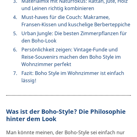
Materialmix mit Naturfokus: Rattan, Jute, Holz
und Leinen richtig kombinieren
Must-haves für die Couch: Makramee,
Fransen-Kissen und kuschelige Berberteppiche
Urban Jungle: Die besten Zimmerpflanzen für
den Boho-Look
Persönlichkeit zeigen: Vintage-Funde und
Reise-Souvenirs machen den Boho Style im
Wohnzimmer perfekt
Fazit: Boho Style im Wohnzimmer ist einfach
lässig!
Was ist der Boho-Style? Die Philosophie
hinter dem Look
Man könnte meinen, der Boho-Style sei einfach nur