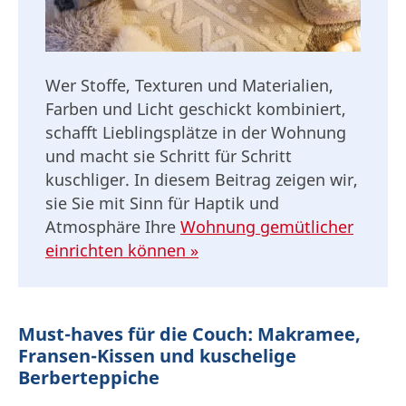
Wer Stoffe, Texturen und Materialien,
Farben und Licht geschickt kombiniert,
schafft Lieblingsplätze in der Wohnung
und macht sie Schritt für Schritt
kuschliger. In diesem Beitrag zeigen wir,
sie Sie mit Sinn für Haptik und
Atmosphäre Ihre
Wohnung gemütlicher
einrichten können »
Must-haves für die Couch: Makramee,
Fransen-Kissen und kuschelige
Berberteppiche