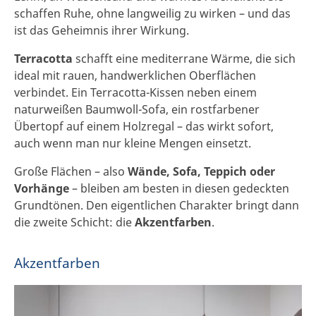
schaffen Ruhe, ohne langweilig zu wirken – und das
ist das Geheimnis ihrer Wirkung.
Terracotta
schafft eine mediterrane Wärme, die sich
ideal mit rauen, handwerklichen Oberflächen
verbindet. Ein Terracotta-Kissen neben einem
naturweißen Baumwoll-Sofa, ein rostfarbener
Übertopf auf einem Holzregal – das wirkt sofort,
auch wenn man nur kleine Mengen einsetzt.
Große Flächen – also
Wände, Sofa, Teppich oder
Vorhänge
– bleiben am besten in diesen gedeckten
Grundtönen. Den eigentlichen Charakter bringt dann
die zweite Schicht: die
Akzentfarben
.
Akzentfarben