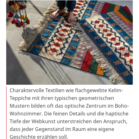
Charaktervolle Textilien wie flachgewebte Kelim-
Teppiche mit ihren typischen geometrischen
Mustern bilden oft das optische Zentrum im Boho-
Wohnzimmer. Die feinen Details und die haptische
Tiefe der Webkunst unterstreichen den Anspruch,
dass jeder Gegenstand im Raum eine eigene
Geschichte erzählen soll.