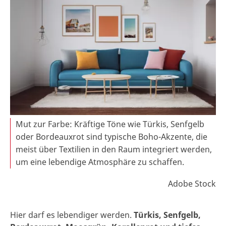
Mut zur Farbe: Kräftige Töne wie Türkis, Senfgelb
oder Bordeauxrot sind typische Boho-Akzente, die
meist über Textilien in den Raum integriert werden,
um eine lebendige Atmosphäre zu schaffen.
Adobe Stock
Hier darf es lebendiger werden.
Türkis, Senfgelb,