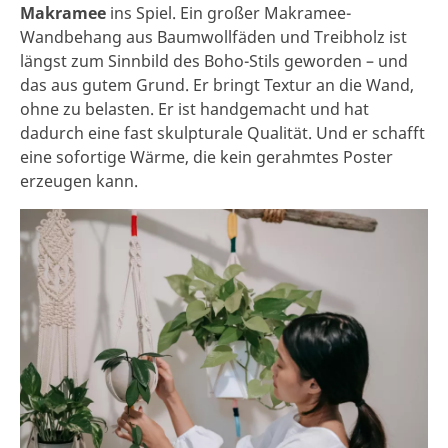
Makramee
ins Spiel. Ein großer Makramee-
Wandbehang aus Baumwollfäden und Treibholz ist
längst zum Sinnbild des Boho-Stils geworden – und
das aus gutem Grund. Er bringt Textur an die Wand,
ohne zu belasten. Er ist handgemacht und hat
dadurch eine fast skulpturale Qualität. Und er schafft
eine sofortige Wärme, die kein gerahmtes Poster
erzeugen kann.