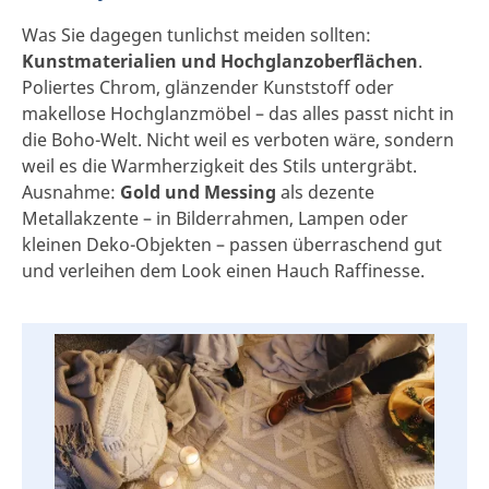
Was Sie dagegen tunlichst meiden sollten:
Kunstmaterialien und Hochglanzoberflächen
.
Poliertes Chrom, glänzender Kunststoff oder
makellose Hochglanzmöbel – das alles passt nicht in
die Boho-Welt. Nicht weil es verboten wäre, sondern
weil es die Warmherzigkeit des Stils untergräbt.
Ausnahme:
Gold und Messing
als dezente
Metallakzente – in Bilderrahmen, Lampen oder
kleinen Deko-Objekten – passen überraschend gut
und verleihen dem Look einen Hauch Raffinesse.