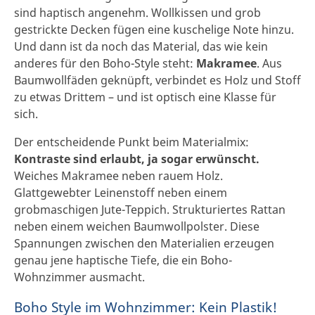
sind haptisch angenehm. Wollkissen und grob
gestrickte Decken fügen eine kuschelige Note hinzu.
Und dann ist da noch das Material, das wie kein
anderes für den Boho-Style steht:
Makramee
. Aus
Baumwollfäden geknüpft, verbindet es Holz und Stoff
zu etwas Drittem – und ist optisch eine Klasse für
sich.
Der entscheidende Punkt beim Materialmix:
Kontraste sind erlaubt, ja sogar erwünscht.
Weiches Makramee neben rauem Holz.
Glattgewebter Leinenstoff neben einem
grobmaschigen Jute-Teppich. Strukturiertes Rattan
neben einem weichen Baumwollpolster. Diese
Spannungen zwischen den Materialien erzeugen
genau jene haptische Tiefe, die ein Boho-
Wohnzimmer ausmacht.
Boho Style im Wohnzimmer: Kein Plastik!