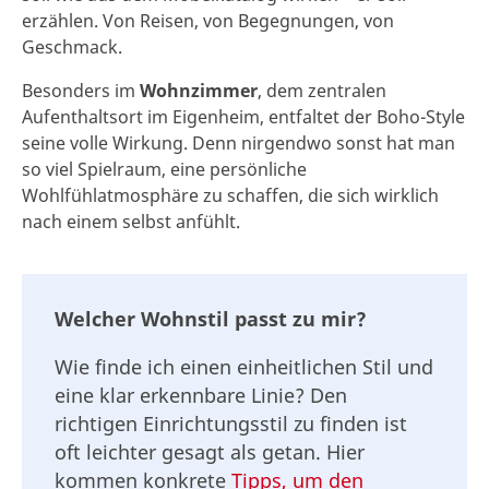
erzählen. Von Reisen, von Begegnungen, von
Geschmack.
Besonders im
Wohnzimmer
, dem zentralen
Aufenthaltsort im Eigenheim, entfaltet der Boho-Style
seine volle Wirkung. Denn nirgendwo sonst hat man
so viel Spielraum, eine persönliche
Wohlfühlatmosphäre zu schaffen, die sich wirklich
nach einem selbst anfühlt.
Welcher Wohnstil passt zu mir?
Wie finde ich einen einheitlichen Stil und
eine klar erkennbare Linie? Den
richtigen Einrichtungsstil zu finden ist
oft leichter gesagt als getan. Hier
kommen konkrete
Tipps, um den