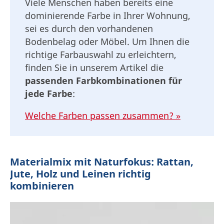
Viele Menschen haben bereits eine
dominierende Farbe in Ihrer Wohnung,
sei es durch den vorhandenen
Bodenbelag oder Möbel. Um Ihnen die
richtige Farbauswahl zu erleichtern,
finden Sie in unserem Artikel die
passenden Farbkombinationen für
jede Farbe
:
Welche Farben passen zusammen? »
Materialmix mit Naturfokus: Rattan,
Jute, Holz und Leinen richtig
kombinieren