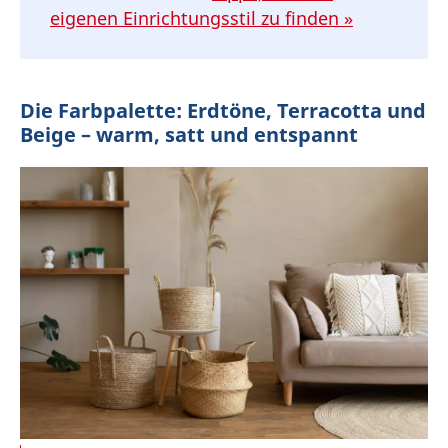
eigenen Einrichtungsstil zu finden »
Die Farbpalette: Erdtöne, Terracotta und
Beige – warm, satt und entspannt