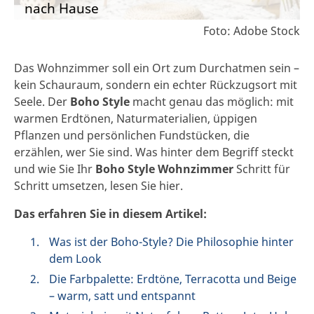
nach Hause
Foto: Adobe Stock
Das Wohnzimmer soll ein Ort zum Durchatmen sein –
kein Schauraum, sondern ein echter Rückzugsort mit
Seele. Der
Boho Style
macht genau das möglich: mit
warmen Erdtönen, Naturmaterialien, üppigen
Pflanzen und persönlichen Fundstücken, die
erzählen, wer Sie sind. Was hinter dem Begriff steckt
und wie Sie Ihr
Boho Style Wohnzimmer
Schritt für
Schritt umsetzen, lesen Sie hier.
Das erfahren Sie in diesem Artikel:
Was ist der Boho-Style? Die Philosophie hinter
dem Look
Die Farbpalette: Erdtöne, Terracotta und Beige
– warm, satt und entspannt