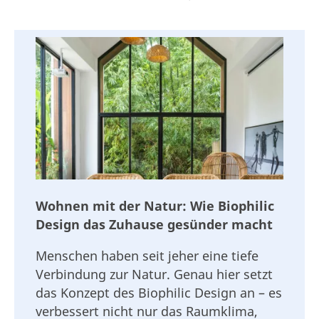
Wohnen mit der Natur: Wie Biophilic
Design das Zuhause gesünder macht
Menschen haben seit jeher eine tiefe
Verbindung zur Natur. Genau hier setzt
das Konzept des Biophilic Design an – es
verbessert nicht nur das Raumklima,