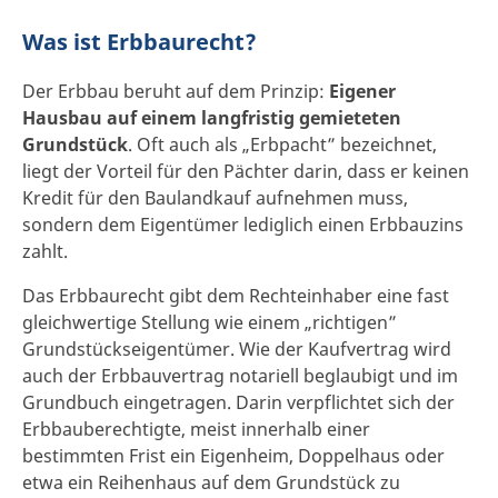
Was ist Erbbaurecht?
Der Erbbau beruht auf dem Prinzip:
Eigener
Hausbau auf einem langfristig gemieteten
Grundstück
. Oft auch als „Erbpacht” bezeichnet,
liegt der Vorteil für den Pächter darin, dass er keinen
Kredit für den Baulandkauf aufnehmen muss,
sondern dem Eigentümer lediglich einen Erbbauzins
zahlt.
Das Erbbaurecht gibt dem Rechteinhaber eine fast
gleichwertige Stellung wie einem „richtigen”
Grundstückseigentümer. Wie der Kaufvertrag wird
auch der Erbbauvertrag notariell beglaubigt und im
Grundbuch eingetragen. Darin verpflichtet sich der
Erbbauberechtigte, meist innerhalb einer
bestimmten Frist ein Eigenheim, Doppelhaus oder
etwa ein Reihenhaus auf dem Grundstück zu