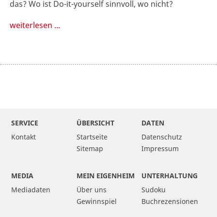
das? Wo ist Do-it-yourself sinnvoll, wo nicht?
weiterlesen ...
SERVICE
ÜBERSICHT
DATEN
Kontakt
Startseite
Datenschutz
Sitemap
Impressum
MEDIA
MEIN EIGENHEIM
UNTERHALTUNG
Mediadaten
Über uns
Sudoku
Gewinnspiel
Buchrezensionen