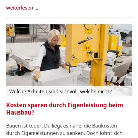
weiterlesen ...
Welche Arbeiten sind sinnvoll, welche nicht?
Kosten sparen durch Eigenleistung beim
Hausbau?
Bauen ist teuer. Da liegt es nahe, die Baukosten
durch Eigenleistungen zu senken. Doch lohnt sich