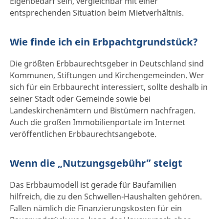
Eigenbedarf sein, vergleichbar mit einer
entsprechenden Situation beim Mietverhältnis.
Wie finde ich ein Erbpachtgrundstück?
Die größten Erbbaurechtsgeber in Deutschland sind
Kommunen, Stiftungen und Kirchengemeinden. Wer
sich für ein Erbbaurecht interessiert, sollte deshalb in
seiner Stadt oder Gemeinde sowie bei
Landeskirchenämtern und Bistümern nachfragen.
Auch die großen Immobilienportale im Internet
veröffentlichen Erbbaurechtsangebote.
Wenn die „Nutzungsgebühr” steigt
Das Erbbaumodell ist gerade für Baufamilien
hilfreich, die zu den Schwellen-Haushalten gehören.
Fallen nämlich die Finanzierungskosten für ein