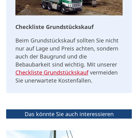
Checkliste Grundstückskauf
Beim Grundstückskauf sollten Sie nicht
nur auf Lage und Preis achten, sondern
auch der Baugrund und die
Bebaubarkeit sind wichtig. Mit unserer
Checkliste Grundstückskauf
vermeiden
Sie unerwartete Kostenfallen.
Das könnte Sie auch interessieren