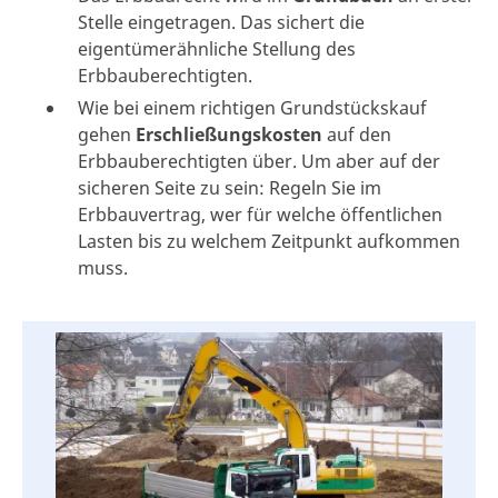
Stelle eingetragen. Das sichert die
eigentümerähnliche Stellung des
Erbbauberechtigten.
Wie bei einem richtigen Grundstückskauf
gehen
Erschließungskosten
auf den
Erbbauberechtigten über. Um aber auf der
sicheren Seite zu sein: Regeln Sie im
Erbbauvertrag, wer für welche öffentlichen
Lasten bis zu welchem Zeitpunkt aufkommen
muss.