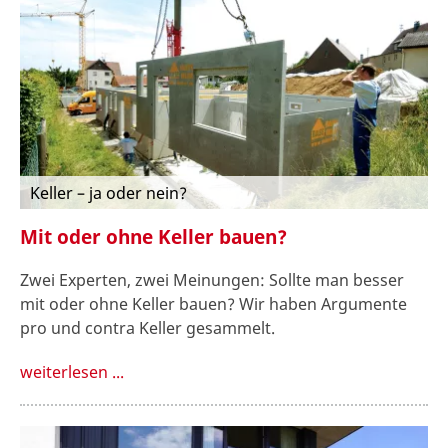
Keller – ja oder nein?
Mit oder ohne Keller bauen?
Zwei Experten, zwei Meinungen: Sollte man besser
mit oder ohne Keller bauen? Wir haben Argumente
pro und contra Keller gesammelt.
weiterlesen ...