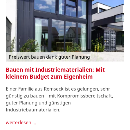
Preiswert bauen dank guter Planung
Bauen mit Industriematerialien: Mit
kleinem Budget zum Eigenheim
Einer Familie aus Remseck ist es gelungen, sehr
günstig zu bauen – mit Kompromissbereitschaft,
guter Planung und günstigen
Industriebaumaterialien.
weiterlesen ...