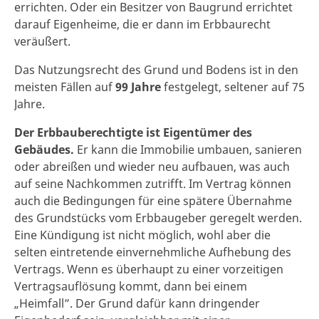
errichten. Oder ein Besitzer von Baugrund errichtet
darauf Eigenheime, die er dann im Erbbaurecht
veräußert.
Das Nutzungsrecht des Grund und Bodens ist in den
meisten Fällen auf
99 Jahre
festgelegt, seltener auf 75
Jahre.
Der Erbbauberechtigte ist Eigentümer des
Gebäudes.
Er kann die Immobilie umbauen, sanieren
oder abreißen und wieder neu aufbauen, was auch
auf seine Nachkommen zutrifft. Im Vertrag können
auch die Bedingungen für eine spätere Übernahme
des Grundstücks vom Erbbaugeber geregelt werden.
Eine Kündigung ist nicht möglich, wohl aber die
selten eintretende einvernehmliche Aufhebung des
Vertrags. Wenn es überhaupt zu einer vorzeitigen
Vertragsauflösung kommt, dann bei einem
„Heimfall”. Der Grund dafür kann dringender