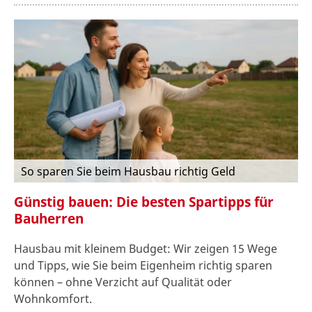
So sparen Sie beim Hausbau richtig Geld
Günstig bauen: Die besten Spartipps für
Bauherren
Hausbau mit kleinem Budget: Wir zeigen 15 Wege
und Tipps, wie Sie beim Eigenheim richtig sparen
können – ohne Verzicht auf Qualität oder
Wohnkomfort.