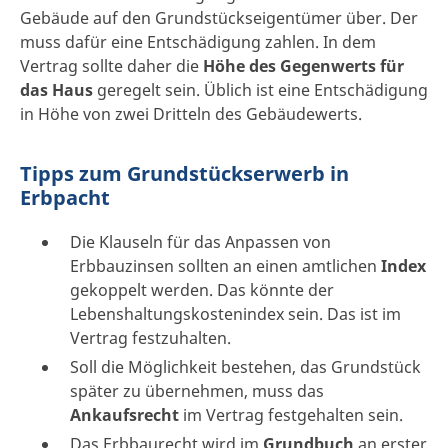
Gebäude auf den Grundstückseigentümer über. Der
muss dafür eine Entschädigung zahlen. In dem
Vertrag sollte daher die
Höhe des Gegenwerts für
das Haus
geregelt sein. Üblich ist eine Entschädigung
in Höhe von zwei Dritteln des Gebäudewerts.
Tipps zum Grundstückserwerb in
Erbpacht
Die Klauseln für das Anpassen von
Erbbauzinsen sollten an einen amtlichen
Index
gekoppelt werden. Das könnte der
Lebenshaltungskostenindex sein. Das ist im
Vertrag festzuhalten.
Soll die Möglichkeit bestehen, das Grundstück
später zu übernehmen, muss das
Ankaufsrecht
im Vertrag festgehalten sein.
Das Erbbaurecht wird im
Grundbuch
an erster