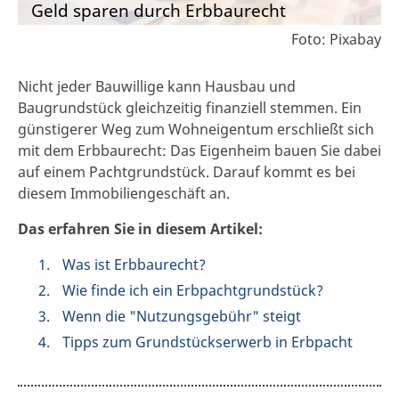
Geld sparen durch Erbbaurecht
Foto: Pixabay
Nicht jeder Bauwillige kann Hausbau und
Baugrundstück gleichzeitig finanziell stemmen. Ein
günstigerer Weg zum Wohneigentum erschließt sich
mit dem Erbbaurecht: Das Eigenheim bauen Sie dabei
auf einem Pachtgrundstück. Darauf kommt es bei
diesem Immobiliengeschäft an.
Das erfahren Sie in diesem Artikel:
Was ist Erbbaurecht?
Wie finde ich ein Erbpachtgrundstück?
Wenn die "Nutzungsgebühr" steigt
Tipps zum Grundstückserwerb in Erbpacht