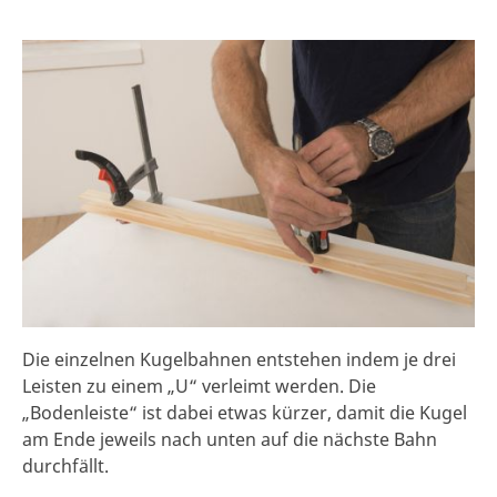
Die einzelnen Kugelbahnen entstehen indem je drei
Leisten zu einem „U“ verleimt werden. Die
„Bodenleiste“ ist dabei etwas kürzer, damit die Kugel
am Ende jeweils nach unten auf die nächste Bahn
durchfällt.