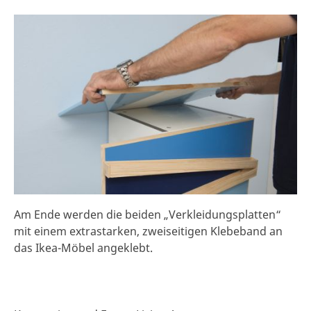
Am Ende werden die beiden „Verkleidungsplatten“
mit einem extrastarken, zweiseitigen Klebeband an
das Ikea-Möbel angeklebt.