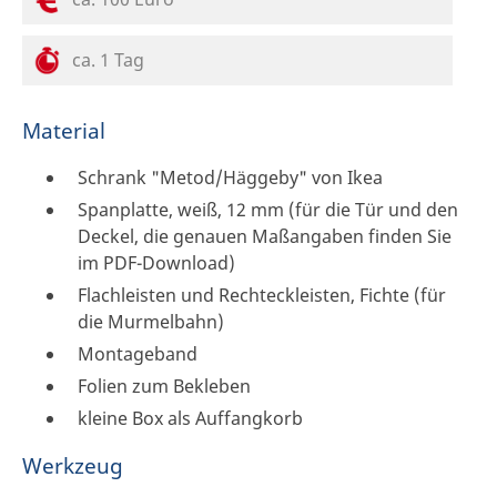
ca. 1 Tag
Material
Schrank "Metod/Häggeby" von Ikea
Spanplatte, weiß, 12 mm (für die Tür und den
Deckel, die genauen Maßangaben finden Sie
im PDF-Download)
Flachleisten und Rechteckleisten, Fichte (für
die Murmelbahn)
Montageband
Folien zum Bekleben
kleine Box als Auffangkorb
Werkzeug