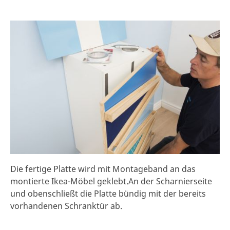
Die fertige Platte wird mit Montageband an das
montierte Ikea-Möbel geklebt.An der Scharnierseite
und obenschließt die Platte bündig mit der bereits
vorhandenen Schranktür ab.