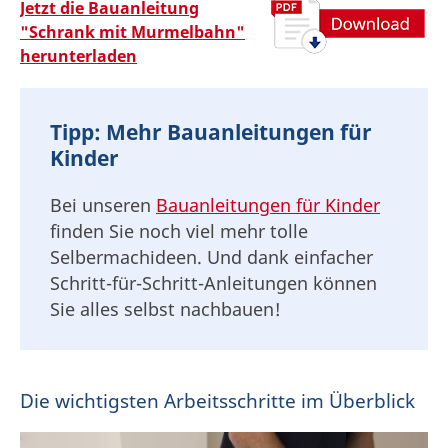
Jetzt die Bauanleitung
"Schrank mit Murmelbahn"
herunterladen
Tipp: Mehr Bauanleitungen für
Kinder
Bei unseren
Bauanleitungen für Kinder
finden Sie noch viel mehr tolle
Selbermachideen. Und dank einfacher
Schritt-für-Schritt-Anleitungen können
Sie alles selbst nachbauen!
Die wichtigsten Arbeitsschritte im Überblick