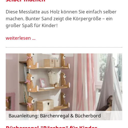
Diese Messlatte aus Holz können Sie einfach selber
machen. Bunter Sand zeigt die Körpergröße − ein
großer Spaß für Kinder!
weiterlesen ...
Bauanleitung: Bärchenregal & Bücherbord