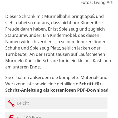
Fotos: Living Art
Dieser Schrank mit Murmelbahn bringt Spaß und
sieht dabei so gut aus, dass nicht nur Kinder ihre
Freude daran haben. Er ist Spielzeug und zugleich
Stauraumwunder: Ein Kindermöbel, das diesen
Namen wirklich verdient. In seinem Inneren finden
Schuhe und Spielzeug Platz, seitlich Jacken oder
Turnbeutel. An der Front sausen auf Laufschienen
Murmeln über die Schranktür in ein kleines Kästchen
am unteren Ende.
Sie erhalten außerdem die komplette Material- und
Werkzeugliste sowie eine detaillierte
Schritt-für-
Schritt-Anleitung als kostenlosen PDF-Download
.
Leicht
ca. 100 Euro