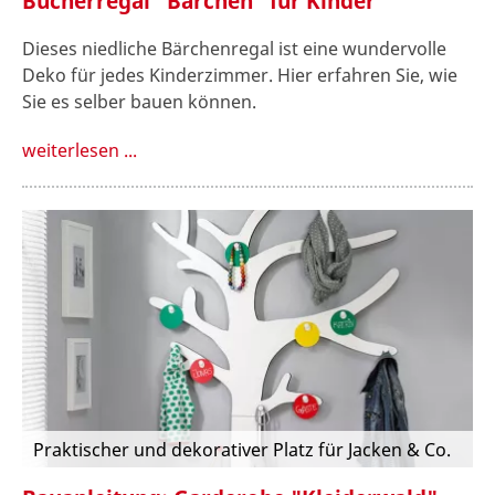
Bücherregal "Bärchen" für Kinder
Dieses niedliche Bärchenregal ist eine wundervolle
Deko für jedes Kinderzimmer. Hier erfahren Sie, wie
Sie es selber bauen können.
weiterlesen ...
Praktischer und dekorativer Platz für Jacken & Co.