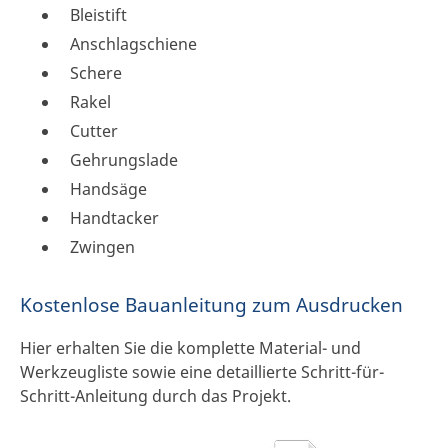
Bleistift
Anschlagschiene
Schere
Rakel
Cutter
Gehrungslade
Handsäge
Handtacker
Zwingen
Kostenlose Bauanleitung zum Ausdrucken
Hier erhalten Sie die komplette Material- und
Werkzeugliste sowie eine detaillierte Schritt-für-
Schritt-Anleitung durch das Projekt.