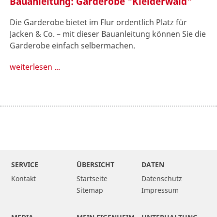
Bauanleitung: Garderobe "Kleiderwald"
Die Garderobe bietet im Flur ordentlich Platz für
Jacken & Co. – mit dieser Bauanleitung können Sie die
Garderobe einfach selbermachen.
weiterlesen ...
SERVICE
ÜBERSICHT
DATEN
Kontakt
Startseite
Datenschutz
Sitemap
Impressum