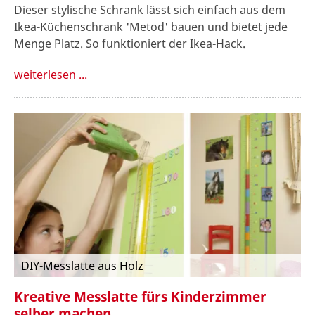
Dieser stylische Schrank lässt sich einfach aus dem
Ikea-Küchenschrank 'Metod' bauen und bietet jede
Menge Platz. So funktioniert der Ikea-Hack.
weiterlesen ...
DIY-Messlatte aus Holz
Kreative Messlatte fürs Kinderzimmer
selber machen