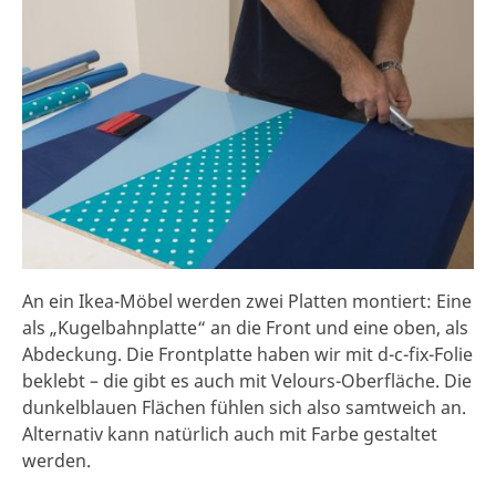
An ein Ikea-Möbel werden zwei Platten montiert: Eine
als „Kugelbahnplatte“ an die Front und eine oben, als
Abdeckung. Die Frontplatte haben wir mit d-c-fix-Folie
beklebt – die gibt es auch mit Velours-Oberfläche. Die
dunkelblauen Flächen fühlen sich also samtweich an.
Alternativ kann natürlich auch mit Farbe gestaltet
werden.