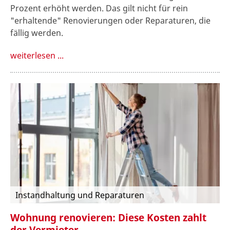
Prozent erhöht werden. Das gilt nicht für rein
"erhaltende" Renovierungen oder Reparaturen, die
fällig werden.
weiterlesen ...
Instandhaltung und Reparaturen
Wohnung renovieren: Diese Kosten zahlt
der Vermieter