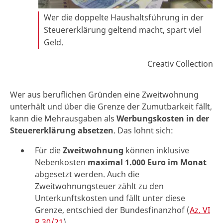
Wer die doppelte Haushaltsführung in der
Steuererklärung geltend macht, spart viel
Geld.
Creativ Collection
Wer aus beruflichen Gründen eine Zweitwohnung
unterhält und über die Grenze der Zumutbarkeit fällt,
kann die Mehrausgaben als
Werbungskosten in der
Steuererklärung absetzen
. Das lohnt sich:
Für die
Zweitwohnung
können inklusive
Nebenkosten
maximal 1.000 Euro im Monat
abgesetzt werden. Auch die
Zweitwohnungsteuer zählt zu den
Unterkunftskosten und fällt unter diese
Grenze, entschied der Bundesfinanzhof (
Az. VI
R 30/21
).