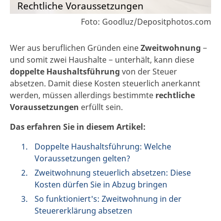
Rechtliche Voraussetzungen
Foto: Goodluz/Depositphotos.com
Wer aus beruflichen Gründen eine
Zweitwohnung
−
und somit zwei Haushalte − unterhält, kann diese
doppelte Haushaltsführung
von der Steuer
absetzen. Damit diese Kosten steuerlich anerkannt
werden, müssen allerdings bestimmte
rechtliche
Voraussetzungen
erfüllt sein.
Das erfahren Sie in diesem Artikel:
Doppelte Haushaltsführung: Welche
Voraussetzungen gelten?
Zweitwohnung steuerlich absetzen: Diese
Kosten dürfen Sie in Abzug bringen
So funktioniert's: Zweitwohnung in der
Steuererklärung absetzen