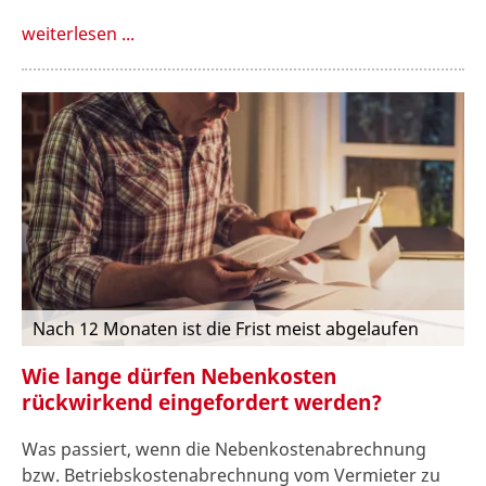
weiterlesen ...
Nach 12 Monaten ist die Frist meist abgelaufen
Wie lange dürfen Nebenkosten
rückwirkend eingefordert werden?
Was passiert, wenn die Nebenkostenabrechnung
bzw. Betriebskostenabrechnung vom Vermieter zu