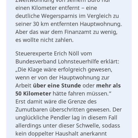
einen Kilometer entfernt − eine
deutliche Wegersparnis im Vergleich zu
seiner 30 km entfernten Hauptwohnung.
Aber das war dem Finanzamt zu wenig,
es wollte nicht zahlen.
Steuerexperte Erich Nöll vom
Bundesverband Lohnsteuerhilfe erklärt:
„Die Klage wäre erfolgreich gewesen,
wenn er von der Hauptwohnung zur
Arbeit
über eine Stunde
oder
mehr als
50 Kilometer
hätte fahren müssen.“
Erst damit wäre die Grenze des
Zumutbaren überschritten gewesen. Der
unglückliche Pendler lag in diesem Fall
allerdings unter dieser Schwelle, sodass
kein doppelter Haushalt anerkannt