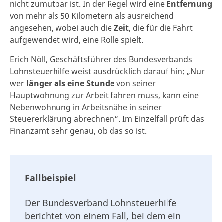
nicht zumutbar ist. In der Regel wird eine
Entfernung
von mehr als 50 Kilometern als ausreichend
angesehen, wobei auch die
Zeit
, die für die Fahrt
aufgewendet wird, eine Rolle spielt.
Erich Nöll, Geschäftsführer des Bundesverbands
Lohnsteuerhilfe weist ausdrücklich darauf hin: „Nur
wer
länger als eine Stunde
von seiner
Hauptwohnung zur Arbeit fahren muss, kann eine
Nebenwohnung in Arbeitsnähe in seiner
Steuererklärung abrechnen“. Im Einzelfall prüft das
Finanzamt sehr genau, ob das so ist.
Fallbeispiel
Der Bundesverband Lohnsteuerhilfe
berichtet von einem Fall, bei dem ein