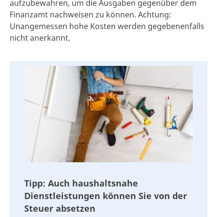
aufzubewahren, um die Ausgaben gegenüber dem
Finanzamt nachweisen zu können. Achtung:
Unangemessen hohe Kosten werden gegebenenfalls
nicht anerkannt.
Tipp: Auch haushaltsnahe
Dienstleistungen können Sie von der
Steuer absetzen