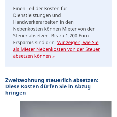
Einen Teil der Kosten für
Dienstleistungen und
Handwerkerarbeiten in den
Nebenkosten können Mieter von der
Steuer absetzen. Bis zu 1.200 Euro
Ersparnis sind drin.
Wir zeigen, wie Sie
als Mieter Nebenkosten von der Steuer
absetzen können »
Zweitwohnung steuerlich absetzen:
Diese Kosten dürfen Sie in Abzug
bringen