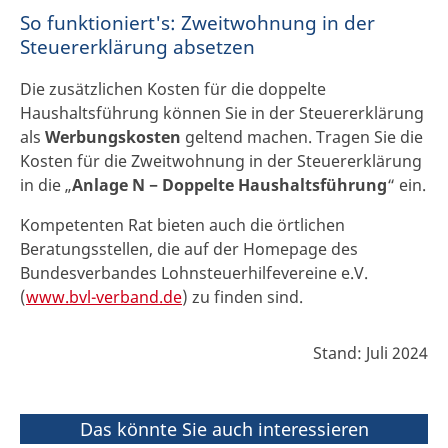
So funktioniert's: Zweitwohnung in der
Steuererklärung absetzen
Die zusätzlichen Kosten für die doppelte
Haushaltsführung können Sie in der Steuererklärung
als
Werbungskosten
geltend machen. Tragen Sie die
Kosten für die Zweitwohnung in der Steuererklärung
in die „
Anlage N − Doppelte Haushaltsführung
“ ein.
Kompetenten Rat bieten auch die örtlichen
Beratungsstellen, die auf der Homepage des
Bundesverbandes Lohnsteuerhilfevereine e.V.
(
www.bvl-verband.de
) zu finden sind.
Stand: Juli 2024
Das könnte Sie auch interessieren