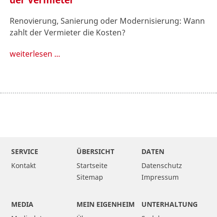
Renovierung, Sanierung oder Modernisierung: Wann
zahlt der Vermieter die Kosten?
weiterlesen ...
SERVICE
ÜBERSICHT
DATEN
Kontakt
Startseite
Datenschutz
Sitemap
Impressum
MEDIA
MEIN EIGENHEIM
UNTERHALTUNG