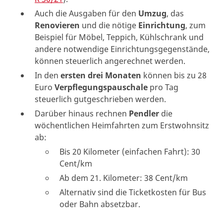
Auch die Ausgaben für den
Umzug
, das
Renovieren
und die nötige
Einrichtung
, zum
Beispiel für Möbel, Teppich, Kühlschrank und
andere notwendige Einrichtungsgegenstände,
können steuerlich angerechnet werden.
In den
ersten drei Monaten
können bis zu 28
Euro
Verpflegungspauschale
pro Tag
steuerlich gutgeschrieben werden.
Darüber hinaus rechnen
Pendler
die
wöchentlichen Heimfahrten zum Erstwohnsitz
ab:
Bis 20 Kilometer (einfachen Fahrt): 30
Cent/km
Ab dem 21. Kilometer: 38 Cent/km
Alternativ sind die Ticketkosten für Bus
oder Bahn absetzbar.