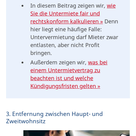
In diesem Beitrag zeigen wir,
wie
Sie die Untermiete fair und
rechtskonform kalkulieren »
Denn
hier liegt eine häufige Falle:
Untervermietung darf Mieter zwar
entlasten, aber nicht Profit
bringen.
Außerdem zeigen wir,
was bei
einem Untermietvertrag zu
beachten ist und welche
Kündigungsfristen gelten »
3. Entfernung zwischen Haupt- und
Zweitwohnsitz