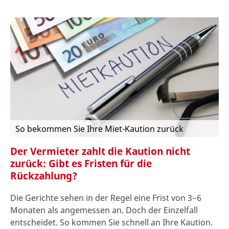
So bekommen Sie Ihre Miet-Kaution zurück
Der Vermieter zahlt die Kaution nicht
zurück: Gibt es Fristen für die
Rückzahlung?
Die Gerichte sehen in der Regel eine Frist von 3−6
Monaten als angemessen an. Doch der Einzelfall
entscheidet. So kommen Sie schnell an Ihre Kaution.