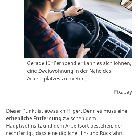
Gerade für Fernpendler kann es sich lohnen,
eine Zweitwohnung in der Nähe des
Arbeitsplatzes zu mieten.
Pixabay
Dieser Punkt ist etwas kniffliger. Denn es muss eine
erhebliche Entfernung
zwischen dem
Hauptwohnsitz und dem Arbeitsort bestehen, der
rechtfertigt, dass eine tägliche Hin- und Rückfahrt