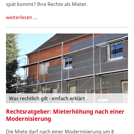
spät kommt? Ihre Rechte als Mieter.
weiterlesen ...
Was rechtlich gilt - einfach erklärt
Rechtsratgeber: Mieterhöhung nach einer
Modernisierung
Die Miete darf nach einer Modernisierung um 8