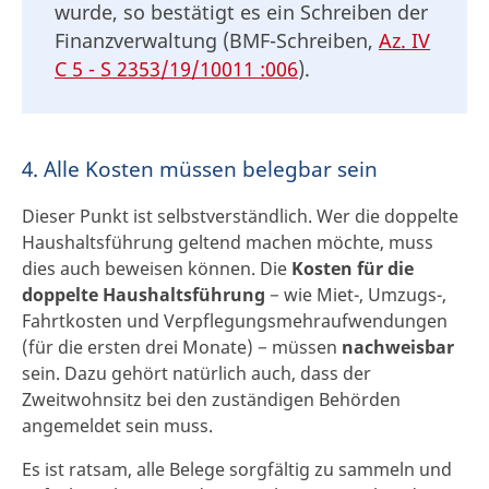
wurde, so bestätigt es ein Schreiben der
Finanzverwaltung (BMF-Schreiben,
Az. IV
C 5 - S 2353/19/10011 :006
).
4. Alle Kosten müssen belegbar sein
Dieser Punkt ist selbstverständlich. Wer die doppelte
Haushaltsführung geltend machen möchte, muss
dies auch beweisen können. Die
Kosten für die
doppelte Haushaltsführung
− wie Miet-, Umzugs-,
Fahrtkosten und Verpflegungsmehraufwendungen
(für die ersten drei Monate) − müssen
nachweisbar
sein. Dazu gehört natürlich auch, dass der
Zweitwohnsitz bei den zuständigen Behörden
angemeldet sein muss.
Es ist ratsam, alle Belege sorgfältig zu sammeln und