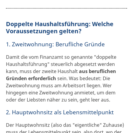
Doppelte Haushaltsführung: Welche
Voraussetzungen gelten?
1. Zweitwohnung: Berufliche Gründe
Damit die vom Finanzamt so genannte "doppelte
Haushaltsführung" steuerlich abgesetzt werden
kann, muss der zweite Haushalt
aus beruflichen
Gründen erforderlich
sein. Was bedeutet: Die
Zweitwohnung muss am Arbeitsort liegen. Wer
hingegen eine Zweitwohnung anmietet, um dem
oder der Liebsten näher zu sein, geht leer aus.
2. Hauptwohnsitz als Lebensmittelpunkt
Der Hauptwohnsitz (also das "eigentliche" Zuhause)
muss der Lebensmittelpunkt sein, also dort, wo der