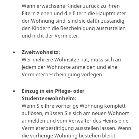
Wenn erwachsene Kinder zurück zu ihren
Eltern ziehen und die Eltern die Hauptmieter
der Wohnung sind, sind sie dafür zuständig,
den Kindern die Bescheinigung auszustellen
und nicht der Vermieter.
Zweitwohnsitz:
Wer mehrere Wohnsitze hat, muss sich an
jedem der Wohnorte anmelden und eine
Vermieterbescheinigung vorlegen.
Einzug in ein Pflege- oder
Studentenwohnheim:
Wenn Sie Ihre vorherige Wohnung komplett
auflösen, müssen Sie sich am neuen Wohnort
anmelden und vom Verwalter des Heims eine
Vermieterbestätigung ausstellen lassen. Wenn
die vorherige Wohnung bestehen bleibt,