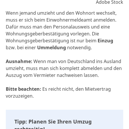
Adobe Stock
Wenn jemand umzieht und den Wohnort wechselt,
muss er sich beim Einwohnermeldeamt anmelden.
Dafür muss man den Personalausweis und eine
Wohnungsgeberbestätigung vorlegen. Die
Wohnungsgeberbestätigung ist nur beim
Einzug
bzw. bei einer
Ummeldung
notwendig.
Ausnahme:
Wenn man von Deutschland ins Ausland
umzieht, muss man sich komplett abmelden und den
Auszug vom Vermieter nachweisen lassen.
Bitte beachten:
Es reicht nicht, den Mietvertrag
vorzuzeigen.
Tipp: Planen Sie Ihren Umzug