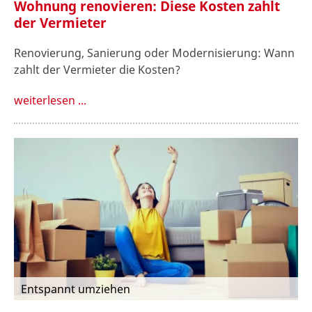
Wohnung renovieren: Diese Kosten zahlt
der Vermieter
Renovierung, Sanierung oder Modernisierung: Wann
zahlt der Vermieter die Kosten?
weiterlesen ...
Entspannt umziehen