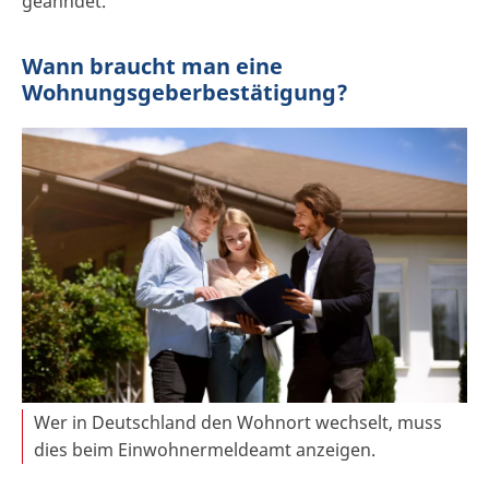
geahndet.
Wann braucht man eine
Wohnungsgeberbestätigung?
Wer in Deutschland den Wohnort wechselt, muss
dies beim Einwohnermeldeamt anzeigen.