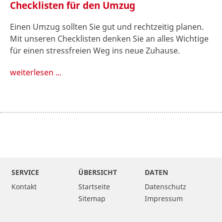
Checklisten für den Umzug
Einen Umzug sollten Sie gut und rechtzeitig planen.
Mit unseren Checklisten denken Sie an alles Wichtige
für einen stressfreien Weg ins neue Zuhause.
weiterlesen ...
SERVICE
ÜBERSICHT
DATEN
Kontakt
Startseite
Datenschutz
Sitemap
Impressum