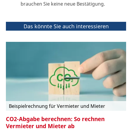
brauchen Sie keine neue Bestätigung.
Das könnte Sie auch interessieren
Beispielrechnung für Vermieter und Mieter
CO2-Abgabe berechnen: So rechnen
Vermieter und Mieter ab