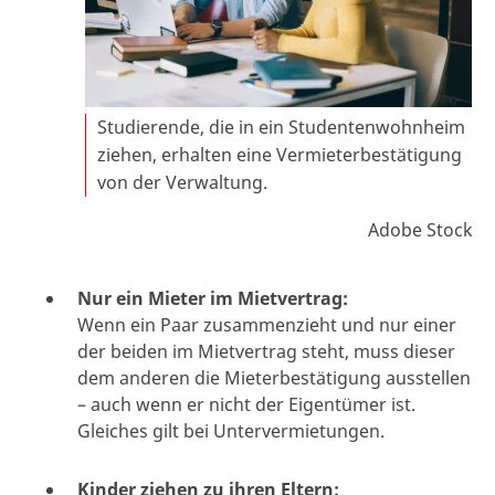
Studierende, die in ein Studentenwohnheim
ziehen, erhalten eine Vermieterbestätigung
von der Verwaltung.
Adobe Stock
Nur ein Mieter im Mietvertrag:
Wenn ein Paar zusammenzieht und nur einer
der beiden im Mietvertrag steht, muss dieser
dem anderen die Mieterbestätigung ausstellen
– auch wenn er nicht der Eigentümer ist.
Gleiches gilt bei Untervermietungen.
Kinder ziehen zu ihren Eltern: