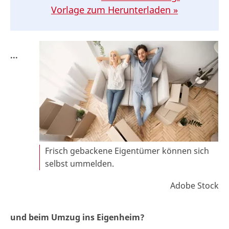
Vorlage zum Herunterladen »
...
Frisch gebackene Eigentümer können sich
selbst ummelden.
Adobe Stock
und beim Umzug ins Eigenheim?