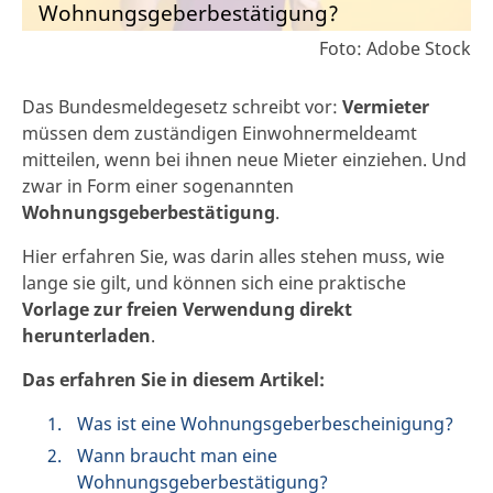
Wohnungsgeberbestätigung?
Foto: Adobe Stock
Das Bundesmeldegesetz schreibt vor:
Vermieter
müssen dem zuständigen Einwohnermeldeamt
mitteilen, wenn bei ihnen neue Mieter einziehen. Und
zwar in Form einer sogenannten
Wohnungsgeberbestätigung
.
Hier erfahren Sie, was darin alles stehen muss, wie
lange sie gilt, und können sich eine praktische
Vorlage zur freien Verwendung direkt
herunterladen
.
Das erfahren Sie in diesem Artikel:
Was ist eine Wohnungsgeberbescheinigung?
Wann braucht man eine
Wohnungsgeberbestätigung?