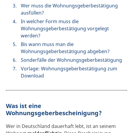
Wer muss die Wohnungsgeberbestätigung
ausfüllen?
In welcher Form muss die
Wohnungsgeberbestätigung vorgelegt
werden?
Bis wann muss man die
Wohnungsgeberbestätigung abgeben?
Sonderfälle der Wohnungsgeberbestätigung
Vorlage: Wohnungsgeberbestätigung zum
Download
Was ist eine
Wohnungsgeberbescheinigung?
Wer in Deutschland dauerhaft lebt, ist an seinem