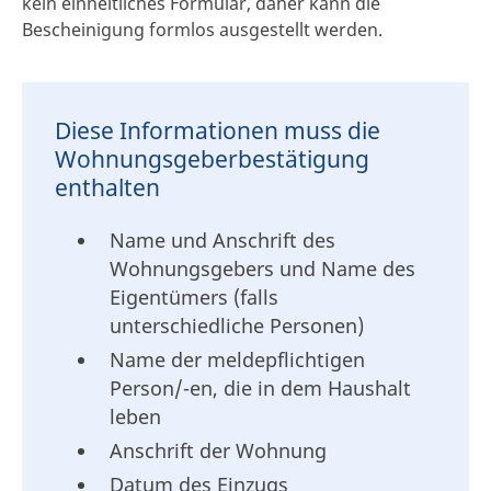
kein einheitliches Formular, daher kann die
Bescheinigung formlos ausgestellt werden.
Diese Informationen muss die
Wohnungsgeberbestätigung
enthalten
Name und Anschrift des
Wohnungsgebers und Name des
Eigentümers (falls
unterschiedliche Personen)
Name der meldepflichtigen
Person/-en, die in dem Haushalt
leben
Anschrift der Wohnung
Datum des Einzugs