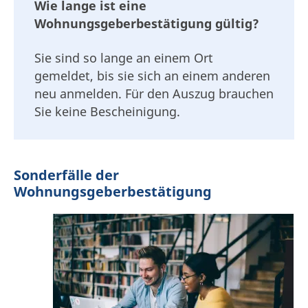
Wie lange ist eine
Wohnungsgeberbestätigung gültig?
Sie sind so lange an einem Ort
gemeldet, bis sie sich an einem anderen
neu anmelden. Für den Auszug brauchen
Sie keine Bescheinigung.
Sonderfälle der
Wohnungsgeberbestätigung