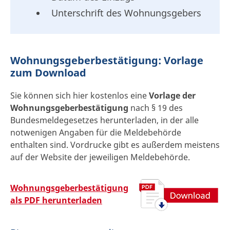
Unterschrift des Wohnungsgebers
Wohnungsgeberbestätigung: Vorlage
zum Download
Sie können sich hier kostenlos eine
Vorlage der
Wohnungsgeberbestätigung
nach § 19 des
Bundesmeldegesetzes herunterladen, in der alle
notwenigen Angaben für die Meldebehörde
enthalten sind. Vordrucke gibt es außerdem meistens
auf der Website der jeweiligen Meldebehörde.
Wohnungsgeberbestätigung
als PDF herunterladen