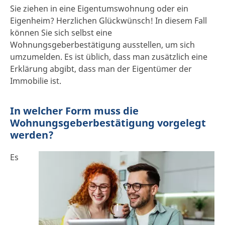
Sie ziehen in eine Eigentumswohnung oder ein
Eigenheim? Herzlichen Glückwünsch! In diesem Fall
können Sie sich selbst eine
Wohnungsgeberbestätigung ausstellen, um sich
umzumelden. Es ist üblich, dass man zusätzlich eine
Erklärung abgibt, dass man der Eigentümer der
Immobilie ist.
In welcher Form muss die
Wohnungsgeberbestätigung vorgelegt
werden?
Es