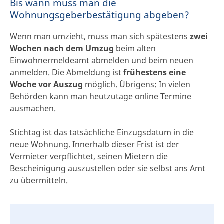
Bis wann muss man die
Wohnungsgeberbestätigung abgeben?
Wenn man umzieht, muss man sich spätestens
zwei
Wochen nach dem Umzug
beim alten
Einwohnermeldeamt abmelden und beim neuen
anmelden. Die Abmeldung ist
frühestens eine
Woche vor Auszug
möglich. Übrigens: In vielen
Behörden kann man heutzutage online Termine
ausmachen.
Stichtag ist das tatsächliche Einzugsdatum in die
neue Wohnung. Innerhalb dieser Frist ist der
Vermieter verpflichtet, seinen Mietern die
Bescheinigung auszustellen oder sie selbst ans Amt
zu übermitteln.