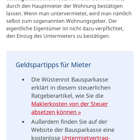
durch den Hauptmieter der Wohnung bestätigen
lassen. Wenn man untervermietet, wird man nämlich
selbst zum sogenannten Wohnungsgeber. Der
eigentliche Eigentümer ist nicht dazu verpflichtet,
den Einzug des Untermieters zu bestätigen.
Geldspartipps für Mieter
Die Wüstenrot Bausparkasse
erklärt in diesem steuerlichen
Ratgeberartikel, wie Sie die
Maklerkosten von der Steuer
absetzen können »
Außerdem finden Sie auf der
Website der Bausparkasse eine
kostenlose
Untermietvertrag-