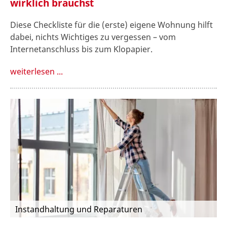
wirklich brauchst
Diese Checkliste für die (erste) eigene Wohnung hilft
dabei, nichts Wichtiges zu vergessen – vom
Internetanschluss bis zum Klopapier.
weiterlesen ...
Instandhaltung und Reparaturen