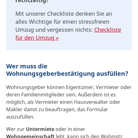
rechtzeitig!
Mit unserer Checkliste denken Sie an
alles Wichtige für einen stressfreien
Umzug und vergessen nichts:
Checkliste
für den Umzug »
Wer muss die
Wohnungsgeberbestätigung ausfüllen?
Wohnungsgeber können Eigentümer, Vermieter oder
deren Familienmitglieder sein. Außerdem ist es
möglich, als Vermieter einen Hausverwalter oder
Makler damit zu beauftragen, das Formular
auszufüllen.
Wer zur
Untermiete
oder in einer
Wohngemeinschaft
lebt, kann sich den Wohnsitz