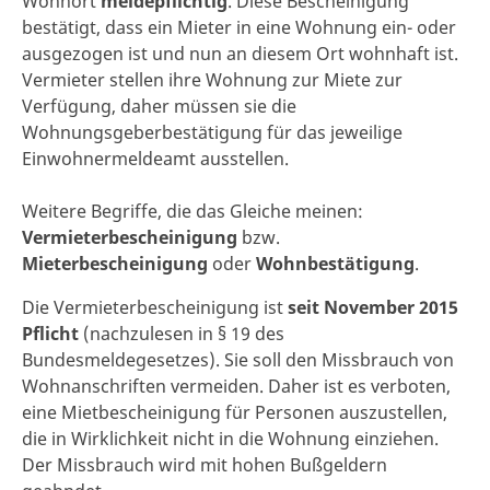
Wohnort
meldepflichtig
. Diese Bescheinigung
bestätigt, dass ein Mieter in eine Wohnung ein- oder
ausgezogen ist und nun an diesem Ort wohnhaft ist.
Vermieter stellen ihre Wohnung zur Miete zur
Verfügung, daher müssen sie die
Wohnungsgeberbestätigung für das jeweilige
Einwohnermeldeamt ausstellen.
Weitere Begriffe, die das Gleiche meinen:
Vermieterbescheinigung
bzw.
Mieterbescheinigung
oder
Wohnbestätigung
.
Die Vermieterbescheinigung ist
seit November 2015
Pflicht
(nachzulesen in § 19 des
Bundesmeldegesetzes). Sie soll den Missbrauch von
Wohnanschriften vermeiden. Daher ist es verboten,
eine Mietbescheinigung für Personen auszustellen,
die in Wirklichkeit nicht in die Wohnung einziehen.
Der Missbrauch wird mit hohen Bußgeldern