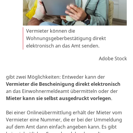
Vermieter können die
Wohnungsgeberbestätigung direkt
elektronisch an das Amt senden.
Adobe Stock
gibt zwei Möglichkeiten: Entweder kann der
Vermieter die Bescheinigung direkt elektronisch
an das Einwohnermeldeamt übermitteln oder der
Mieter kann sie selbst ausgedruckt vorlegen
.
Bei einer Onlineübermittlung erhält der Mieter vom
Vermieter eine Nummer, die er bei der Ummeldung
auf dem Amt dann einfach angeben kann. Es gibt