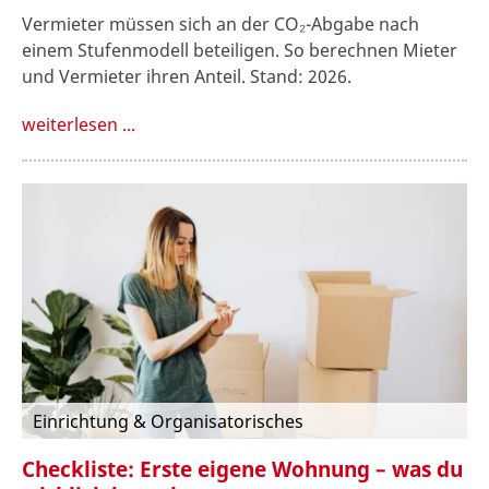
Vermieter müssen sich an der CO₂-Abgabe nach
einem Stufenmodell beteiligen. So berechnen Mieter
und Vermieter ihren Anteil. Stand: 2026.
weiterlesen ...
Einrichtung & Organisatorisches
Checkliste: Erste eigene Wohnung – was du