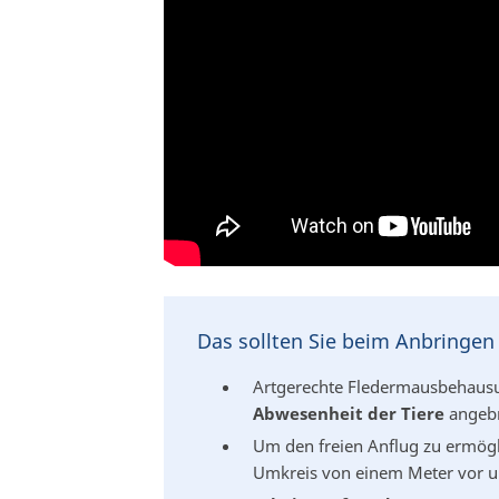
Das sollten Sie beim Anbringe
Artgerechte Fledermausbehausu
Abwesenheit der Tiere
angebr
Um den freien Anflug zu ermög
Umkreis von einem Meter vor u