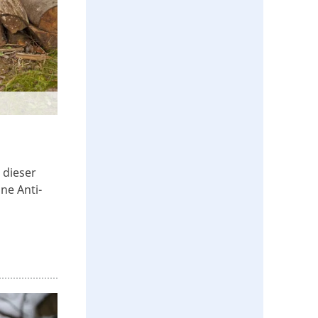
 dieser
ne Anti-