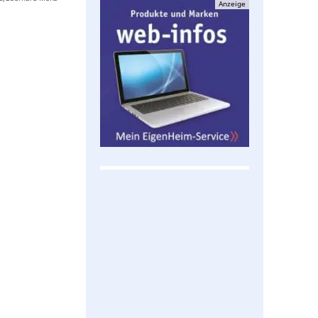
Anzeige