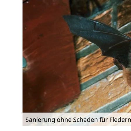
Sanierung ohne Schaden für Flede