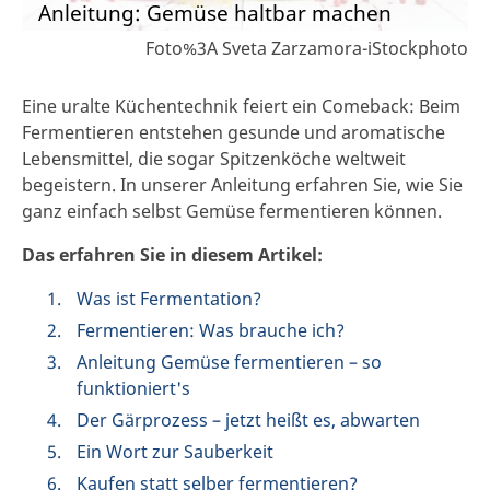
Anleitung: Gemüse haltbar machen
Foto%3A Sveta Zarzamora-iStockphoto
Eine uralte Küchentechnik feiert ein Comeback: Beim
Fermentieren entstehen gesunde und aromatische
Lebensmittel, die sogar Spitzenköche weltweit
begeistern. In unserer Anleitung erfahren Sie, wie Sie
ganz einfach selbst Gemüse fermentieren können.
Das erfahren Sie in diesem Artikel:
Was ist Fermentation?
Fermentieren: Was brauche ich?
Anleitung Gemüse fermentieren – so
funktioniert's
Der Gärprozess – jetzt heißt es, abwarten
Ein Wort zur Sauberkeit
Kaufen statt selber fermentieren?