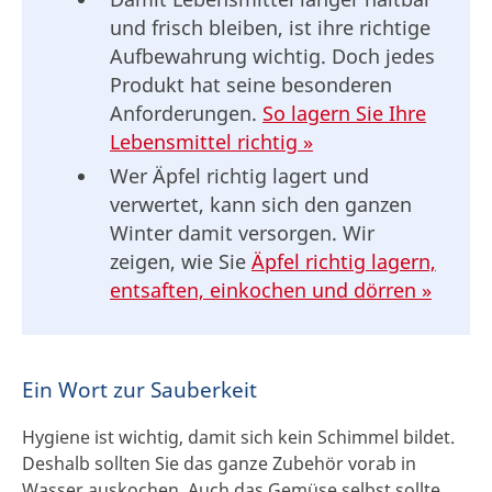
und frisch bleiben, ist ihre richtige
Aufbewahrung wichtig. Doch jedes
Produkt hat seine besonderen
Anforderungen.
So lagern Sie Ihre
Lebensmittel richtig »
Wer Äpfel richtig lagert und
verwertet, kann sich den ganzen
Winter damit versorgen. Wir
zeigen, wie Sie
Äpfel richtig lagern,
entsaften, einkochen und dörren »
Ein Wort zur Sauberkeit
Hygiene ist wichtig, damit sich kein Schimmel bildet.
Deshalb sollten Sie das ganze Zubehör vorab in
Wasser auskochen. Auch das Gemüse selbst sollte