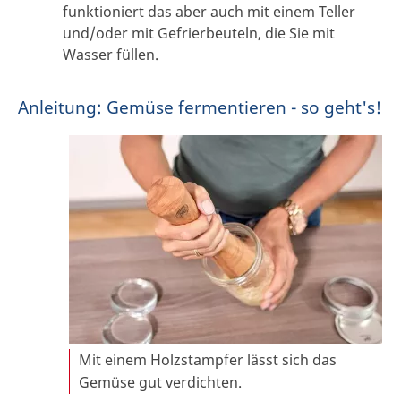
funktioniert das aber auch mit einem Teller
und/oder mit Gefrierbeuteln, die Sie mit
Wasser füllen.
Anleitung: Gemüse fermentieren - so geht's!
Mit einem Holzstampfer lässt sich das
Gemüse gut verdichten.