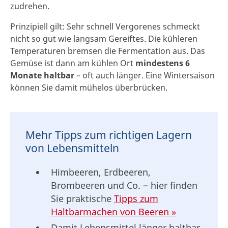
zudrehen.
Prinzipiell gilt: Sehr schnell Vergorenes schmeckt
nicht so gut wie langsam Gereiftes. Die kühleren
Temperaturen bremsen die Fermentation aus. Das
Gemüse ist dann am kühlen Ort
mindestens 6
Monate haltbar
– oft auch länger. Eine Wintersaison
können Sie damit mühelos überbrücken.
Mehr Tipps zum richtigen Lagern
von Lebensmitteln
Himbeeren, Erdbeeren,
Brombeeren und Co. − hier finden
Sie praktische
Tipps zum
Haltbarmachen von Beeren »
Damit Lebensmittel länger haltbar