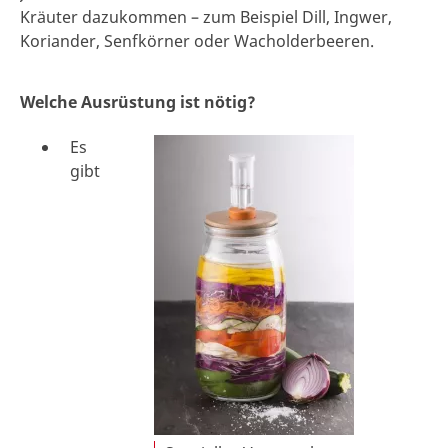
Kräuter dazukommen – zum Beispiel Dill, Ingwer,
Koriander, Senfkörner oder Wacholderbeeren.
Welche Ausrüstung ist nötig?
Es
gibt