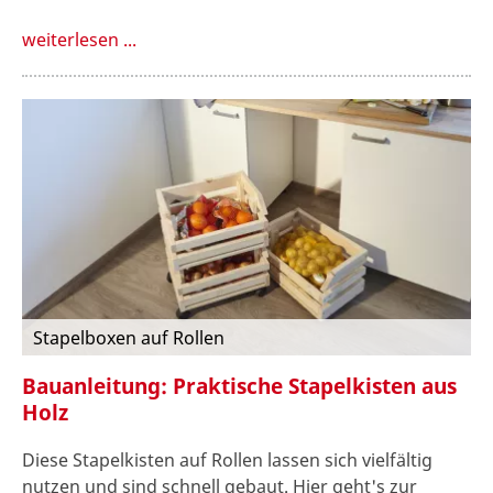
weiterlesen ...
Stapelboxen auf Rollen
Bauanleitung: Praktische Stapelkisten aus
Holz
Diese Stapelkisten auf Rollen lassen sich vielfältig
nutzen und sind schnell gebaut. Hier geht's zur