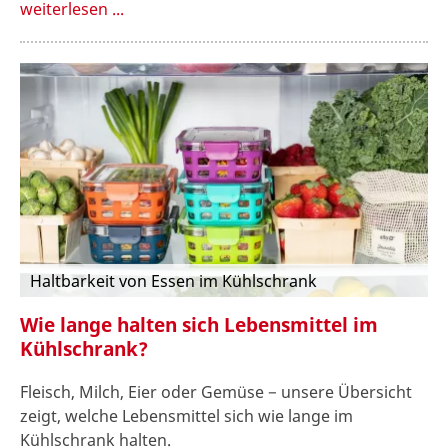
weiterlesen ...
Haltbarkeit von Essen im Kühlschrank
Wie lange halten sich Lebensmittel im
Kühlschrank?
Fleisch, Milch, Eier oder Gemüse − unsere Übersicht
zeigt, welche Lebensmittel sich wie lange im
Kühlschrank halten.