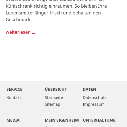
Kühlschrank richtig einräumen. So bleiben Ihre
Lebensmittel länger frisch und behalten den
Geschmack.
weiterlesen ...
SERVICE
ÜBERSICHT
DATEN
Kontakt
Startseite
Datenschutz
Sitemap
Impressum
MEDIA
MEIN EIGENHEIM
UNTERHALTUNG