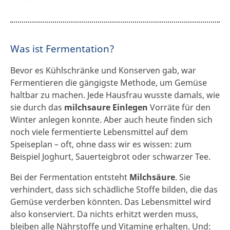
Was ist Fermentation?
Bevor es Kühlschränke und Konserven gab, war
Fermentieren die gängigste Methode, um Gemüse
haltbar zu machen. Jede Hausfrau wusste damals, wie
sie durch das
milchsaure Einlegen
Vorräte für den
Winter anlegen konnte. Aber auch heute finden sich
noch viele fermentierte Lebensmittel auf dem
Speiseplan – oft, ohne dass wir es wissen: zum
Beispiel Joghurt, Sauerteigbrot oder schwarzer Tee.
Bei der Fermentation entsteht
Milchsäure
. Sie
verhindert, dass sich schädliche Stoffe bilden, die das
Gemüse verderben könnten. Das Lebensmittel wird
also konserviert. Da nichts erhitzt werden muss,
bleiben alle Nährstoffe und Vitamine erhalten. Und: