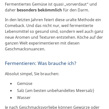
Fermentiertes Gemüse ist quasi „vorverdaut“ und
daher
besonders bekömmlich
für den Darm.
In den letzten Jahren feiert diese uralte Methode ein
Comeback. Und das nicht nur, weil fermentierte
Lebensmittel so gesund sind, sondern weil auch ganz
neue Aromen und Texturen entstehen. Köche auf der
ganzen Welt experimentieren mit diesen
Geschmacksnuancen.
Fermentieren: Was brauche ich?
Absolut simpel, Sie brauchen:
Gemüse
Salz (am besten unbehandeltes Meersalz)
Wasser
Je nach Geschmacksvorliebe können Gewürze oder