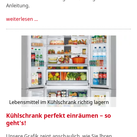
Anleitung.
weiterlesen ...
Lebensmittel im Kühlschrank richtig lagern
Kühlschrank perfekt einräumen − so
geht's!
Unsere Grafik zeigt anschaulich, wie Sie Ihren