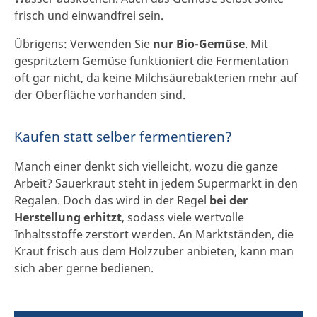
frisch und einwandfrei sein.
Übrigens: Verwenden Sie
nur Bio-Gemüse
. Mit
gespritztem Gemüse funktioniert die Fermentation
oft gar nicht, da keine Milchsäurebakterien mehr auf
der Oberfläche vorhanden sind.
Kaufen statt selber fermentieren?
Manch einer denkt sich vielleicht, wozu die ganze
Arbeit? Sauerkraut steht in jedem Supermarkt in den
Regalen. Doch das wird in der Regel
bei der
Herstellung erhitzt
, sodass viele wertvolle
Inhaltsstoffe zerstört werden. An Marktständen, die
Kraut frisch aus dem Holzzuber anbieten, kann man
sich aber gerne bedienen.