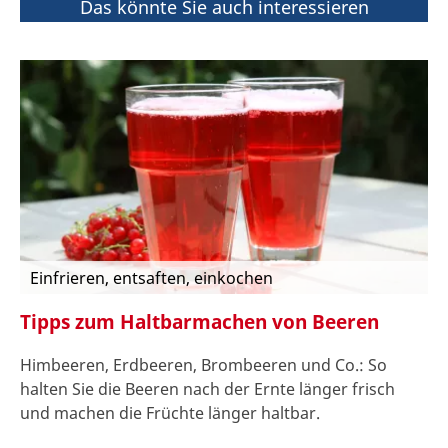
Das könnte Sie auch interessieren
Einfrieren, entsaften, einkochen
Tipps zum Haltbarmachen von Beeren
Himbeeren, Erdbeeren, Brombeeren und Co.: So
halten Sie die Beeren nach der Ernte länger frisch
und machen die Früchte länger haltbar.