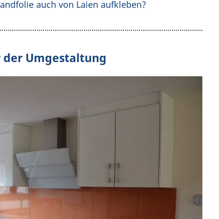
wandfolie auch von Laien aufkleben?
r der Umgestaltung