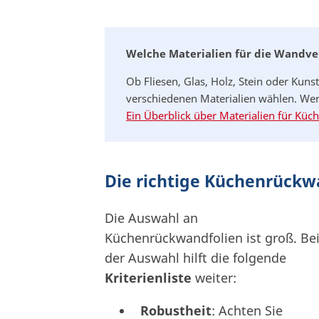
Welche Materialien für die Wandve
Ob Fliesen, Glas, Holz, Stein oder Kun
verschiedenen Materialien wählen. Wer 
Ein Überblick über Materialien für Kü
Die richtige Küchenrückw
Die Auswahl an
Küchenrückwandfolien ist groß. Be
der Auswahl hilft die folgende
Kriterienliste
weiter:
Robustheit
: Achten Sie