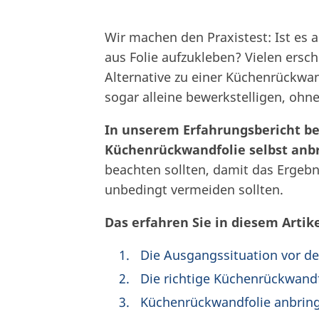
Wir machen den Praxistest: Ist es a
aus Folie aufzukleben? Vielen ersch
Alternative zu einer Küchenrückwa
sogar alleine bewerkstelligen, ohn
In unserem Erfahrungsbericht besc
Küchenrückwandfolie selbst anb
beachten sollten, damit das Ergebn
unbedingt vermeiden sollten.
Das erfahren Sie in diesem Artike
Die Ausgangssituation vor d
Die richtige Küchenrückwand
Küchenrückwandfolie anbring