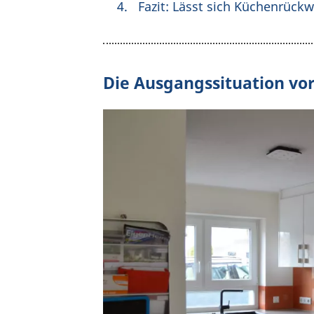
Fazit: Lässt sich Küchenrück
Die Ausgangssituation vo