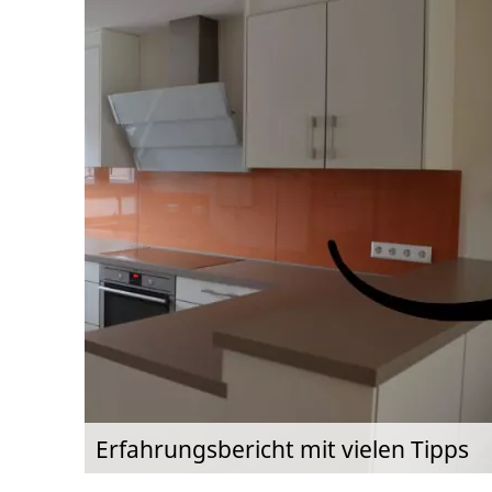
Erfahrungsbericht mit vielen Tipps