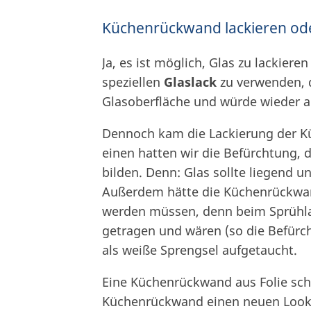
Küchenrückwand lackieren ode
Ja, es ist möglich, Glas zu lackieren
speziellen
Glaslack
zu verwenden, d
Glasoberfläche und würde wieder a
Dennoch kam die Lackierung der Kü
einen hatten wir die Befürchtung, 
bilden. Denn: Glas sollte liegend un
Außerdem hätte die Küchenrückwan
werden müssen, denn beim Sprühlac
getragen und wären (so die Befürc
als weiße Sprengsel aufgetaucht.
Eine Küchenrückwand aus Folie schi
Küchenrückwand einen neuen Look