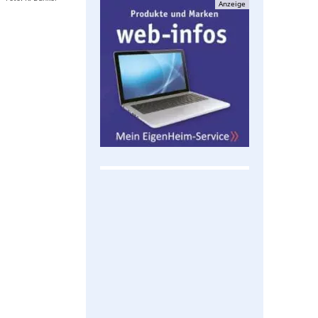
Anzeige