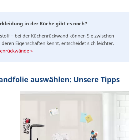
rkleidung in der Küche gibt es noch?
ststoff − bei der Küchenrückwand können Sie zwischen
deren Eigenschaften kennt, entscheidet sich leichter.
chenrückwände »
andfolie auswählen: Unsere Tipps
i