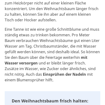
zum Heizkörper nicht auf einer kleinen Fläche
konzentriert. Um den Weihnachtsbaum länger frisch
zu halten, können Sie ihn aber auf einem kleinen
Tisch oder Hocker aufstellen.
Eine Tanne ist wie eine große Schnittblume und muss
ständig etwas zu trinken bekommen. Pro Meter
Baum verbrauchen Weihnachtsbäume gut einen Liter
Wasser am Tag. Christbaumständer, die mit Wasser
gefüllt werden können, sind deshalb ideal. So können
Sie den Baum über die Feiertage weiterhin
mit
Wasser versorgen
und er bleibt länger frisch.
Zusätze im Wasser, wie Zucker oder ähnliches, sind
nicht nötig. Auch das
Einsprühen
der Nadeln
mit
einem Blumensprüher hilft.
Den Weihnachtsbaum frisch halten: