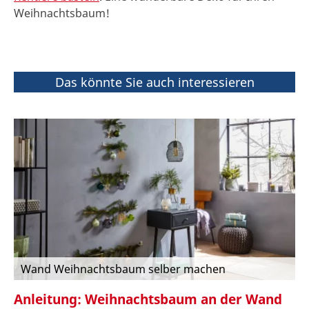
Weihnachtsbaum!
Das könnte Sie auch interessieren
Wand Weihnachtsbaum selber machen
Anleitung: Weihnachtsbaum an der Wand