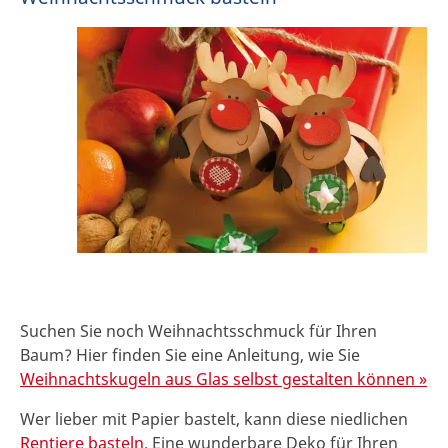
Suchen Sie noch Weihnachtsschmuck für Ihren
Baum? Hier finden Sie eine Anleitung, wie Sie
Weihnachtskugeln aus Glas selbst gestalten können »
Wer lieber mit Papier bastelt, kann diese niedlichen
Rentiere basteln
. Eine wunderbare Deko für Ihren