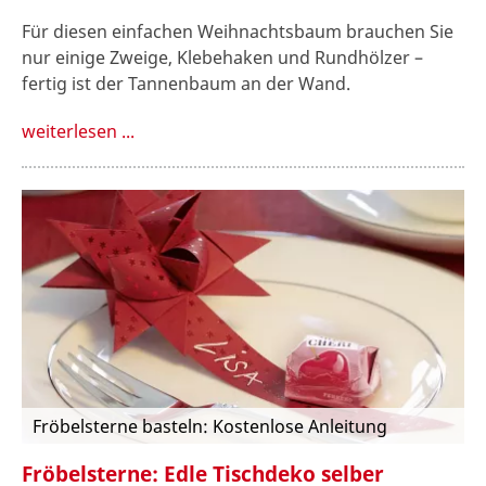
Für diesen einfachen Weihnachtsbaum brauchen Sie
nur einige Zweige, Klebehaken und Rundhölzer –
fertig ist der Tannenbaum an der Wand.
weiterlesen ...
Fröbelsterne basteln: Kostenlose Anleitung
Fröbelsterne: Edle Tischdeko selber