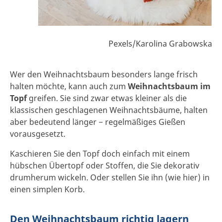
Pexels/Karolina Grabowska
Wer den Weihnachtsbaum besonders lange frisch
halten möchte, kann auch zum
Weihnachtsbaum im
Topf
greifen. Sie sind zwar etwas kleiner als die
klassischen geschlagenen Weihnachtsbäume, halten
aber bedeutend länger − regelmäßiges Gießen
vorausgesetzt.
Kaschieren Sie den Topf doch einfach mit einem
hübschen Übertopf oder Stoffen, die Sie dekorativ
drumherum wickeln. Oder stellen Sie ihn (wie hier) in
einen simplen Korb.
Den Weihnachtsbaum richtig lagern