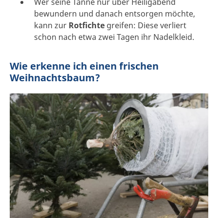
Wer seine Tanne nur über Heiligabend
bewundern und danach entsorgen möchte,
kann zur
Rotfichte
greifen: Diese verliert
schon nach etwa zwei Tagen ihr Nadelkleid.
Wie erkenne ich einen frischen
Weihnachtsbaum?