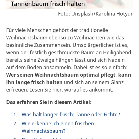
Tannenbaum frisch halten
Foto: Unsplash/Karolina Hotyur
Für viele Menschen gehört der traditionelle
Weihnachtsbaum ebenso zu Weihnachten wie das
besinnliche Zusammensein. Umso ärgerlicher ist es,
wenn der festlich geschmückte Baum an Heiligabend
bereits seine Zweige hängen lässt und sich Nadeln
auf dem Boden ansammeln. Dabei ist es so einfach:
Wer seinen Weihnachtsbaum optimal pflegt, kann
ihn lange frisch halten
und sich an seinem Glanz
erfreuen. Lesen Sie hier, worauf es ankommt.
Das erfahren Sie in diesem Artikel:
Was hält länger frisch: Tanne oder Fichte?
Wie erkenne ich einen frischen
Weihnachtsbaum?