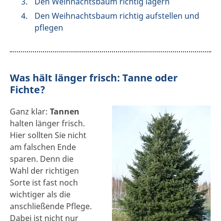
Den Weihnachtsbaum richtig lagern
Den Weihnachtsbaum richtig aufstellen und
pflegen
Was hält länger frisch: Tanne oder
Fichte?
Ganz klar:
Tannen
halten länger frisch.
Hier sollten Sie nicht
am falschen Ende
sparen. Denn die
Wahl der richtigen
Sorte ist fast noch
wichtiger als die
anschließende Pflege.
Dabei ist nicht nur