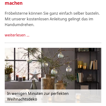
machen
Fröbelsterne können Sie ganz einfach selber basteln.
Mit unserer kostenlosen Anleitung gelingt das im
Handumdrehen.
weiterlesen ...
In wenigen Minuten zur perfekten
Weihnachtsdeko