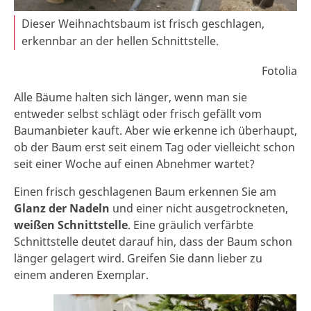
Dieser Weihnachtsbaum ist frisch geschlagen,
erkennbar an der hellen Schnittstelle.
Fotolia
Alle Bäume halten sich länger, wenn man sie
entweder selbst schlägt oder frisch gefällt vom
Baumanbieter kauft. Aber wie erkenne ich überhaupt,
ob der Baum erst seit einem Tag oder vielleicht schon
seit einer Woche auf einen Abnehmer wartet?
Einen frisch geschlagenen Baum erkennen Sie am
Glanz der Nadeln
und einer nicht ausgetrockneten,
weißen Schnittstelle
. Eine gräulich verfärbte
Schnittstelle deutet darauf hin, dass der Baum schon
länger gelagert wird. Greifen Sie dann lieber zu
einem anderen Exemplar.