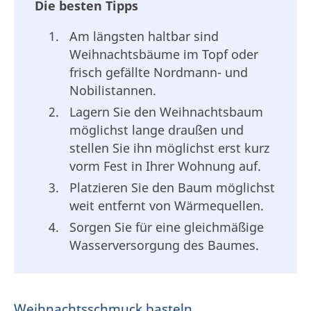
Die besten Tipps
Am längsten haltbar sind
Weihnachtsbäume im Topf oder
frisch gefällte Nordmann- und
Nobilistannen.
Lagern Sie den Weihnachtsbaum
möglichst lange draußen und
stellen Sie ihn möglichst erst kurz
vorm Fest in Ihrer Wohnung auf.
Platzieren Sie den Baum möglichst
weit entfernt von Wärmequellen.
Sorgen Sie für eine gleichmäßige
Wasserversorgung des Baumes.
Weihnachtsschmuck basteln