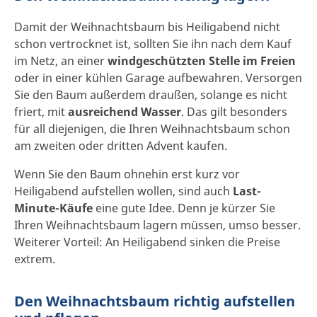
Damit der Weihnachtsbaum bis Heiligabend nicht
schon vertrocknet ist, sollten Sie ihn nach dem Kauf
im Netz, an einer
windgeschützten Stelle im Freien
oder in einer kühlen Garage aufbewahren. Versorgen
Sie den Baum außerdem draußen, solange es nicht
friert, mit
ausreichend Wasser
. Das gilt besonders
für all diejenigen, die Ihren Weihnachtsbaum schon
am zweiten oder dritten Advent kaufen.
Wenn Sie den Baum ohnehin erst kurz vor
Heiligabend aufstellen wollen, sind auch
Last-
Minute-Käufe
eine gute Idee. Denn je kürzer Sie
Ihren Weihnachtsbaum lagern müssen, umso besser.
Weiterer Vorteil: An Heiligabend sinken die Preise
extrem.
Den Weihnachtsbaum richtig aufstellen