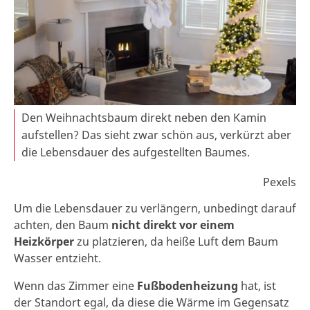
Den Weihnachtsbaum direkt neben den Kamin
aufstellen? Das sieht zwar schön aus, verkürzt aber
die Lebensdauer des aufgestellten Baumes.
Pexels
Um die Lebensdauer zu verlängern, unbedingt darauf
achten, den Baum
nicht direkt vor einem
Heizkörper
zu platzieren, da heiße Luft dem Baum
Wasser entzieht.
Wenn das Zimmer eine
Fußbodenheizung
hat, ist
der Standort egal, da diese die Wärme im Gegensatz