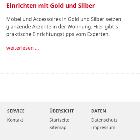
Einrichten mit Gold und Silber
Möbel und Accessoires in Gold und Silber setzen
glänzende Akzente in der Wohnung. Hier gibt's
praktische Einrichtungstipps vom Experten.
weiterlesen ...
SERVICE
ÜBERSICHT
DATEN
Kontakt
Startseite
Datenschutz
Sitemap
Impressum