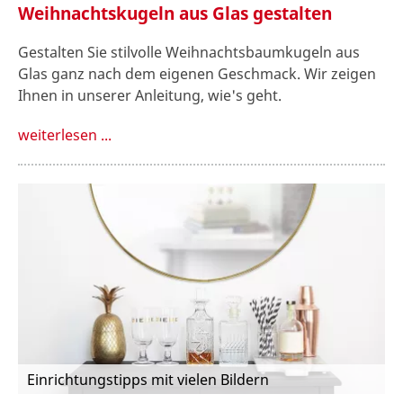
Weihnachtskugeln aus Glas gestalten
Gestalten Sie stilvolle Weihnachtsbaumkugeln aus
Glas ganz nach dem eigenen Geschmack. Wir zeigen
Ihnen in unserer Anleitung, wie's geht.
weiterlesen ...
Einrichtungstipps mit vielen Bildern