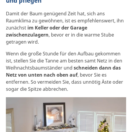
und pflegen
Damit der Baum genügend Zeit hat, sich ans
Raumklima zu gewöhnen, ist es empfehlenswert, ihn
zunächst
im Keller oder der Garage
zwischenzulagern
, bevor er in die warme Stube
getragen wird.
Wenn die große Stunde für den Aufbau gekommen
ist, stellen Sie die Tanne am besten samt Netz in den
Weihnachtsbaumständer und
schneiden dann das
Netz von unten nach oben auf
, bevor Sie es
entfernen. So vermeiden Sie, dass unnötig Äste oder
sogar die Spitze abbrechen.