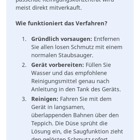
meist direkt mitverkauft.
Wie funktioniert das Verfahren?
Gründlich vorsaugen:
Entfernen
Sie allen losen Schmutz mit einem
normalen Staubsauger.
Gerät vorbereiten:
Füllen Sie
Wasser und das empfohlene
Reinigungsmittel genau nach
Anleitung in den Tank des Geräts.
Reinigen:
Fahren Sie mit dem
Gerät in langsamen,
überlappenden Bahnen über den
Teppich. Die Düse sprüht die
Lösung ein, die Saugfunktion zieht
den gelösten Schmutz sofort