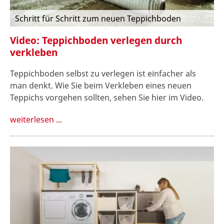
Schritt für Schritt zum neuen Teppichboden
Video: Teppichboden verlegen durch
verkleben
Teppichboden selbst zu verlegen ist einfacher als
man denkt. Wie Sie beim Verkleben eines neuen
Teppichs vorgehen sollten, sehen Sie hier im Video.
weiterlesen ...