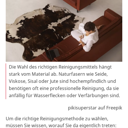
Die Wahl des richtigen Reinigungsmittels hängt
stark vom Material ab. Naturfasern wie Seide,
Viskose, Sisal oder Jute sind hochempfindlich und
benötigen oft eine professionelle Reinigung, da sie
anfällig für Wasserflecken oder Verfärbungen sind.
pikisuperstar auf Freepik
Um die richtige Reinigungsmethode zu wählen,
müssen Sie wissen, worauf Sie da eigentlich treten: