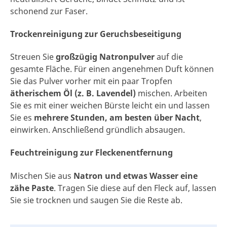
schonend zur Faser.
Trockenreinigung zur Geruchsbeseitigung
Streuen Sie
großzügig Natronpulver
auf die
gesamte Fläche. Für einen angenehmen Duft können
Sie das Pulver vorher mit ein paar Tropfen
ätherischem Öl (z. B. Lavendel)
mischen. Arbeiten
Sie es mit einer weichen Bürste leicht ein und lassen
Sie es
mehrere Stunden, am besten über Nacht
,
einwirken. Anschließend gründlich absaugen.
Feuchtreinigung zur Fleckenentfernung
Mischen Sie aus
Natron und etwas Wasser eine
zähe Paste
. Tragen Sie diese auf den Fleck auf, lassen
Sie sie trocknen und saugen Sie die Reste ab.