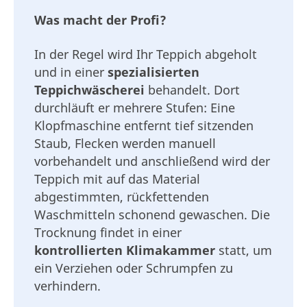
Was macht der Profi?
In der Regel wird Ihr Teppich abgeholt
und in einer
spezialisierten
Teppichwäscherei
behandelt. Dort
durchläuft er mehrere Stufen: Eine
Klopfmaschine entfernt tief sitzenden
Staub, Flecken werden manuell
vorbehandelt und anschließend wird der
Teppich mit auf das Material
abgestimmten, rückfettenden
Waschmitteln schonend gewaschen. Die
Trocknung findet in einer
kontrollierten Klimakammer
statt, um
ein Verziehen oder Schrumpfen zu
verhindern.