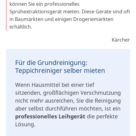
können Sie ein professionelles
Sprühextraktionsgerät mieten. Diese Geräte sind oft
in Baumärkten und einigen Drogeriemärkten
erhältlich.
Kärcher
Für die Grundreinigung:
Teppichreiniger selber mieten
Wenn Hausmittel bei einer tief
sitzenden, großflächigen Verschmutzung
nicht mehr ausreichen, Sie die Reinigung
aber selbst durchführen möchten, ist ein
professionelles Leihgerät
die perfekte
Lösung.