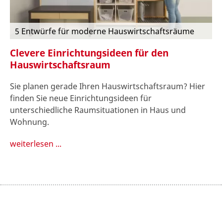
5 Entwürfe für moderne Hauswirtschaftsräume
Clevere Einrichtungsideen für den
Hauswirtschaftsraum
Sie planen gerade Ihren Hauswirtschaftsraum? Hier
finden Sie neue Einrichtungsideen für
unterschiedliche Raumsituationen in Haus und
Wohnung.
weiterlesen ...