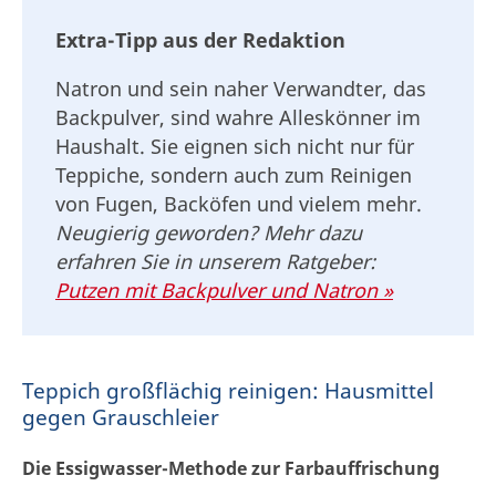
Extra-Tipp aus der Redaktion
Natron und sein naher Verwandter, das
Backpulver, sind wahre Alleskönner im
Haushalt. Sie eignen sich nicht nur für
Teppiche, sondern auch zum Reinigen
von Fugen, Backöfen und vielem mehr.
Neugierig geworden? Mehr dazu
erfahren Sie in unserem Ratgeber:
Putzen mit Backpulver und Natron »
Teppich großflächig reinigen: Hausmittel
gegen Grauschleier
Die Essigwasser-Methode zur Farbauffrischung