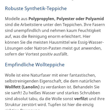
Robuste Synthetik-Teppiche
Modelle aus
Polypropylen, Polyester oder Polyamid
sind die Arbeitstiere unter den Teppichen. Ihre Fasern
sind unempfindlich und nehmen kaum Feuchtigkeit
auf, was die Reinigung enorm erleichtert. Hier
können Sie die meisten Hausmittel wie Essig-Wasser-
Lösungen oder Natron-Pasten meist gut anwenden,
sofern der Vortest positiv ausfällt.
Empfindliche Wollteppiche
Wolle ist eine Naturfaser mit einer fantastischen,
selbstreinigenden Eigenschaft, die dem natürlichen
Wollfett (Lanolin)
zu verdanken ist. Behandeln Sie
sie sanft! Zu heißes Wasser und starkes Schrubben
sind absolut tabu, da die Wolle sonst
verfilzt
und ihre
Struktur zerstört wird. Tupfen ist hier die einzig