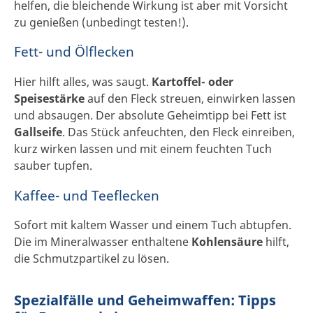
helfen, die bleichende Wirkung ist aber mit Vorsicht
zu genießen (unbedingt testen!).
Fett- und Ölflecken
Hier hilft alles, was saugt.
Kartoffel- oder
Speisestärke
auf den Fleck streuen, einwirken lassen
und absaugen. Der absolute Geheimtipp bei Fett ist
Gallseife
. Das Stück anfeuchten, den Fleck einreiben,
kurz wirken lassen und mit einem feuchten Tuch
sauber tupfen.
Kaffee- und Teeflecken
Sofort mit kaltem Wasser und einem Tuch abtupfen.
Die im Mineralwasser enthaltene
Kohlensäure
hilft,
die Schmutzpartikel zu lösen.
Spezialfälle und Geheimwaffen: Tipps