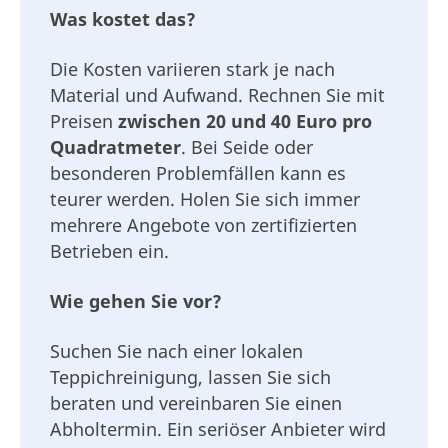
Was kostet das?
Die Kosten variieren stark je nach
Material und Aufwand. Rechnen Sie mit
Preisen
zwischen 20 und 40 Euro pro
Quadratmeter
. Bei Seide oder
besonderen Problemfällen kann es
teurer werden. Holen Sie sich immer
mehrere Angebote von zertifizierten
Betrieben ein.
Wie gehen Sie vor?
Suchen Sie nach einer lokalen
Teppichreinigung, lassen Sie sich
beraten und vereinbaren Sie einen
Abholtermin. Ein seriöser Anbieter wird