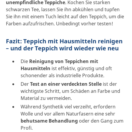
unempfindliche Teppiche
. Kochen Sie starken
schwarzen Tee, lassen Sie ihn abkühlen und tupfen
Sie ihn mit einem Tuch leicht auf den Teppich, um die
Farben aufzufrischen. Unbedingt vorher testen!
Fazit: Teppich mit Hausmitteln reinigen
– und der Teppich wird wieder wie neu
Die
Reinigung von Teppichen mit
Hausmitteln
ist effektiv, günstig und oft
schonender als industrielle Produkte.
Der
Test an einer verdeckten Stelle
ist der
wichtigste Schritt, um Schäden an Farbe und
Material zu vermeiden.
Während Synthetik viel verzeiht, erfordern
Wolle und vor allem Naturfasern eine sehr
behutsame Behandlung
oder den Gang zum
Profi.