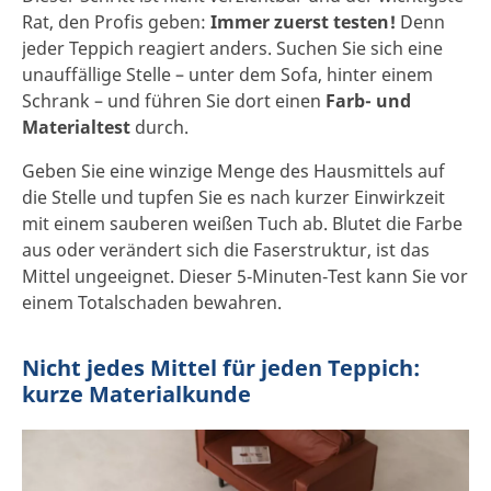
Rat, den Profis geben:
Immer zuerst testen!
Denn
jeder Teppich reagiert anders. Suchen Sie sich eine
unauffällige Stelle – unter dem Sofa, hinter einem
Schrank – und führen Sie dort einen
Farb- und
Materialtest
durch.
Geben Sie eine winzige Menge des Hausmittels auf
die Stelle und tupfen Sie es nach kurzer Einwirkzeit
mit einem sauberen weißen Tuch ab. Blutet die Farbe
aus oder verändert sich die Faserstruktur, ist das
Mittel ungeeignet. Dieser 5‑Minuten‑Test kann Sie vor
einem Totalschaden bewahren.
Nicht jedes Mittel für jeden Teppich:
kurze Materialkunde