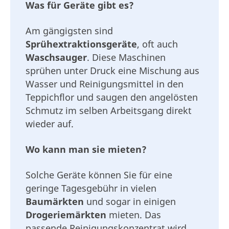
Was für Geräte gibt es?
Am gängigsten sind
Sprühextraktionsgeräte
, oft auch
Waschsauger
. Diese Maschinen
sprühen unter Druck eine Mischung aus
Wasser und Reinigungsmittel in den
Teppichflor und saugen den angelösten
Schmutz im selben Arbeitsgang direkt
wieder auf.
Wo kann man sie mieten?
Solche Geräte können Sie für eine
geringe Tagesgebühr in vielen
Baumärkten
und sogar in einigen
Drogeriemärkten
mieten. Das
passende Reinigungskonzentrat wird