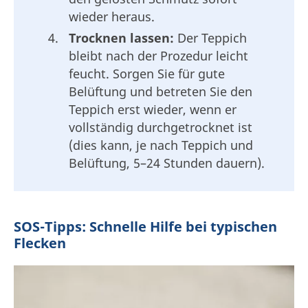
wieder heraus.
Trocknen lassen:
Der Teppich
bleibt nach der Prozedur leicht
feucht. Sorgen Sie für gute
Belüftung und betreten Sie den
Teppich erst wieder, wenn er
vollständig durchgetrocknet ist
(dies kann, je nach Teppich und
Belüftung, 5–24 Stunden dauern).
SOS-Tipps: Schnelle Hilfe bei typischen
Flecken