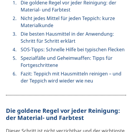
Die goldene Regel vor jeder Reinigung: der
Material- und Farbtest
Nicht jedes Mittel für jeden Teppich: kurze
Materialkunde
Die besten Hausmittel in der Anwendung:
Schritt für Schritt erklärt
SOS-Tipps: Schnelle Hilfe bei typischen Flecken
Spezialfälle und Geheimwaffen: Tipps für
Fortgeschrittene
Fazit: Teppich mit Hausmitteln reinigen – und
der Teppich wird wieder wie neu
Die goldene Regel vor jeder Reinigung:
der Material- und Farbtest
Dieser Schritt ist nicht verzichtbar und der wichtigste