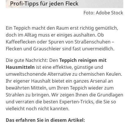
Profi-Tipps für jeden Fleck
Foto: Adobe Stock
Ein Teppich macht den Raum erst richtig gemütlich,
doch im Alltag muss er einiges aushalten. Ob
Kaffeeflecken oder Spuren von Straßenschuhen –
Flecken und Grauschleier sind fast unvermeidlich.
Die gute Nachricht: Den
Teppich reinigen mit
Hausmitteln
ist eine effektive, günstige und
umweltschonende Alternative zu chemischen Keulen.
Ihr eigener Haushalt bietet ein ganzes Arsenal an
bewährten Mitteln, um Ihren Teppich wieder zum
Strahlen zu bringen. Wir zeigen Ihnen die Grundlagen
und verraten die besten Experten-Tricks, die Sie so
vielleicht noch nicht kannten.
Das erfahren Sie in diesem Artikel: