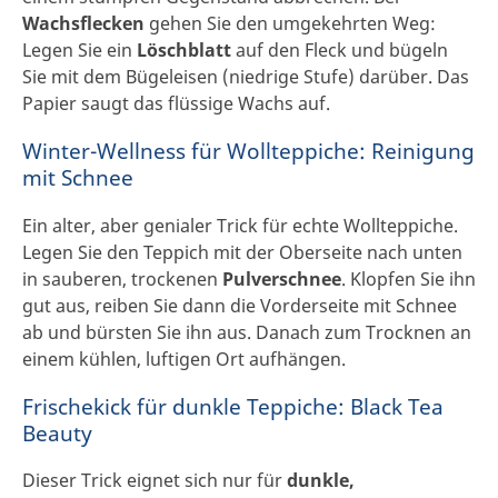
Wachsflecken
gehen Sie den umgekehrten Weg:
Legen Sie ein
Löschblatt
auf den Fleck und bügeln
Sie mit dem Bügeleisen (niedrige Stufe) darüber. Das
Papier saugt das flüssige Wachs auf.
Winter-Wellness für Wollteppiche: Reinigung
mit Schnee
Ein alter, aber genialer Trick für echte Wollteppiche.
Legen Sie den Teppich mit der Oberseite nach unten
in sauberen, trockenen
Pulverschnee
. Klopfen Sie ihn
gut aus, reiben Sie dann die Vorderseite mit Schnee
ab und bürsten Sie ihn aus. Danach zum Trocknen an
einem kühlen, luftigen Ort aufhängen.
Frischekick für dunkle Teppiche: Black Tea
Beauty
Dieser Trick eignet sich nur für
dunkle,