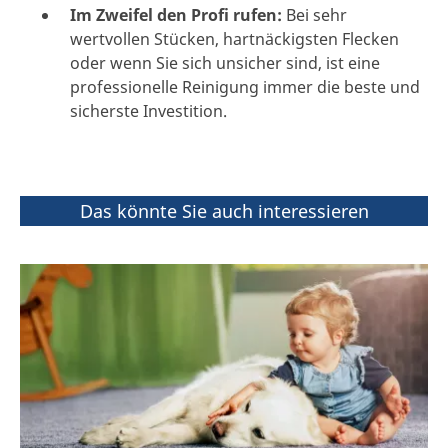
Im Zweifel den Profi rufen:
Bei sehr
wertvollen Stücken, hartnäckigsten Flecken
oder wenn Sie sich unsicher sind, ist eine
professionelle Reinigung immer die beste und
sicherste Investition.
Das könnte Sie auch interessieren