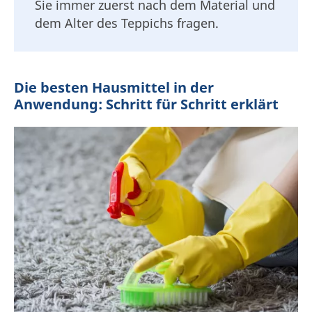
Sie immer zuerst nach dem Material und
dem Alter des Teppichs fragen.
Die besten Hausmittel in der
Anwendung: Schritt für Schritt erklärt