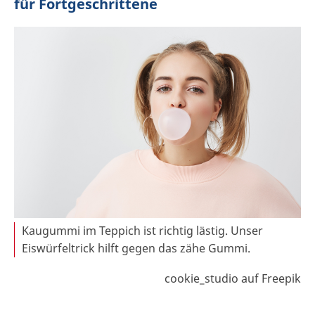
für Fortgeschrittene
Kaugummi im Teppich ist richtig lästig. Unser
Eiswürfeltrick hilft gegen das zähe Gummi.
cookie_studio auf Freepik