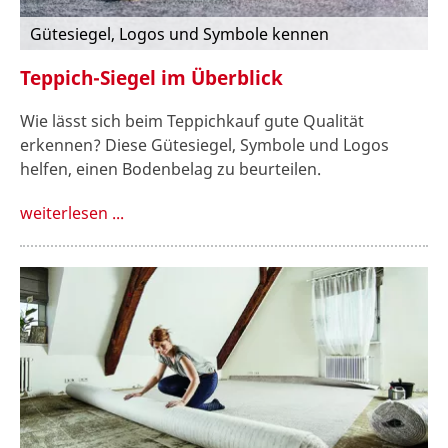
Gütesiegel, Logos und Symbole kennen
Teppich-Siegel im Überblick
Wie lässt sich beim Teppichkauf gute Qualität
erkennen? Diese Gütesiegel, Symbole und Logos
helfen, einen Bodenbelag zu beurteilen.
weiterlesen ...