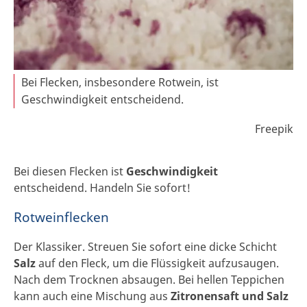
Bei Flecken, insbesondere Rotwein, ist
Geschwindigkeit entscheidend.
Freepik
Bei diesen Flecken ist
Geschwindigkeit
entscheidend. Handeln Sie sofort!
Rotweinflecken
Der Klassiker. Streuen Sie sofort eine dicke Schicht
Salz
auf den Fleck, um die Flüssigkeit aufzusaugen.
Nach dem Trocknen absaugen. Bei hellen Teppichen
kann auch eine Mischung aus
Zitronensaft und Salz