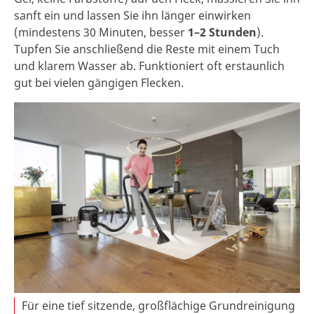
sanft ein und lassen Sie ihn länger einwirken
(mindestens 30 Minuten, besser
1–2 Stunden
).
Tupfen Sie anschließend die Reste mit einem Tuch
und klarem Wasser ab. Funktioniert oft erstaunlich
gut bei vielen gängigen Flecken.
Für eine tief sitzende, großflächige Grundreinigung