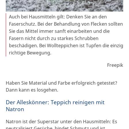
Auch bei Hausmitteln gilt: Denken Sie an den
Faserschutz. Bei der Behandlung von Flecken sollten
Sie das Mittel immer sanft einarbeiten und die
Fasern nicht durch zu starkes Schrubben
beschädigen. Bei Wollteppichen ist Tupfen die einzig
richtige Bewegung.
Freepik
Haben Sie Material und Farbe erfolgreich getestet?
Dann kann es losgehen.
Der Alleskönner: Teppich reinigen mit
Natron
Natron ist der Superstar unter den Hausmitteln: Es
neutralisiert Gerüche, bindet Schmutz und ist