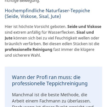
richtige Bewegung.
Hochempfindliche Naturfaser-Teppiche
(Seide, Viskose, Sisal, Jute)
Hier ist höchste Vorsicht geboten.
Seide und Viskose
sind extrem anfällig für Wasserflecken.
Sisal und
Jute
können sich bei zu viel Feuchtigkeit wellen oder
bräunlich verfärben. Bei diesen edlen Stücken ist die
professionelle Reinigung
fast immer die klügere
und sicherere Wahl.
Wann der Profi ran muss: die
professionelle Teppichreinigung
Manchmal ist die beste Methode, die
Arbeit einem Fachmann zu überlassen.