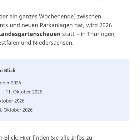
oder ein ganzes Wochenende) zwischen
nts und neuen Parkanlagen hat, wird 2026
Landesgartenschauen
statt – in Thüringen,
stfalen und Niedersachsen.
n Blick
tober 2026
l – 11. Oktober 2026
Oktober 2026
18. Oktober 2026
Blick: Hier finden Sie alle Infos zu