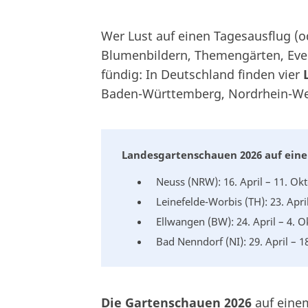
Wer Lust auf einen Tagesausflug (
Blumenbildern, Themengärten, Eve
fündig: In Deutschland finden vier
Baden-Württemberg, Nordrhein-We
Landesgartenschauen 2026 auf eine
Neuss (NRW): 16. April – 11. Ok
Leinefelde-Worbis (TH): 23. Apri
Ellwangen (BW): 24. April – 4. 
Bad Nenndorf (NI): 29. April – 
Die Gartenschauen 2026
auf einem 