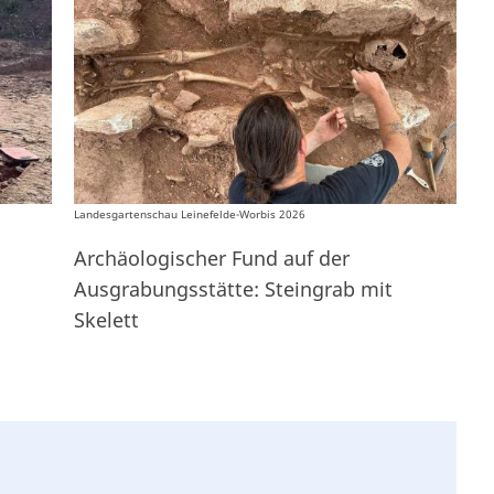
Landesgartenschau Leinefelde-Worbis 2026
Archäologischer Fund auf der
Ausgrabungsstätte: Steingrab mit
Skelett