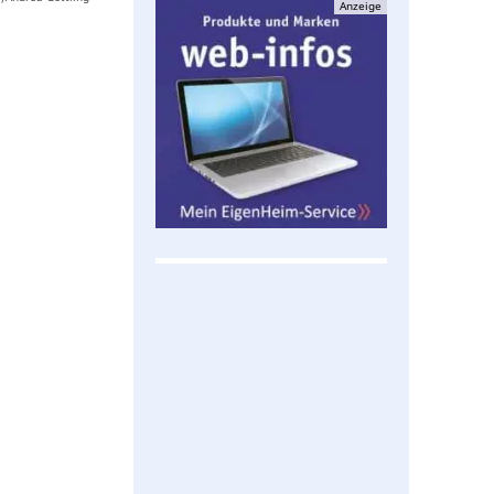
Anzeige