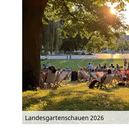
Landesgartenschauen 2026