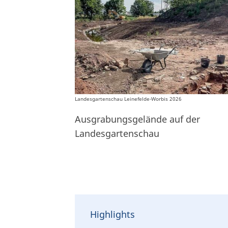
Landesgartenschau Leinefelde-Worbis 2026
Ausgrabungsgelände auf der
Landesgartenschau
Highlights