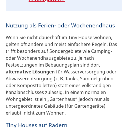
Nutzung als Ferien- oder Wochenendhaus
Wenn Sie nicht dauerhaft im Tiny House wohnen,
gelten oft andere und meist einfachere Regeln. Das
trifft besonders auf Sondergebiete wie Camping-
oder Wochenendhausgebiete zu. Je nach
Festsetzungen im Bebauungsplan sind dort
alternative Lösungen
für Wasserversorgung oder
Abwasserentsorgung (z. B. Tanks, Sammelgruben
oder Komposttoiletten) statt eines vollständigen
Kanalanschlusses zulässig. In einem normalen
Wohngebiet ist ein „Gartenhaus” jedoch nur als
untergeordnetes Gebäude (für Gartengeräte)
erlaubt, nicht zum Wohnen.
Tiny Houses auf Rädern