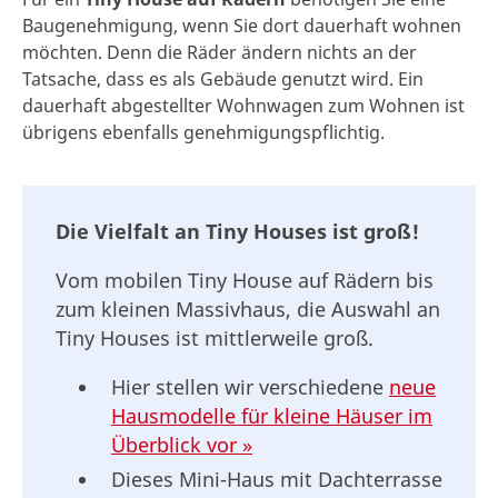
Baugenehmigung, wenn Sie dort dauerhaft wohnen
möchten. Denn die Räder ändern nichts an der
Tatsache, dass es als Gebäude genutzt wird. Ein
dauerhaft abgestellter Wohnwagen zum Wohnen ist
übrigens ebenfalls genehmigungspflichtig.
Die Vielfalt an Tiny Houses ist groß!
Vom mobilen Tiny House auf Rädern bis
zum kleinen Massivhaus, die Auswahl an
Tiny Houses ist mittlerweile groß.
Hier stellen wir verschiedene
neue
Hausmodelle für kleine Häuser im
Überblick vor »
Dieses Mini-Haus mit Dachterrasse