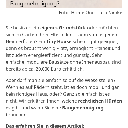
Baugenehmigung?
Foto: Home One - Julia Nimke
Sie besitzen ein
eigenes Grundstück
oder möchten
sich im Garten Ihrer Eltern den Traum vom eigenen
Heim erfüllen? Ein
Tiny House
scheint gut geeignet,
denn es braucht wenig Platz, ermöglicht Freiheit und
ist zudem energieeffizient und günstig. Sehr
einfache, modulare Bausätze ohne Innenausbau sind
bereits ab ca. 20.000 Euro erhältlich.
Aber darf man sie einfach so auf die Wiese stellen?
Wenn es auf Rädern steht, ist es doch mobil und gar
kein richtiges Haus, oder? Ganz so einfach ist es
nicht. Wir erklären Ihnen, welche
rechtlichen Hürden
es gibt und wann Sie eine
Baugenehmigung
brauchen.
Das erfahren Sie in diesem Artikel: