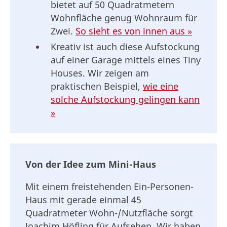
bietet auf 50 Quadratmetern
Wohnfläche genug Wohnraum für
Zwei.
So sieht es von innen aus »
Kreativ ist auch diese Aufstockung
auf einer Garage mittels eines Tiny
Houses. Wir zeigen am
praktischen Beispiel,
wie eine
solche Aufstockung gelingen kann
»
Von der Idee zum Mini-Haus
Mit einem freistehenden Ein-Personen-
Haus mit gerade einmal 45
Quadratmeter Wohn-/Nutzfläche sorgt
Joachim Höfling für Aufsehen. Wir haben