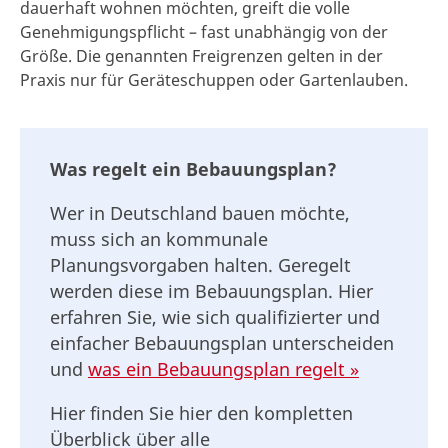
dauerhaft wohnen möchten, greift die volle
Genehmigungspflicht – fast unabhängig von der
Größe. Die genannten Freigrenzen gelten in der
Praxis nur für Geräteschuppen oder Gartenlauben.
Was regelt ein Bebauungsplan?
Wer in Deutschland bauen möchte,
muss sich an kommunale
Planungsvorgaben halten. Geregelt
werden diese im Bebauungsplan. Hier
erfahren Sie, wie sich qualifizierter und
einfacher Bebauungsplan unterscheiden
und
was ein Bebauungsplan regelt »
Hier finden Sie hier den kompletten
Überblick über alle