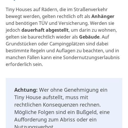
Tiny Houses auf Rädern, die im Straßenverkehr
bewegt werden, gelten rechtlich oft als
Anhänger
und benötigen TÜV und Versicherung. Werden sie
jedoch
dauerhaft abgestellt
, um darin zu wohnen,
gelten sie baurechtlich wieder als
Gebäude
. Auf
Grundstücken oder Campingplätzen sind dabei
bestimmte Regeln und Auflagen zu beachten, und in
manchen Fällen kann eine Sondernutzungserlaubnis
erforderlich sein.
Achtung:
Wer ohne Genehmigung ein
Tiny House aufstellt, muss mit
rechtlichen Konsequenzen rechnen.
Mögliche Folgen sind ein Bußgeld, eine
Aufforderung zum Abriss oder ein
Nutzungsverbot.