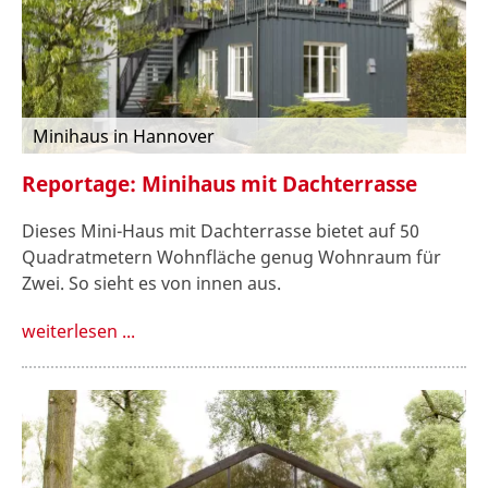
Minihaus in Hannover
Reportage: Minihaus mit Dachterrasse
Dieses Mini-Haus mit Dachterrasse bietet auf 50
Quadratmetern Wohnfläche genug Wohnraum für
Zwei. So sieht es von innen aus.
weiterlesen ...