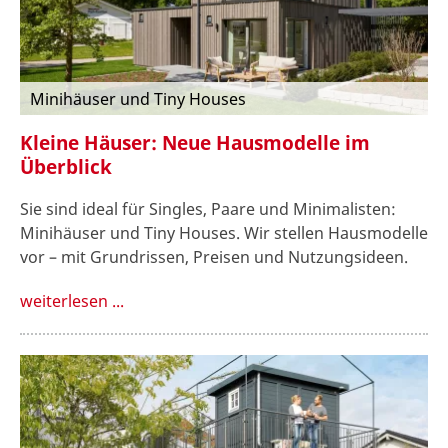
Minihäuser und Tiny Houses
Kleine Häuser: Neue Hausmodelle im
Überblick
Sie sind ideal für Singles, Paare und Minimalisten:
Minihäuser und Tiny Houses. Wir stellen Hausmodelle
vor – mit Grundrissen, Preisen und Nutzungsideen.
weiterlesen ...