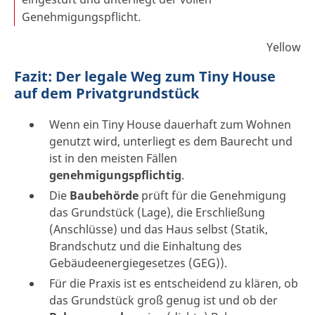
Genehmigungspflicht.
Yellow
Fazit: Der legale Weg zum Tiny House
auf dem Privatgrundstück
Wenn ein Tiny House dauerhaft zum Wohnen
genutzt wird, unterliegt es dem Baurecht und
ist in den meisten Fällen
genehmigungspflichtig
.
Die
Baubehörde
prüft für die Genehmigung
das Grundstück (Lage), die Erschließung
(Anschlüsse) und das Haus selbst (Statik,
Brandschutz und die Einhaltung des
Gebäudeenergiegesetzes (GEG)).
Für die Praxis ist es entscheidend zu klären, ob
das Grundstück groß genug ist und ob der