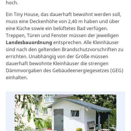
hoch.
Ein Tiny House, das dauerhaft bewohnt werden soll,
muss eine Deckenhöhe von 2,40 m haben und über
eine Küche sowie ein belüftetes Bad verfügen.
Treppen, Türen und Fenster müssen der jeweiligen
Landesbauordnung
entsprechen. Alle Kleinhäuser
sind nach den geltenden Brandschutzvorschriften zu
errichten. Unabhängig von der Größe müssen
dauerhaft bewohnte Kleinhäuser die strengen
Dämmvorgaben des Gebäudeenergiegesetzes (GEG)
einhalten.