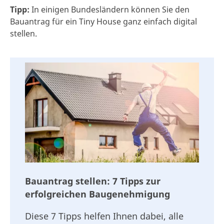
Tipp:
In einigen Bundesländern können Sie den
Bauantrag für ein Tiny House ganz einfach digital
stellen.
Bauantrag stellen: 7 Tipps zur
erfolgreichen Baugenehmigung
Diese 7 Tipps helfen Ihnen dabei, alle