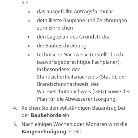
Sie:
das ausgefüllte Antragsformular
detaillierte Baupläne und Zeichnungen
zum Einreichen
den Lageplan des Grundstücks
die Baubeschreibung
technische Nachweise (erstellt durch
bauvorlageberechtigte Fachplaner),
insbesondere: der
Standsicherheitsnachweis (Statik), der
Brandschutznachweis, der
Wärmeschutznachweis (GEG) sowie der
Plan für die Abwasserentsorgung.
Reichen Sie den vollständigen Bauantrag bei
der
Baubehörde
ein.
Nach einigen Wochen oder Monaten wird die
Baugenehmigung
erteilt.