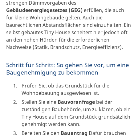
strengen Dämmvorgaben des
Gebäudeenergiegesetzes (GEG)
erfüllen, die auch
für kleine Wohngebäude gelten. Auch die
baurechtlichen Abstandsflächen sind einzuhalten. Ein
selbst gebautes Tiny House scheitert hier jedoch oft
an den hohen Hürden für die erforderlichen
Nachweise (Statik, Brandschutz, Energieeffizienz).
Schritt für Schritt: So gehen Sie vor, um eine
Baugenehmigung zu bekommen
Prüfen Sie, ob das Grundstück für die
Wohnbebauung ausgewiesen ist.
Stellen Sie eine
Bauvoranfrage
bei der
zuständigen Baubehörde, um zu klären, ob ein
Tiny House auf dem Grundstück grundsätzlich
genehmigt werden kann.
Bereiten Sie den
Bauantrag
Dafür brauchen