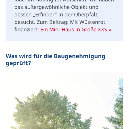
das außergewöhnliche Objekt und
dessen „Erfinder“ in der Oberpfalz
besucht. Zum Beitrag: Mit Wüstenrot
finanziert:
Ein Mini-Haus in Größe XXS »
Was wird für die Baugenehmigung
geprüft?