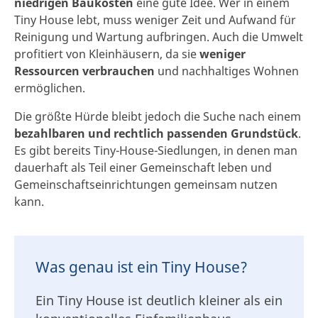
niedrigen Baukosten
eine gute Idee. Wer in einem
Tiny House lebt, muss weniger Zeit und Aufwand für
Reinigung und Wartung aufbringen. Auch die Umwelt
profitiert von Kleinhäusern, da sie
weniger
Ressourcen verbrauchen
und nachhaltiges Wohnen
ermöglichen.
Die größte Hürde bleibt jedoch die Suche nach einem
bezahlbaren und rechtlich passenden Grundstück
.
Es gibt bereits Tiny-House-Siedlungen, in denen man
dauerhaft als Teil einer Gemeinschaft leben und
Gemeinschaftseinrichtungen gemeinsam nutzen
kann.
Was genau ist ein Tiny House?
Ein Tiny House ist deutlich kleiner als ein