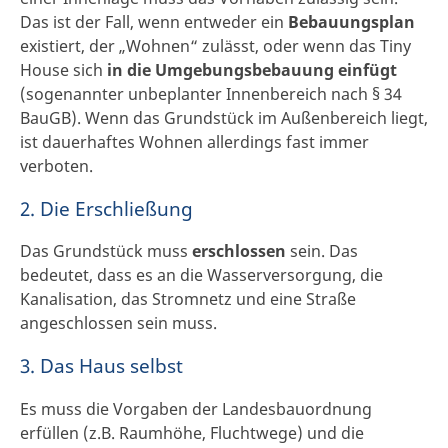
Das ist der Fall, wenn entweder ein
Bebauungsplan
existiert, der „Wohnen“ zulässt, oder wenn das Tiny
House sich
in die Umgebungsbebauung einfügt
(sogenannter unbeplanter Innenbereich nach § 34
BauGB). Wenn das Grundstück im Außenbereich liegt,
ist dauerhaftes Wohnen allerdings fast immer
verboten.
2. Die Erschließung
Das Grundstück muss
erschlossen
sein. Das
bedeutet, dass es an die Wasserversorgung, die
Kanalisation, das Stromnetz und eine Straße
angeschlossen sein muss.
3. Das Haus selbst
Es muss die Vorgaben der Landesbauordnung
erfüllen (z.B. Raumhöhe, Fluchtwege) und die