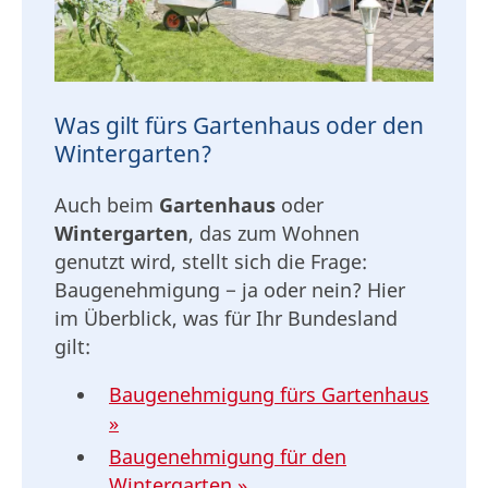
Was gilt fürs Gartenhaus oder den
Wintergarten?
Auch beim
Gartenhaus
oder
Wintergarten
, das zum Wohnen
genutzt wird,
stellt sich die Frage:
Baugenehmigung − ja oder nein? Hier
im Überblick, was für Ihr Bundesland
gilt:
Baugenehmigung fürs Gartenhaus
»
Baugenehmigung für den
Wintergarten »