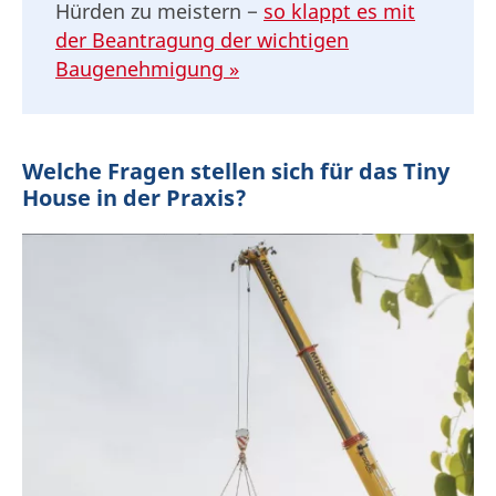
Hürden zu meistern −
so klappt es mit
der Beantragung der wichtigen
Baugenehmigung »
Welche Fragen stellen sich für das Tiny
House in der Praxis?