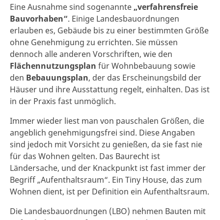
Eine Ausnahme sind sogenannte
„verfahrensfreie
Bauvorhaben“
. Einige Landesbauordnungen
erlauben es, Gebäude bis zu einer bestimmten Größe
ohne Genehmigung zu errichten. Sie müssen
dennoch alle anderen Vorschriften, wie den
Flächennutzungsplan
für Wohnbebauung sowie
den
Bebauungsplan
, der das Erscheinungsbild der
Häuser und ihre Ausstattung regelt, einhalten. Das ist
in der Praxis fast unmöglich.
Immer wieder liest man von pauschalen Größen, die
angeblich genehmigungsfrei sind. Diese Angaben
sind jedoch mit Vorsicht zu genießen, da sie fast nie
für das Wohnen gelten. Das Baurecht ist
Ländersache, und der Knackpunkt ist fast immer der
Begriff „Aufenthaltsraum“. Ein Tiny House, das zum
Wohnen dient, ist per Definition ein Aufenthaltsraum.
Die Landesbauordnungen (LBO) nehmen Bauten mit