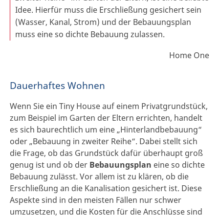
Idee. Hierfür muss die Erschließung gesichert sein
(Wasser, Kanal, Strom) und der Bebauungsplan
muss eine so dichte Bebauung zulassen.
Home One
Dauerhaftes Wohnen
Wenn Sie ein Tiny House auf einem Privatgrundstück,
zum Beispiel im Garten der Eltern errichten, handelt
es sich baurechtlich um eine „Hinterlandbebauung“
oder „Bebauung in zweiter Reihe“. Dabei stellt sich
die Frage, ob das Grundstück dafür überhaupt groß
genug ist und ob der
Bebauungsplan
eine so dichte
Bebauung zulässt. Vor allem ist zu klären, ob die
Erschließung an die Kanalisation gesichert ist. Diese
Aspekte sind in den meisten Fällen nur schwer
umzusetzen, und die Kosten für die Anschlüsse sind