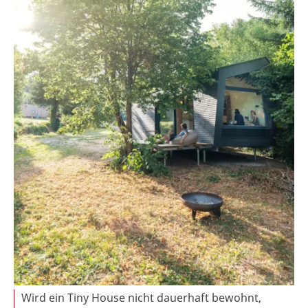
Wird ein Tiny House nicht dauerhaft bewohnt,