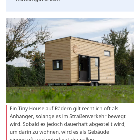
Ein Tiny House auf Rädern gilt rechtlich oft als
Anhänger, solange es im Straßenverkehr bewegt
wird. Sobald es jedoch dauerhaft abgestellt wird,
um darin zu wohnen, wird es als Gebäude
eingestuft und unterliegt der vollen