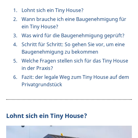
Lohnt sich ein Tiny House?
Wann brauche ich eine Baugenehmigung für
ein Tiny House?
Was wird für die Baugenehmigung geprüft?
Schritt für Schritt: So gehen Sie vor, um eine
Baugenehmigung zu bekommen
Welche Fragen stellen sich für das Tiny House
in der Praxis?
Fazit: der legale Weg zum Tiny House auf dem
Privatgrundstück
Lohnt sich ein Tiny House?