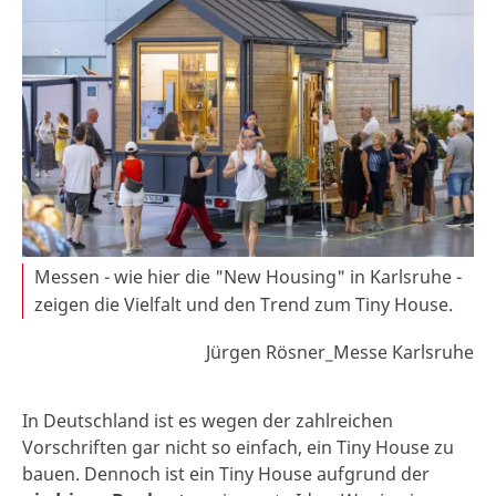
Messen - wie hier die "New Housing" in Karlsruhe -
zeigen die Vielfalt und den Trend zum Tiny House.
Jürgen Rösner_Messe Karlsruhe
In Deutschland ist es wegen der zahlreichen
Vorschriften gar nicht so einfach, ein Tiny House zu
bauen. Dennoch ist ein Tiny House aufgrund der