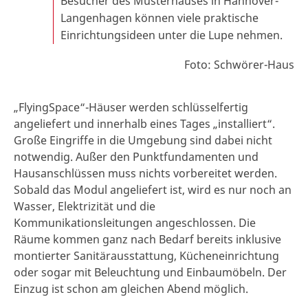
Besucher des Musterhauses in Hannover-
Langenhagen können viele praktische
Einrichtungsideen unter die Lupe nehmen.
Foto: Schwörer-Haus
„FlyingSpace“-Häuser werden schlüsselfertig
angeliefert und innerhalb eines Tages „installiert“.
Große Eingriffe in die Umgebung sind dabei nicht
notwendig. Außer den Punktfundamenten und
Hausanschlüssen muss nichts vorbereitet werden.
Sobald das Modul angeliefert ist, wird es nur noch an
Wasser, Elektrizität und die
Kommunikationsleitungen angeschlossen. Die
Räume kommen ganz nach Bedarf bereits inklusive
montierter Sanitärausstattung, Kücheneinrichtung
oder sogar mit Beleuchtung und Einbaumöbeln. Der
Einzug ist schon am gleichen Abend möglich.