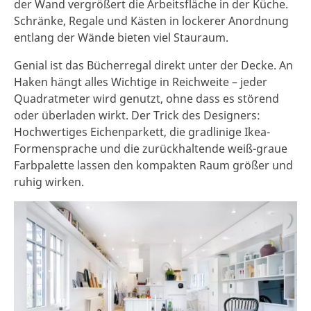
der Wand vergrößert die Arbeitsfläche in der Küche.
Schränke, Regale und Kästen in lockerer Anordnung
entlang der Wände bieten viel Stauraum.
Genial ist das Bücherregal direkt unter der Decke. An
Haken hängt alles Wichtige in Reichweite – jeder
Quadratmeter wird genutzt, ohne dass es störend
oder überladen wirkt. Der Trick des Designers:
Hochwertiges Eichenparkett, die gradlinige Ikea-
Formensprache und die zurückhaltende weiß-graue
Farbpalette lassen den kompakten Raum größer und
ruhig wirken.