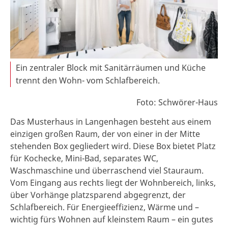
Ein zentraler Block mit Sanitärräumen und Küche
trennt den Wohn- vom Schlafbereich.
Foto: Schwörer-Haus
Das Musterhaus in Langenhagen besteht aus einem
einzigen großen Raum, der von einer in der Mitte
stehenden Box gegliedert wird. Diese Box bietet Platz
für Kochecke, Mini-Bad, separates WC,
Waschmaschine und überraschend viel Stauraum.
Vom Eingang aus rechts liegt der Wohnbereich, links,
über Vorhänge platzsparend abgegrenzt, der
Schlafbereich. Für Energieeffizienz, Wärme und –
wichtig fürs Wohnen auf kleinstem Raum – ein gutes