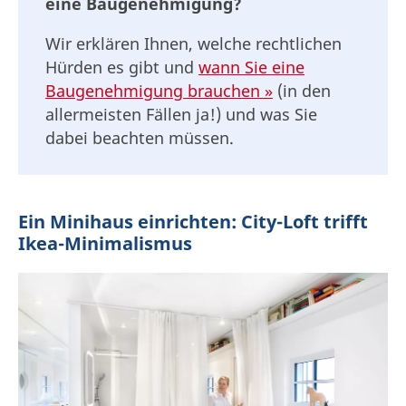
eine Baugenehmigung?
Wir erklären Ihnen, welche rechtlichen
Hürden es gibt und
wann Sie eine
Baugenehmigung brauchen »
(in den
allermeisten Fällen ja!) und was Sie
dabei beachten müssen.
Ein Minihaus einrichten: City-Loft trifft
Ikea-Minimalismus