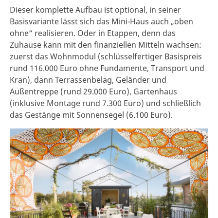
Dieser komplette Aufbau ist optional, in seiner
Basisvariante lässt sich das Mini-Haus auch „oben
ohne“ realisieren. Oder in Etappen, denn das
Zuhause kann mit den finanziellen Mitteln wachsen:
zuerst das Wohnmodul (schlüsselfertiger Basispreis
rund 116.000 Euro ohne Fundamente, Transport und
Kran), dann Terrassenbelag, Geländer und
Außentreppe (rund 29.000 Euro), Gartenhaus
(inklusive Montage rund 7.300 Euro) und schließlich
das Gestänge mit Sonnensegel (6.100 Euro).