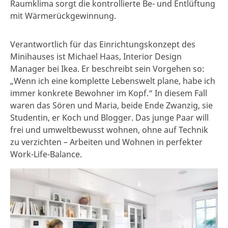
Raumklima sorgt die kontrollierte Be- und Entlüftung
mit Wärmerückgewinnung.
Verantwortlich für das Einrichtungskonzept des
Minihauses ist Michael Haas, Interior Design
Manager bei Ikea. Er beschreibt sein Vorgehen so:
„Wenn ich eine komplette Lebenswelt plane, habe ich
immer konkrete Bewohner im Kopf.“ In diesem Fall
waren das Sören und Maria, beide Ende Zwanzig, sie
Studentin, er Koch und Blogger. Das junge Paar will
frei und umweltbewusst wohnen, ohne auf Technik
zu verzichten – Arbeiten und Wohnen in perfekter
Work-Life-Balance.