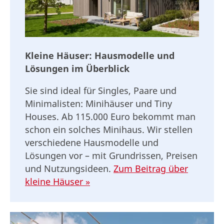
Kleine Häuser: Hausmodelle und
Lösungen im Überblick
Sie sind ideal für Singles, Paare und
Minimalisten: Minihäuser und Tiny
Houses. Ab 115.000 Euro bekommt man
schon ein solches Minihaus. Wir stellen
verschiedene Hausmodelle und
Lösungen vor – mit Grundrissen, Preisen
und Nutzungsideen.
Zum Beitrag über
kleine Häuser »