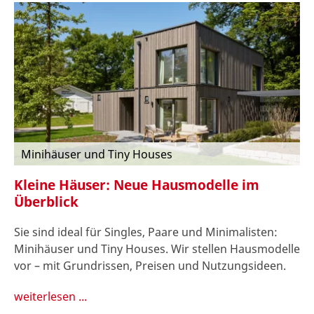
Minihäuser und Tiny Houses
Kleine Häuser: Neue Hausmodelle im
Überblick
Sie sind ideal für Singles, Paare und Minimalisten:
Minihäuser und Tiny Houses. Wir stellen Hausmodelle
vor – mit Grundrissen, Preisen und Nutzungsideen.
weiterlesen ...