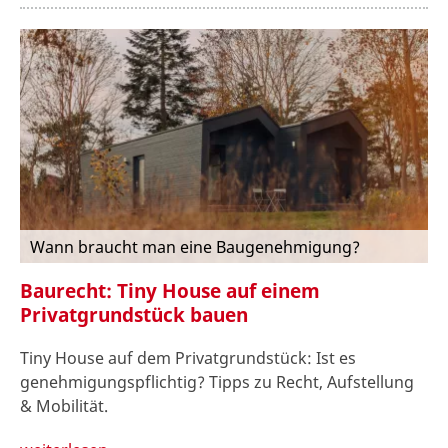
Wann braucht man eine Baugenehmigung?
Baurecht: Tiny House auf einem
Privatgrundstück bauen
Tiny House auf dem Privatgrundstück: Ist es
genehmigungspflichtig? Tipps zu Recht, Aufstellung
& Mobilität.