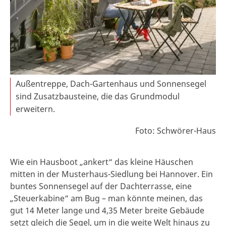
Außentreppe, Dach-Gartenhaus und Sonnensegel
sind Zusatzbausteine, die das Grundmodul
erweitern.
Foto: Schwörer-Haus
Wie ein Hausboot „ankert“ das kleine Häuschen
mitten in der Musterhaus-Siedlung bei Hannover. Ein
buntes Sonnensegel auf der Dachterrasse, eine
„Steuerkabine“ am Bug – man könnte meinen, das
gut 14 Meter lange und 4,35 Meter breite Gebäude
setzt gleich die Segel, um in die weite Welt hinaus zu