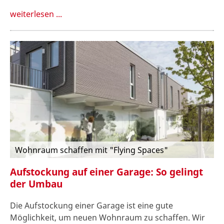
weiterlesen ...
Wohnraum schaffen mit "Flying Spaces"
Aufstockung auf einer Garage: So gelingt
der Umbau
Die Aufstockung einer Garage ist eine gute
Möglichkeit, um neuen Wohnraum zu schaffen. Wir