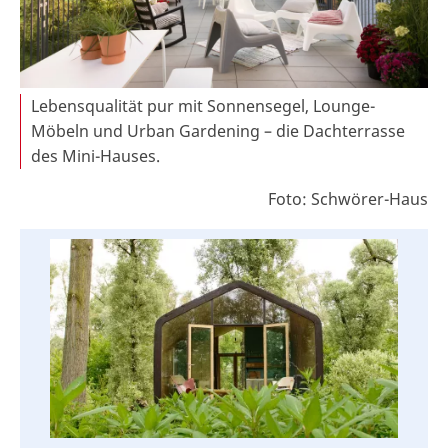
Lebensqualität pur mit Sonnensegel, Lounge-
Möbeln und Urban Gardening – die Dachterrasse
des Mini-Hauses.
Foto: Schwörer-Haus