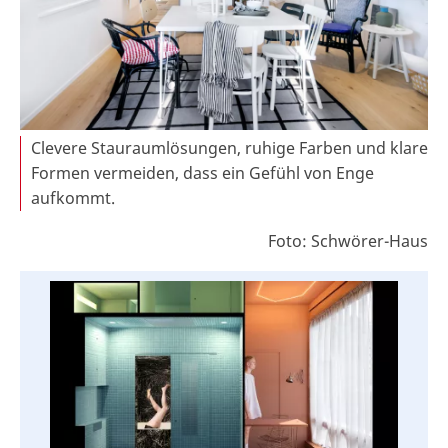
Clevere Stauraumlösungen, ruhige Farben und klare
Formen vermeiden, dass ein Gefühl von Enge
aufkommt.
Foto: Schwörer-Haus