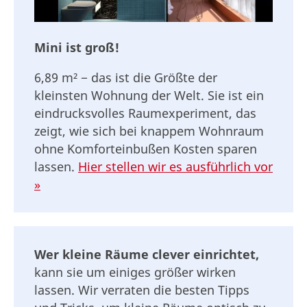
Mini ist groß!
6,89 m² − das ist die Größte der
kleinsten Wohnung der Welt. Sie ist ein
eindrucksvolles Raumexperiment, das
zeigt, wie sich bei knappem Wohnraum
ohne Komforteinbußen Kosten sparen
lassen.
Hier stellen wir es ausführlich vor
»
Wer kleine Räume clever einrichtet,
kann sie um einiges größer wirken
lassen. Wir verraten die besten Tipps