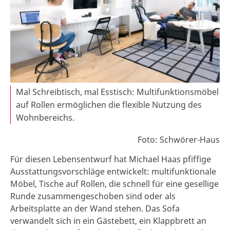
Mal Schreibtisch, mal Esstisch: Multifunktionsmöbel
auf Rollen ermöglichen die flexible Nutzung des
Wohnbereichs.
Foto: Schwörer-Haus
Für diesen Lebensentwurf hat Michael Haas pfiffige
Ausstattungsvorschläge entwickelt: multifunktionale
Möbel, Tische auf Rollen, die schnell für eine gesellige
Runde zusammengeschoben sind oder als
Arbeitsplatte an der Wand stehen. Das Sofa
verwandelt sich in ein Gästebett, ein Klappbrett an