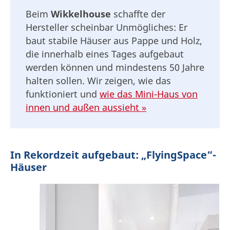
Beim
Wikkelhouse
schaffte der
Hersteller scheinbar Unmögliches: Er
baut stabile Häuser aus Pappe und Holz,
die innerhalb eines Tages aufgebaut
werden können und mindestens 50 Jahre
halten sollen. Wir zeigen, wie das
funktioniert und
wie das Mini-Haus von
innen und außen aussieht »
In Rekordzeit aufgebaut: „FlyingSpace“-
Häuser