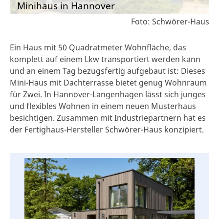
Minihaus in Hannover
Foto: Schwörer-Haus
Ein Haus mit 50 Quadratmeter Wohnfläche, das
komplett auf einem Lkw transportiert werden kann
und an einem Tag bezugsfertig aufgebaut ist: Dieses
Mini-Haus mit Dachterrasse bietet genug Wohnraum
für Zwei. In Hannover-Langenhagen lässt sich junges
und flexibles Wohnen in einem neuen Musterhaus
besichtigen. Zusammen mit Industriepartnern hat es
der Fertighaus-Hersteller Schwörer-Haus konzipiert.