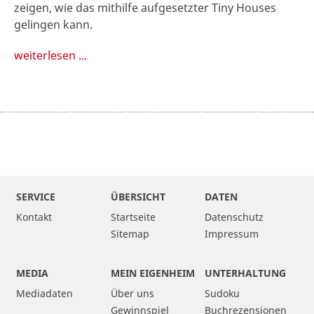
zeigen, wie das mithilfe aufgesetzter Tiny Houses
gelingen kann.
weiterlesen ...
SERVICE
ÜBERSICHT
DATEN
Kontakt
Startseite
Datenschutz
Sitemap
Impressum
MEDIA
MEIN EIGENHEIM
UNTERHALTUNG
Mediadaten
Über uns
Sudoku
Gewinnspiel
Buchrezensionen