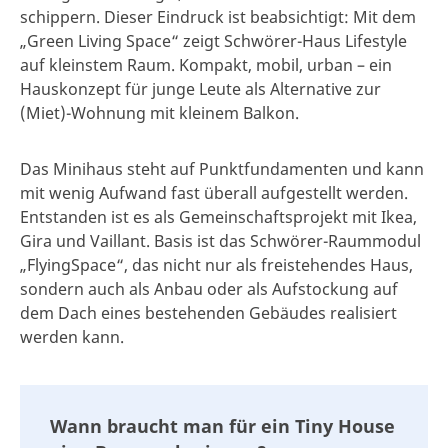
schippern. Dieser Eindruck ist beabsichtigt: Mit dem
„Green Living Space“ zeigt Schwörer-Haus Lifestyle
auf kleinstem Raum. Kompakt, mobil, urban – ein
Hauskonzept für junge Leute als Alternative zur
(Miet)-Wohnung mit kleinem Balkon.
Das Minihaus steht auf Punktfundamenten und kann
mit wenig Aufwand fast überall aufgestellt werden.
Entstanden ist es als Gemeinschaftsprojekt mit Ikea,
Gira und Vaillant. Basis ist das Schwörer-Raummodul
„FlyingSpace“, das nicht nur als freistehendes Haus,
sondern auch als Anbau oder als Aufstockung auf
dem Dach eines bestehenden Gebäudes realisiert
werden kann.
Wann braucht man für ein Tiny House