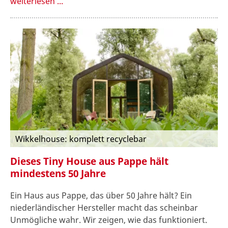
weiterlesen ...
Wikkelhouse: komplett recyclebar
Dieses Tiny House aus Pappe hält
mindestens 50 Jahre
Ein Haus aus Pappe, das über 50 Jahre hält? Ein
niederländischer Hersteller macht das scheinbar
Unmögliche wahr. Wir zeigen, wie das funktioniert.