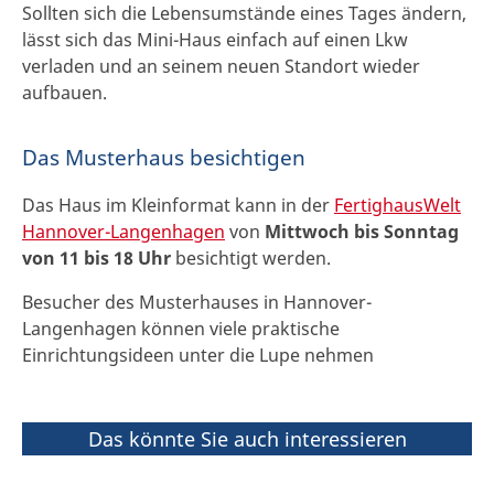
Sollten sich die Lebensumstände eines Tages ändern,
lässt sich das Mini-Haus einfach auf einen Lkw
verladen und an seinem neuen Standort wieder
aufbauen.
Das Musterhaus besichtigen
Das Haus im Kleinformat kann in der
FertighausWelt
Hannover-Langenhagen
von
Mittwoch bis Sonntag
von 11 bis 18 Uhr
besichtigt werden.
Besucher des Musterhauses in Hannover-
Langenhagen können viele praktische
Einrichtungsideen unter die Lupe nehmen
Das könnte Sie auch interessieren