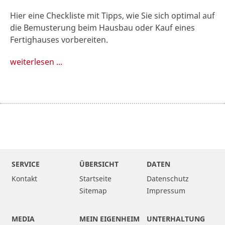
Hier eine Checkliste mit Tipps, wie Sie sich optimal auf
die Bemusterung beim Hausbau oder Kauf eines
Fertighauses vorbereiten.
weiterlesen ...
SERVICE
ÜBERSICHT
DATEN
Kontakt
Startseite
Datenschutz
Sitemap
Impressum
MEDIA
MEIN EIGENHEIM
UNTERHALTUNG