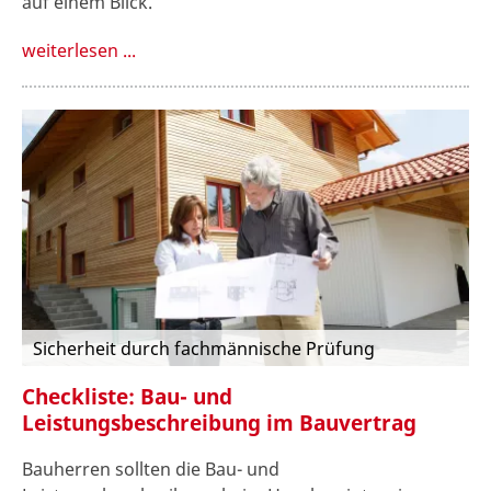
auf einem Blick.
weiterlesen ...
Sicherheit durch fachmännische Prüfung
Checkliste: Bau- und
Leistungsbeschreibung im Bauvertrag
Bauherren sollten die Bau- und