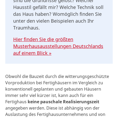
sind die Grundrisse gelöst? Welcher
Hausstil gefällt mir? Welche Technik soll
das Haus haben? Womöglich finden Sie
unter den vielen Beispielen auch Ihr
Traumhaus.
Hier finden Sie die größten
Musterhausausstellungen Deutschlands
auf einem Blick »
Obwohl die Bauzeit durch die witterungsgeschützte
Vorproduktion
bei Fertighäusern im Vergleich zu
konventionell geplanten und gebauten Häusern
immer sehr viel kürzer ist, kann auch für ein
Fertighaus
keine pauschale Realisierungszeit
angegeben werden. Diese ist abhängig von der
Auslastung des Fertighausunternehmens und von