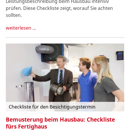
Leistungsbeschreibung beim Hausbau intensiv
prüfen. Diese Checkliste zeigt, worauf Sie achten
sollten.
weiterlesen ...
Checkliste für den Besichtigungstermin
Bemusterung beim Hausbau: Checkliste
fürs Fertighaus