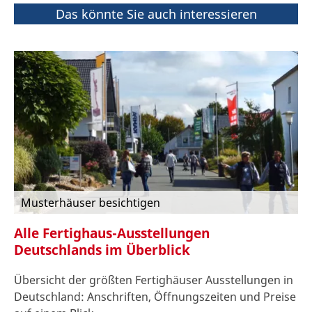
Das könnte Sie auch interessieren
Musterhäuser besichtigen
Alle Fertighaus-Ausstellungen
Deutschlands im Überblick
Übersicht der größten Fertighäuser Ausstellungen in
Deutschland: Anschriften, Öffnungszeiten und Preise