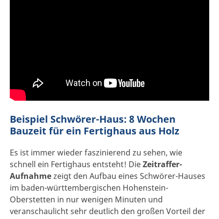
Beispiel Schwörer-Haus: 8 Wochen
Bauzeit für ein Fertighaus aus Holz
Es ist immer wieder faszinierend zu sehen, wie
schnell ein Fertighaus entsteht! Die
Zeitraffer-
Aufnahme
zeigt den Aufbau eines Schwörer-Hauses
im baden-württembergischen Hohenstein-
Oberstetten in nur wenigen Minuten und
veranschaulicht sehr deutlich den großen Vorteil der