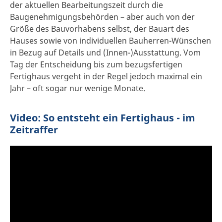
der aktuellen Bearbeitungszeit durch die
Baugenehmigungsbehörden – aber auch von der
Größe des Bauvorhabens selbst, der Bauart des
Hauses sowie von individuellen Bauherren-Wünschen
in Bezug auf Details und (Innen-)Ausstattung. Vom
Tag der Entscheidung bis zum bezugsfertigen
Fertighaus vergeht in der Regel jedoch maximal ein
Jahr – oft sogar nur wenige Monate.
Video: So entsteht ein Fertighaus - im
Zeitraffer