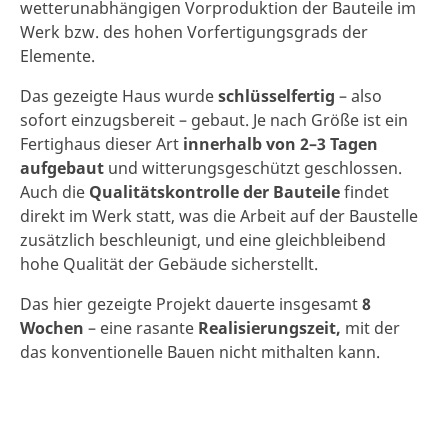
wetterunabhängigen Vorproduktion der Bauteile im
Werk bzw. des hohen Vorfertigungsgrads der
Elemente.
Das gezeigte Haus wurde
schlüsselfertig
– also
sofort einzugsbereit – gebaut. Je nach Größe ist ein
Fertighaus dieser Art
innerhalb von 2–3 Tagen
aufgebaut
und witterungsgeschützt geschlossen.
Auch die
Qualitätskontrolle der Bauteile
findet
direkt im Werk statt, was die Arbeit auf der Baustelle
zusätzlich beschleunigt, und eine gleichbleibend
hohe Qualität der Gebäude sicherstellt.
Das hier gezeigte Projekt dauerte insgesamt
8
Wochen
– eine rasante
Realisierungszeit,
mit der
das konventionelle Bauen nicht mithalten kann.