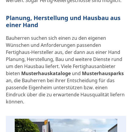
werden. Sogar Fertig-Kellergeschosse sind möglich.
Planung, Herstellung und Hausbau aus
einer Hand
Bauherren suchen sich einen zu den eigenen
Wünschen und Anforderungen
passenden
Fertighaus-Hersteller aus, der dann aus einer Hand
Planung, Herstellung, Bau und weitere Dienste rund
um den Hausbau liefert. Viele Fertighausanbieter
bieten
Musterhauskataloge
und
Musterhausparks
an, die Bauherren bei ihrer Entscheidung für das
passende Eigenheim unterstützen bzw. einen
Eindruck über die zu erwartende Hausqualität liefern
können.