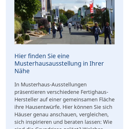
Hier finden Sie eine
Musterhausausstellung in Ihrer
Nähe
In Musterhaus-Ausstellungen
präsentieren verschiedene Fertighaus-
Hersteller auf einer gemeinsamen Fläche
ihre Hausentwürfe. Hier können Sie sich
Häuser genau anschauen, vergleichen,
sich inspirieren und beraten lassen: Wie