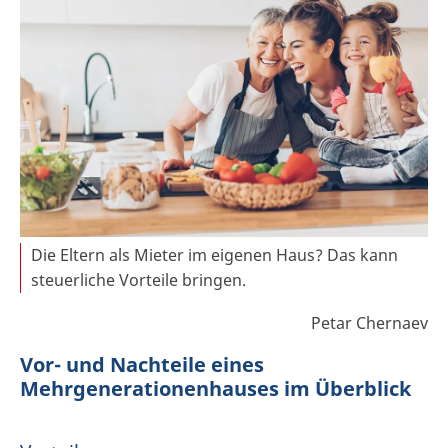
Die Eltern als Mieter im eigenen Haus? Das kann
steuerliche Vorteile bringen.
Petar Chernaev
Vor- und Nachteile eines
Mehrgenerationenhauses im Überblick