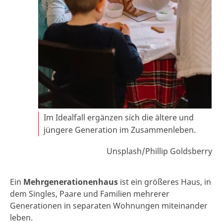
Im Idealfall ergänzen sich die ältere und
jüngere Generation im Zusammenleben.
Unsplash/Phillip Goldsberry
Ein
Mehrgenerationenhaus
ist ein größeres Haus, in
dem Singles, Paare und Familien mehrerer
Generationen in separaten Wohnungen miteinander
leben.