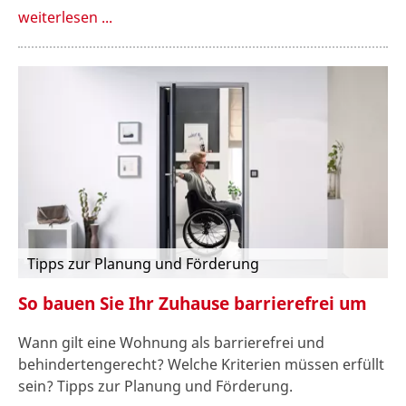
weiterlesen ...
Tipps zur Planung und Förderung
So bauen Sie Ihr Zuhause barrierefrei um
Wann gilt eine Wohnung als barrierefrei und
behindertengerecht? Welche Kriterien müssen erfüllt
sein? Tipps zur Planung und Förderung.