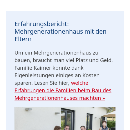
Erfahrungsbericht:
Mehrgenerationenhaus mit den
Eltern
Um ein Mehrgenerationenhaus zu
bauen, braucht man viel Platz und Geld.
Familie Kaimer konnte dank
Eigenleistungen einiges an Kosten
sparen. Lesen Sie hier,
welche
Erfahrungen die Familien beim Bau des
Mehrgenerationenhauses machten »