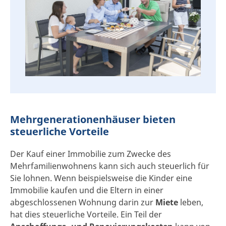
Mehrgenerationenhäuser bieten
steuerliche Vorteile
Der Kauf einer Immobilie zum Zwecke des
Mehrfamilienwohnens kann sich auch steuerlich für
Sie lohnen. Wenn beispielsweise die Kinder eine
Immobilie kaufen und die Eltern in einer
abgeschlossenen Wohnung darin zur
Miete
leben,
hat dies steuerliche Vorteile. Ein Teil der