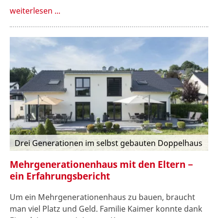
weiterlesen ...
Drei Generationen im selbst gebauten Doppelhaus
Mehrgenerationenhaus mit den Eltern −
ein Erfahrungsbericht
Um ein Mehrgenerationenhaus zu bauen, braucht
man viel Platz und Geld. Familie Kaimer konnte dank