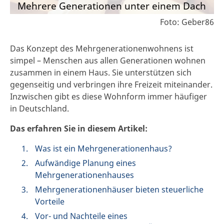
Mehrere Generationen unter einem Dach
Foto: Geber86
Das Konzept des Mehrgenerationenwohnens ist
simpel – Menschen aus allen Generationen wohnen
zusammen in einem Haus. Sie unterstützen sich
gegenseitig und verbringen ihre Freizeit miteinander.
Inzwischen gibt es diese Wohnform immer häufiger
in Deutschland.
Das erfahren Sie in diesem Artikel:
Was ist ein Mehrgenerationenhaus?
Aufwändige Planung eines
Mehrgenerationenhauses
Mehrgenerationenhäuser bieten steuerliche
Vorteile
Vor- und Nachteile eines