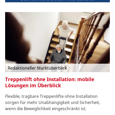
Redaktioneller Marktüberblick
Treppenlift ohne Installation: mobile
Lösungen im Überblick
Flexible,
tragbare Treppenlifte ohne Installation
sorgen
für mehr Unabhängigkeit und Sicherheit,
wenn die Beweglichkeit eingeschränkt ist.