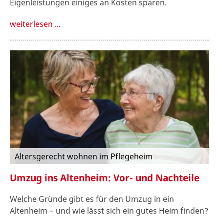
Eigenleistungen einiges an Kosten sparen.
weiterlesen ...
Altersgerecht wohnen im Pflegeheim
Umzug ins Altenheim: Vor- und Nachteile
Welche Gründe gibt es für den Umzug in ein
Altenheim − und wie lässt sich ein gutes Heim finden?