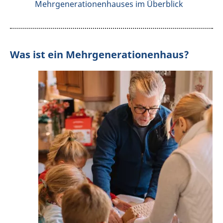
Mehrgenerationenhauses im Überblick
Was ist ein Mehrgenerationenhaus?