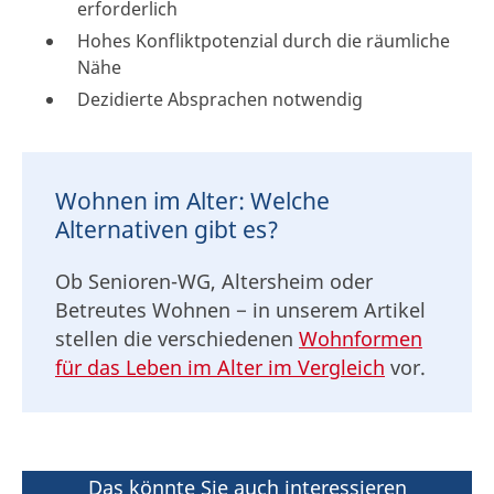
erforderlich
Hohes Konfliktpotenzial durch die räumliche
Nähe
Dezidierte Absprachen notwendig
Wohnen im Alter: Welche
Alternativen gibt es?
Ob Senioren-WG, Altersheim oder
Betreutes Wohnen − in unserem Artikel
stellen die verschiedenen
Wohnformen
für das Leben im Alter im Vergleich
vor.
Das könnte Sie auch interessieren