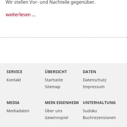
Wir stellen Vor- und Nachteile gegenüber.
weiterlesen ...
SERVICE
ÜBERSICHT
DATEN
Kontakt
Startseite
Datenschutz
Sitemap
Impressum
MEDIA
MEIN EIGENHEIM
UNTERHALTUNG
Mediadaten
Über uns
Sudoku
Gewinnspiel
Buchrezensionen