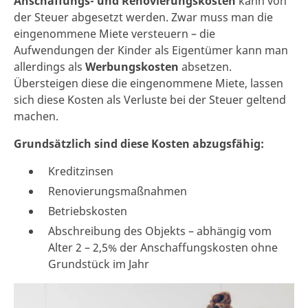
Anschaffungs- und Renovierungskosten
kann von
der Steuer abgesetzt werden. Zwar muss man die
eingenommene Miete versteuern – die
Aufwendungen der Kinder als Eigentümer kann man
allerdings als
Werbungskosten
absetzen.
Übersteigen diese die eingenommene Miete, lassen
sich diese Kosten als Verluste bei der Steuer geltend
machen.
Grundsätzlich sind diese Kosten abzugsfähig:
Kreditzinsen
Renovierungsmaßnahmen
Betriebskosten
Abschreibung des Objekts – abhängig vom
Alter 2 – 2,5% der Anschaffungskosten ohne
Grundstück im Jahr