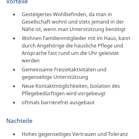
Vorteile
Gesteigertes Wohlbefinden, da man in
Gesellschaft wohnt und stets jemand in der
Nähe ist, wenn man Unterstützung benötigt
Wohnen Familienmitglieder mit im Haus, kann
durch Angehörige die häusliche Pflege und
Ansprache fast rund um die Uhr geleistet
werden
Gemeinsame Freizeitaktivitäten und
gegenseitige Unterstützung
Neue Kontaktmöglichkeiten, Isolation des
Pflegebedürftigen wird vorgebeugt
oftmals barrierefrei ausgebaut
Nachteile
Hohes gegenseitiges Vertrauen und Toleranz