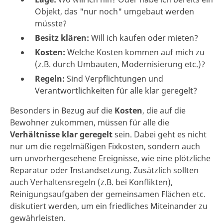
Objekt, das "nur noch" umgebaut werden
müsste?
Besitz klären:
Will ich kaufen oder mieten?
Kosten:
Welche Kosten kommen auf mich zu
(z.B. durch Umbauten, Modernisierung etc.)?
Regeln:
Sind Verpflichtungen und
Verantwortlichkeiten für alle klar geregelt?
Besonders in Bezug auf die
Kosten
, die auf die
Bewohner zukommen, müssen für alle die
Verhältnisse klar geregelt
sein. Dabei geht es nicht
nur um die regelmäßigen Fixkosten, sondern auch
um unvorhergesehene Ereignisse, wie eine plötzliche
Reparatur oder Instandsetzung. Zusätzlich sollten
auch Verhaltensregeln (z.B. bei Konflikten),
Reinigungsaufgaben der gemeinsamen Flächen etc.
diskutiert werden, um ein friedliches Miteinander zu
gewährleisten.