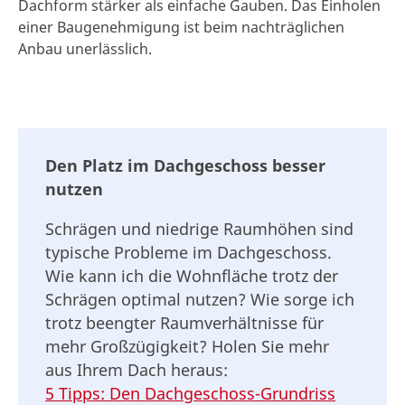
Dachform stärker als einfache Gauben. Das Einholen
einer Baugenehmigung ist beim nachträglichen
Anbau unerlässlich.
Den Platz im Dachgeschoss besser
nutzen
Schrägen und niedrige Raumhöhen sind
typische Probleme im Dachgeschoss.
Wie kann ich die Wohnfläche trotz der
Schrägen optimal nutzen? Wie sorge ich
trotz beengter Raumverhältnisse für
mehr Großzügigkeit? Holen Sie mehr
aus Ihrem Dach heraus:
5 Tipps: Den Dachgeschoss-Grundriss