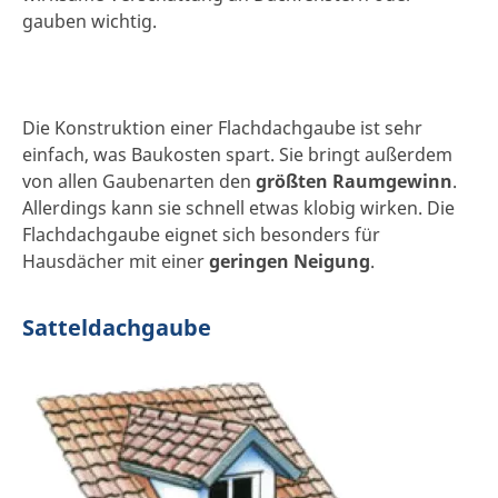
gauben wichtig.
Die Konstruktion einer Flachdachgaube ist sehr
einfach, was Baukosten spart. Sie bringt außerdem
von allen Gaubenarten den
größten Raumgewinn
.
Allerdings kann sie schnell etwas klobig wirken. Die
Flachdachgaube eignet sich besonders für
Hausdächer mit einer
geringen Neigung
.
Satteldachgaube