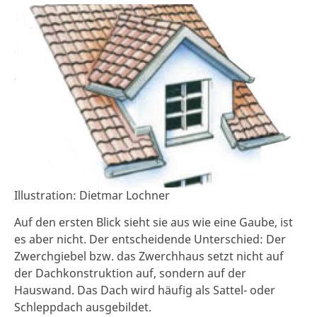
Illustration: Dietmar Lochner
Auf den ersten Blick sieht sie aus wie eine Gaube, ist
es aber nicht. Der entscheidende Unterschied: Der
Zwerchgiebel bzw. das Zwerchhaus setzt nicht auf
der Dachkonstruktion auf, sondern auf der
Hauswand. Das Dach wird häufig als Sattel- oder
Schleppdach ausgebildet.