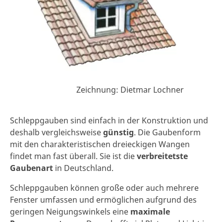
Zeichnung: Dietmar Lochner
Schleppgauben sind einfach in der Konstruktion und
deshalb vergleichsweise
günstig
. Die Gaubenform
mit den charakteristischen dreieckigen Wangen
findet man fast überall. Sie ist die
verbreitetste
Gaubenart
in Deutschland.
Schleppgauben können große oder auch mehrere
Fenster umfassen und ermöglichen aufgrund des
geringen Neigungswinkels eine
maximale