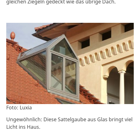
gleichen Ziegeln gedeckt wie das übrige Dach.
Foto: Luxia
Ungewöhnlich: Diese Sattelgaube aus Glas bringt viel
Licht ins Haus.