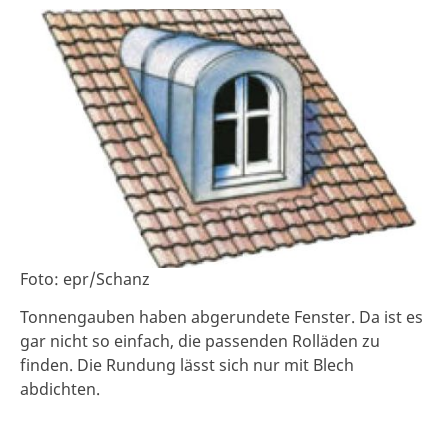
Foto: epr/Schanz
Tonnengauben haben abgerundete Fenster. Da ist es
gar nicht so einfach, die passenden Rolläden zu
finden. Die Rundung lässt sich nur mit Blech
abdichten.