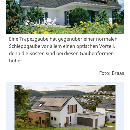
Eine Trapezgaube hat gegenüber einer normalen
Schleppgaube vor allem einen optischen Vorteil,
denn die Kosten sind bei diesen Gaubenformen
höher.
Foto: Braas