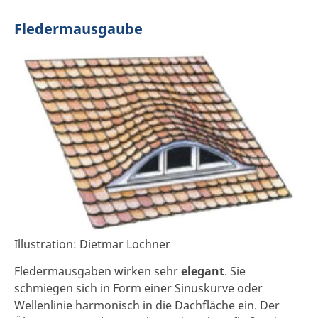
Fledermausgaube
Illustration: Dietmar Lochner
Fledermausgaben wirken sehr
elegant
. Sie
schmiegen sich in Form einer Sinuskurve oder
Wellenlinie harmonisch in die Dachfläche ein. Der