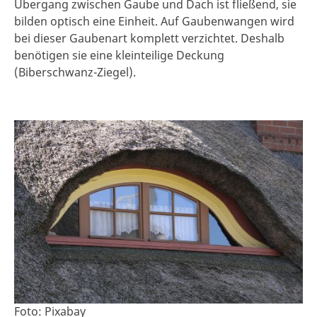
Übergang zwischen Gaube und Dach ist fließend, sie
bilden optisch eine Einheit. Auf Gaubenwangen wird
bei dieser Gaubenart komplett verzichtet. Deshalb
benötigen sie eine kleinteilige Deckung
(Biberschwanz-Ziegel).
Foto: Pixabay