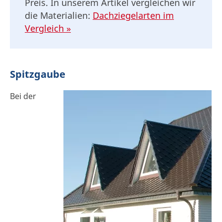
Preis. In unserem Artikel vergleichen wir
die Materialien:
Dachziegelarten im
Vergleich »
Spitzgaube
Bei der