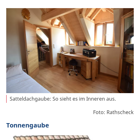
Satteldachgaube: So sieht es im Inneren aus.
Foto: Rathscheck
Tonnengaube