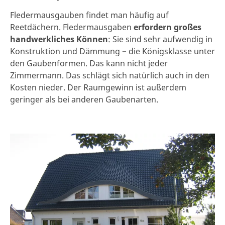
Fledermausgauben findet man häufig auf
Reetdächern. Fledermausgaben
erfordern großes
handwerkliches Können
: Sie sind sehr aufwendig in
Konstruktion und Dämmung − die Königsklasse unter
den Gaubenformen. Das kann nicht jeder
Zimmermann. Das schlägt sich natürlich auch in den
Kosten nieder. Der Raumgewinn ist außerdem
geringer als bei anderen Gaubenarten.