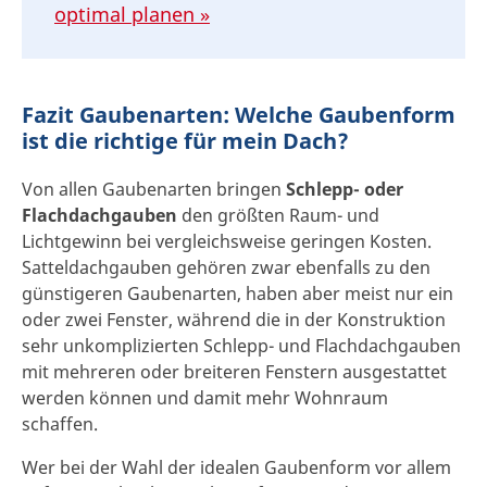
optimal planen »
Fazit Gaubenarten: Welche Gaubenform
ist die richtige für mein Dach?
Von allen Gaubenarten bringen
Schlepp- oder
Flachdachgauben
den größten Raum- und
Lichtgewinn bei vergleichsweise geringen Kosten.
Satteldachgauben gehören zwar ebenfalls zu den
günstigeren Gaubenarten, haben aber meist nur ein
oder zwei Fenster, während die in der Konstruktion
sehr unkomplizierten Schlepp- und Flachdachgauben
mit mehreren oder breiteren Fenstern ausgestattet
werden können und damit mehr Wohnraum
schaffen.
Wer bei der Wahl der idealen Gaubenform vor allem