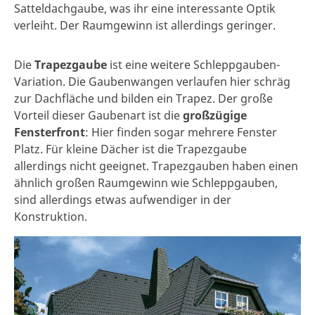
Satteldachgaube, was ihr eine interessante Optik
verleiht. Der Raumgewinn ist allerdings geringer.
Die
Trapezgaube
ist eine weitere Schleppgauben-
Variation. Die Gaubenwangen verlaufen hier schräg
zur Dachfläche und bilden ein Trapez. Der große
Vorteil dieser Gaubenart ist die
großzügige
Fensterfront
: Hier finden sogar mehrere Fenster
Platz. Für kleine Dächer ist die Trapezgaube
allerdings nicht geeignet. Trapezgauben haben einen
ähnlich großen Raumgewinn wie Schleppgauben,
sind allerdings etwas aufwendiger in der
Konstruktion.