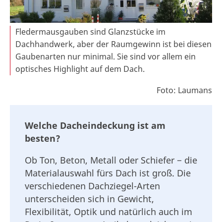
Fledermausgauben sind Glanzstücke im
Dachhandwerk, aber der Raumgewinn ist bei diesen
Gaubenarten nur minimal. Sie sind vor allem ein
optisches Highlight auf dem Dach.
Foto: Laumans
Welche Dacheindeckung ist am
besten?
Ob Ton, Beton, Metall oder Schiefer − die
Materialauswahl fürs Dach ist groß. Die
verschiedenen Dachziegel-Arten
unterscheiden sich in Gewicht,
Flexibilität, Optik und natürlich auch im