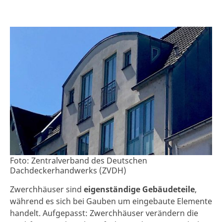
Foto: Zentralverband des Deutschen
Dachdeckerhandwerks (ZVDH)
Zwerchhäuser sind
eigenständige Gebäudeteile
,
während es sich bei Gauben um eingebaute Elemente
handelt. Aufgepasst: Zwerchhäuser verändern die