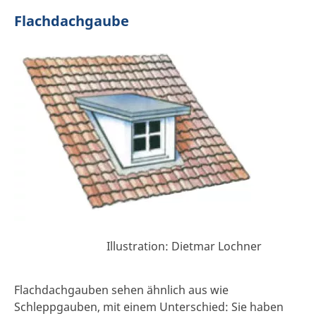
Flachdachgaube
Illustration: Dietmar Lochner
Flachdachgauben sehen ähnlich aus wie
Schleppgauben, mit einem Unterschied: Sie haben