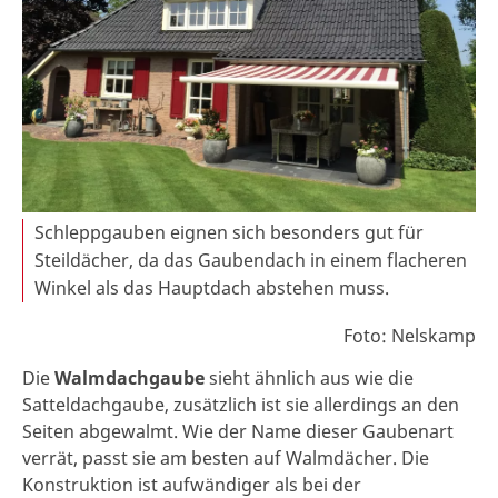
Schleppgauben eignen sich besonders gut für
Steildächer, da das Gaubendach in einem flacheren
Winkel als das Hauptdach abstehen muss.
Foto: Nelskamp
Die
Walmdachgaube
sieht ähnlich aus wie die
Satteldachgaube, zusätzlich ist sie allerdings an den
Seiten abgewalmt. Wie der Name dieser Gaubenart
verrät, passt sie am besten auf Walmdächer. Die
Konstruktion ist aufwändiger als bei der