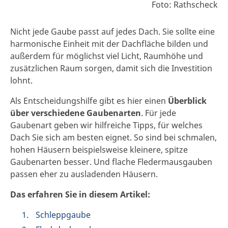
Foto: Rathscheck
Nicht jede Gaube passt auf jedes Dach. Sie sollte eine
harmonische Einheit mit der Dachfläche bilden und
außerdem für möglichst viel Licht, Raumhöhe und
zusätzlichen Raum sorgen, damit sich die Investition
lohnt.
Als Entscheidungshilfe gibt es hier einen
Überblick
über verschiedene Gaubenarten
. Für jede
Gaubenart geben wir hilfreiche Tipps, für welches
Dach Sie sich am besten eignet. So sind bei schmalen,
hohen Häusern beispielsweise kleinere, spitze
Gaubenarten besser. Und flache Fledermausgauben
passen eher zu ausladenden Häusern.
Das erfahren Sie in diesem Artikel:
Schleppgaube