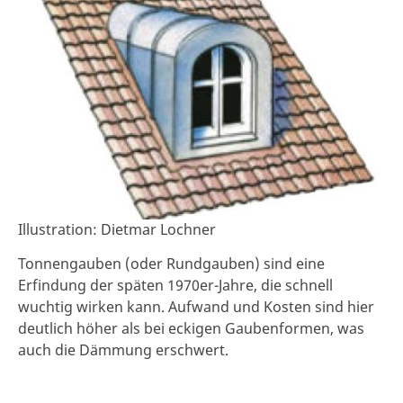
Illustration: Dietmar Lochner
Tonnengauben (oder Rundgauben) sind eine
Erfindung der späten 1970er-Jahre, die schnell
wuchtig wirken kann. Aufwand und Kosten sind hier
deutlich höher als bei eckigen Gaubenformen, was
auch die Dämmung erschwert.