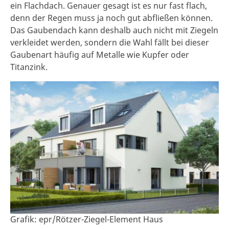
ein Flachdach. Genauer gesagt ist es nur fast flach,
denn der Regen muss ja noch gut abfließen können.
Das Gaubendach kann deshalb auch nicht mit Ziegeln
verkleidet werden, sondern die Wahl fällt bei dieser
Gaubenart häufig auf Metalle wie Kupfer oder
Titanzink.
Grafik: epr/Rötzer-Ziegel-Element Haus