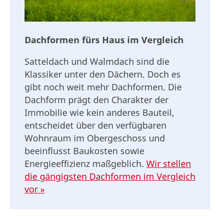
Dachformen fürs Haus im Vergleich
Satteldach und Walmdach sind die
Klassiker unter den Dächern. Doch es
gibt noch weit mehr Dachformen. Die
Dachform prägt den Charakter der
Immobilie wie kein anderes Bauteil,
entscheidet über den verfügbaren
Wohnraum im Obergeschoss und
beeinflusst Baukosten sowie
Energieeffizienz maßgeblich.
Wir stellen
die gängigsten Dachformen im Vergleich
vor »