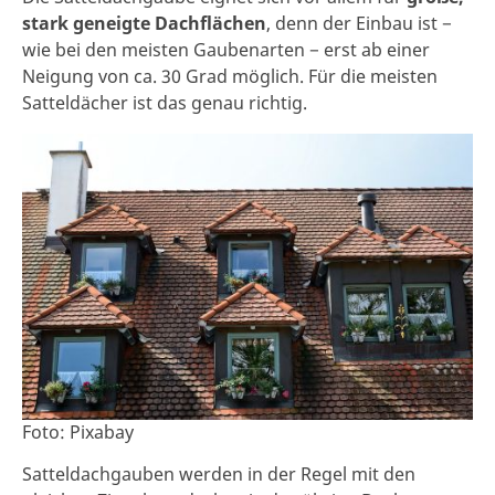
stark geneigte Dachflächen
, denn der Einbau ist −
wie bei den meisten Gaubenarten − erst ab einer
Neigung von ca. 30 Grad möglich. Für die meisten
Satteldächer ist das genau richtig.
Foto: Pixabay
Satteldachgauben werden in der Regel mit den