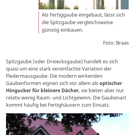
Als Fertiggaube eingebaut, lässt sich
die Spitzgaube vergleichsweise
günstig einbauen.
Foto: Braas
Spitzgaube (oder Dreiecksgaube) handelt es sich
quasi um eine stark vereinfachte Variation der
Fledermausgaube. Die modern wirkenden
Gaubenformen eignen sich vor allem als
optischer
Hingucker für kleinere Dächer
, sie bieten aber nur
relativ wenig Raum- und Lichtgewinn. Die Gaubenart
kommt häufig bei Fertighäusern zum Einsatz.