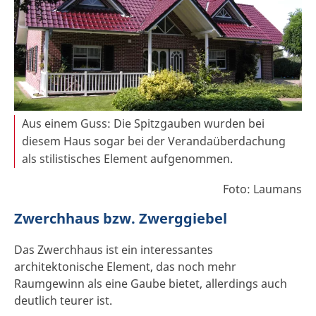
Aus einem Guss: Die Spitzgauben wurden bei
diesem Haus sogar bei der Verandaüberdachung
als stilistisches Element aufgenommen.
Foto: Laumans
Zwerchhaus bzw. Zwerggiebel
Das Zwerchhaus ist ein interessantes
architektonische Element, das noch mehr
Raumgewinn als eine Gaube bietet, allerdings auch
deutlich teurer ist.