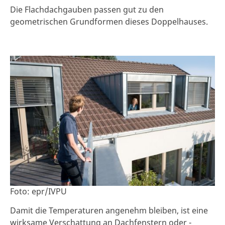
Die Flachdachgauben passen gut zu den
geometrischen Grundformen dieses Doppelhauses.
Foto: epr/IVPU
Damit die Temperaturen angenehm bleiben, ist eine
wirksame Verschattung an Dachfenstern oder -