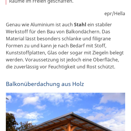
Räume im Freien geschaffen.
epr/Hella
Genau wie Aluminium ist auch
Stahl
ein stabiler
Werkstoff für den Bau von Balkondächern. Das
Material lässt besonders schlanke und filigrane
Formen zu und kann je nach Bedarf mit Stoff,
Kunststoffplatten, Glas oder sogar mit Ziegeln belegt
werden. Voraussetzung ist jedoch eine Oberfläche,
die zuverlässig vor Feuchtigkeit und Rost schützt.
Balkonüberdachung aus Holz