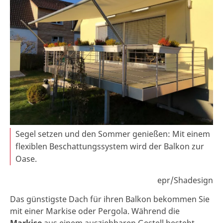
Segel setzen und den Sommer genießen: Mit einem
flexiblen Beschattungssystem wird der Balkon zur
Oase.
epr/Shadesign
Das günstigste Dach für ihren Balkon bekommen Sie
mit einer Markise oder Pergola. Während die