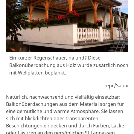
Ein kurzer Regenschauer, na und? Diese
Balkonüberdachung aus Holz wurde zusätzlich noch
mit Wellplatten beplankt.
epr/Salux
Natürlich, nachwachsend und vielfältig einsetzbar:
Balkonüberdachungen aus dem Material sorgen für
eine gemütliche und warme Atmosphäre. Sie lassen
sich mit blickdichten oder transparenten
Beschichtungen eindecken und durch Farben, Lacke
oder Lasuren an den persönlichen Stil anpassen.