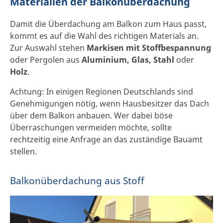
Materialien der Balkonüberdachung
Damit die Überdachung am Balkon zum Haus passt,
kommt es auf die Wahl des richtigen Materials an.
Zur Auswahl stehen
Markisen mit Stoffbespannung
oder Pergolen aus
Aluminium, Glas, Stahl
oder
Holz
.
Achtung: In einigen Regionen Deutschlands sind
Genehmigungen nötig, wenn Hausbesitzer das Dach
über dem Balkon anbauen. Wer dabei böse
Überraschungen vermeiden möchte, sollte
rechtzeitig eine Anfrage an das zuständige Bauamt
stellen.
Balkonüberdachung aus Stoff