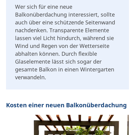
Wer sich für eine neue
Balkonüberdachung interessiert, sollte
auch über eine schützende Seitenwand
nachdenken. Transparente Elemente
lassen viel Licht hindurch, während sie
Wind und Regen von der Wetterseite
abhalten können. Durch flexible
Glaselemente lässt sich sogar der
gesamte Balkon in einen Wintergarten
verwandeln.
Kosten einer neuen Balkonüberdachung