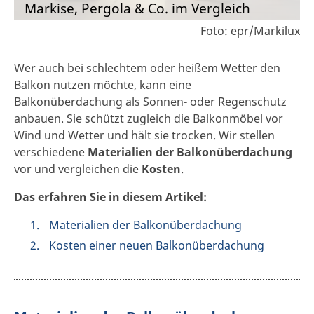
Markise, Pergola & Co. im Vergleich
Foto: epr/Markilux
Wer auch bei schlechtem oder heißem Wetter den
Balkon nutzen möchte, kann eine
Balkonüberdachung als Sonnen- oder Regenschutz
anbauen. Sie schützt zugleich die Balkonmöbel vor
Wind und Wetter und hält sie trocken. Wir stellen
verschiedene
Materialien der Balkonüberdachung
vor und vergleichen die
Kosten
.
Das erfahren Sie in diesem Artikel:
Materialien der Balkonüberdachung
Kosten einer neuen Balkonüberdachung