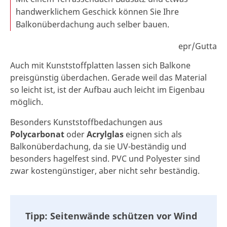
handwerklichem Geschick können Sie Ihre
Balkonüberdachung auch selber bauen.
epr/Gutta
Auch mit Kunststoffplatten lassen sich Balkone
preisgünstig überdachen. Gerade weil das Material
so leicht ist, ist der Aufbau auch leicht im Eigenbau
möglich.
Besonders Kunststoffbedachungen aus
Polycarbonat
oder
Acrylglas
eignen sich als
Balkonüberdachung, da sie UV-beständig und
besonders hagelfest sind. PVC und Polyester sind
zwar kostengünstiger, aber nicht sehr beständig.
Tipp: Seitenwände schützen vor Wind