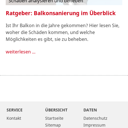
Schäden analysieren und beheben
Ratgeber: Balkonsanierung im Überblick
Ist Ihr Balkon in die Jahre gekommen? Hier lesen Sie,
woher die Schäden kommen, und welche
Möglichkeiten es gibt, sie zu beheben.
weiterlesen ...
SERVICE
ÜBERSICHT
DATEN
Kontakt
Startseite
Datenschutz
Sitemap
Impressum