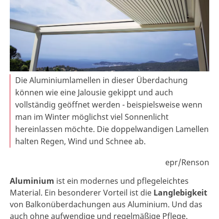
Die Aluminiumlamellen in dieser Überdachung
können wie eine Jalousie gekippt und auch
vollständig geöffnet werden - beispielsweise wenn
man im Winter möglichst viel Sonnenlicht
hereinlassen möchte. Die doppelwandigen Lamellen
halten Regen, Wind und Schnee ab.
epr/Renson
Aluminium
ist ein modernes und pflegeleichtes
Material. Ein besonderer Vorteil ist die
Langlebigkeit
von Balkonüberdachungen aus Aluminium. Und das
auch ohne aufwendige und regelmäßige Pflege.