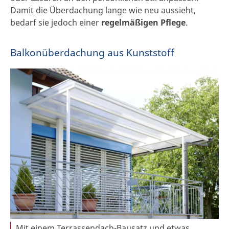
Damit die Überdachung lange wie neu aussieht,
bedarf sie jedoch einer
regelmäßigen Pflege
.
Balkonüberdachung aus Kunststoff
Mit einem Terrassendach-Bausatz und etwas