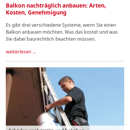
Balkon nachträglich anbauen: Arten,
Kosten, Genehmigung
Es gibt drei verschiedene Systeme, wenn Sie einen
Balkon anbauen möchten. Was das kostet und was
Sie dabei baurechtlich beachten müssen.
weiterlesen ...