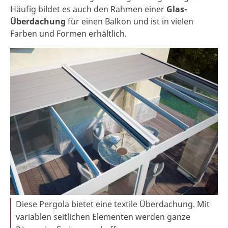
Häufig bildet es auch den Rahmen einer
Glas-
Überdachung
für einen Balkon und ist in vielen
Farben und Formen erhältlich.
Diese Pergola bietet eine textile Überdachung. Mit
variablen seitlichen Elementen werden ganze