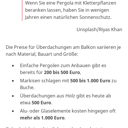
Wenn Sie eine Pergola mit Kletterpflanzen
beranken lassen, haben Sie in wenigen
Jahren einen natürlichen Sonnenschutz.
Unsplash/Riyas Khan
Die Preise für Überdachungen am Balkon variieren je
nach Material, Bauart und Größe:
Einfache Pergolen zum Anbauen gibt es
bereits für
200 bis 500 Euro
,
Markisen schlagen mit
500 bis 1.000 Euro
zu
Buche.
Überdachungen aus Holz gibt es heute ab
etwa
500 Euro
.
Alu- oder Glaselemente kosten hingegen oft
mehr als 1.000 Euro
.