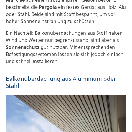
Markise
aus einem ausziehbaren Gestell besteht,
beschreibt die
Pergola
ein festes Gerüst aus Holz, Alu
oder Stahl. Beide sind mit Stoff bespannt, um vor
hoher Sonneneinstrahlung zu schützen.
Ein Nachteil: Balkonüberdachungen aus Stoff halten
Wind und Wetter nur begrenzt stand, sind aber als
Sonnenschutz
gut nutzbar. Mit entsprechenden
Befestigungssystemen lassen sie sich jedoch einfach
und schnell installieren.
Balkonüberdachung aus Aluminium oder
Stahl