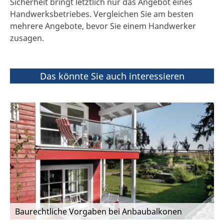
Sicherheit bringt letztlich nur das Angebot eines
Handwerksbetriebes. Vergleichen Sie am besten
mehrere Angebote, bevor Sie einem Handwerker
zusagen.
Das könnte Sie auch interessieren
Baurechtliche Vorgaben bei Anbaubalkonen