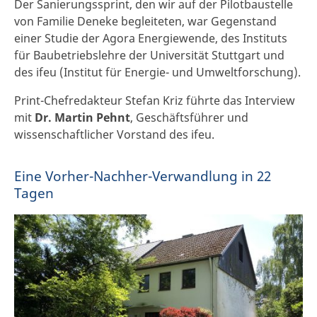
Der Sanierungssprint, den wir auf der Pilotbaustelle
von Familie Deneke begleiteten, war Gegenstand
einer Studie der Agora Energiewende, des Instituts
für Baubetriebslehre der Universität Stuttgart und
des ifeu (Institut für Energie- und Umweltforschung).
Print-Chefredakteur Stefan Kriz führte das Interview
mit
Dr. Martin Pehnt
, Geschäftsführer und
wissenschaftlicher Vorstand des ifeu.
Eine Vorher-Nachher-Verwandlung in 22
Tagen