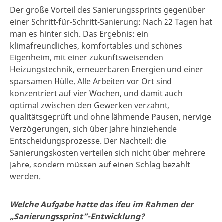
Der große Vorteil des Sanierungssprints gegenüber
einer Schritt-für-Schritt-Sanierung: Nach 22 Tagen hat
man es hinter sich. Das Ergebnis: ein
klimafreundliches, komfortables und schönes
Eigenheim, mit einer zukunftsweisenden
Heizungstechnik, erneuerbaren Energien und einer
sparsamen Hülle. Alle Arbeiten vor Ort sind
konzentriert auf vier Wochen, und damit auch
optimal zwischen den Gewerken verzahnt,
qualitätsgeprüft und ohne lähmende Pausen, nervige
Verzögerungen, sich über Jahre hinziehende
Entscheidungsprozesse. Der Nachteil: die
Sanierungskosten verteilen sich nicht über mehrere
Jahre, sondern müssen auf einen Schlag bezahlt
werden.
Welche Aufgabe hatte das ifeu im Rahmen der
„Sanierungssprint“-Entwicklung?