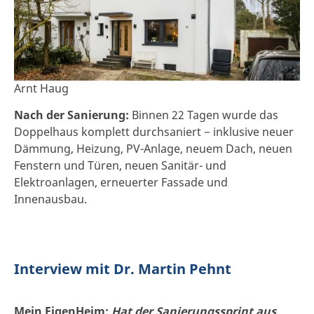
Arnt Haug
Nach der Sanierung:
Binnen 22 Tagen wurde das
Doppelhaus komplett durchsaniert − inklusive neuer
Dämmung, Heizung, PV-Anlage, neuem Dach, neuen
Fenstern und Türen, neuen Sanitär- und
Elektroanlagen, erneuerter Fassade und
Innenausbau.
Interview mit Dr. Martin Pehnt
Mein EigenHeim:
Hat der Sanierungssprint aus