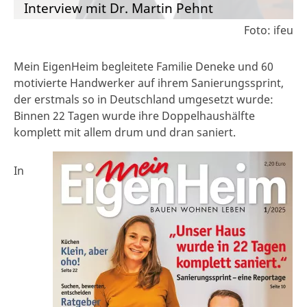
Interview mit Dr. Martin Pehnt
Foto: ifeu
Mein EigenHeim begleitete Familie Deneke und 60
motivierte Handwerker auf ihrem Sanierungssprint,
der erstmals so in Deutschland umgesetzt wurde:
Binnen 22 Tagen wurde ihre Doppelhaushälfte
komplett mit allem drum und dran saniert.
In