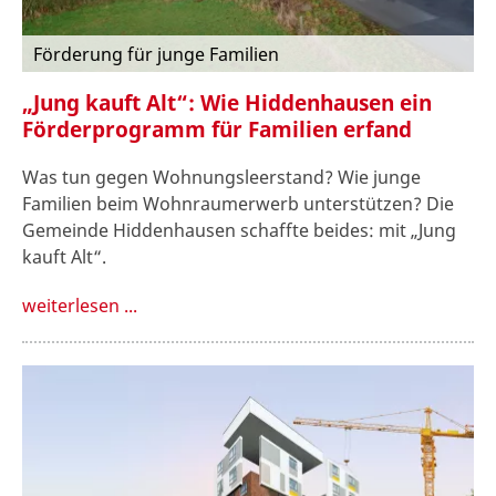
Förderung für junge Familien
„Jung kauft Alt“: Wie Hiddenhausen ein
Förderprogramm für Familien erfand
Was tun gegen Wohnungsleerstand? Wie junge
Familien beim Wohnraumerwerb unterstützen? Die
Gemeinde Hiddenhausen schaffte beides: mit „Jung
kauft Alt“.
weiterlesen ...