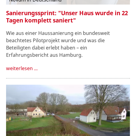
Sanierungssprint: "Unser Haus wurde in 22
Tagen komplett saniert"
Wie aus einer Haussanierung ein bundesweit
beachtetes Pilotprojekt wurde und was die
Beteiligten dabei erlebt haben – ein
Erfahrungsbericht aus Hamburg.
weiterlesen ...