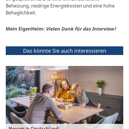
Beheizung, niedrige Energiekosten und eine hohe
Behaglichkeit.
Mein EigenHeim:
Vielen Dank für das Interview!
Das könnte Sie auch interessieren
Novum in Deutschland