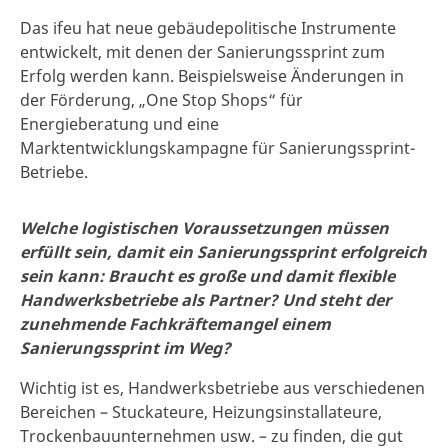
Das ifeu hat neue gebäudepolitische Instrumente
entwickelt, mit denen der Sanierungssprint zum
Erfolg werden kann. Beispielsweise Änderungen in
der Förderung, „One Stop Shops“ für
Energieberatung und eine
Marktentwicklungskampagne für Sanierungssprint-
Betriebe.
Welche logistischen Voraussetzungen müssen
erfüllt sein, damit ein Sanierungssprint erfolgreich
sein kann: Braucht es große und damit flexible
Handwerksbetriebe als Partner? Und steht der
zunehmende Fachkräftemangel einem
Sanierungssprint im Weg?
Wichtig ist es, Handwerksbetriebe aus verschiedenen
Bereichen – Stuckateure, Heizungsinstallateure,
Trockenbauunternehmen usw. – zu finden, die gut