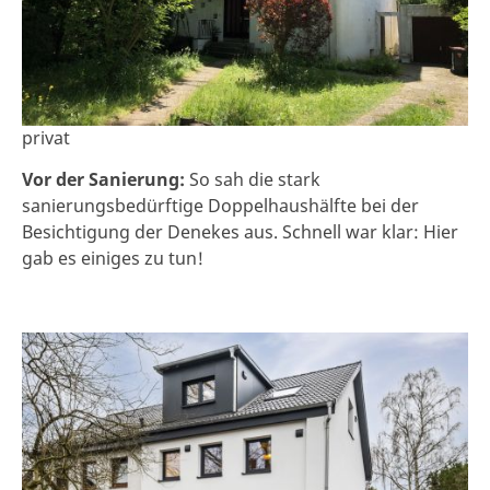
privat
Vor der Sanierung:
So sah die stark
sanierungsbedürftige Doppelhaushälfte bei der
Besichtigung der Denekes aus. Schnell war klar: Hier
gab es einiges zu tun!