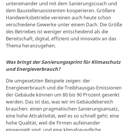
untereinander und mit dem Sanierungscoach und
dem Baustellenassistenten kooperieren. Größere
Handwerksbetriebe vereinen auch heute schon
verschiedene Gewerke unter einem Dach. Die Größe
des Betriebes ist weniger entscheidend als die
Bereitschaft, digital, effizient und innovativ an das
Thema heranzugehen.
Was bringt der Sanierungssprint für Klimaschutz
und Energieverbrauch?
Die umgesetzten Beispiele zeigen: der
Energieverbrauch und die Treibhausgas-Emissionen
der Gebäude können um 80 bis 90 Prozent gesenkt
werden. Das ist das, was wir im Gebäudebereich
brauchen: einen pragmatischen Sanierungsansatz,
eine hohe Attraktivität, weil es so schnell geht; eine
hohe Qualität, weil die Firmen aufeinander
eingespielt sind, und eine klimafreundliche