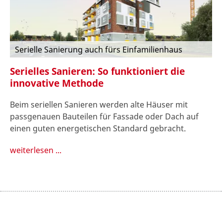
Serielle Sanierung auch fürs Einfamilienhaus
Serielles Sanieren: So funktioniert die
innovative Methode
Beim seriellen Sanieren werden alte Häuser mit
passgenauen Bauteilen für Fassade oder Dach auf
einen guten energetischen Standard gebracht.
weiterlesen ...