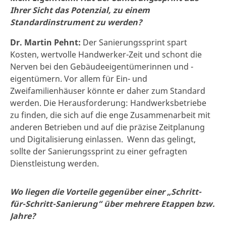
Ihrer Sicht das Potenzial, zu einem
Standardinstrument zu werden?
Dr. Martin Pehnt:
Der Sanierungssprint spart
Kosten, wertvolle Handwerker-Zeit und schont die
Nerven bei den Gebäudeeigentümerinnen und -
eigentümern. Vor allem für Ein- und
Zweifamilienhäuser könnte er daher zum Standard
werden. Die Herausforderung: Handwerksbetriebe
zu finden, die sich auf die enge Zusammenarbeit mit
anderen Betrieben und auf die präzise Zeitplanung
und Digitalisierung einlassen. Wenn das gelingt,
sollte der Sanierungssprint zu einer gefragten
Dienstleistung werden.
Wo liegen die Vorteile gegenüber einer „Schritt-
für-Schritt-Sanierung“ über mehrere Etappen bzw.
Jahre?