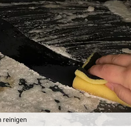
n reinigen