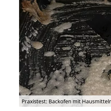
Praxistest: Backofen mit Hausmittel