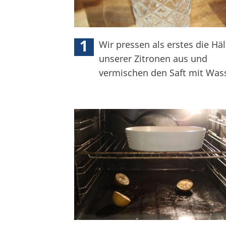
1
Wir pressen als erstes die Häl
unserer Zitronen aus und
vermischen den Saft mit Wass