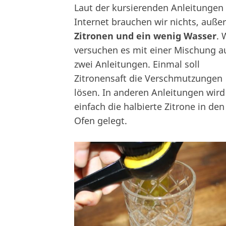
Laut der kursierenden Anleitungen
Internet brauchen wir nichts, außer
Zitronen und ein wenig Wasser
. 
versuchen es mit einer Mischung a
zwei Anleitungen. Einmal soll
Zitronensaft die Verschmutzungen
lösen. In anderen Anleitungen wird
einfach die halbierte Zitrone in den
Ofen gelegt.