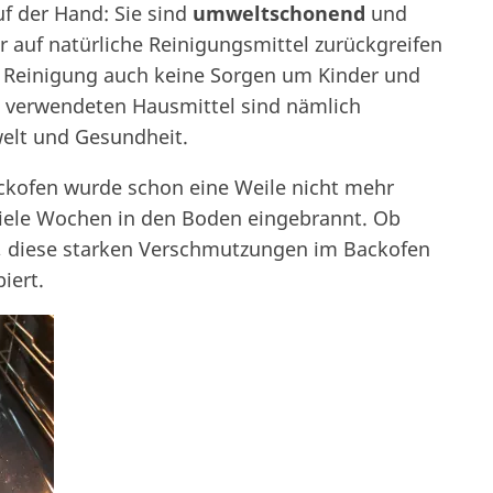
uf der Hand: Sie sind
umweltschonend
und
r auf natürliche Reinigungsmittel zurückgreifen
 Reinigung auch keine Sorgen um Kinder und
 verwendeten Hausmittel sind nämlich
elt und Gesundheit.
ckofen wurde schon eine Weile nicht mehr
 viele Wochen in den Boden eingebrannt. Ob
, diese starken Verschmutzungen im Backofen
iert.