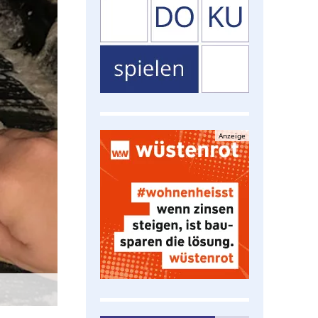
Anzeige