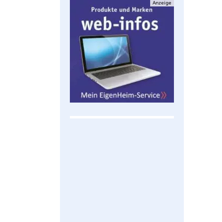
Anzeige