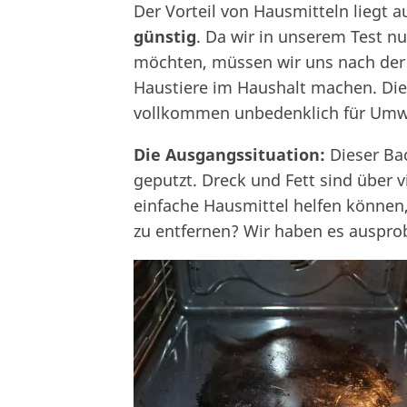
Der Vorteil von Hausmitteln liegt a
günstig
. Da wir in unserem Test nu
möchten, müssen wir uns nach der
Haustiere im Haushalt machen. Die
vollkommen unbedenklich für Umw
Die Ausgangssituation:
Dieser Ba
geputzt. Dreck und Fett sind über
einfache Hausmittel helfen können
zu entfernen? Wir haben es ausprob