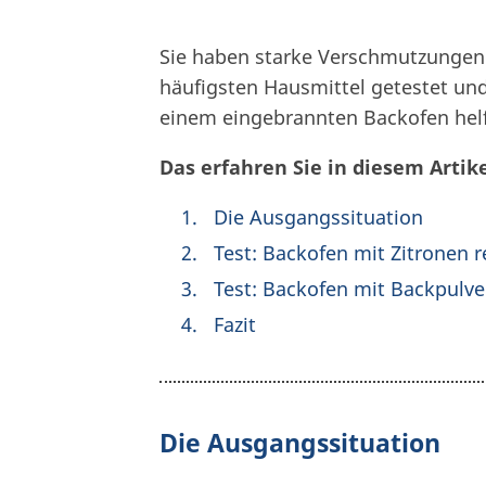
Sie haben starke Verschmutzungen
häufigsten Hausmittel getestet und
einem eingebrannten Backofen hel
Das erfahren Sie in diesem Artike
Die Ausgangssituation
Test: Backofen mit Zitronen r
Test: Backofen mit Backpulve
Fazit
Die Ausgangssituation