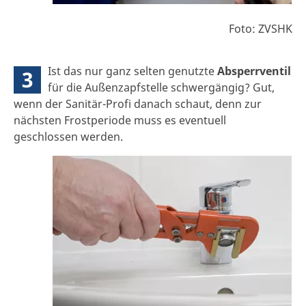
Foto: ZVSHK
Ist das nur ganz selten genutzte
Absperrventil
3
für die Außenzapfstelle schwergängig? Gut,
wenn der Sanitär-Profi danach schaut, denn zur
nächsten Frostperiode muss es eventuell
geschlossen werden.