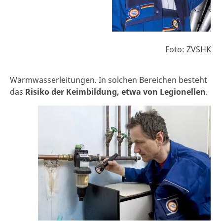
Foto: ZVSHK
Warmwasserleitungen. In solchen Bereichen besteht
das
Risiko der Keimbildung, etwa von Legionellen
.