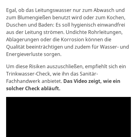
Egal, ob das Leitungswasser nur zum Abwasch und
zum Blumengießen benutzt wird oder zum Kochen,
Duschen und Baden: Es soll hygienisch einwandfrei
aus der Leitung strömen. Undichte Rohrleitungen,
Ablagerungen oder die Korrosion können die
Qualität beeinträchtigen und zudem für Wasser- und
Energieverluste sorgen.
Um diese Risiken auszuschließen, empfiehlt sich ein
Trinkwasser-Check, wie ihn das Sanitär-
Fachhandwerk anbietet.
Das Video zeigt, wie ein
solcher Check abläuft.