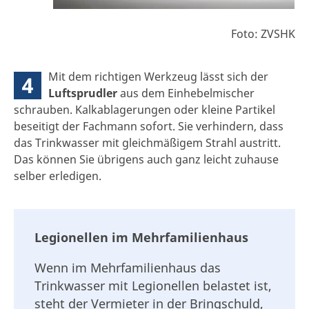
Foto: ZVSHK
Mit dem richtigen Werkzeug lässt sich der
4
Luftsprudler
aus dem Einhebelmischer
schrauben. Kalkablagerungen oder kleine Partikel
beseitigt der Fachmann sofort. Sie verhindern, dass
das Trinkwasser mit gleichmäßigem Strahl austritt.
Das können Sie übrigens auch ganz leicht zuhause
selber erledigen.
Legionellen im Mehrfamilienhaus
Wenn im Mehrfamilienhaus das
Trinkwasser mit Legionellen belastet ist,
steht der Vermieter in der Bringschuld,