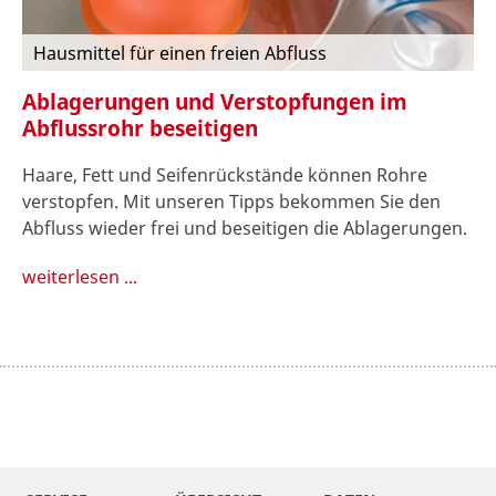
Hausmittel für einen freien Abfluss
Ablagerungen und Verstopfungen im
Abflussrohr beseitigen
Haare, Fett und Seifenrückstände können Rohre
verstopfen. Mit unseren Tipps bekommen Sie den
Abfluss wieder frei und beseitigen die Ablagerungen.
weiterlesen ...