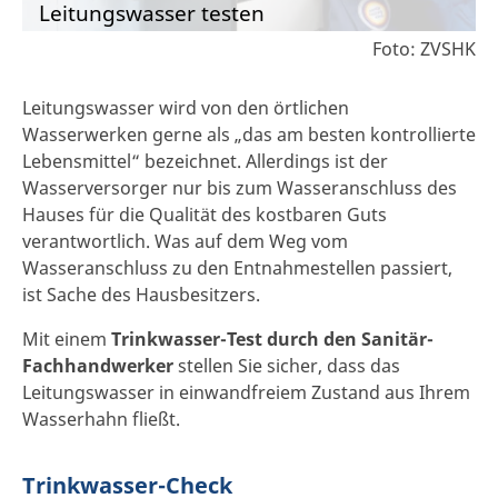
Leitungswasser testen
Foto: ZVSHK
Leitungswasser wird von den örtlichen
Wasserwerken gerne als „das am besten kontrollierte
Lebensmittel“ bezeichnet. Allerdings ist der
Wasserversorger nur bis zum Wasseranschluss des
Hauses für die Qualität des kostbaren Guts
verantwortlich. Was auf dem Weg vom
Wasseranschluss zu den Entnahmestellen passiert,
ist Sache des Hausbesitzers.
Mit einem
Trinkwasser-Test durch den Sanitär-
Fachhandwerker
stellen Sie sicher, dass das
Leitungswasser in einwandfreiem Zustand aus Ihrem
Wasserhahn fließt.
Trinkwasser-Check