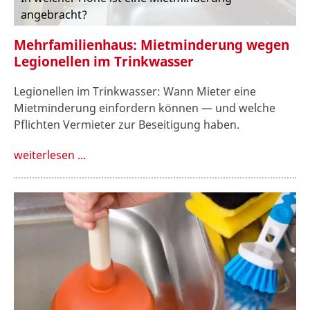
angebracht?
Mehrfamilienhaus: Mietminderung wegen
Legionellen im Trinkwasser
Legionellen im Trinkwasser: Wann Mieter eine
Mietminderung einfordern können — und welche
Pflichten Vermieter zur Beseitigung haben.
weiterlesen ...