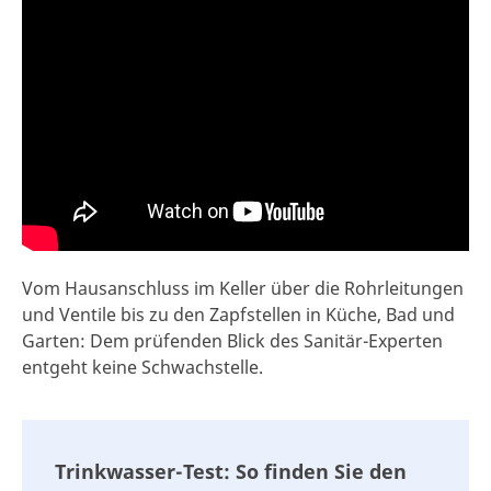
Vom Hausanschluss im Keller über die Rohrleitungen
und Ventile bis zu den Zapfstellen in Küche, Bad und
Garten: Dem prüfenden Blick des Sanitär-Experten
entgeht keine Schwachstelle.
Trinkwasser-Test: So finden Sie den