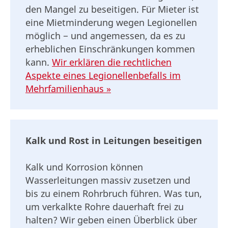
den Mangel zu beseitigen. Für Mieter ist
eine Mietminderung wegen Legionellen
möglich − und angemessen, da es zu
erheblichen Einschränkungen kommen
kann.
Wir erklären die rechtlichen
Aspekte eines Legionellenbefalls im
Mehrfamilienhaus »
Kalk und Rost in Leitungen beseitigen
Kalk und Korrosion können
Wasserleitungen massiv zusetzen und
bis zu einem Rohrbruch führen. Was tun,
um verkalkte Rohre dauerhaft frei zu
halten? Wir geben einen Überblick über