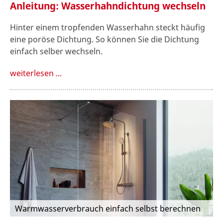
Anleitung: Wasserhahndichtung wechseln
Hinter einem tropfenden Wasserhahn steckt häufig
eine poröse Dichtung. So können Sie die Dichtung
einfach selber wechseln.
weiterlesen ...
Warmwasserverbrauch einfach selbst berechnen