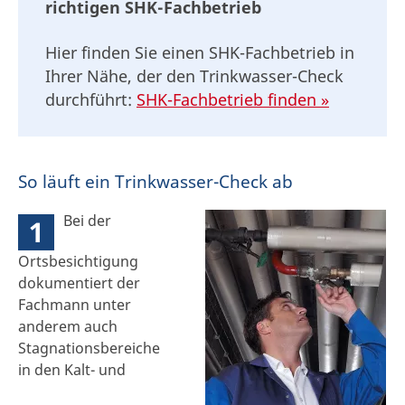
richtigen SHK-Fachbetrieb
Hier finden Sie einen SHK-Fachbetrieb in
Ihrer Nähe, der den Trinkwasser-Check
durchführt:
SHK-Fachbetrieb finden »
So läuft ein Trinkwasser-Check ab
Bei der
1
Ortsbesichtigung
dokumentiert der
Fachmann unter
anderem auch
Stagnationsbereiche
in den Kalt- und