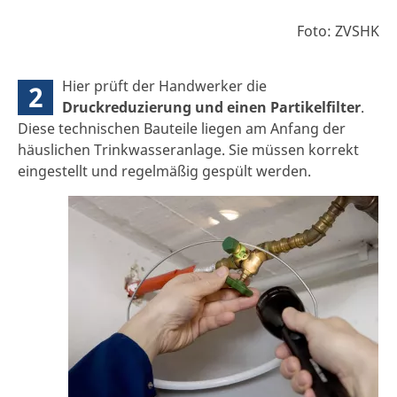
Foto: ZVSHK
Hier prüft der Handwerker die
2
Druckreduzierung und einen Partikelfilter
.
Diese technischen Bauteile liegen am Anfang der
häuslichen Trinkwasseranlage. Sie müssen korrekt
eingestellt und regelmäßig gespült werden.