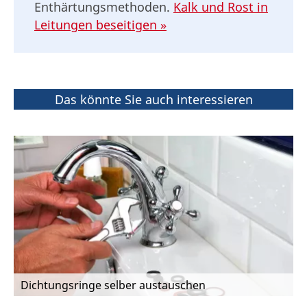
Enthärtungsmethoden.
Kalk und Rost in
Leitungen beseitigen »
Das könnte Sie auch interessieren
Dichtungsringe selber austauschen