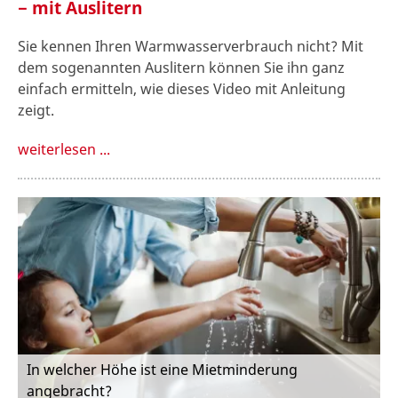
− mit Auslitern
Sie kennen Ihren Warmwasserverbrauch nicht? Mit
dem sogenannten Auslitern können Sie ihn ganz
einfach ermitteln, wie dieses Video mit Anleitung
zeigt.
weiterlesen ...
In welcher Höhe ist eine Mietminderung
angebracht?