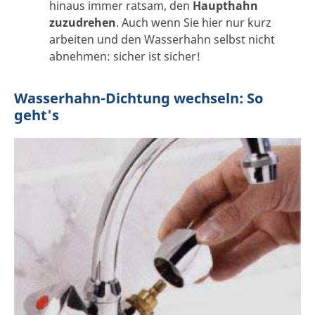
hinaus immer ratsam, den
Haupthahn
zuzudrehen
. Auch wenn Sie hier nur kurz
arbeiten und den Wasserhahn selbst nicht
abnehmen: sicher ist sicher!
Wasserhahn-Dichtung wechseln: So
geht's