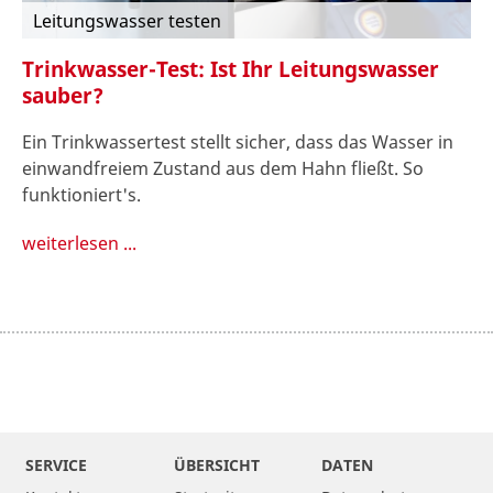
Leitungswasser testen
Trinkwasser-Test: Ist Ihr Leitungswasser
sauber?
Ein Trinkwassertest stellt sicher, dass das Wasser in
einwandfreiem Zustand aus dem Hahn fließt. So
funktioniert's.
weiterlesen ...
SERVICE
ÜBERSICHT
DATEN