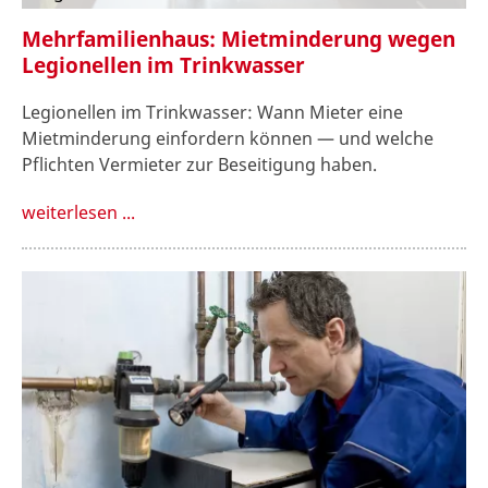
Mehrfamilienhaus: Mietminderung wegen
Legionellen im Trinkwasser
Legionellen im Trinkwasser: Wann Mieter eine
Mietminderung einfordern können — und welche
Pflichten Vermieter zur Beseitigung haben.
weiterlesen ...