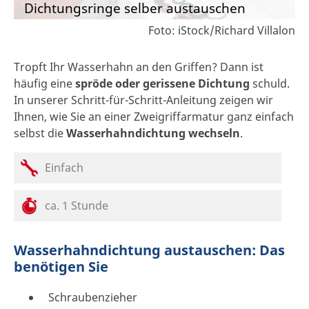
Dichtungsringe selber austauschen
Foto: iStock/Richard Villalon
Tropft Ihr Wasserhahn an den Griffen? Dann ist
häufig eine
spröde oder gerissene Dichtung
schuld.
In unserer Schritt-für-Schritt-Anleitung zeigen wir
Ihnen, wie Sie an einer Zweigriffarmatur ganz einfach
selbst die
Wasserhahndichtung wechseln
.
Einfach
ca. 1 Stunde
Wasserhahndichtung austauschen: Das
benötigen Sie
Schraubenzieher