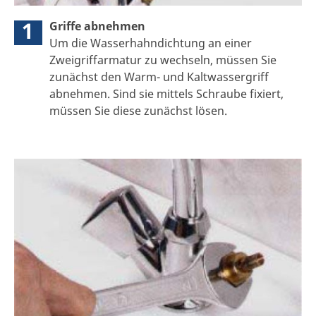
1
Griffe abnehmen
Um die Wasserhahndichtung an einer
Zweigriffarmatur zu wechseln, müssen Sie
zunächst den Warm- und Kaltwassergriff
abnehmen. Sind sie mittels Schraube fixiert,
müssen Sie diese zunächst lösen.