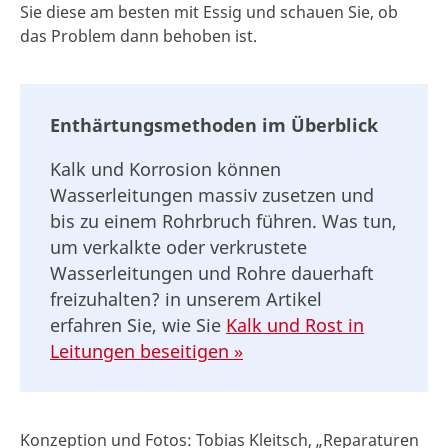
Sie diese am besten mit Essig und schauen Sie, ob
das Problem dann behoben ist.
Enthärtungsmethoden im Überblick
Kalk und Korrosion können
Wasserleitungen massiv zusetzen und
bis zu einem Rohrbruch führen. Was tun,
um verkalkte oder verkrustete
Wasserleitungen und Rohre dauerhaft
freizuhalten? in unserem Artikel
erfahren Sie, wie Sie
Kalk und Rost in
Leitungen beseitigen »
Konzeption und Fotos: Tobias Kleitsch, „Reparaturen