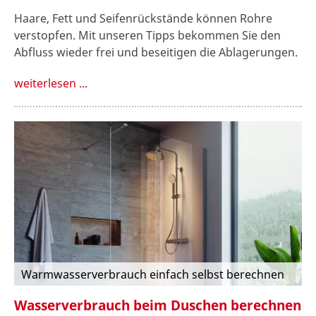
Haare, Fett und Seifenrückstände können Rohre
verstopfen. Mit unseren Tipps bekommen Sie den
Abfluss wieder frei und beseitigen die Ablagerungen.
weiterlesen ...
Warmwasserverbrauch einfach selbst berechnen
Wasserverbrauch beim Duschen berechnen