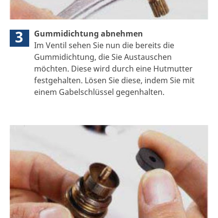
3
Gummidichtung abnehmen
Im Ventil sehen Sie nun die bereits die
Gummidichtung, die Sie Austauschen
möchten. Diese wird durch eine Hutmutter
festgehalten. Lösen Sie diese, indem Sie mit
einem Gabelschlüssel gegenhalten.