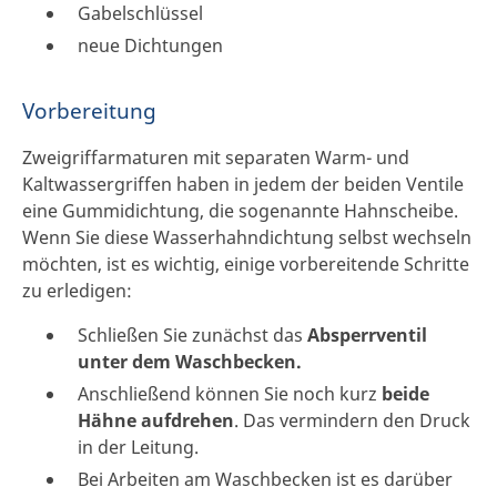
Gabelschlüssel
neue Dichtungen
Vorbereitung
Zweigriffarmaturen mit separaten Warm- und
Kaltwassergriffen haben in jedem der beiden Ventile
eine Gummidichtung, die sogenannte Hahnscheibe.
Wenn Sie diese Wasserhahndichtung selbst wechseln
möchten, ist es wichtig, einige vorbereitende Schritte
zu erledigen:
Schließen Sie zunächst das
Absperrventil
unter dem Waschbecken.
Anschließend können Sie noch kurz
beide
Hähne aufdrehen
. Das vermindern den Druck
in der Leitung.
Bei Arbeiten am Waschbecken ist es darüber