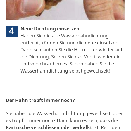
4
Neue Dichtung einsetzen
Haben Sie die alte Wasserhahndichtung
entfernt, können Sie nun die neue einsetzen.
Dann schrauben Sie die Hutmutter wieder auf
die Dichtung. Setzen Sie das Ventil wieder ein
und verschrauben es. Schon haben Sie die
Wasserhahndichtung selbst gewechselt!
Der Hahn tropft immer noch?
Sie haben die Wasserhahndichtung gewechselt, aber
es tropft immer noch? Dann kann es sein, dass die
Kartusche verschlissen oder verkalkt
ist. Reinigen