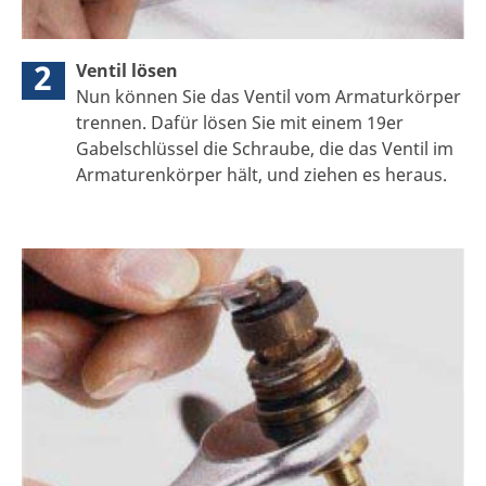
2
Ventil lösen
Nun können Sie das Ventil vom Armaturkörper
trennen. Dafür lösen Sie mit einem 19er
Gabelschlüssel die Schraube, die das Ventil im
Armaturenkörper hält, und ziehen es heraus.