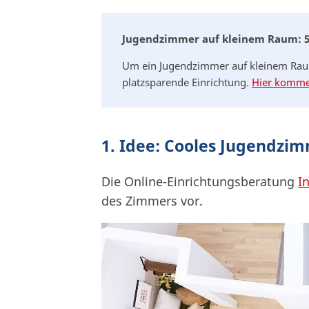
Jugendzimmer auf kleinem Raum: 5 
Um ein Jugendzimmer auf kleinem Raum 
platzsparende Einrichtung.
Hier kommen
1. Idee: Cooles Jugendzi
Die Online-Einrichtungsberatung
I
des Zimmers vor.