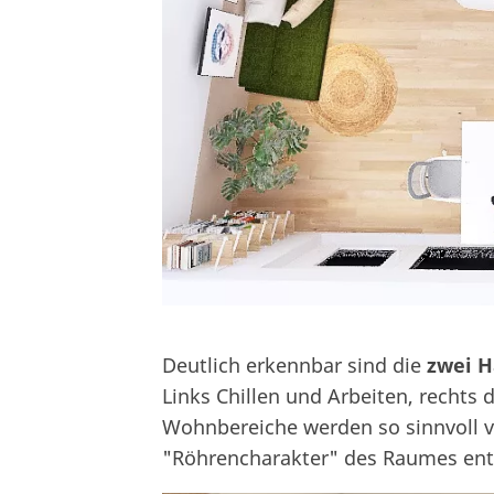
Deutlich erkennbar sind die
zwei 
Links Chillen und Arbeiten, rechts 
Wohnbereiche werden so sinnvoll 
"Röhrencharakter" des Raumes en