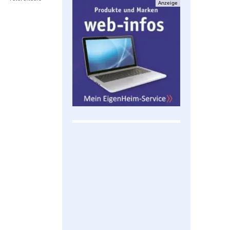
Anzeige