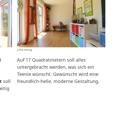
J.Fink Verlag
t
Auf 17 Quadratmetern soll alles
untergebracht werden, was sich ein
Teenie wünscht. Gewünscht wird eine
nt
soll
freundlich-helle, moderne Gestaltung.
eitig