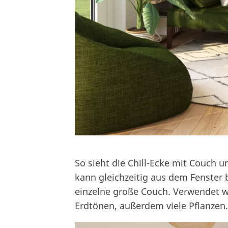
So sieht die Chill-Ecke mit Couch 
kann gleichzeitig aus dem Fenster 
einzelne große Couch. Verwendet wu
Erdtönen, außerdem viele Pflanzen.