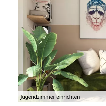
Jugendzimmer einrichten