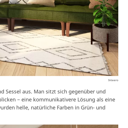
Inteero
und Sessel aus. Man sitzt sich gegenüber und
blicken − eine kommunikativere Lösung als eine
rden helle, natürliche Farben in Grün- und