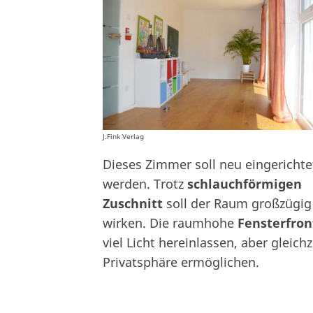
J.Fink Verlag
Dieses Zimmer soll neu eingerichte
werden. Trotz
schlauchförmigen
Zuschnitt
soll der Raum großzügig
wirken. Die raumhohe
Fensterfro
viel Licht hereinlassen, aber gleichz
Privatsphäre ermöglichen.