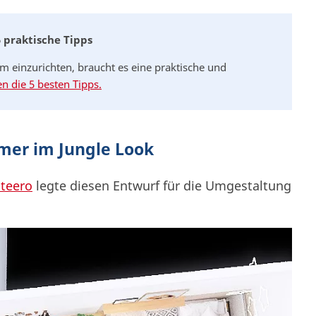
praktische Tipps
einzurichten, braucht es eine praktische und
 die 5 besten Tipps.
mmer im Jungle Look
nteero
legte diesen Entwurf für die Umgestaltung